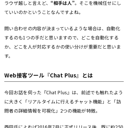
ラウザ越しと言えど、
“相手は人”
。そこを機械任せにし
ていいのかということなんですよね。
問い合わせの内容が決まっているような場合は、自動化
するのも1つの手だと思いますので、どこを自動化する
か、どこを人が対応するかの使い分けが重要だと思いま
す。
Web接客ツール『Chat Plus』とは
今回お話を伺った『Chat Plus』は、前述でも触れたよう
に大きく「リアルタイムに行えるチャット機能」と「訪
問者の詳細情報を可視化」2つの機能が特徴。
西田氏によれば2016年7月に正式リリース後、既に約250