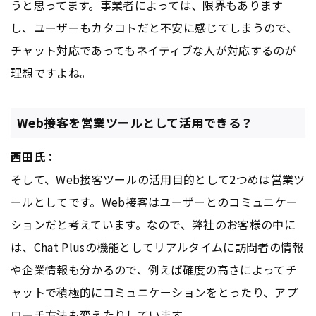
うと思ってます。事業者によっては、限界もあります
し、ユーザーもカタコトだと不安に感じてしまうので、
チャット対応であってもネイティブな人が対応するのが
理想ですよね。
Web接客を営業ツールとして活用できる？
西田氏：
そして、Web接客ツールの活用目的として2つめは営業ツ
ールとしてです。Web接客はユーザーとのコミュニケー
ションだと考えています。なので、弊社のお客様の中に
は、Chat Plusの機能としてリアルタイムに訪問者の情報
や企業情報も分かるので、例えば確度の高さによってチ
ャットで積極的にコミュニケーションをとったり、アプ
ローチ方法も変えたりしています。