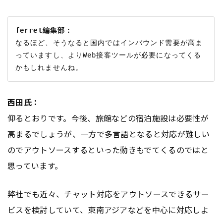
ferret編集部：
なるほど、そうなると国内ではインバウンド需要が高ま
っていますし、よりWeb接客ツールが必要になってくる
西田氏：
仰るとおりです。今後、旅館などの宿泊施設は必要性が
高まるでしょうが、一方で多言語となると対応が難しい
のでアウトソースするといった動きもでてくるのではと
思っています。
弊社でも近々、チャット対応をアウトソースできるサー
ビスを検討していて、東南アジアなどを中心に対応しよ