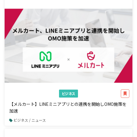
ビジネス
【メルカート】LINEミニアプリとの連携を開始しOMO施策を
加速
ビジネス / ニュース