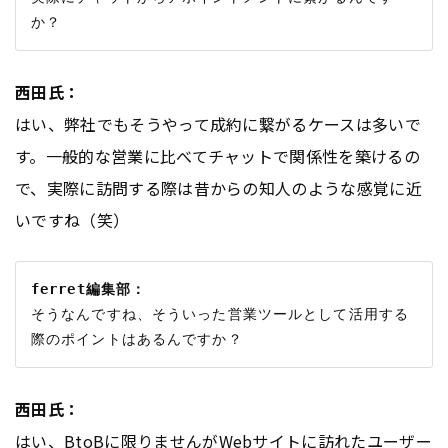
西田氏：
はい、弊社でもそうやって成約に繋がるケースは多いで
す。一般的な営業に比べてチャットで関係性を築けるの
で、実際に訪問する際は昔からの知人のような感覚に近
いですね（笑）
ferret編集部：
そうなんですね、そういった営業ツールとして活用する
西田氏：
はい、
BtoB
に限りませんが
Webサイト
に訪れたユーザー