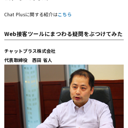
Chat Plusに関する紹介は
こちら
Web接客ツールにまつわる疑問をぶつけてみた
チャットプラス株式会社
代表取締役 西田 省人