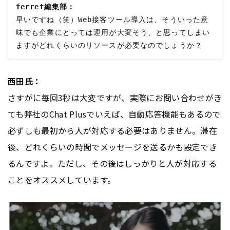
ferret編集部：
早いですね（笑）Web接客ツール導入は、そういった意
味でも企業にとっては運用が大変そう、と思ってしまい
西田氏：
さすがに毎回3秒は大変ですが、実際にお問い合わせがき
ても弊社のChat Plusでいえば、自動応答機能もあるので
必ずしも最初から人が対応する必要はありません。滞在
後、どれくらいの時間でメッセージを送るかも設定でき
るんですよ。ただし、その後はしっかりと人が対応する
ことをオススメしています。