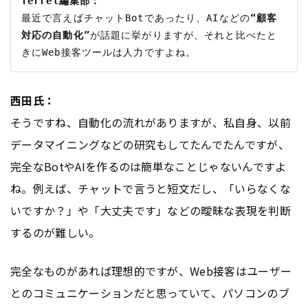
ferret編集部：
最近で言えばチャットBotであったり、AIなどの
“顧客
対応の自動化”
が話題に挙がりますが、それと比べたと
西田氏：
そうですね、自動化の流れがありますが、私自身、以前
データマイニングなどの研究もしてたんでたんですが、
完全なBotやAIを作るのは簡単なことじゃないんですよ
ね。例えば、チャットで言うと短文だし、「いらなくな
いですか？」や「大丈夫です」などの曖昧な表現を判断
するのが難しい。
完全なものがあれば理想的ですが、Web接客はユーザー
とのコミュニケーションだと思っていて、パソコンのブ