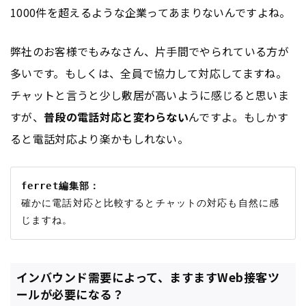
1000件を超えるような企業ってあまりないんですよね。
弊社のお客様でもみなさん、片手間でやられている方が
多いです。もしくは、全員で協力して対応してますね。
チャットと言うと少し敷居が高いように感じると思いま
すが、
普段の電話対応と変わらない
んですよ。もしかす
ると電話対応より楽かもしれない。
ferret編集部：
確かに電話対応と比較するとチャットの対応も自然に感
インバウンド需要によって、ますますWeb接客ツ
ールが必要になる？