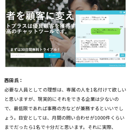
西田氏：
必要な人員としての理想は、専属の人を1名付けて欲しい
と思いますが、現実的にそれをできる企業は少ないの
で、最低限であれば事務の方などが兼務するといいでし
ょう。目安としては、月間の問い合わせが1000件くらい
までだったら1名で十分だと思います。それに実際、