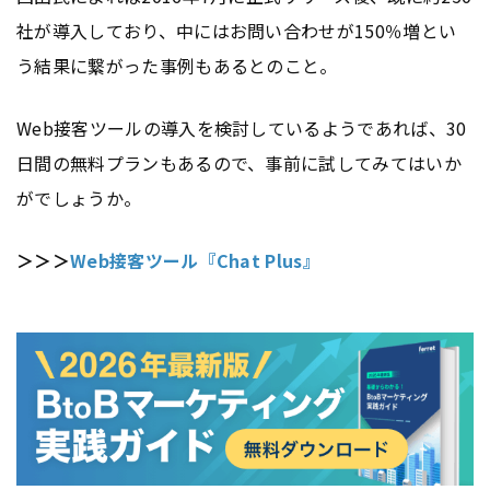
社が導入しており、中にはお問い合わせが150％増とい
う結果に繋がった事例もあるとのこと。
Web接客ツールの導入を検討しているようであれば、30
日間の無料プランもあるので、事前に試してみてはいか
がでしょうか。
＞＞＞
Web接客ツール『Chat Plus』