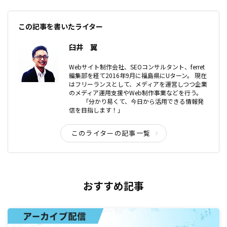
この記事を書いたライター
臼井 翼
Webサイト制作会社、SEOコンサルタント、ferret
編集部を経て2016年9月に福島県にUターン。 現在
はフリーランスとして、メディアを運営しつつ企業
のメディア運用支援やWeb制作事業などを行う。
「分かり易くて、今日から活用できる情報発
信を目指します！」
このライターの記事一覧
おすすめ記事