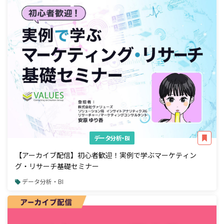
データ分析・BI
【アーカイブ配信】初心者歓迎！実例で学ぶマーケティン
グ・リサーチ基礎セミナー
データ分析・BI