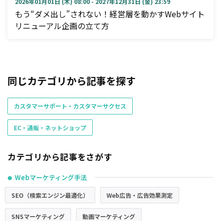
2026年01月01日 (木) 08:00 - 2027年12月31日 (金) 23:59
もう“ダメ出し”されない！経営層を動かすWebサイト
リニューアル企画の立て方
同じカテゴリから記事を探す
カスタマーサポート・カスタマーサクセス
EC・通販・ネットショップ
カテゴリから記事をさがす
Webマーケティング手法
●
SEO（検索エンジン最適化）
Web広告・広告効果測定
SNSマーケティング
動画マーケティング