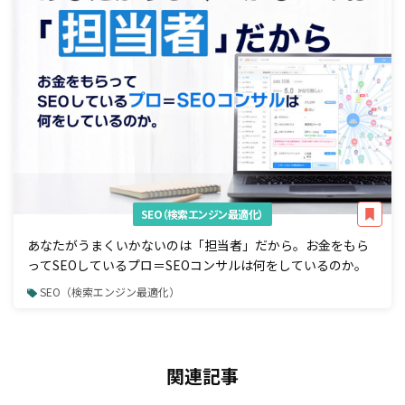
SEO（検索エンジン最適化）
あなたがうまくいかないのは「担当者」だから。お金をもら
ってSEOしているプロ＝SEOコンサルは何をしているのか。
SEO（検索エンジン最適化）
関連記事