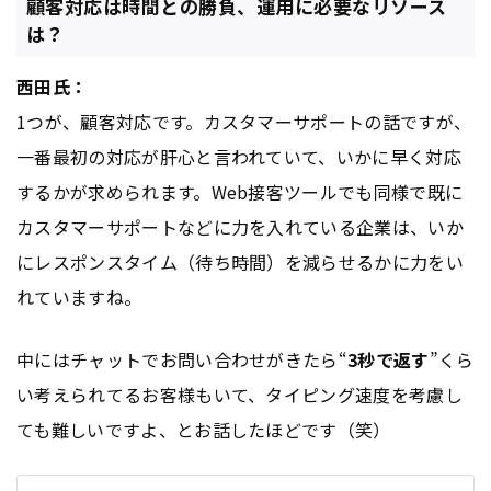
顧客対応は時間との勝負、運用に必要なリソース
は？
西田氏：
1つが、顧客対応です。カスタマーサポートの話ですが、
一番最初の対応が肝心と言われていて、いかに早く対応
するかが求められます。Web接客ツールでも同様で既に
カスタマーサポートなどに力を入れている企業は、いか
にレスポンスタイム（待ち時間）を減らせるかに力をい
れていますね。
中にはチャットでお問い合わせがきたら“
3秒で返す
”くら
い考えられてるお客様もいて、タイピング速度を考慮し
ても難しいですよ、とお話したほどです（笑）