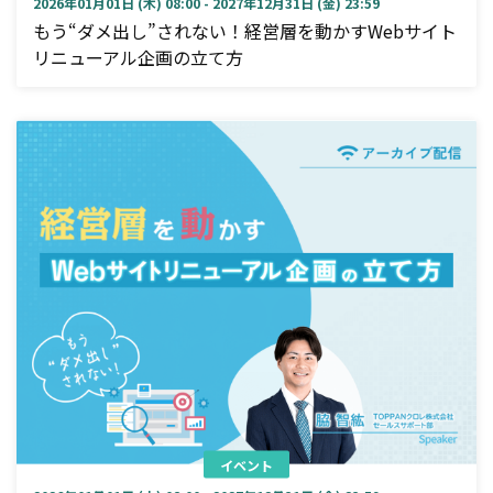
2026年01月01日 (木) 08:00 - 2027年12月31日 (金) 23:59
もう“ダメ出し”されない！経営層を動かすWebサイト
リニューアル企画の立て方
イベント