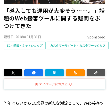
「導入しても運用が大変そう……。」話
題のWeb接客ツールに関する疑問をぶ
つけてきた
更新日: 2018年01月31日
Sponsored
EC・通販・ネットショップ
カスタマーサポート・カスタマーサクセス
マイページにお気に入り
昨年ぐらいからEC業界の新たな潮流として、Web接客ツ