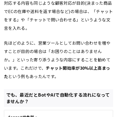
対応する内容も同じような顧客対応が目的(決まった商品
でECの在庫や送料を返す場合など)の場合は、「チャット
をする」や「チャットで問い合わせる」というような文
言を入れる。
先ほどのように、営業ツールとしてお問い合わせを増や
すことが目的の場合は「お困りのことはありません
か。」といった寄り添うような内容にすることを勧めて
います。これだけで、
チャット開始率が30%以上高まっ
た
という例もあったんです。
でも、最近だとBotやAIで自動化する流れになって
ませんか？