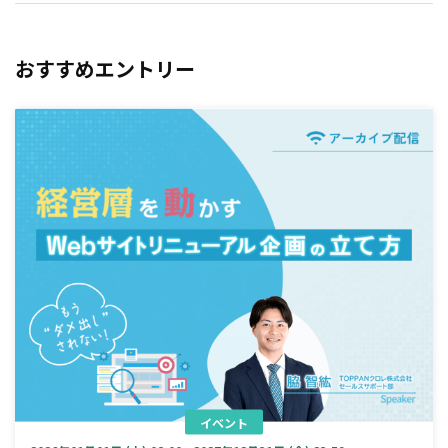
おすすめエントリー
イベント