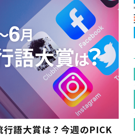
NS流行語大賞は？今週のPICK