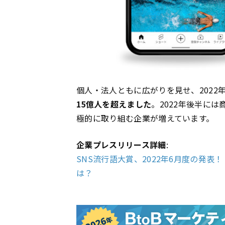
個人・法人ともに広がりを見せ、2022年
15億人を超えました
。2022年後半に
極的に取り組む企業が増えています。
企業プレスリリース詳細
:
SNS流行語大賞、2022年6月度の発表！ 
は？