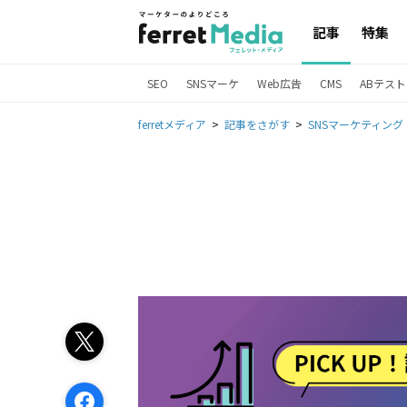
記事
特集
SEO
SNSマーケ
Web広告
CMS
ABテスト
ferretメディア
記事をさがす
SNSマーケティング