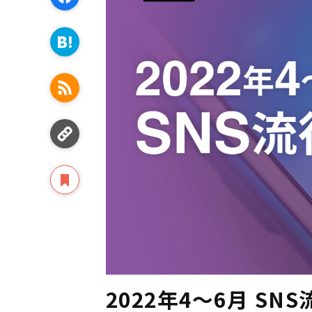
2022年4〜6月 S