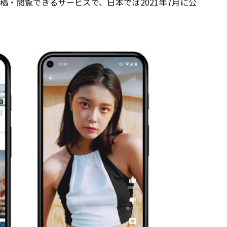
稿・閲覧できるサービスで、日本では2021年7月に公