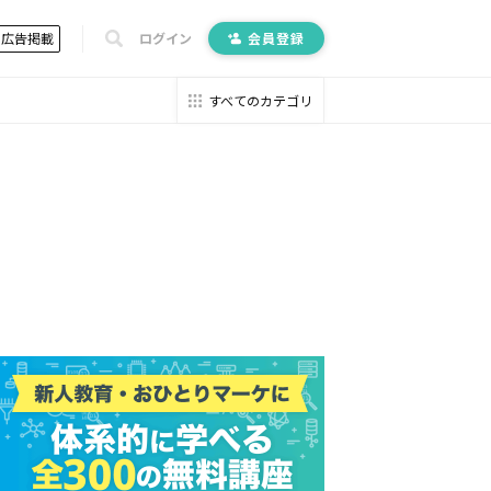
広告掲載
ログイン
会員登録
すべてのカテゴリ