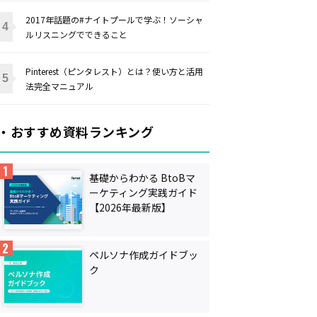
2017年話題の#ナイトプールで学ぶ！ソーシャ
ルリスニングでできること
Pinterest（ピンタレスト）とは？使い方と活用
法完全マニュアル
・おすすめ資料ランキング
基礎からわかる BtoBマ
ーケティング実践ガイド
【2026年最新版】
ペルソナ作成ガイドブッ
ク