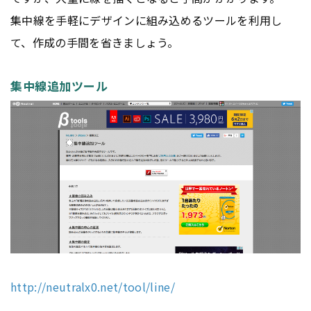
集中線を手軽にデザインに組み込めるツールを利用し
て、作成の手間を省きましょう。
集中線追加ツール
http://neutralx0.net/tool/line/