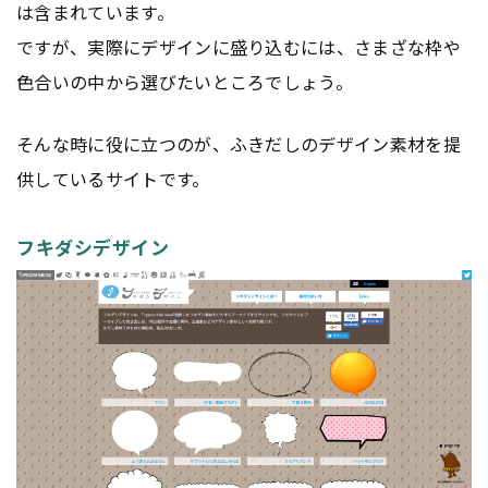
は含まれています。
ですが、実際にデザインに盛り込むには、さまざな枠や
色合いの中から選びたいところでしょう。
そんな時に役に立つのが、ふきだしのデザイン素材を提
供しているサイトです。
フキダシデザイン