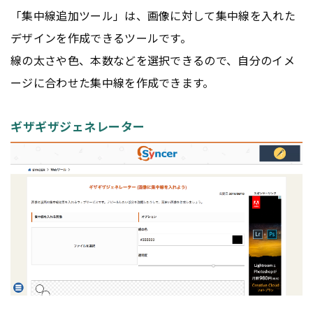
「集中線追加ツール」は、画像に対して集中線を入れた
デザインを作成できるツールです。
線の太さや色、本数などを選択できるので、自分のイメ
ージに合わせた集中線を作成できます。
ギザギザジェネレーター