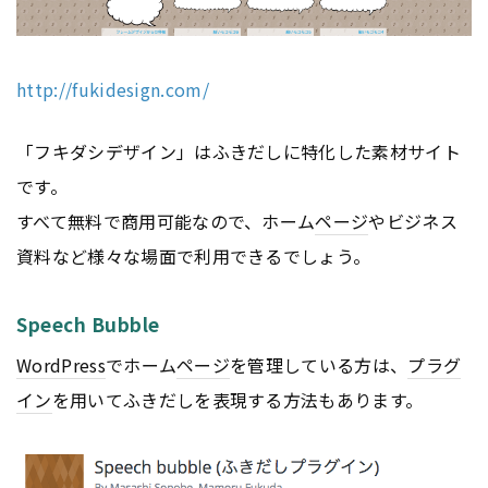
http://fukidesign.com/
「フキダシデザイン」はふきだしに特化した素材サイト
です。
すべて無料で商用可能なので、ホーム
ページ
やビジネス
資料など様々な場面で利用できるでしょう。
Speech Bubble
WordPress
でホーム
ページ
を管理している方は、
プラグ
イン
を用いてふきだしを表現する方法もあります。