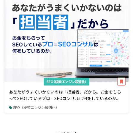
SEO（検索エンジン最適化）
あなたがうまくいかないのは「担当者」だから。お金をもら
ってSEOしているプロ＝SEOコンサルは何をしているのか。
SEO（検索エンジン最適化）