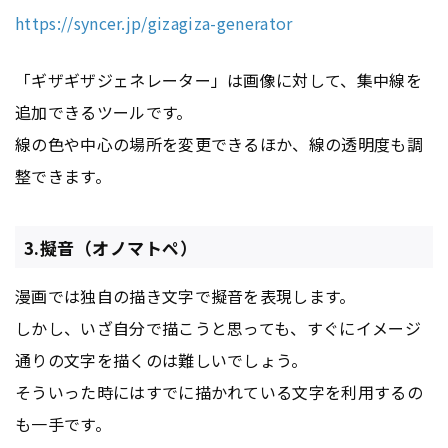
https://syncer.jp/gizagiza-generator
「ギザギザジェネレーター」は画像に対して、集中線を
追加できるツールです。
線の色や中心の場所を変更できるほか、線の透明度も調
整できます。
3.擬音（オノマトペ）
漫画では独自の描き文字で擬音を表現します。
しかし、いざ自分で描こうと思っても、すぐにイメージ
通りの文字を描くのは難しいでしょう。
そういった時にはすでに描かれている文字を利用するの
も一手です。