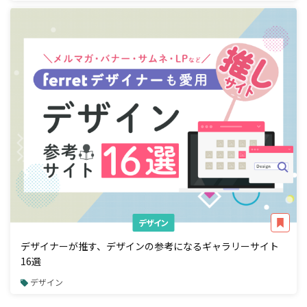
デザイン
デザイナーが推す、デザインの参考になるギャラリーサイト
16選
デザイン