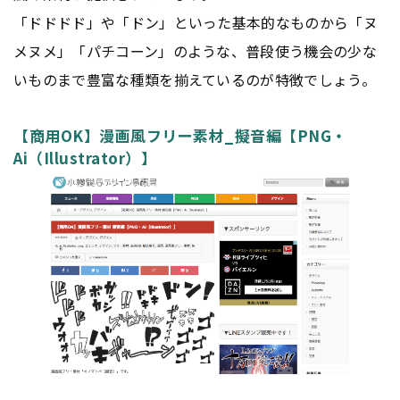
「ドドドド」や「ドン」といった基本的なものから「ヌ
メヌメ」「パチコーン」のような、普段使う機会の少な
いものまで豊富な種類を揃えているのが特徴でしょう。
【商用OK】漫画風フリー素材_擬音編【PNG・
Ai（Illustrator）】