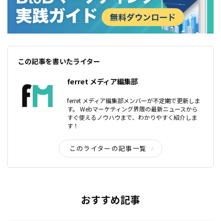
この記事を書いたライター
ferret メディア編集部
ferret メディア編集部メンバーが不定期で更新しま
す。 Webマーケティング界隈の最新ニュースから
すぐ使えるノウハウまで、わかりやすく紹介しま
す！
このライターの記事一覧
おすすめ記事