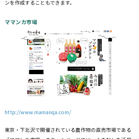
ンを作成することもできます。
ママンカ市場
http://www.mamanqa.com/
東京・下北沢で開催されている農作物の直売市場である