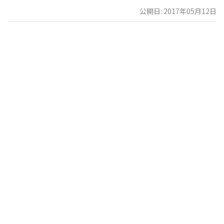
公開日: 2017年05月12日