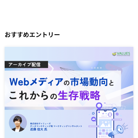
おすすめエントリー