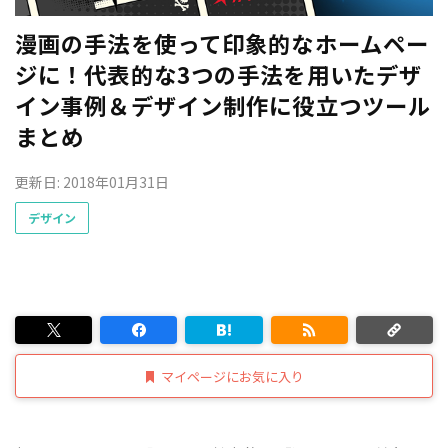
漫画の手法を使って印象的なホームペー
ジに！代表的な3つの手法を用いたデザ
イン事例＆デザイン制作に役立つツール
まとめ
更新日: 2018年01月31日
デザイン
マイページにお気に入り