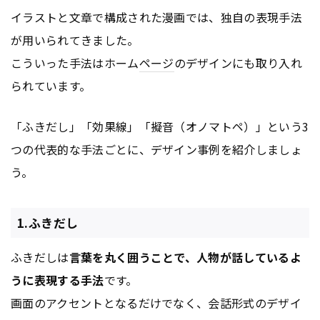
イラストと文章で構成された漫画では、独自の表現手法
が用いられてきました。
こういった手法はホーム
ページ
のデザインにも取り入れ
られています。
「ふきだし」「効果線」「擬音（オノマトペ）」という3
つの代表的な手法ごとに、デザイン事例を紹介しましょ
う。
1.ふきだし
ふきだしは
言葉を丸く囲うことで、人物が話しているよ
うに表現する手法
です。
画面のアクセントとなるだけでなく、会話形式のデザイ