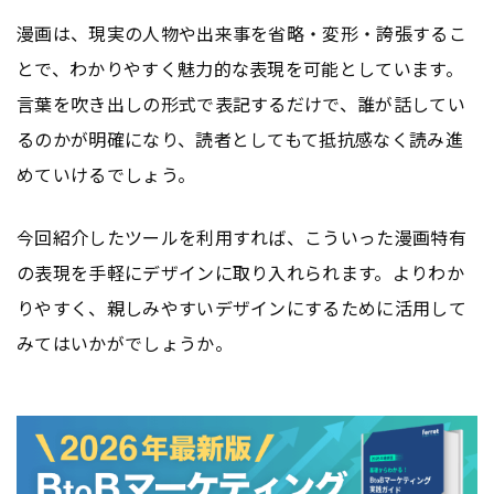
漫画は、現実の人物や出来事を省略・変形・誇張するこ
とで、わかりやすく魅力的な表現を可能としています。
言葉を吹き出しの形式で表記するだけで、誰が話してい
るのかが明確になり、読者としてもて抵抗感なく読み進
めていけるでしょう。
今回紹介したツールを利用すれば、こういった漫画特有
の表現を手軽にデザインに取り入れられます。よりわか
りやすく、親しみやすいデザインにするために活用して
みてはいかがでしょうか。