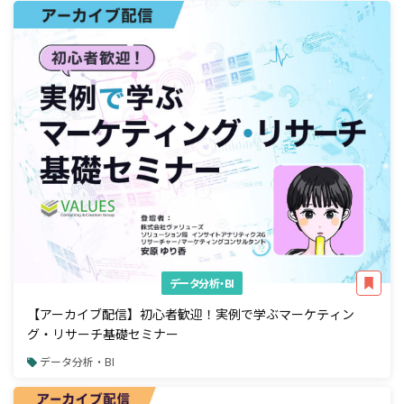
データ分析・BI
【アーカイブ配信】初心者歓迎！実例で学ぶマーケティン
グ・リサーチ基礎セミナー
データ分析・BI