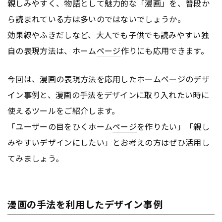
親しみやすく、物語として魅力的な「漫画」を、普段か
ら読まれている方は多いのではないでしょうか。
効果線やふきだしなど、大人でも子供でも読みやすい独
自の表現方法は、ホーム
ページ
作りにも応用できます。
今回は、漫画の表現方法を応用したホーム
ページ
のデザ
イン事例と、漫画の手法をデザインに取り入れたい時に
使えるツールをご紹介します。
「ユーザーの目をひくホーム
ページ
を作りたい」「親し
みやすいデザインにしたい」とお考えの方はぜひ活用し
てみましょう。
漫画の手法を利用したデザイン事例