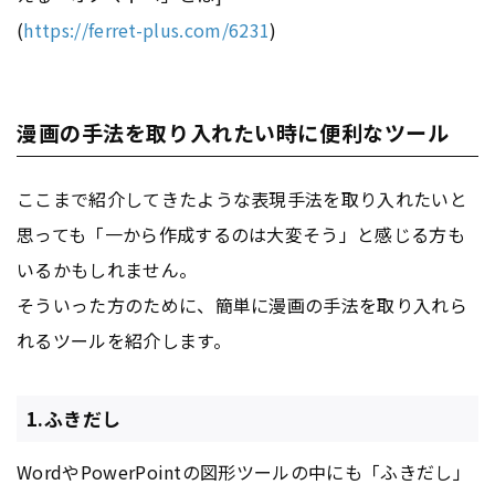
(
https://ferret-plus.com/6231
)
漫画の手法を取り入れたい時に便利なツール
ここまで紹介してきたような表現手法を取り入れたいと
思っても「一から作成するのは大変そう」と感じる方も
いるかもしれません。
そういった方のために、簡単に漫画の手法を取り入れら
れるツールを紹介します。
1.ふきだし
WordやPowerPointの図形ツールの中にも「ふきだし」