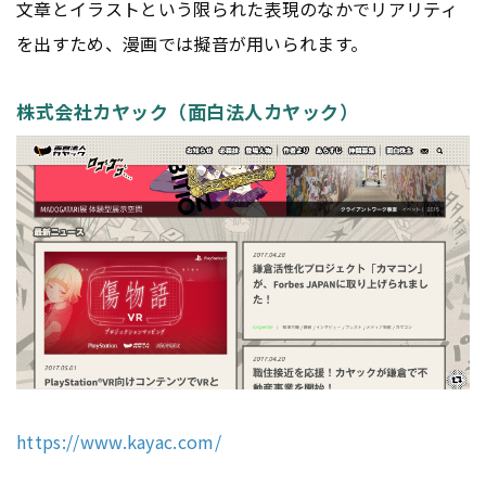
文章とイラストという限られた表現のなかでリアリティ
を出すため、漫画では擬音が用いられます。
株式会社カヤック（面白法人カヤック）
https://www.kayac.com/