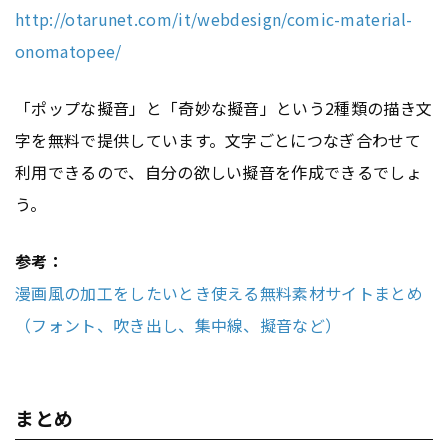
http://otarunet.com/it/webdesign/comic-material-
onomatopee/
「ポップな擬音」と「奇妙な擬音」という2種類の描き文
字を無料で提供しています。文字ごとにつなぎ合わせて
利用できるので、自分の欲しい擬音を作成できるでしょ
う。
参考：
漫画風の加工をしたいとき使える無料素材サイトまとめ
（フォント、吹き出し、集中線、擬音など）
まとめ