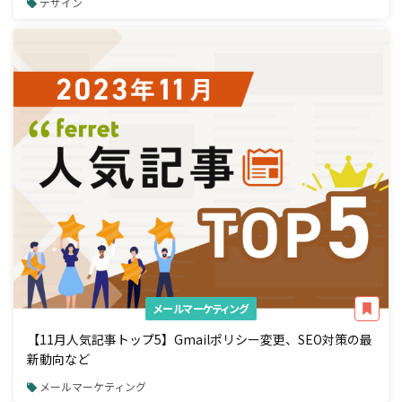
デザイン
メールマーケティング
【11月人気記事トップ5】Gmailポリシー変更、SEO対策の最
新動向など
メールマーケティング