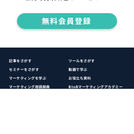
記事をさがす
ツールをさがす
セミナーをさがす
動画で学ぶ
マーケティングを学ぶ
お役立ち資料
マーケティング用語辞典
BtoBマーケティングアカデミー
各種お問い合わせ
利用規約
プライバシーポリシー
クッキーポリシー
運営会社
広告掲載
プレスリリース