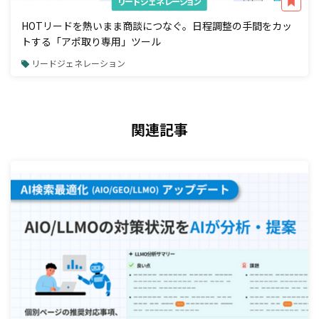
リードジェネレーション
HOTリードを熱いまま商談につなぐ。日程調整の手間をカッ
トする「アポ取り専用」ツール
リードジェネレーション
関連記事