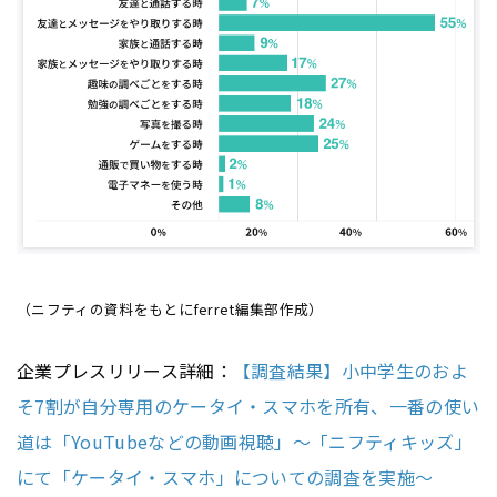
（ニフティの資料をもとにferret編集部作成）
企業プレスリリース詳細：
【調査結果】小中学生のおよ
そ7割が自分専用のケータイ・スマホを所有、一番の使い
道は「YouTubeなどの動画視聴」～「ニフティキッズ」
にて「ケータイ・スマホ」についての調査を実施～