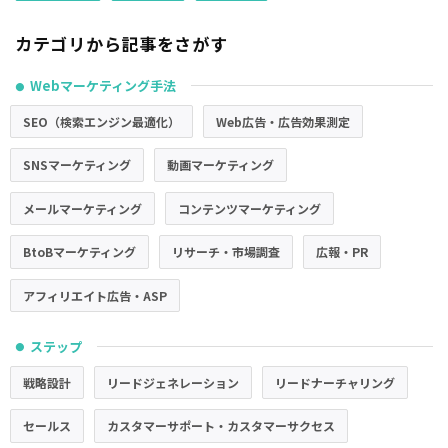
カテゴリから記事をさがす
Webマーケティング手法
●
SEO（検索エンジン最適化）
Web広告・広告効果測定
SNSマーケティング
動画マーケティング
メールマーケティング
コンテンツマーケティング
BtoBマーケティング
リサーチ・市場調査
広報・PR
アフィリエイト広告・ASP
ステップ
●
戦略設計
リードジェネレーション
リードナーチャリング
セールス
カスタマーサポート・カスタマーサクセス