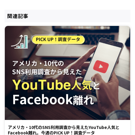
関連記事
アメリカ・10代のSNS利用調査から見えたYouTube人気と
Facebook離れ。今週のPICK UP！調査データ