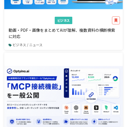
ビジネス
動画・PDF・画像をまとめてAIが理解、複数資料の横断検索
に対応
ビジネス / ニュース