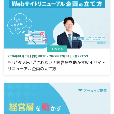
イベント
2026年01月01日 (木) 08:00 - 2027年12月31日 (金) 23:59
もう“ダメ出し”されない！経営層を動かすWebサイト
リニューアル企画の立て方