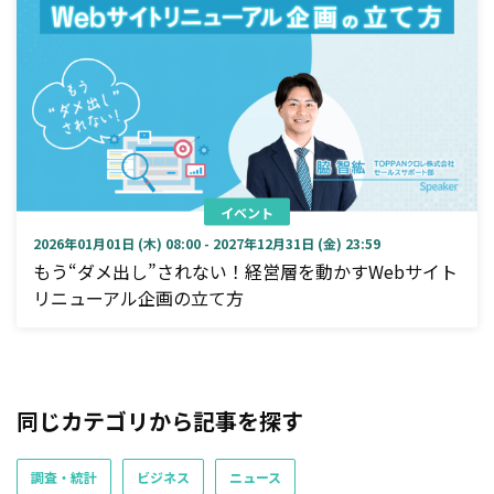
イベント
2026年01月01日 (木) 08:00 - 2027年12月31日 (金) 23:59
もう“ダメ出し”されない！経営層を動かすWebサイト
リニューアル企画の立て方
同じカテゴリから記事を探す
調査・統計
ビジネス
ニュース