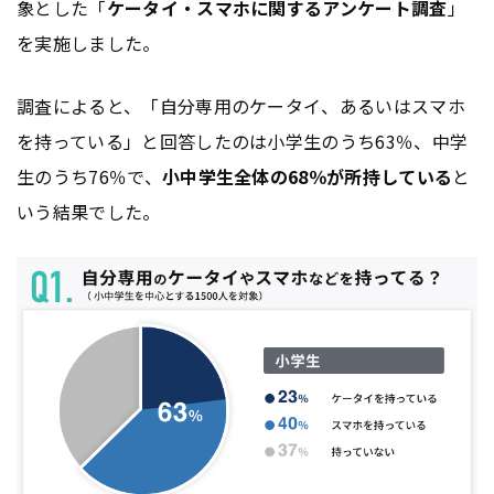
象とした「
ケータイ・スマホに関するアンケート調査
」
を実施しました。
調査によると、「自分専用のケータイ、あるいはスマホ
を持っている」と回答したのは小学生のうち63％、中学
生のうち76％で、
小中学生全体の68％が所持している
と
いう結果でした。