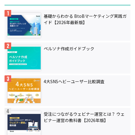
基礎からわかる BtoBマーケティング実践ガ
イド【2026年最新版】
ペルソナ作成ガイドブック
4大SNSヘビーユーザー比較調査
受注につながるウェビナー運営とは？ ウェ
ビナー運営の教科書【2026年版】