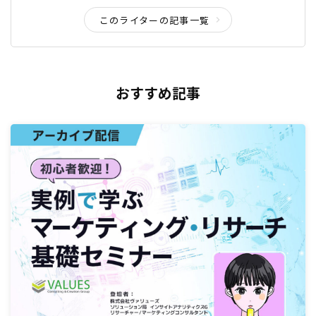
このライターの記事一覧
おすすめ記事