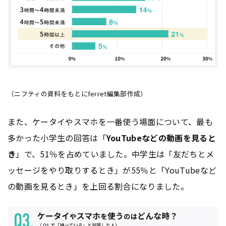
（ニフティの資料をもとにferret編集部作成）
また、ケータイやスマホを一番使う場面について、最も
多かった小学生の回答は「
YouTubeなどの動画を見ると
き
」で、51％を占めていました。中学生は「友だちとメ
ッセージをやり取りするとき」が55％と「YouTubeなど
の動画を見るとき」を上回る割合になりました。