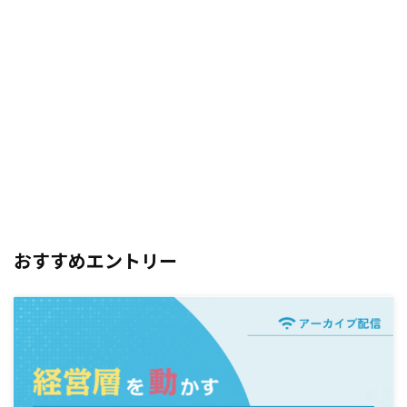
おすすめエントリー