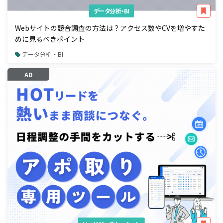
データ分析・BI
Webサイトの競合調査の方法は？アクセス数やCVを増やすた
めに見るべきポイント
データ分析・BI
AD