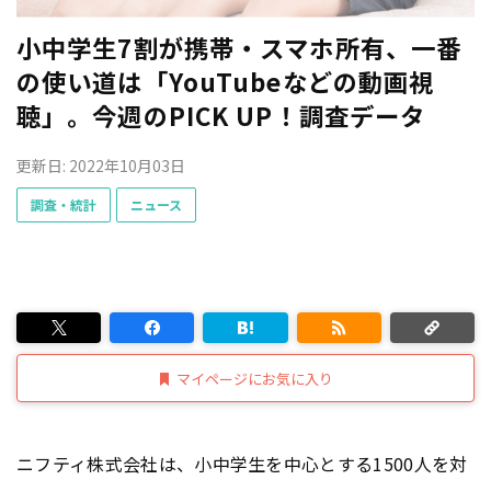
小中学生7割が携帯・スマホ所有、一番
の使い道は「YouTubeなどの動画視
聴」。今週のPICK UP！調査データ
更新日: 2022年10月03日
調査・統計
ニュース
マイページにお気に入り
ニフティ株式会社は、小中学生を中心とする1500人を対