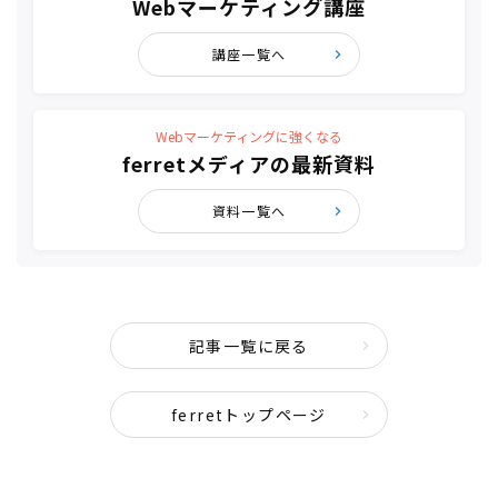
Webマーケティング講座
講座一覧へ
Webマーケティングに強くなる
ferretメディアの最新資料
資料一覧へ
記事一覧に戻る
ferretトップページ