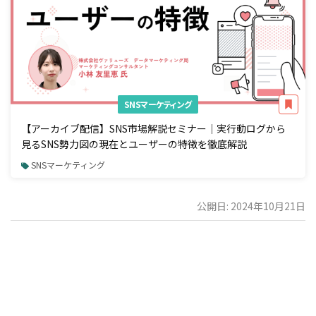
SNSマーケティング
【アーカイブ配信】SNS市場解説セミナー｜実行動ログから
見るSNS勢力図の現在とユーザーの特徴を徹底解説
SNSマーケティング
公開日: 2024年10月21日