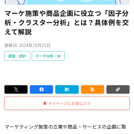
マーケ施策や商品企画に役立つ「因子分
析・クラスター分析」とは？具体例を交
えて解説
更新日: 2024年10月21日
調査・統計
データ分析・BI
マイページにお気に入り
マーケティング
施策の立案や商品・サービスの企画に取