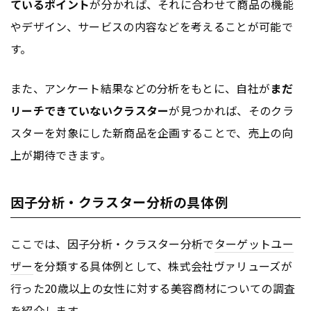
ているポイント
が分かれば、それに合わせて商品の機能
やデザイン、サービスの内容などを考えることが可能で
す。
また、アンケート結果などの分析をもとに、自社が
まだ
リーチできていないクラスター
が見つかれば、そのクラ
スターを対象にした新商品を企画することで、売上の向
上が期待できます。
因子分析・クラスター分析の具体例
ここでは、因子分析・クラスター分析で
ターゲットユー
ザー
を分類する具体例として、株式会社ヴァリューズが
行った20歳以上の女性に対する美容商材についての調査
を紹介します。