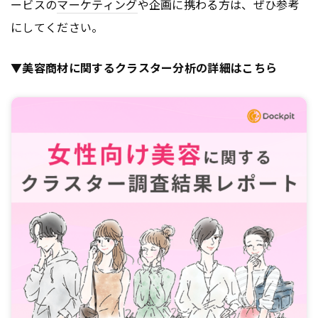
ービスの
マーケティング
や企画に携わる方は、ぜひ参考
にしてください。
▼美容商材に関するクラスター分析の詳細はこちら