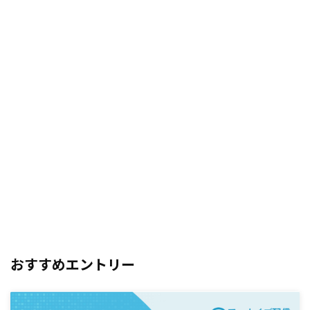
おすすめエントリー