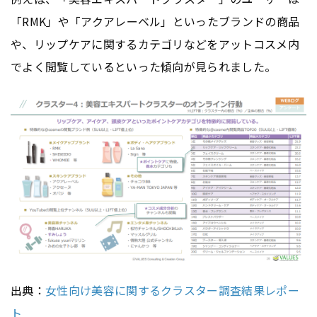
「RMK」や「アクアレーベル」といったブランドの商品
や、リップケアに関するカテゴリなどをアットコスメ内
でよく閲覧しているといった傾向が見られました。
出典：
女性向け美容に関するクラスター調査結果レポー
ト