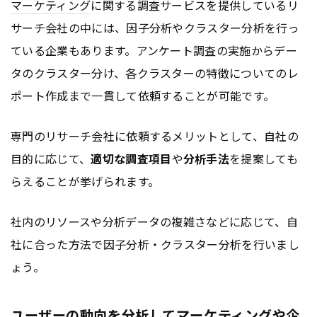
マーケティング
に関する調査サービスを提供しているリ
サーチ会社の中には、因子分析やクラスター分析を行っ
ている企業もあります。アンケート調査の実施からデー
タのクラスター分け、各クラスターの特徴についてのレ
ポート作成まで一貫して依頼することが可能です。
専門のリサーチ会社に依頼するメリットとして、自社の
目的に応じて、
適切な調査項目
や
分析手法
を提案しても
らえることが挙げられます。
社内のリソースや分析データの複雑さなどに応じて、自
社に合った方法で因子分析・クラスター分析を行いまし
ょう。
ユーザーの動向を分析してマーケティングや企