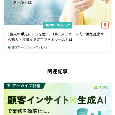
SNSマーケティング
1億人の手元にレジを置く。LINEメッセージ内で商品提案か
ら購入・決済まで完了できるツールとは
SNSマーケティング / LINE
関連記事