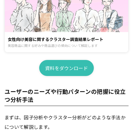
女性向け美容に関するクラスター調査結果レポート
美容商品に関する好みや商品選びの傾向について解説します
資料をダウンロード
ユーザーのニーズや行動パターンの把握に役立
つ分析手法
まずは、因子分析やクラスター分析がどのような手法か
について解説します。