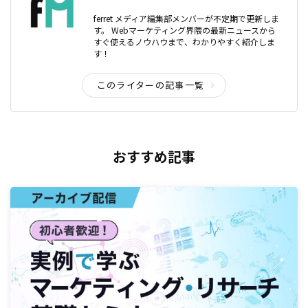
ferret メディア編集部メンバーが不定期で更新しま
す。 Webマーケティング界隈の最新ニュースから
すぐ使えるノウハウまで、わかりやすく紹介しま
す！
このライターの記事一覧
おすすめ記事