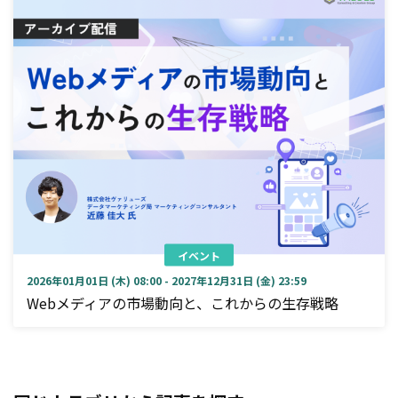
イベント
2026年01月01日 (木) 08:00 - 2027年12月31日 (金) 23:59
Webメディアの市場動向と、これからの生存戦略