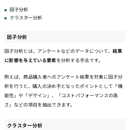
因子分析
クラスター分析
因子分析
因子分析とは、アンケートなどのデータについて、
結果
に影響を与えている要素
を分析する手法です。
例えば、商品購入者へのアンケート結果を対象に因子分
析を行うと、購入の決め手となったポイントとして「機
能性」や「デザイン」、「コストパフォーマンスの高
さ」などの項目を抽出できます。
クラスター分析