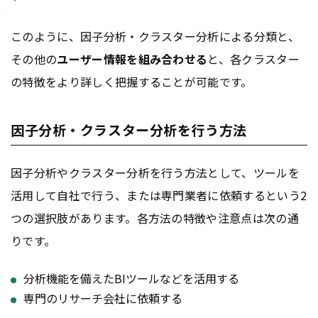
このように、因子分析・クラスター分析による分類と、
その他の
ユーザー情報を組み合わせる
と、各クラスター
の特徴をより詳しく把握することが可能です。
因子分析・クラスター分析を行う方法
因子分析やクラスター分析を行う方法として、ツールを
活用して自社で行う、または専門業者に依頼するという2
つの選択肢があります。各方法の特徴や注意点は次の通
りです。
分析機能を備えたBIツールなどを活用する
専門のリサーチ会社に依頼する