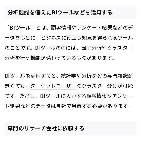
分析機能を備えたBIツールなどを活用する
「
BIツール
」とは、顧客情報やアンケート結果などのデ
ータをもとに、ビジネスに役立つ知見を得られるツール
のことです。BIツールの中には、因子分析やクラスター
分析を行う機能が備わっているものがあります。
BIツールを活用すると、統計学や分析などの専門知識が
無くても、
ターゲットユーザー
のクラスター分けが可能
です。ただし、BIツールに入力する顧客情報やアンケー
ト結果などの
データは自社で用意
する必要があります。
専門のリサーチ会社に依頼する