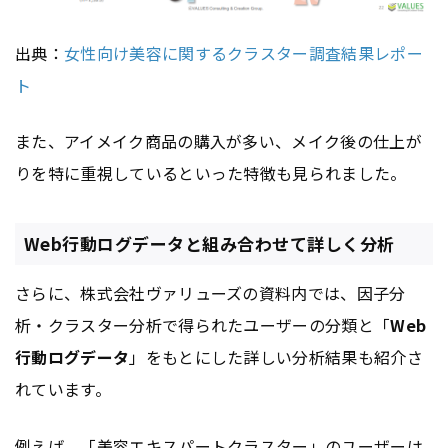
出典：
女性向け美容に関するクラスター調査結果レポー
ト
また、アイメイク商品の購入が多い、メイク後の仕上が
りを特に重視しているといった特徴も見られました。
Web行動ログデータと組み合わせて詳しく分析
さらに、株式会社ヴァリューズの資料内では、因子分
析・クラスター分析で得られたユーザーの分類と「
Web
行動ログデータ
」をもとにした詳しい分析結果も紹介さ
れています。
例えば、「美容エキスパートクラスター」のユーザーは