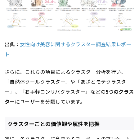
出典：
女性向け美容に関するクラスター調査結果レポー
ト
さらに、これらの項目によるクラスター分析を行い、
「自然体クールクラスター」や「あざとモテクラスタ
ー」、「お手軽コンサバクラスター」などの
5つのクラス
ター
にユーザーを分類しています。
クラスターごとの価値観や属性を把握
次に、各クラスターに含まれるユーザーへのアンケート