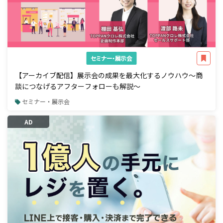
セミナー・展示会
【アーカイブ配信】展示会の成果を最大化するノウハウ～商
談につなげるアフターフォローも解説～
セミナー・展示会
AD