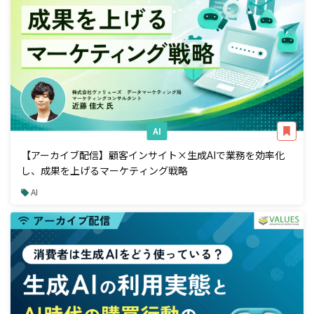
AI
【アーカイブ配信】顧客インサイト×生成AIで業務を効率化
し、成果を上げるマーケティング戦略
AI