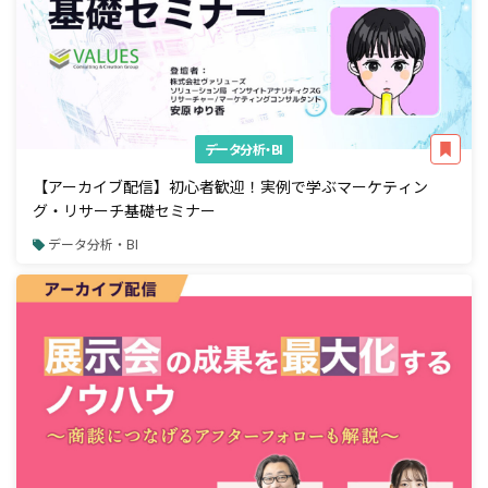
データ分析・BI
【アーカイブ配信】初心者歓迎！実例で学ぶマーケティン
グ・リサーチ基礎セミナー
データ分析・BI