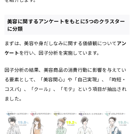
美容に関するアンケートをもとに5つのクラスター
に分類
まずは、美容や身だしなみに関する価値観について
アン
ケート
を行い、因子分析を実施しています。
因子分析の結果、美容商品の消費行動に影響を与えてい
る要素として、「美容関心」や「自己実現」、「時短・
コスパ」、「クール」、「モテ」という項目が抽出され
ました。