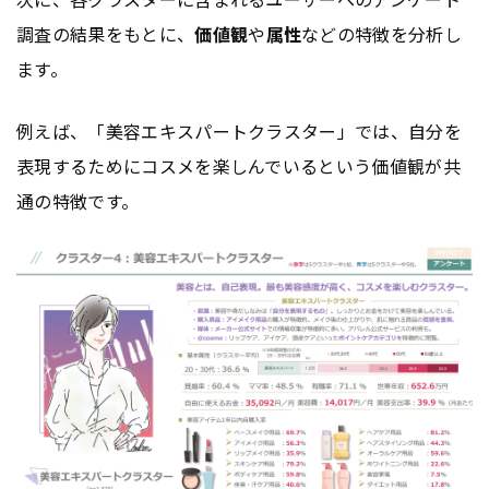
調査の結果をもとに、
価値観
や
属性
などの特徴を分析し
ます。
例えば、「美容エキスパートクラスター」では、自分を
表現するためにコスメを楽しんでいるという価値観が共
通の特徴です。