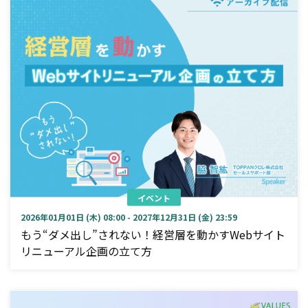
イベント
2026年01月01日 (木) 08:00 - 2027年12月31日 (金) 23:59
もう“ダメ出し”されない！経営層を動かすWebサイト
リニューアル企画の立て方