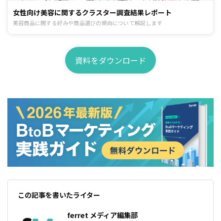
女性向け美容に関するクラスター調査結果レポート
美容商品に関する好みや商品選びの傾向について解説します
資料をダウンロード
この記事を書いたライター
ferret メディア編集部