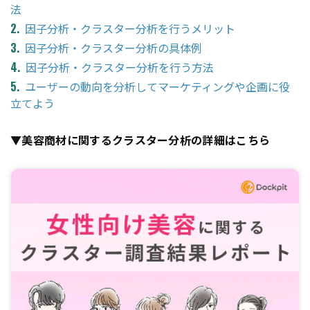
法
因子分析・クラスター分析を行うメリット
因子分析・クラスター分析の具体例
因子分析・クラスター分析を行う方法
ユーザーの動向を分析してマーケティングや企画に役
立てよう
▼美容商材に関するクラスター分析の詳細はこちら