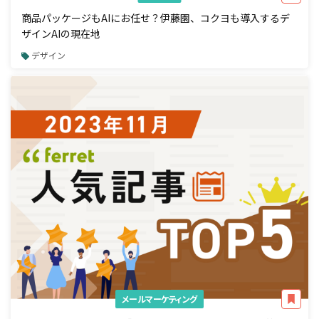
商品パッケージもAIにお任せ？伊藤園、コクヨも導入するデ
ザインAIの現在地
デザイン
メールマーケティング