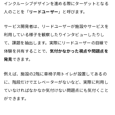
インクルーシブデザインを進める際にターゲットとなる
人のことを「
リードユーザー
」と呼びます。
サービス開発者は、リードユーザーが施設やサービスを
利用している様子を観察したりインタビューしたりし
て、課題を抽出します。実際にリードユーザーの目線で
体験を共有することで、
気付かなかった視点や問題点を
発見
できます。
例えば、施設の2階に車椅子用トイレが設置してあるの
に、階段だけでエレベーターがないなど、実際に利用し
ていなければなかなか気付けない問題点にも気付くこと
ができます。