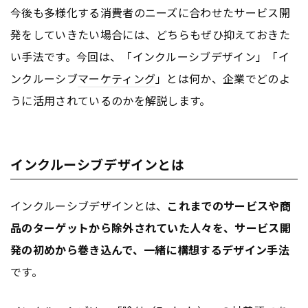
今後も多様化する消費者のニーズに合わせたサービス開
発をしていきたい場合には、どちらもぜひ抑えておきた
い手法です。今回は、「インクルーシブデザイン」「イ
ンクルーシブ
マーケティング
」とは何か、企業でどのよ
うに活用されているのかを解説します。
インクルーシブデザインとは
インクルーシブデザインとは、
これまでのサービスや商
品のターゲットから除外されていた人々を、サービス開
発の初めから巻き込んで、一緒に構想するデザイン手法
です。