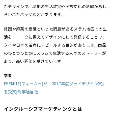
たデザインで、現地の生活雑貨や民族文化の刺繍があし
らわれたバッグなどがあります。
貧困や麻薬の蔓延といった問題があるスラム地区での生
活をユニークに捉えてデザインにして発信することで、
タイや日本の若者にアピールする目的があります。商品
のひとつひとつにスラムで生活する人々のストーリーが
あり、高い評価を受けています。
参考：
FEEMUE(フィームー)が「2017年度グッドデザイン賞」
を受賞|時事通信社
インクルーシブマーケティングとは