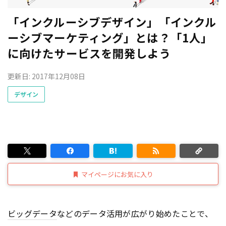
「インクルーシブデザイン」「インクル
ーシブマーケティング」とは？「1人」
に向けたサービスを開発しよう
更新日: 2017年12月08日
デザイン
マイページにお気に入り
ビッグデータ
などのデータ活用が広がり始めたことで、