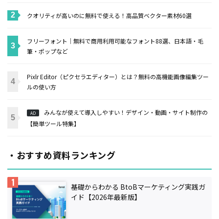
クオリティが高いのに無料で使える！高品質ベクター素材60選
フリーフォント｜無料で商用利用可能なフォント88選、日本語・毛
筆・ポップなど
Pixlr Editor（ピクセラエディター）とは？無料の高機能画像編集ツー
ルの使い方
みんなが使えて導入しやすい！デザイン・動画・サイト制作の
AD
【簡単ツール特集】
・おすすめ資料ランキング
基礎からわかる BtoBマーケティング実践ガ
イド【2026年最新版】