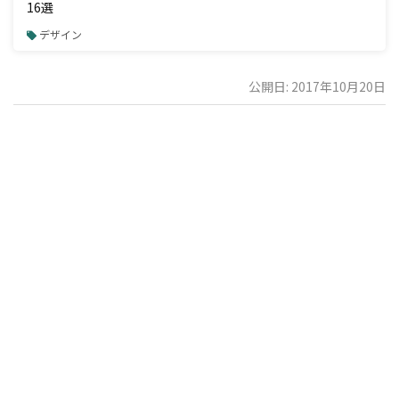
16選
デザイン
公開日: 2017年10月20日