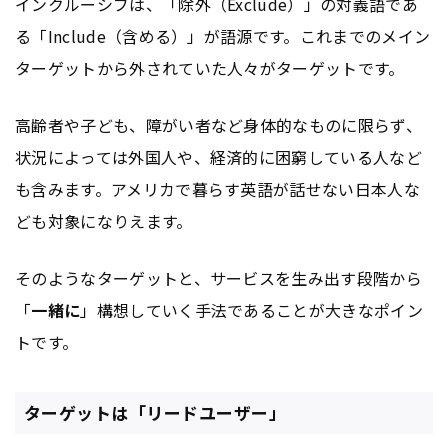
インクルーシブは、「除外（Exclude）」の対義語であ
る「Include（含める）」が語源です。これまでのメイン
ターゲットから外されていた人々がターゲットです。
高齢者や子ども、障がい者など身体的なものに限らず、
状況によっては外国人や、経済的に困窮している人など
も含みます。アメリカで暮らす英語が話せない日本人な
ども対象になりえます。
そのようなターゲットと、サービスを生み出す段階から
「
一緒に
」構想していく手法であることが大きなポイン
トです。
ターゲットは「リードユーザー」