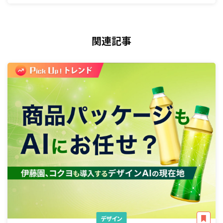
関連記事
デザイン