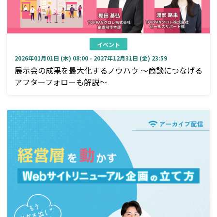
イベント
2026年01月01日 (木) 08:00 - 2027年12月31日 (金) 23:59
展示会の成果を最大化するノウハウ ～商談につなげる
アフターフォローも解説～