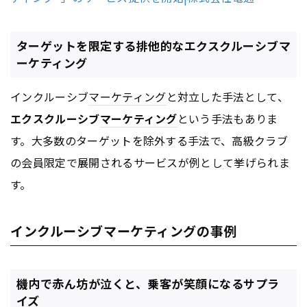
ターゲットを限定する排他的なエクスクルーシブマ
ーケティング
インクルーシブ
マーケティング
と対立した手法として、
エクスクルーシブ
マーケティング
という手法もありま
す。大多数のターゲットを除外する手法で、高級クラブ
の会員限定で展開されるサービスが例として挙げられま
す。
インクルーシブマーケティングの事例
機内で赤ん坊が泣くと、乗客が笑顔になるサプラ
イズ