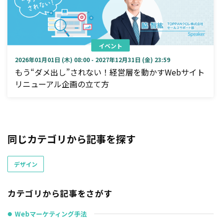
イベント
2026年01月01日 (木) 08:00 - 2027年12月31日 (金) 23:59
もう“ダメ出し”されない！経営層を動かすWebサイト
リニューアル企画の立て方
同じカテゴリから記事を探す
デザイン
カテゴリから記事をさがす
Webマーケティング手法
●