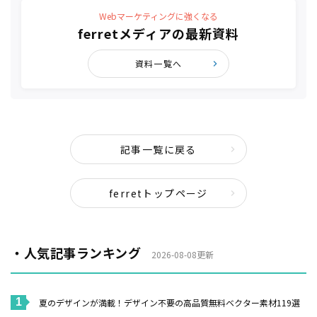
Webマーケティングに強くなる
ferretメディアの最新資料
資料一覧へ
記事一覧に戻る
ferretトップページ
・人気記事ランキング
2026-08-08更新
夏のデザインが満載！デザイン不要の高品質無料ベクター素材119選