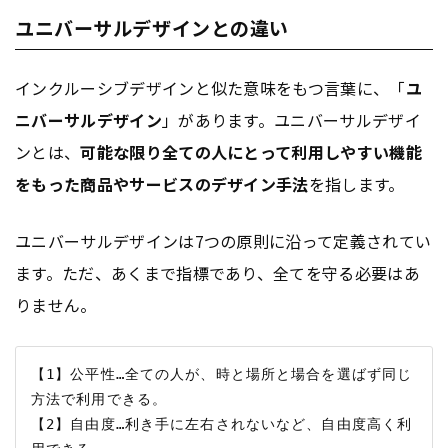
ユニバーサルデザインとの違い
インクルーシブデザインと似た意味をもつ言葉に、「
ユ
ニバーサルデザイン
」があります。ユニバーサルデザイ
ンとは、
可能な限り全ての人にとって利用しやすい機能
をもった商品やサービスのデザイン手法
を指します。
ユニバーサルデザインは7つの原則に沿って定義されてい
ます。ただ、あくまで指標であり、全てを守る必要はあ
りません。
【1】公平性…全ての人が、時と場所と場合を選ばず同じ
方法で利用できる。

【2】自由度…利き手に左右されないなど、自由度高く利