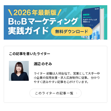
この記事を書いたライター
渡辺 のぞみ
ライター 前職は人材会社で、営業として大手〜中
小企業の採用支援・求人広告制作に従事。 分かり
やすく読みやすい記事を心がけています。
このライターの記事一覧