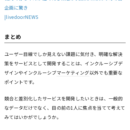
企画に驚き
|livedoorNEWS
まとめ
ユーザー目線でしか見えない課題に気付き、明確な解決
策をサービスとして開発することは、インクルーシブデ
ザインやインクルーシブ
マーケティング
以外でも重要な
ポイントです。
競合と差別化したサービスを開発したいときは、一般的
なデータだけでなく、目の前の1人に焦点を当てて考えて
みてはいかがでしょうか。