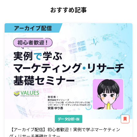
おすすめ記事
データ分析・BI
【アーカイブ配信】初心者歓迎！実例で学ぶマーケティン
グ・リサーチ基礎セミナー