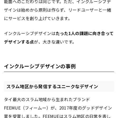
能面へのこだわりは同じです。ただ、インクルーシブデ
ザインは始めから原則は作らず、リードユーザーと一緒
にサービスを創り上げていきます。
インクルーシブデザインは
たった1人の課題に向き合って
デザインする点
が、大きな違いです。
インクルーシブデザインの事例
スラム地区から発信するユニークなデザイン
タイ最大のスラム地域から生まれたブランド
FEEMUE（フィームー）が、2017年度のグッドデザイン
賞を受賞しました。FEEMUEはスラム地区の日常を表し