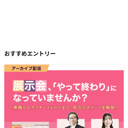
おすすめエントリー