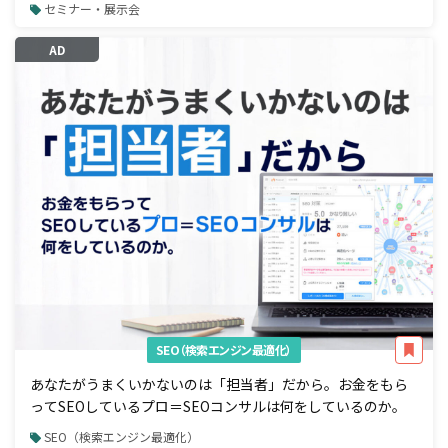
セミナー・展示会
AD
SEO（検索エンジン最適化）
あなたがうまくいかないのは「担当者」だから。お金をもら
ってSEOしているプロ＝SEOコンサルは何をしているのか。
SEO（検索エンジン最適化）