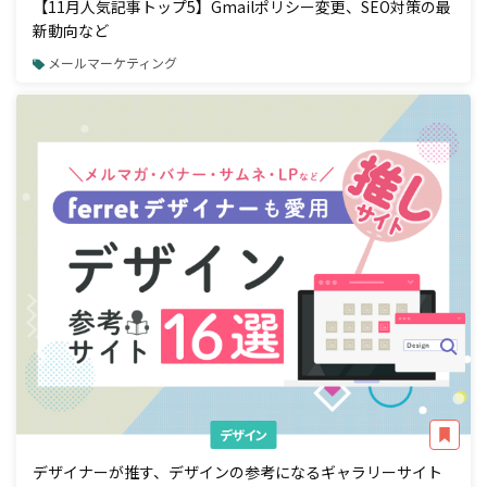
【11月人気記事トップ5】Gmailポリシー変更、SEO対策の最
新動向など
メールマーケティング
デザイン
デザイナーが推す、デザインの参考になるギャラリーサイト