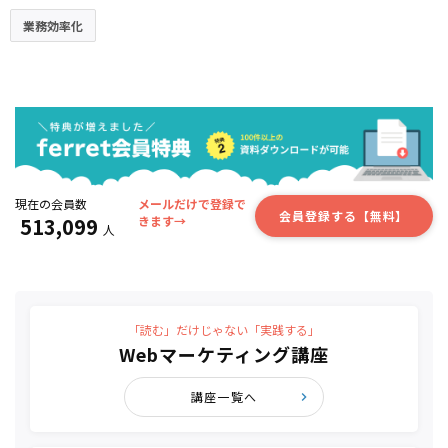
業務効率化
現在の会員数
メールだけで登録で
会員登録する【無料】
513,099
きます→
人
「読む」だけじゃない「実践する」
Webマーケティング講座
講座一覧へ