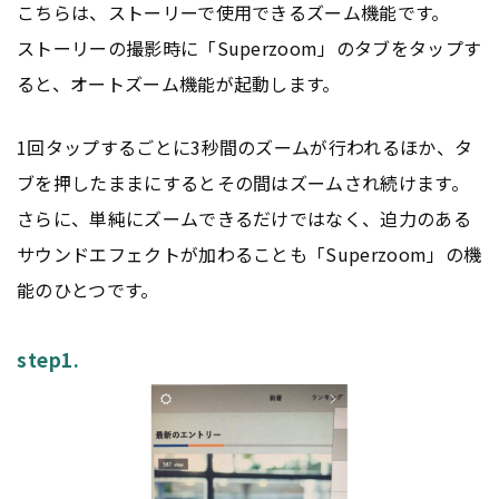
こちらは、ストーリーで使用できるズーム機能です。
ストーリーの撮影時に「Superzoom」のタブをタップす
ると、オートズーム機能が起動します。
1回タップするごとに3秒間のズームが行われるほか、タ
ブを押したままにするとその間はズームされ続けます。
さらに、単純にズームできるだけではなく、迫力のある
サウンドエフェクトが加わることも「Superzoom」の機
能のひとつです。
step1.