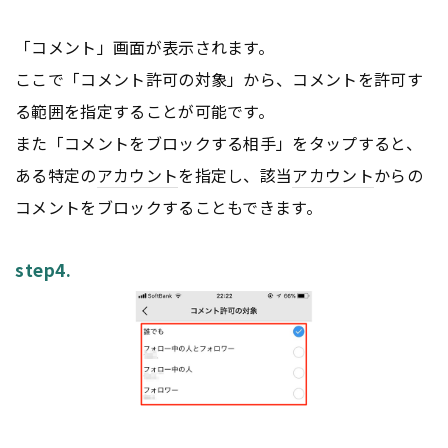
「コメント」画面が表示されます。
ここで「コメント許可の対象」から、コメントを許可す
る範囲を指定することが可能です。
また「コメントをブロックする相手」をタップすると、
ある特定の
アカウント
を指定し、該当
アカウント
からの
コメントをブロックすることもできます。
step4.