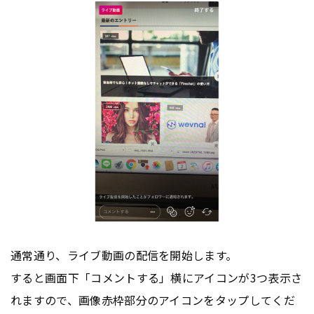
通常通り、ライブ動画の配信を開始します。
すると画面下「コメントする」横にアイコンが3つ表示さ
れますので、画像赤枠部分のアイコンをタップしてくだ