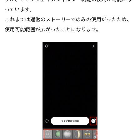
っています。
これまでは通常のストーリーでのみの使用だったため、
使用可能範囲が広がったことになります。