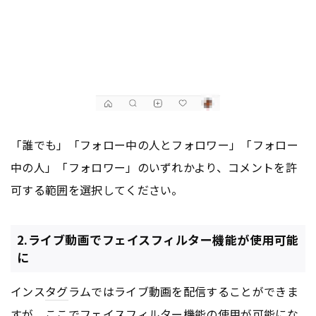
「誰でも」「フォロー中の人とフォロワー」「フォロー
中の人」「フォロワー」のいずれかより、コメントを許
可する範囲を選択してください。
2.ライブ動画でフェイスフィルター機能が使用可能
に
インス
タグ
ラムではライブ動画を配信することができま
すが、ここでフェイスフィルター機能の使用が可能にな