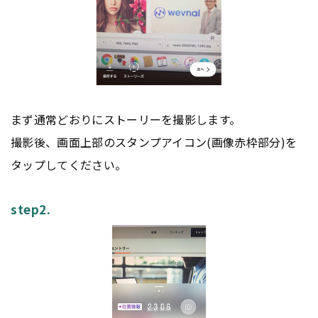
まず通常どおりにストーリーを撮影します。
撮影後、画面上部のスタンプアイコン(画像赤枠部分)を
タップしてください。
step2.