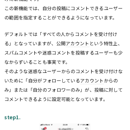
この新機能では、自分の投稿にコメントできるユーザー
の範囲を指定することができるようになっています。
デフォルトでは「すべての人からコメントを受け付け
る」となっていますが、公開
アカウント
という特性上、
スパムコメントや迷惑コメントを投稿するユーザーも少
なからずいることも事実です。
そのような迷惑なユーザーからのコメントを受け付けな
いために「自分がフォローしている
アカウント
からの
み」または「自分のフォロワーのみ」が、投稿に対して
コメントできるように設定可能となっています。
step1.