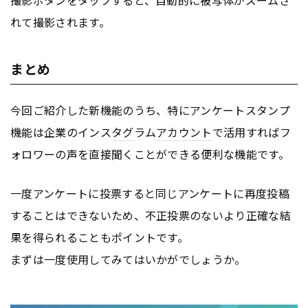
撮影ボタンをタップすると、自動的に被写体がズームさ
れて撮影されます。
まとめ
今回ご紹介した新機能のうち、特にアンケートスタンプ
機能は企業のインス
タグ
ラム
アカウント
で活用すればフ
ォロワーの声を直接聞くことができる便利な機能です。
一度アンケートに投票すると同じアンケートに再度投稿
することはできないため、不正投票のないより正確な結
果を得られることもポイントです。
まずは一度使用してみてはいかがでしょうか。