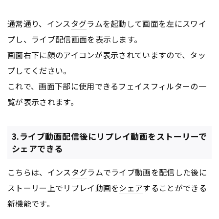
通常通り、インス
タグ
ラムを起動して画面を左にスワイ
プし、ライブ配信画面を表示します。
画面右下に顔のアイコンが表示されていますので、タッ
プしてください。
これで、画面下部に使用できるフェイスフィルターの一
覧が表示されます。
3.ライブ動画配信後にリプレイ動画をストーリーで
シェアできる
こちらは、インス
タグ
ラムでライブ動画を配信した後に
ストーリー上でリプレイ動画を
シェア
することができる
新機能です。