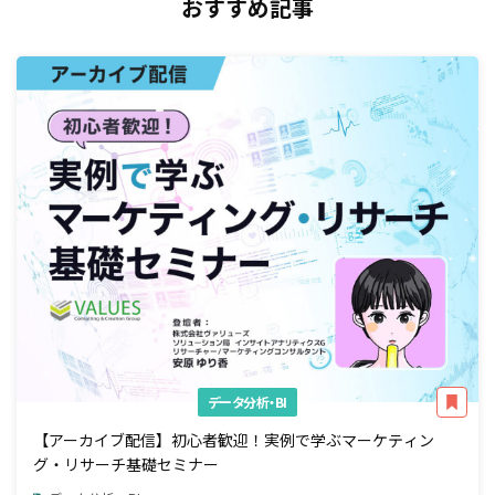
おすすめ記事
データ分析・BI
【アーカイブ配信】初心者歓迎！実例で学ぶマーケティン
グ・リサーチ基礎セミナー