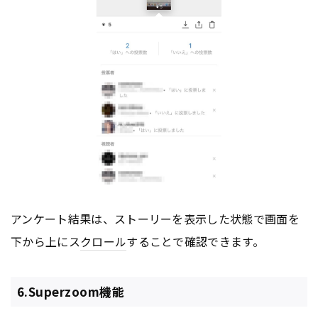
アンケート結果は、ストーリーを表示した状態で画面を
下から上にス
クロール
することで確認できます。
6.Superzoom機能