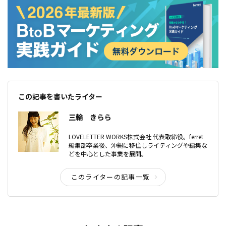
この記事を書いたライター
三輪 きらら
LOVELETTER WORKS株式会社 代表取締役。ferret
編集部卒業後、沖縄に移住しライティングや編集な
どを中心とした事業を展開。
このライターの記事一覧