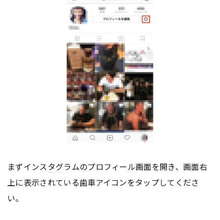
まずインス
タグ
ラムのプロフィール画面を開き、画面右
上に表示されている歯車アイコンをタップしてくださ
い。