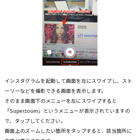
インス
タグ
ラムを起動して画面を左にスワイプし、スト
ーリーなどを撮影できる画面を表示します。
そのまま画面下のメニューを左にスワイプすると
「Superzoom」というメニューが表示されていますの
で、タップしてください。
画面上のズームしたい箇所をタップすると、該当箇所に