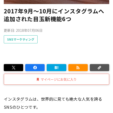
2017年9月〜10月にインスタグラムへ
追加された目玉新機能6つ
更新日: 2018年07月06日
SNSマーケティング
マイページにお気に入り
インス
タグ
ラムは、世界的に見ても絶大な人気を誇る
SNSのひとつです。