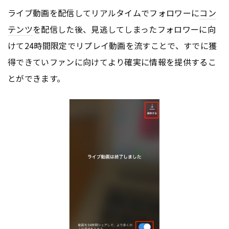
ライブ動画を配信してリアルタイムでフォロワーに
コン
テンツ
を配信した後、見逃してしまったフォロワーに向
けて24時間限定でリプレイ動画を流すことで、すでに獲
得できていファンに向けてより確実に情報を提供するこ
とができます。