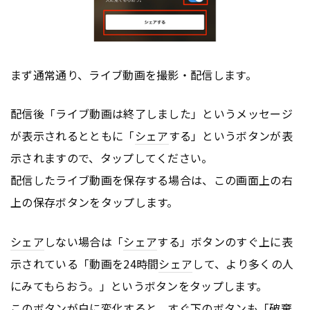
まず通常通り、ライブ動画を撮影・配信します。
配信後「ライブ動画は終了しました」というメッセージ
が表示されるとともに「
シェア
する」というボタンが表
示されますので、タップしてください。
配信したライブ動画を保存する場合は、この画面上の右
上の保存ボタンをタップします。
シェア
しない場合は「
シェア
する」ボタンのすぐ上に表
示されている「動画を24時間
シェア
して、より多くの人
にみてもらおう。」というボタンをタップします。
このボタンが白に変化すると、すぐ下のボタンも「破棄