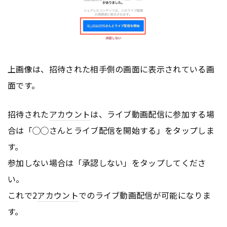
上画像は、招待された相手側の画面に表示されている画
面です。
招待された
アカウント
は、ライブ動画配信に参加する場
合は「◯◯さんとライブ配信を開始する」をタップしま
す。
参加しない場合は「承認しない」をタップしてくださ
い。
これで2
アカウント
でのライブ動画配信が可能になりま
す。