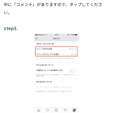
中に「コメント」がありますので、タップしてくださ
い。
step3.