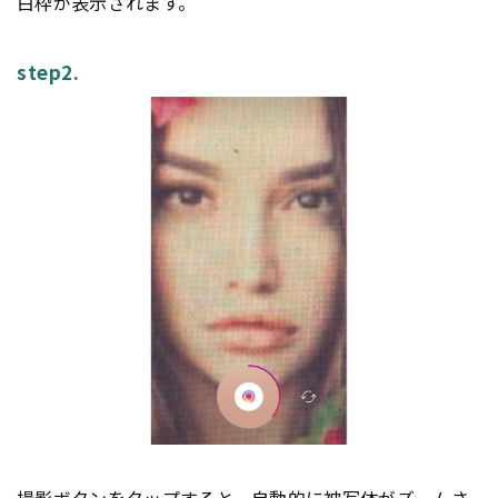
白枠が表示されます。
step2.