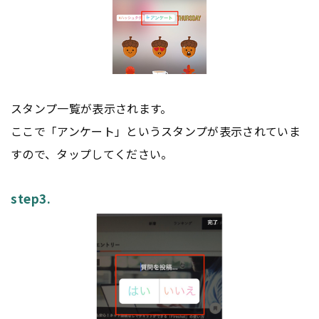
スタンプ一覧が表示されます。
ここで「アンケート」というスタンプが表示されていま
すので、タップしてください。
step3.