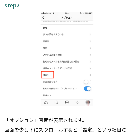
step2.
「オプション」画面が表示されます。
画面を少し下にス
クロール
すると「設定」という項目の