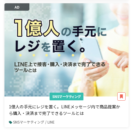
AD
SNSマーケティング
1億人の手元にレジを置く。LINEメッセージ内で商品提案か
ら購入・決済まで完了できるツールとは
SNSマーケティング / LINE