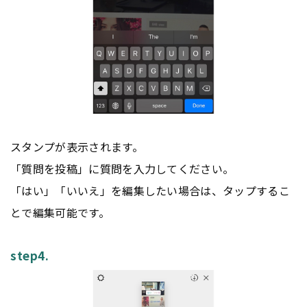
スタンプが表示されます。
「質問を投稿」に質問を入力してください。
「はい」「いいえ」を編集したい場合は、タップするこ
とで編集可能です。
step4.