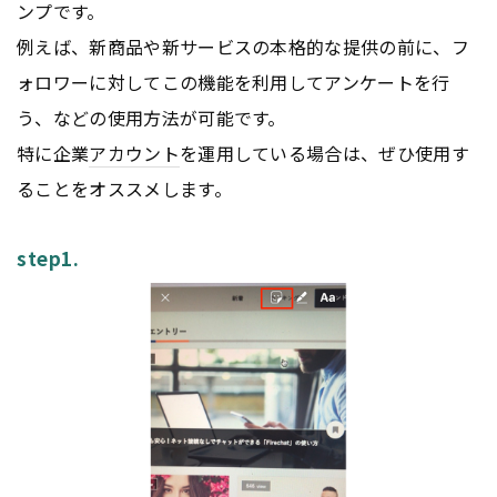
ンプです。
例えば、新商品や新サービスの本格的な提供の前に、フ
ォロワーに対してこの機能を利用してアンケートを行
う、などの使用方法が可能です。
特に企業
アカウント
を運用している場合は、ぜひ使用す
ることをオススメします。
step1.