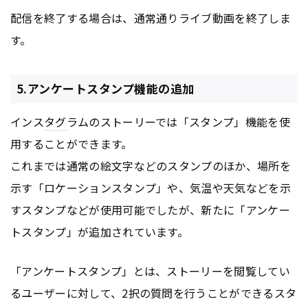
配信を終了する場合は、通常通りライブ動画を終了しま
す。
5.アンケートスタンプ機能の追加
インス
タグ
ラムのストーリーでは「スタンプ」機能を使
用することができます。
これまでは通常の絵文字などのスタンプのほか、場所を
示す「ロケーションスタンプ」や、気温や天気などを示
すスタンプなどが使用可能でしたが、新たに「アンケー
トスタンプ」が追加されています。
「アンケートスタンプ」とは、ストーリーを閲覧してい
るユーザーに対して、2択の質問を行うことができるスタ