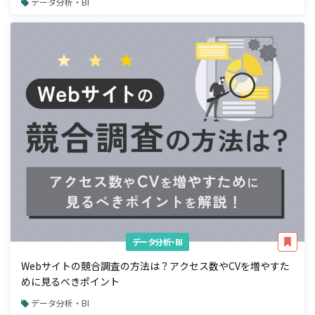
データ分析・BI
データ分析・BI
Webサイトの競合調査の方法は？アクセス数やCVを増やすた
めに見るべきポイント
データ分析・BI