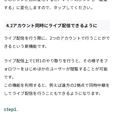
する」に変化しますので、タップしてください。
4.2アカウント同時にライブ配信できるように
ライブ配信を行う際に、2つの
アカウント
で行うことがで
きるという新機能です。
ライブ配信上で1対1のやり取りを行うと、その様子をフ
ォロワーをはじめほかのユーザーが閲覧することが可能
です。
この機能を利用すると、例えば遠方の2拠点で同時中継を
してライブ配信を行うこともできるようになります。
step1.