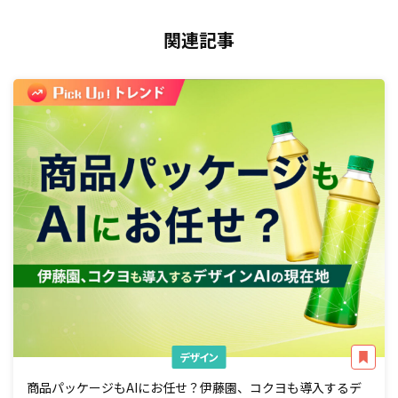
関連記事
デザイン
商品パッケージもAIにお任せ？伊藤園、コクヨも導入するデ