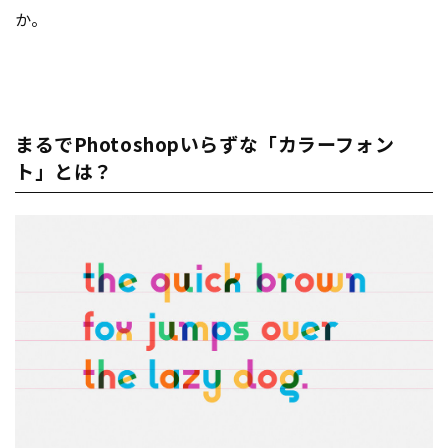
か。
まるでPhotoshopいらずな「カラーフォン
ト」とは？