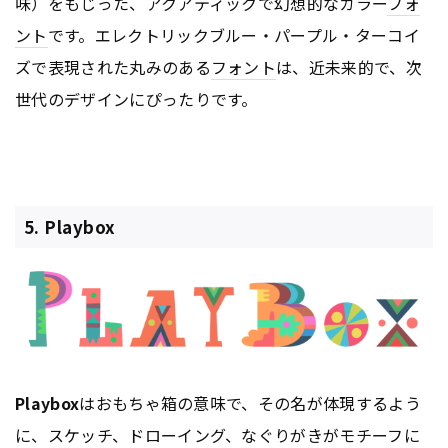
味）をもじった、アクアティックで幻想的なカラー
フォ
ント
です。エレクトリックブルー・パープル・ターコイ
ズで表現された丸みのある
フォント
は、近未来的で、次
世代のデザインにぴったりです。
5. Playbox
Playbox
はおもちゃ箱の意味で、その名が体現するよう
に、スケッチ、ドローイング、なぐりがきがモチーフに