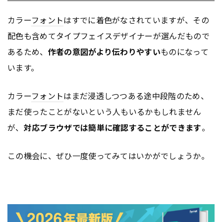
カラー
フォント
はすでに着色がなされていますが、その
配色も含めてタイプフェイスデザイナーが選んだもので
あるため、
作者の意図がより伝わりやすい
ものになって
います。
カラー
フォント
はまだ浸透しつつある途中段階のため、
まだ使ったことがないという人もいるかもしれません
が、
対応ブラウザでは簡単に確認することができます
。
この機会に、ぜひ一度使ってみてはいかがでしょうか。