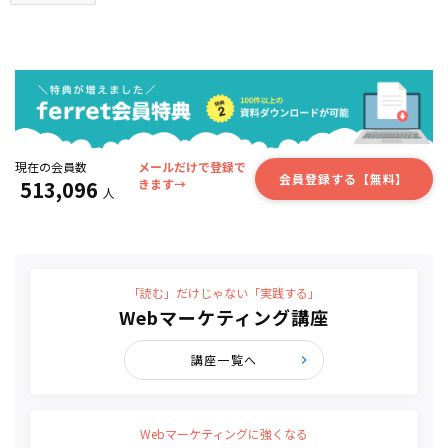
現在の会員数
メールだけで登録で
会員登録する【無料】
513,096
きます→
人
「読む」だけじゃない「実践する」
Webマーケティング講座
講座一覧へ
Webマーケティングに強くなる