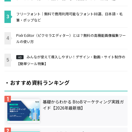
フリーフォント｜無料で商用利用可能なフォント88選、日本語・毛
筆・ポップなど
Pixlr Editor（ピクセラエディター）とは？無料の高機能画像編集ツー
ルの使い方
みんなが使えて導入しやすい！デザイン・動画・サイト制作の
AD
【簡単ツール特集】
・おすすめ資料ランキング
基礎からわかる BtoBマーケティング実践ガ
イド【2026年最新版】