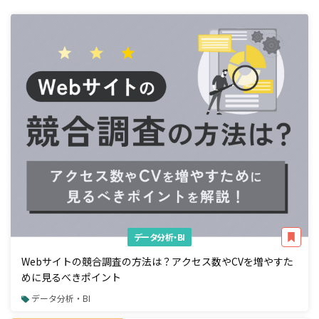
データ分析・BI
Webサイトの競合調査の方法は？アクセス数やCVを増やすた
めに見るべきポイント
データ分析・BI