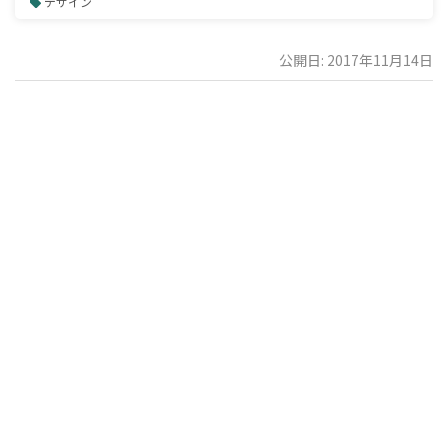
デザイン
公開日: 2017年11月14日