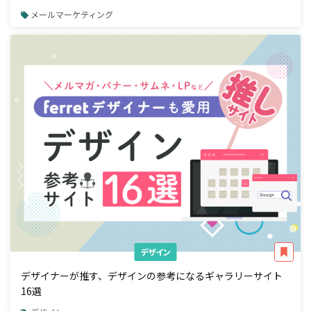
メールマーケティング
デザイン
デザイナーが推す、デザインの参考になるギャラリーサイト
16選