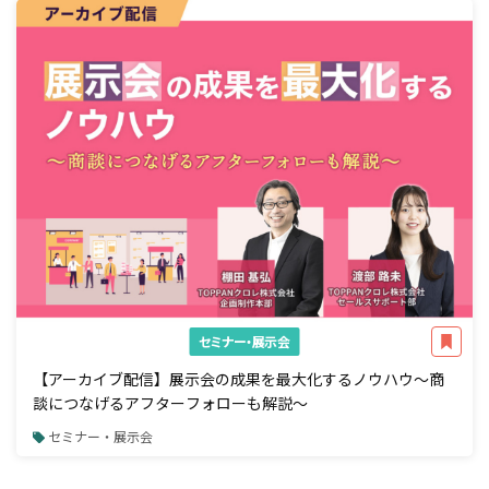
セミナー・展示会
【アーカイブ配信】展示会の成果を最大化するノウハウ～商
談につなげるアフターフォローも解説～
セミナー・展示会