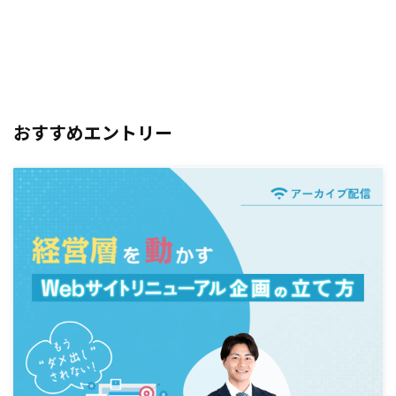
おすすめエントリー