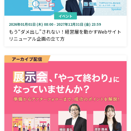
イベント
2026年01月01日 (木) 08:00 - 2027年12月31日 (金) 23:59
もう“ダメ出し”されない！経営層を動かすWebサイト
リニューアル企画の立て方