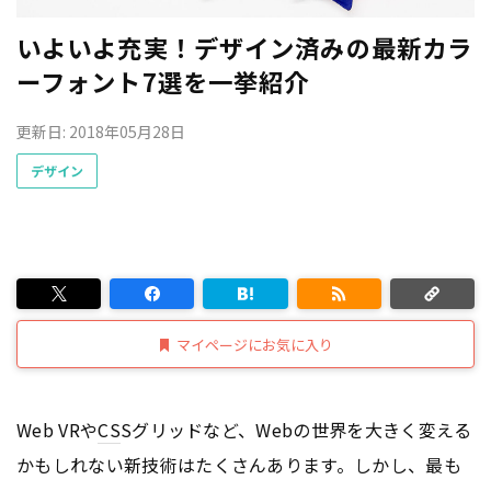
いよいよ充実！デザイン済みの最新カラ
ーフォント7選を一挙紹介
更新日: 2018年05月28日
デザイン
マイページにお気に入り
Web VRや
CS
Sグリッドなど、Webの世界を大きく変える
かもしれない新技術はたくさんあります。しかし、最も