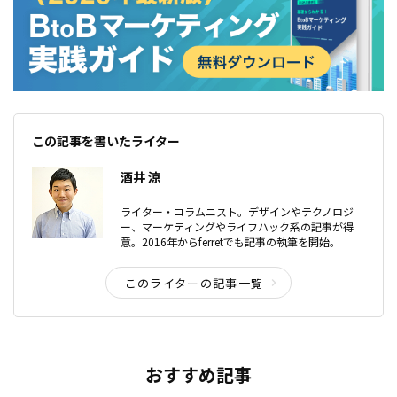
この記事を書いたライター
酒井 涼
ライター・コラムニスト。デザインやテクノロジ
ー、マーケティングやライフハック系の記事が得
意。2016年からferretでも記事の執筆を開始。
このライターの記事一覧
おすすめ記事