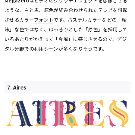
Megazero
はビデオのグリッチエフェクトを想像させる
ような、白と黒、原色が組み合わせられたテレビを想起
させるカラー
フォント
です。パステルカラーなどの「曖
昧」な色ではなく、はっきりとした「原色」を採用して
いるあたりがかえって「今風」に感じさせるので、デジ
タル分野での利用シーンが多くなりそうです。
7. Aires