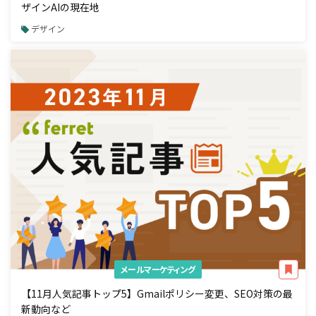
ザインAIの現在地
デザイン
メールマーケティング
【11月人気記事トップ5】Gmailポリシー変更、SEO対策の最
新動向など