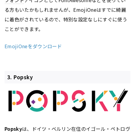
フォント
アイコンとしてFontAwesomeなどを使ってい
る方もいたかもしれませんが、EmojiOneはすでに綺麗
に着色がされているので、特別な設定なしにすぐに使う
ことができます。
EmojiOneをダウンロード
3. Popsky
Popsky
は、ドイツ・ベルリン在住のイゴール・ペトロヴ