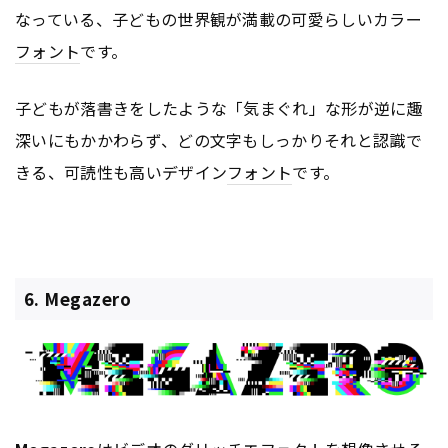
なっている、子どもの世界観が満載の可愛らしいカラー
フォント
です。
子どもが落書きをしたような「気まぐれ」な形が逆に趣
深いにもかかわらず、どの文字もしっかりそれと認識で
きる、可読性も高いデザイン
フォント
です。
6. Megazero