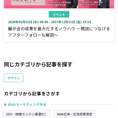
イベント
2026年01月01日 (木) 08:00 - 2027年12月31日 (金) 23:59
展示会の成果を最大化するノウハウ ～商談につなげる
アフターフォローも解説～
同じカテゴリから記事を探す
デザイン
カテゴリから記事をさがす
Webマーケティング手法
●
SEO（検索エンジン最適化）
Web広告・広告効果測定