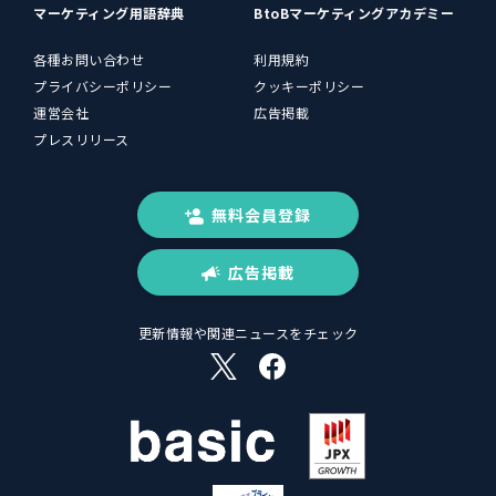
マーケティング用語辞典
BtoBマーケティングアカデミー
各種お問い合わせ
利用規約
プライバシーポリシー
クッキーポリシー
運営会社
広告掲載
プレスリリース
無料会員登録
広告掲載
更新情報や関連ニュースをチェック