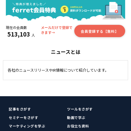
現在の会員数
メールだけで登録で
会員登録する【無料】
513,103
きます→
人
ニュースとは
各社のニュースリリースやIR情報について紹介しています。
記事をさがす
ツールをさがす
セミナーをさがす
動画で学ぶ
マーケティングを学ぶ
お役立ち資料