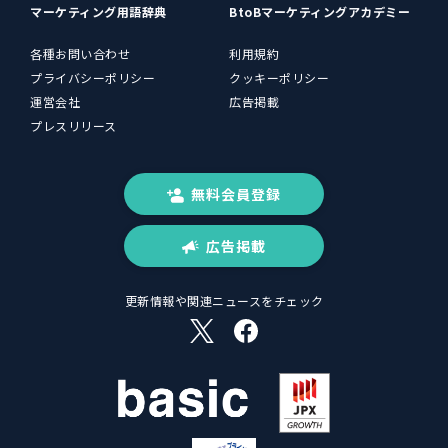
マーケティング用語辞典
BtoBマーケティングアカデミー
各種お問い合わせ
利用規約
プライバシーポリシー
クッキーポリシー
運営会社
広告掲載
プレスリリース
無料会員登録
広告掲載
更新情報や関連ニュースをチェック