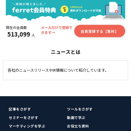
現在の会員数
メールだけで登録で
会員登録する【無料】
513,099
きます→
人
ニュースとは
各社のニュースリリースやIR情報について紹介しています。
記事をさがす
ツールをさがす
セミナーをさがす
動画で学ぶ
マーケティングを学ぶ
お役立ち資料