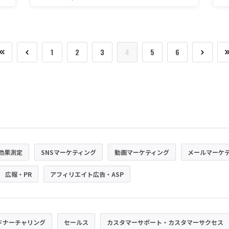
1
2
3
4
5
6
効果測定
SNSマーケティング
動画マーケティング
メールマーケ
広報・PR
アフィリエイト広告・ASP
ドナーチャリング
セールス
カスタマーサポート・カスタマーサクセス