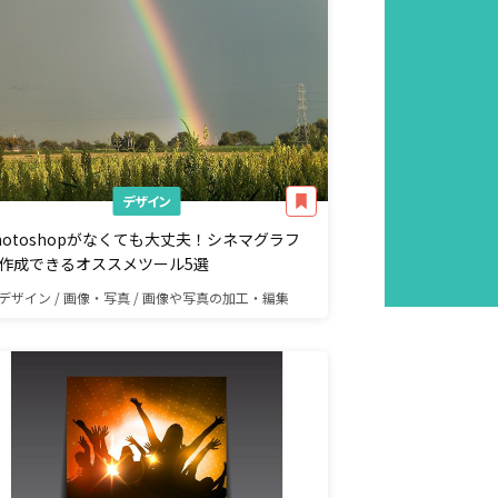
デザイン
hotoshopがなくても大丈夫！シネマグラフ
作成できるオススメツール5選
デザイン / 画像・写真 / 画像や写真の加工・編集