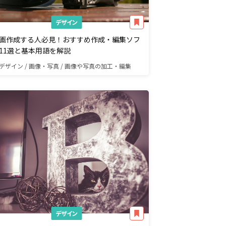
デザイン
画作成する人必見！おすすめ作成・編集ソフ
11選と基本用語を解説
デザイン / 画像・写真 / 画像や写真の加工・編集
デザイン