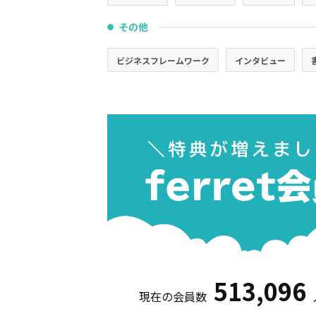
その他
●
ビジネスフレームワーク
インタビュー
513,096
現在の会員数