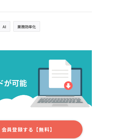
AI
業務効率化
会員登録する【無料】