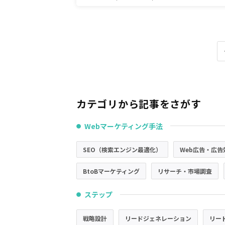
カテゴリから記事をさがす
Webマーケティング手法
●
SEO（検索エンジン最適化）
Web広告・広告
BtoBマーケティング
リサーチ・市場調査
ステップ
●
戦略設計
リードジェネレーション
リー