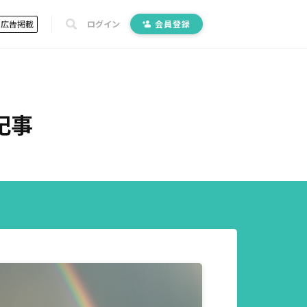
広告掲載
ログイン
会員登録
記事