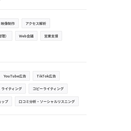
・映像制作
アクセス解析
管理）
Web会議
営業支援
YouTube広告
TikTok広告
・ライティング
コピーライティング
ョップ
口コミ分析・ソーシャルリスニング