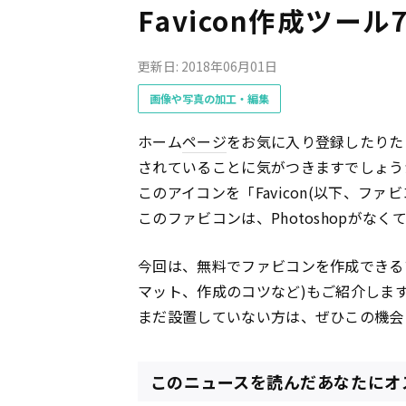
Favicon作成ツール
更新日: 2018年06月01日
画像や写真の加工・編集
ホーム
ページ
をお気に入り登録したりた
されていることに気がつきますでしょう
このアイコンを「Favicon(以下、ファ
このファビコンは、Photoshopがな
今回は、無料でファビコンを作成できる
マット、作成のコツなど)もご紹介しま
まだ設置していない方は、ぜひこの機会
このニュースを読んだあなたにオ