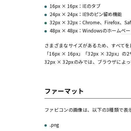
16px × 16px：IEのタブ
24px × 24px：IE9のピン留め機能
32px × 32px：Chrome、Firefox、S
48px × 48px：Windowsのホーム
ペー
さまざまなサイズがあるため、すべてを
「16px × 16px」「32px × 32
32px × 32pxのみでは、ブラウザ
ファーマット
ファビコンの画像は、以下の3種類で表
.png