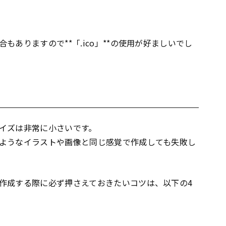
ありますので**「.ico」**の使用が好ましいでし
イズは非常に小さいです。
ようなイラストや画像と同じ感覚で作成しても失敗し
作成する際に必ず押さえておきたいコツは、以下の4