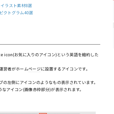
、イラスト素材8選
ピクトグラム40選
orite icon(お気に入りのアイコン)という英語を縮約した
運営者がホーム
ページ
に設置するアイコンです。
ブの左側にアイコンのようなもの表示されています。
ようなアイコン(画像赤枠部分)が表示されます。