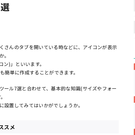
7選
くさんのタブを開いている時などに、アイコンが表示
か。
ビコン)」といいます。
くても簡単に作成することができます。
ツール7選と合わせて、基本的な知識(サイズやフォー
す。
に設置してみてはいかがでしょうか。
ススメ