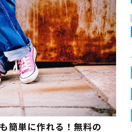
くても簡単に作れる！無料の