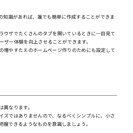
の知識があれば、誰でも簡単に作成することができま
ラウザでたくさんのタブを開いているときに一目見て
ーザー体験を向上させることができます。
の増やすたえのホーム
ページ
作りのためにも設定して
は異なります。
イズではありませんので、なるべくシンプルに、小さ
把握できるようなものを意識しましょう。