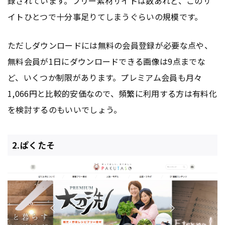
録されています。フリー素材サイトは数あれど、このサ
イトひとつで十分事足りてしまうぐらいの規模です。
ただしダウンロードには無料の会員登録が必要な点や、
無料会員が1日にダウンロードできる画像は9点までな
ど、いくつか制限があります。プレミアム会員も月々
1,066円と比較的安価なので、頻繁に利用する方は有料化
を検討するのもいいでしょう。
2.ぱくたそ