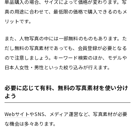
単品購入の場合、サイズによって価格が変わります。写
真の用途に合わせて、最低限の価格で購入できるのもメ
リットです。
また、人物写真の中には一部無料のものもあります。た
だし無料の写真素材であっても、会員登録が必要となる
ので注意しましょう。キーワード検索のほか、モデルや
日本人女性・男性といった絞り込みが行えます。
必要に応じて有料、無料の写真素材を使い分け
よう
Webサイト
やSNS、メディア運営など、写真素材が必要
な機会は多々あります。