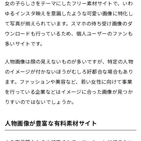
女の子らしさをテーマにしたフリー素材サイトで、いわ
ゆるインスタ映えを意識したような可愛い画像に特化し
て写真が揃えられています。スマホの待ち受け画像のダ
ウンロードも行っているため、個人ユーザーのファンも
多いサイトです。
人物画像は顔の見えないものが多いですが、特定の人物
のイメージが付かないほうがむしろ好都合な場合もあり
ます。ファッションや美容など、若い女性に向けて事業
を行っている企業などはイメージに合った画像が見つか
りすいのではないでしょうか。
人物画像が豊富な有料素材サイト