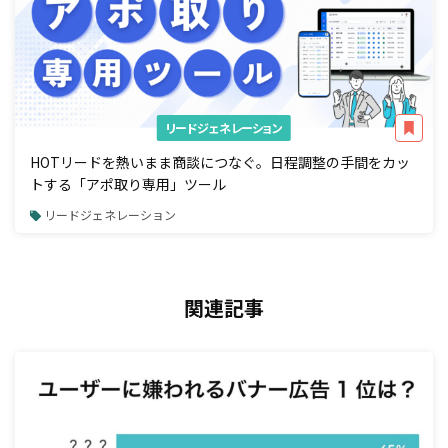
リードジェネレーション
HOTリードを熱いまま商談につなぐ。日程調整の手間をカッ
トする「アポ取り専用」ツール
リードジェネレーション
関連記事