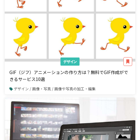
デザイン
GIF（ジフ）アニメーションの作り方は？無料でGIF作成がで
きるサービス10選
デザイン / 画像・写真 / 画像や写真の加工・編集