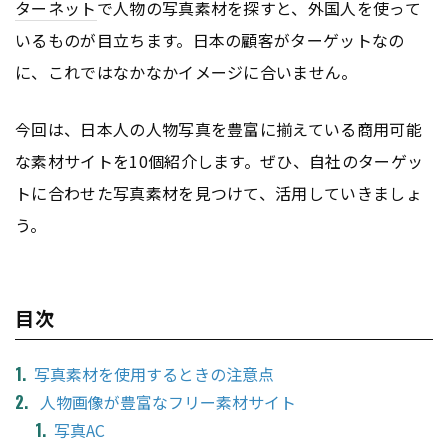
ターネット
で人物の写真素材を探すと、外国人を使って
いるものが目立ちます。日本の顧客がターゲットなの
に、これではなかなかイメージに合いません。
今回は、日本人の人物写真を豊富に揃えている商用可能
な素材サイトを10個紹介します。ぜひ、自社のターゲッ
トに合わせた写真素材を見つけて、活用していきましょ
う。
目次
写真素材を使用するときの注意点
人物画像が豊富なフリー素材サイト
写真AC