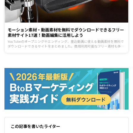
モーション素材・動画素材を無料でダウンロードできるフリー
素材サイト17選！動画編集に活用しよう
YouTubeのオープニングやエンディング、差込動画に使える動画素材を無料で
ダウンロードできるサイトをまとめました。商用利用可能なフリー素材も多数
ありますので、ぜひビジネスに活用して動画編集に役立てましょう。
この記事を書いたライター