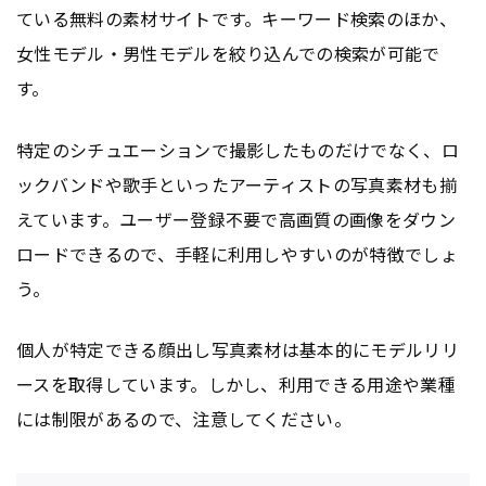
ている無料の素材サイトです。キーワード検索のほか、
女性モデル・男性モデルを絞り込んでの検索が可能で
す。
特定のシチュエーションで撮影したものだけでなく、ロ
ックバンドや歌手といったアーティストの写真素材も揃
えています。ユーザー登録不要で高画質の画像をダウン
ロードできるので、手軽に利用しやすいのが特徴でしょ
う。
個人が特定できる顔出し写真素材は基本的にモデルリリ
ースを取得しています。しかし、利用できる用途や業種
には制限があるので、注意してください。