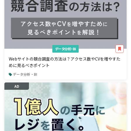
データ分析・BI
Webサイトの競合調査の方法は？アクセス数やCVを増やすた
めに見るべきポイント
データ分析・BI
AD