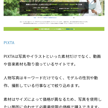
PIXTA
PIXTAは写真やイラストといった素材だけでなく、動画
や音楽素材も取り扱っているサイトです。
人物写真はキーワードだけでなく、モデルの性別や動
作、撮影している行事などで絞り込めます。
素材はサイズによって価格が異なるため、写真を使用し
たい箇所に合わせて必要最低限の価格で購入できます。