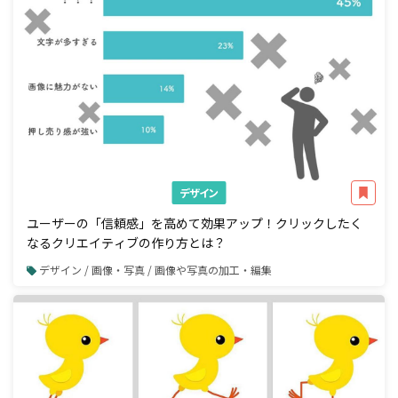
デザイン
ユーザーの「信頼感」を高めて効果アップ！クリックしたく
なるクリエイティブの作り方とは？
デザイン / 画像・写真 / 画像や写真の加工・編集