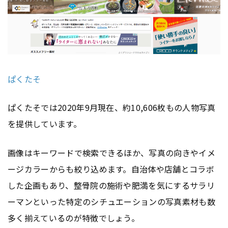
ぱくたそ
ぱくたそでは2020年9月現在、約10,606枚もの人物写真
を提供しています。
画像はキーワードで検索できるほか、写真の向きやイメ
ージカラーからも絞り込めます。自治体や店舗とコラボ
した企画もあり、整骨院の施術や肥満を気にするサラリ
ーマンといった特定のシチュエーションの写真素材も数
多く揃えているのが特徴でしょう。