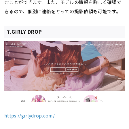
むことができます。また、モデルの情報を詳しく確認で
きるので、個別に連絡をとっての撮影依頼も可能です。
7.GIRLY DROP
https://girlydrop.com/