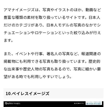
アマナイメージズは、写真やイラストのほか、動画など
豊富な種類の素材を取り扱っているサイトです。日本人
だけのカテゴリがあり、日本人モデルの写真のなかでシ
チュエーションやロケーションといった絞り込みが行え
ます。
また、イベントや行事、著名人の写真など、報道関連の
掲載物にも利用できる写真も取り扱っています。歴史的
な出来事や歴史人物の写真もあるので、写真に細かい要
望がある時でも利用しやすいでしょう。
10.ペイレスイメージズ