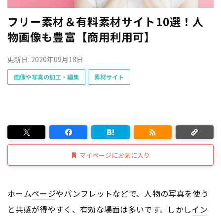
フリー素材＆有料素材サイト10選！人
物画像も豊富【商用利用可】
更新日: 2020年09月18日
画像や写真の加工・編集
素材サイト
マイページにお気に入り
ホーム
ページ
やパンフレットなどで、人物の写真を使う
と共感が得やすく、有効な場面は多いです。しかし
イン