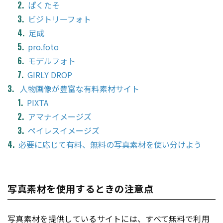
ぱくたそ
ビジトリーフォト
足成
pro.foto
モデルフォト
GIRLY DROP
人物画像が豊富な有料素材サイト
PIXTA
アマナイメージズ
ペイレスイメージズ
必要に応じて有料、無料の写真素材を使い分けよう
写真素材を使用するときの注意点
写真素材を提供しているサイトには、すべて無料で利用