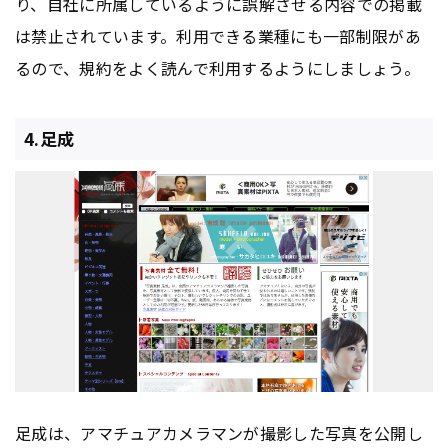
り、自社に所属しているように誤解させる内容での掲載
は禁止されています。利用できる業種にも一部制限があ
るので、規約をよく読んで利用するようにしましょう。
4.足成
足成は、アマチュアカメラマンが撮影した写真を公開し