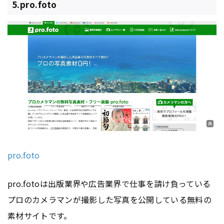
5.pro.foto
pro.foto
pro.fotoは出版業界や
広告
業界で仕事を請け負っている
プロのカメラマンが撮影した写真を公開している無料の
素材サイトです。