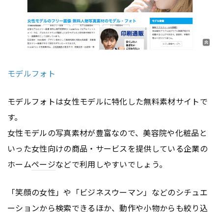
モデルフォト
モデルフォトは女性モデルに特化した無料素材サイトで
す。
女性モデルの写真素材が豊富なので、美容院や化粧品と
いった女性向けの商品・サービスを提供している企業の
ホーム
ページ
などで利用しやすいでしょう。
「笑顔の女性」や「ビジネスウーマン」などのシチュエ
ーションから検索できるほか、動作や小物からも絞り込