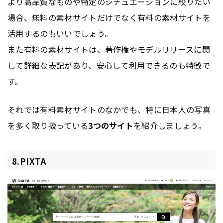
より高品質なものや特定のシチュエーションに絞りたい
場合、無料の素材サイトだけでなく有料の素材サイトを
活用するのもいいでしょう。
また有料の素材サイトは、著作権やモデルリリースに関
して詳細な表記があり、安心して利用できるのも特徴で
す。
それでは有料素材サイトのなかでも、特に日本人の写真
を多く取り扱っている
3つのサイト
を紹介しましょう。
8.PIXTA