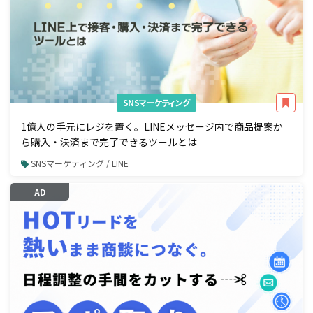
SNSマーケティング
1億人の手元にレジを置く。LINEメッセージ内で商品提案か
ら購入・決済まで完了できるツールとは
SNSマーケティング / LINE
AD