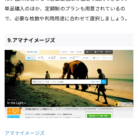
単品購入のほか、定額制のプランも用意されているの
で、必要な枚数や利用用途に合わせて選択しましょう。
9.アマナイメージズ
アマナイメージズ