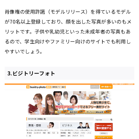
肖像権の使用許諾（モデルリリース）を得ているモデル
が70名以上登録しており、顔を出した写真が多いのもメ
リットです。子供や乳幼児といった未成年者の写真もあ
るので、学生向けやファミリー向けのサイトでも利用し
やすいでしょう。
3.ビジトリーフォト