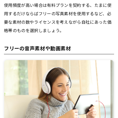
使用頻度が高い場合は有料プランを契約する、たまに使
用するだけならばフリーの写真素材を使用するなど、必
要な素材の数やライセンスを考えながら自社にあった価
格帯のものを選択しましょう。
フリーの音声素材や動画素材