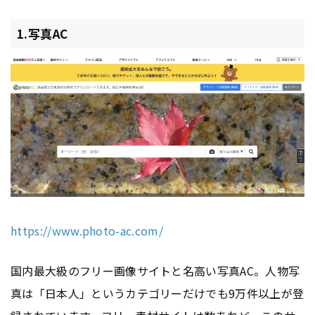
1.写真AC
https://www.photo-ac.com/
国内最大級のフリー画像サイトと名高い写真AC。人物写
真は「日本人」というカテゴリーだけでも9万件以上が登