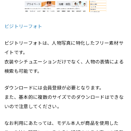
ビジトリーフォト
ビジトリーフォトは、人物写真に特化したフリー素材サ
イトです。
衣装やシチュエーションだけでなく、人物の表情による
検索も可能です。
ダウンロードには会員登録が必要となります。
また、基本的に複数のサイズでのダウンロードはできな
いので注意してください。
なお利用にあたっては、モデル本人が商品を使用した