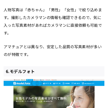
人物写真は「赤ちゃん」「男性」「女性」で絞り込めま
す。撮影したカメラマンの情報も確認できるので、気に
入った写真素材があればカメラマンに直接依頼も可能で
す。
アマチュアとは異なり、安定した品質の写真素材が多い
のが特徴です。
6.モデルフォト