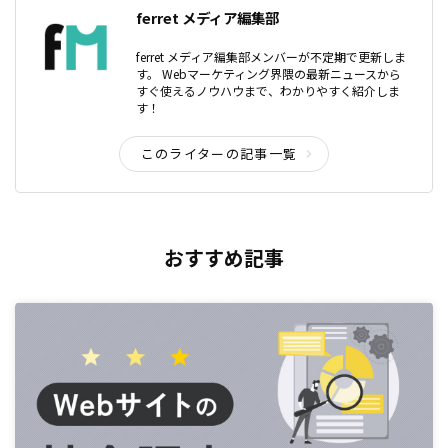
ferret メディア編集部
ferret メディア編集部メンバーが不定期で更新しま
す。 Webマーケティング界隈の最新ニュースから
すぐ使えるノウハウまで、わかりやすく紹介しま
す！
このライターの記事一覧
おすすめ記事