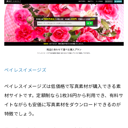
ペイレスイメージズ
ペイレスイメージズは低価格で写真素材が購入できる素
材サイトです。定額制なら1枚36円から利用でき、有料サ
イトながらも安価に写真素材をダウンロードできるのが
特徴でしょう。