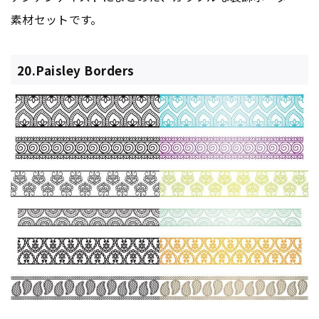
素材セットです。
20.Paisley Borders