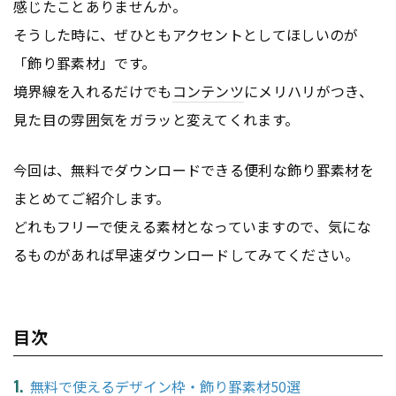
感じたことありませんか。
そうした時に、ぜひともアクセントとしてほしいのが
「飾り罫素材」です。
境界線を入れるだけでも
コンテンツ
にメリハリがつき、
見た目の雰囲気をガラッと変えてくれます。
今回は、無料でダウンロードできる便利な飾り罫素材を
まとめてご紹介します。
どれもフリーで使える素材となっていますので、気にな
るものがあれば早速ダウンロードしてみてください。
目次
無料で使えるデザイン枠・飾り罫素材50選