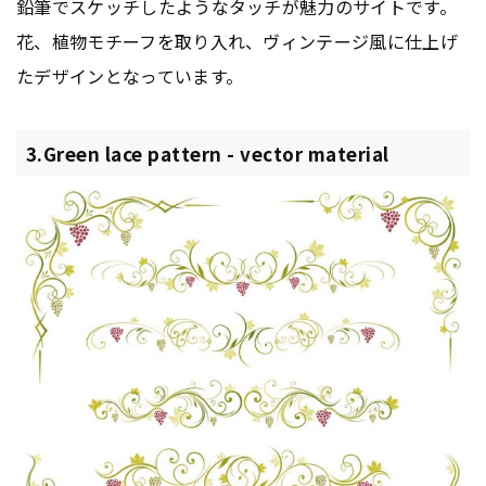
鉛筆でスケッチしたようなタッチが魅力のサイトです。
花、植物モチーフを取り入れ、ヴィンテージ風に仕上げ
たデザインとなっています。
3.Green lace pattern - vector material