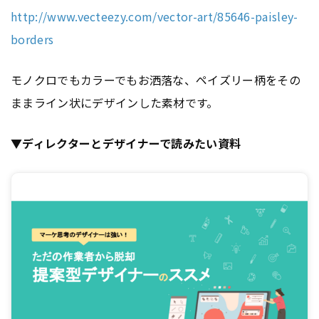
http://www.vecteezy.com/vector-art/85646-paisley-
borders
モノクロでもカラーでもお洒落な、ペイズリー柄をその
ままライン状にデザインした素材です。
▼ディレクターとデザイナーで読みたい資料