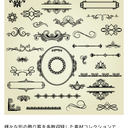
様々な形の飾り罫を多数収録した素材コレクションで