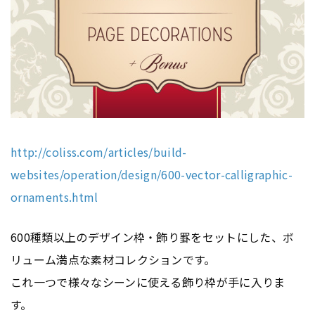
http://coliss.com/articles/build-
websites/operation/design/600-vector-calligraphic-
ornaments.html
600種類以上のデザイン枠・飾り罫をセットにした、ボ
リューム満点な素材コレクションです。
これ一つで様々なシーンに使える飾り枠が手に入りま
す。