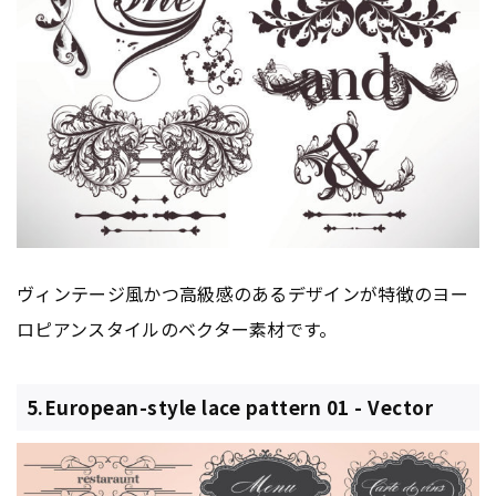
ヴィンテージ風かつ高級感のあるデザインが特徴のヨー
ロピアンスタイルのベクター素材です。
5.European-style lace pattern 01 - Vector