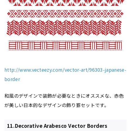
http://www.vecteezy.com/vector-art/96303-japanese-
border
和風のデザインで装飾が必要なときにオススメな、赤色
が美しい日本的なデザインの飾り罫セットです。
11.Decorative Arabesco Vector Borders