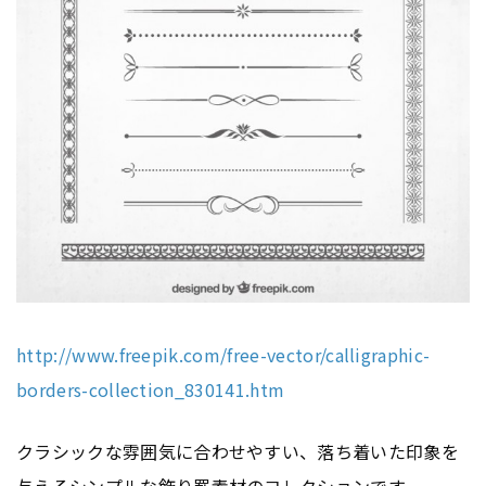
http://www.freepik.com/free-vector/calligraphic-
borders-collection_830141.htm
クラシックな雰囲気に合わせやすい、落ち着いた印象を
与えるシンプルな飾り罫素材のコレクションです。