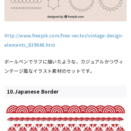
http://www.freepik.com/free-vector/vintage-design-
elements_839646.htm
ボールペンでラフに描いたような、カジュアルかつヴィ
ンテージ風なイラスト素材のセットです。
10.Japanese Border