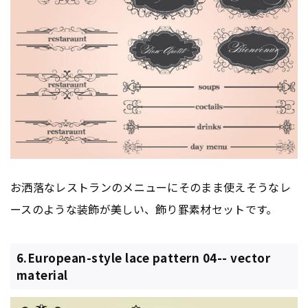
お洒落なレストランのメニューにそのまま使えそうなレ
ースのような装飾が美しい、飾り罫素材セットです。
6.European-style lace pattern 04-- vector
material