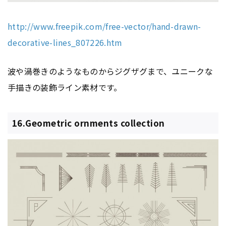
http://www.freepik.com/free-vector/hand-drawn-
decorative-lines_807226.htm
波や渦巻きのようなものからジグザグまで、ユニークな
手描きの装飾ライン素材です。
16.Geometric ornments collection