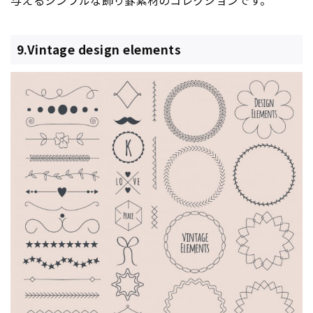
9.Vintage design elements