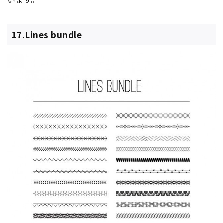
17.Lines bundle