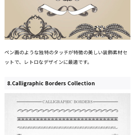
ペン画のような独特のタッチが特徴の美しい装飾素材セ
ットで、レトロなデザインに最適です。
8.Calligraphic Borders Collection