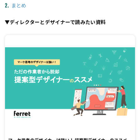
まとめ
▼ディレクターとデザイナーで読みたい資料
マーケ思考のデザイナーは強い！ 提案型デザイナーのススメ