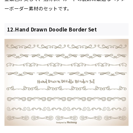
ーボーダー素材のセットです。
12.Hand Drawn Doodle Border Set