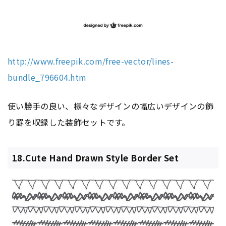
http://www.freepik.com/free-vector/lines-
bundle_796604.htm
使い勝手の良い、様々なデザインの幅広いデザインの飾
り罫を収録した装飾セットです。
18.Cute Hand Drawn Style Border Set