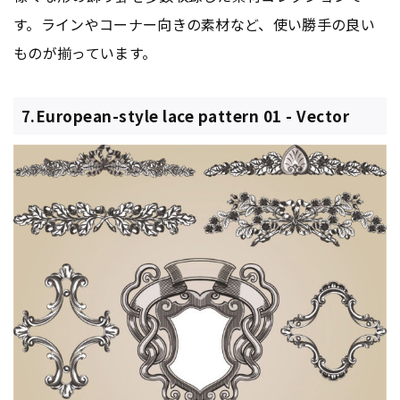
す。ラインやコーナー向きの素材など、使い勝手の良い
ものが揃っています。
7.European-style lace pattern 01 - Vector