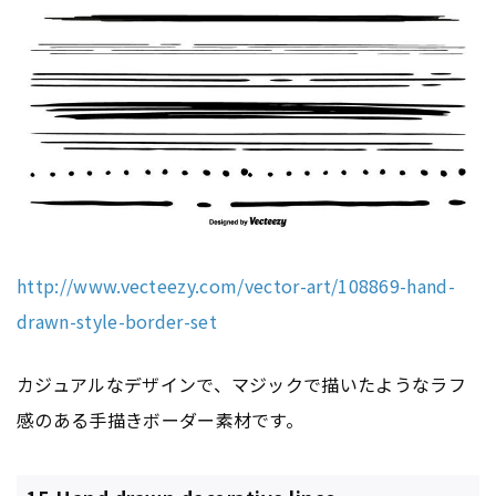
http://www.vecteezy.com/vector-art/108869-hand-
drawn-style-border-set
カジュアルなデザインで、マジックで描いたようなラフ
感のある手描きボーダー素材です。