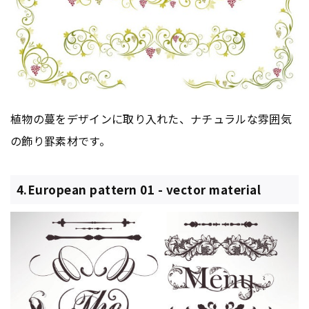
植物の蔓をデザインに取り入れた、ナチュラルな雰囲気
の飾り罫素材です。
4.European pattern 01 - vector material