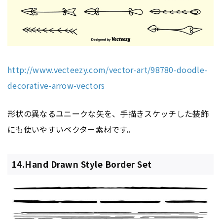
http://www.vecteezy.com/vector-art/98780-doodle-
decorative-arrow-vectors
形状の異なるユニークな矢を、手描きスケッチした装飾
にも使いやすいベクター素材です。
14.Hand Drawn Style Border Set