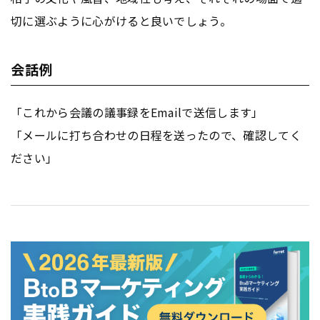
切に選ぶように心がけると良いでしょう。
会話例
「これから会議の議事録をEmailで送信します」
「メールに打ち合わせの日程を送ったので、確認してく
ださい」