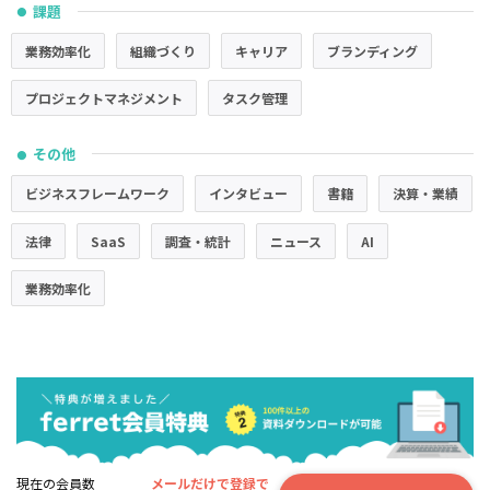
課題
●
業務効率化
組織づくり
キャリア
ブランディング
プロジェクトマネジメント
タスク管理
その他
●
ビジネスフレームワーク
インタビュー
書籍
決算・業績
法律
SaaS
調査・統計
ニュース
AI
業務効率化
現在の会員数
メールだけで登録で