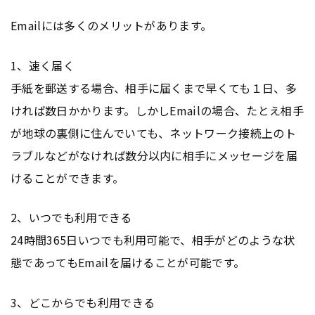
Emailには多くのメリットがあります。
1、速く届く
手紙を郵送する場合、相手に届くまで早くても１日、多
ければ数日かかります。しかしEmailの場合、たとえ相手
が地球の裏側に住んでいても、ネットワーク接続上のト
ラブルなどがなければ数分以内に相手にメッセージを届
けることができます。
2、いつでも利用できる
24時間365日いつでも利用可能で、相手がどのような状
態であってもEmailを届けることが可能です。
3、どこからでも利用できる