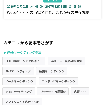
2026年01月01日 (木) 08:00 - 2027年12月31日 (金) 23:59
Webメディアの市場動向と、これからの生存戦略
カテゴリから記事をさがす
Webマーケティング手法
●
SEO（検索エンジン最適化）
Web広告・広告効果測定
SNSマーケティング
動画マーケティング
メールマーケティング
コンテンツマーケティング
BtoBマーケティング
リサーチ・市場調査
広報・PR
アフィリエイト広告・ASP