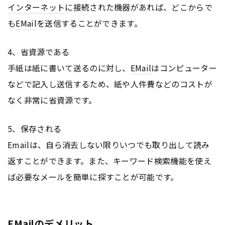
インターネット
に接続された機器があれば、どこからで
も
EMail
を送信することができます。
4、省資源である
手紙は紙に書いて送るのに対し、
EMail
はコンピューター
などで記入し送信するため、紙や人件費などのコストが
なく非常に省資源です。
5、保存される
Emailは、自ら消去しない限りいつでも取り出して読み
返すことができます。また、キーワード検索機能を使え
ば必要なメールを簡単に探すことが可能です。
EMailのデメリット