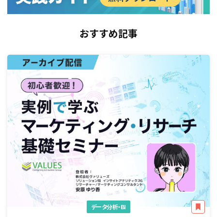
おすすめ記事
データ分析・BI