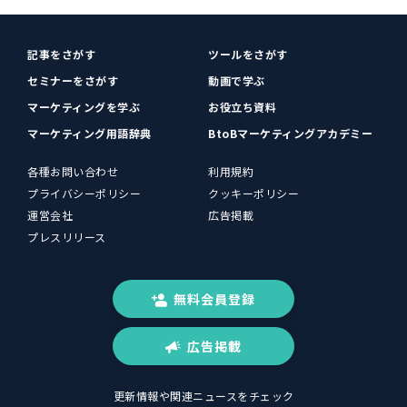
記事をさがす
ツールをさがす
セミナーをさがす
動画で学ぶ
マーケティングを学ぶ
お役立ち資料
マーケティング用語辞典
BtoBマーケティングアカデミー
各種お問い合わせ
利用規約
プライバシーポリシー
クッキーポリシー
運営会社
広告掲載
プレスリリース
無料会員登録
広告掲載
更新情報や関連ニュースをチェック