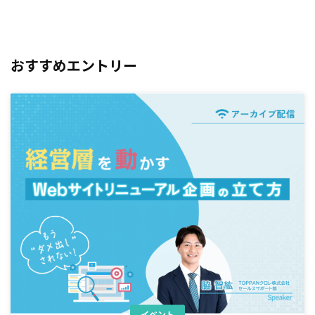
おすすめエントリー
イベント