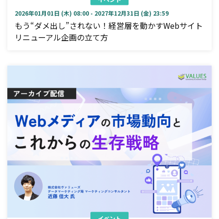
2026年01月01日 (木) 08:00 - 2027年12月31日 (金) 23:59
もう“ダメ出し”されない！経営層を動かすWebサイト
リニューアル企画の立て方
イベント