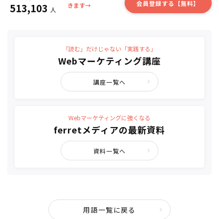
会員登録する【無料】
513,103
きます→
人
「読む」だけじゃない「実践する」
Webマーケティング講座
講座一覧へ
Webマーケティングに強くなる
ferretメディアの最新資料
資料一覧へ
用語一覧に戻る