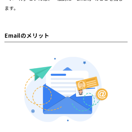
ます。
Emailのメリット