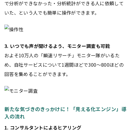
で分析ができなかった・分析統計ができる人に依頼して
いた、という人でも簡単に操作ができます。
3. いつでも声が聞けるよう、モニター調査も可能
およそ10万人の「瞬速リサーチ」モニター隊がいるた
め、自社サービスについて1週間ほどで300～800ほどの
回答を集めることができます。
新たな気づきのきっかけに！「見える化エンジン」導
入の流れ
1. コンサルタントによるヒアリング