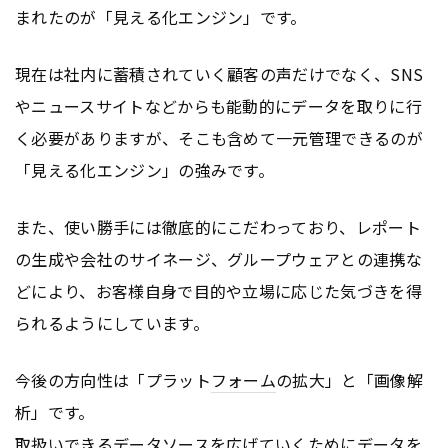
まれたのが「見える化エンジン」です。
現在は社内に蓄積されていく顧客の声だけでなく、SNS
やニュースサイトなどからも能動的にデータを取りに行
く必要がありますが、そこも含めて一元管理できるのが
「見える化エンジン」の強みです。
また、使い勝手には徹底的にこだわっており、レポート
の生成や会社のサイネージ、グループウェアとの連携な
どにより、お客様自身で目的や立場に応じた気づきを得
られるようにしています。
今後の方向性は「プラット
フォーム
の拡大」と「画像解
析」です。
取扱いできるデータソースを広げていくためにデータを