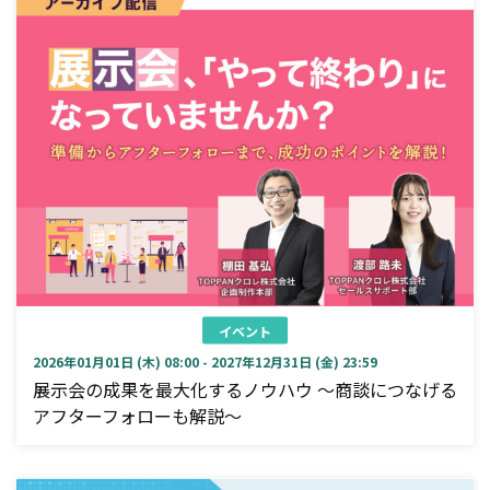
イベント
2026年01月01日 (木) 08:00 - 2027年12月31日 (金) 23:59
展示会の成果を最大化するノウハウ ～商談につなげる
アフターフォローも解説～