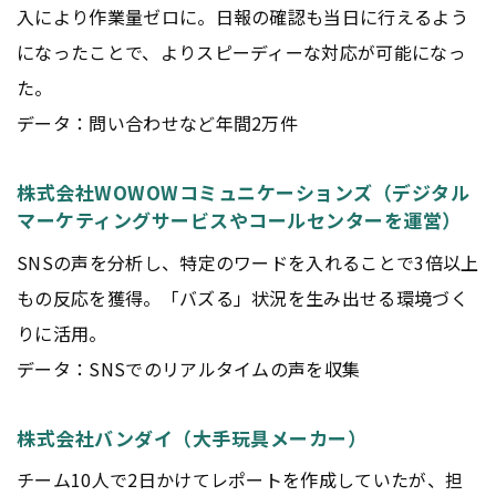
入により作業量ゼロに。日報の確認も当日に行えるよう
になったことで、よりスピーディーな対応が可能になっ
た。
データ：問い合わせなど年間2万件
株式会社WOWOWコミュニケーションズ（デジタル
マーケティングサービスやコールセンターを運営）
SNSの声を分析し、特定のワードを入れることで3倍以上
もの反応を獲得。「バズる」状況を生み出せる環境づく
りに活用。
データ：SNSでのリアルタイムの声を収集
株式会社バンダイ（大手玩具メーカー）
チーム10人で2日かけてレポートを作成していたが、担