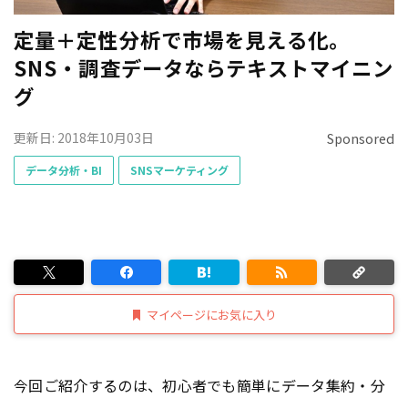
定量＋定性分析で市場を見える化。
SNS・調査データならテキストマイニン
グ
更新日: 2018年10月03日
Sponsored
データ分析・BI
SNSマーケティング
マイページにお気に入り
今回ご紹介するのは、初心者でも簡単にデータ集約・分