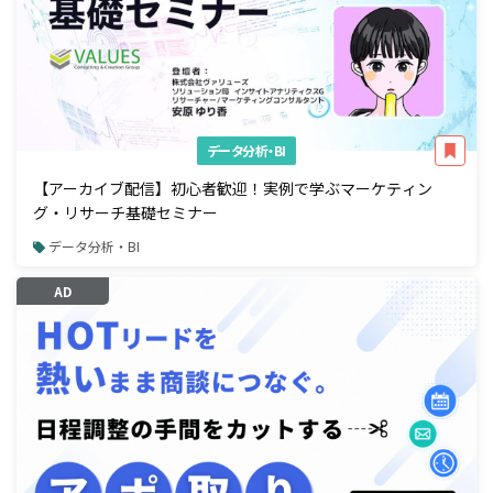
データ分析・BI
【アーカイブ配信】初心者歓迎！実例で学ぶマーケティン
グ・リサーチ基礎セミナー
データ分析・BI
AD