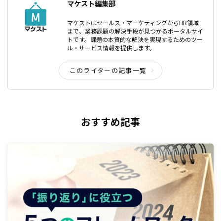
マケスト編集部
マケストはセールス・マーケティングからHR領域
まで、業務課題の解決手段が見つかるポータルサイ
トです。課題の本質的な解決を実現するためのツー
ル・サービス情報を提供します。
このライターの記事一覧
おすすめ記事