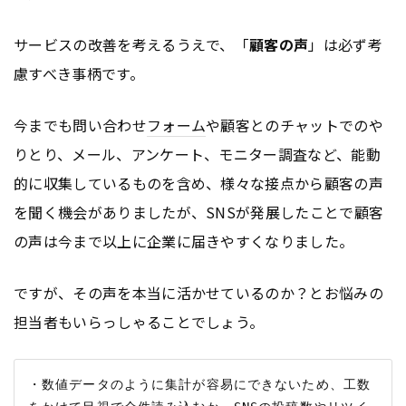
サービスの改善を考えるうえで、「
顧客の声
」は必ず考
慮すべき事柄です。
今までも問い合わせ
フォーム
や顧客とのチャットでのや
りとり、メール、アンケート、モニター調査など、能動
的に収集しているものを含め、様々な接点から顧客の声
を聞く機会がありましたが、SNSが発展したことで顧客
の声は今まで以上に企業に届きやすくなりました。
ですが、その声を本当に活かせているのか？とお悩みの
担当者もいらっしゃることでしょう。
・数値データのように集計が容易にできないため、工数