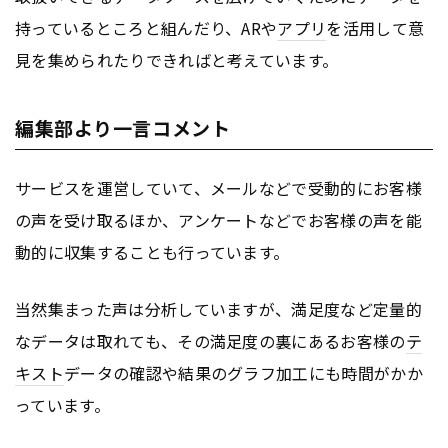
持っているところと組んだり、ARや
アプリ
を活用して意
見を集められたりできればと考えています。
編集部より一言コメント
サービスを運営していて、メールなどで受動的にお客様
の声を受け取るほか、アンケートなどでお客様の声を能
動的に収集することも行っています。
当然集まった声は分析していますが、満足度など定量的
なデータは取れても、その満足度の裏にあるお客様の
テ
キスト
データの確認や結果のグラフ加工にも時間がかか
っています。