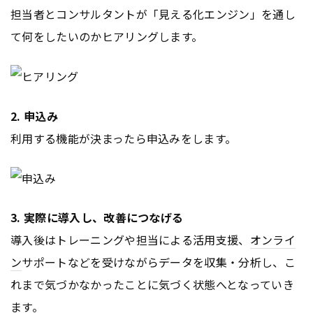
担当者とコンサルタントが「見える化エンジン」を通し
て何をしたいのかヒアリングします。
2. 申込み
利用する機能が決まったら申込みをします。
3. 実際に導入し、改善につなげる
導入後はトレーニングや担当による活用支援、
オンライ
ン
サポートなどを受けながらデータを収集・分析し、こ
れまで気づかなかったことに気づく状態へとなっていき
ます。