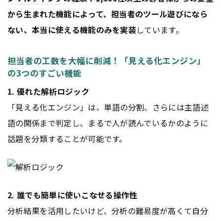
から生まれた機能によって、担当者のツール遊びになら
ない、本当に使える機能のみを実装
しています。
担当者の工数を大幅に削減！「見える化エンジン」
の3つのすごい機能
1. 優れた解析ロジック
「見える化エンジン」は、単語の分割、さらには主語述
語の関係まで判定し、まるで人が読んでいるかのように
話題を分類することが可能です。
2. 誰でも簡単に使いこなせる操作性
分析結果を活用したいけど、分析の難易度が高くて自分