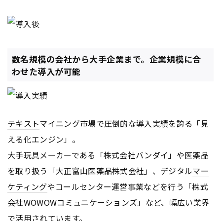
数名規模の会社から大手企業まで。企業規模に合
わせた導入が可能
テキスト
マイニング市場で圧倒的な導入実績を誇る「見
える化エンジン」。
大手玩具メーカーである「株式会社バンダイ」や医薬品
を取り扱う「大正富山医薬品株式会社」、デジタル
マー
ケティング
やコールセンター運営事業などを行う「株式
会社WOWOWコミュニケーションズ」など、幅広い業界
で活用されています。