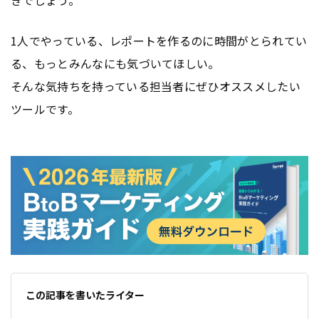
1人でやっている、レポートを作るのに時間がとられてい
る、もっとみんなにも気づいてほしい。
そんな気持ちを持っている担当者にぜひオススメしたい
ツールです。
この記事を書いたライター