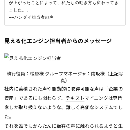
が上がったことによって、私たちの動き方も変わってき
ました。」

見える化エンジン担当者からのメッセージ
執行役員：松原様 グループマネージャ：甫坂様（上記写
真）
社内に蓄積された声や能動的に取得可能な声は「企業の
資産」であるにも関わらず、
テキスト
マイニングは専門
家しか取り扱えないような、難しく高価なシステムでし
た。
それを誰でもかんたんに顧客の声に触れられるようと生