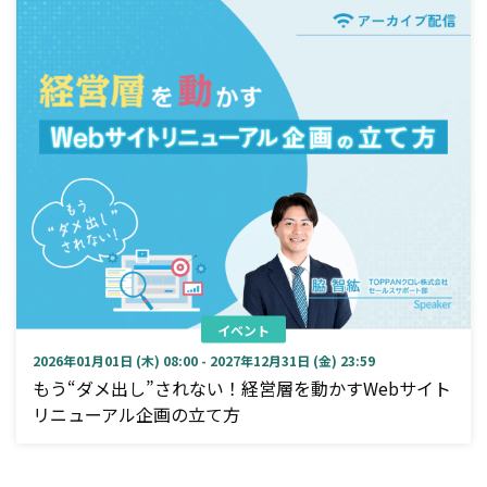
イベント
2026年01月01日 (木) 08:00 - 2027年12月31日 (金) 23:59
もう“ダメ出し”されない！経営層を動かすWebサイト
リニューアル企画の立て方