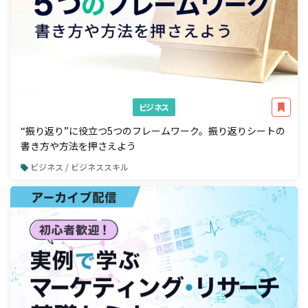
ビジネス
“振り返り”に役立つ5つのフレームワーク。振り返りシートの
書き方や方法を押さえよう
ビジネス / ビジネススキル