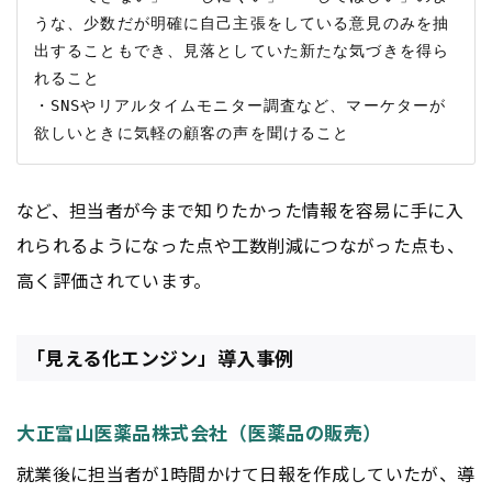
うな、少数だが明確に自己主張をしている意見のみを抽
出することもでき、見落としていた新たな気づきを得ら
れること

・SNSやリアルタイムモニター調査など、マーケターが
など、担当者が今まで知りたかった情報を容易に手に入
れられるようになった点や工数削減につながった点も、
高く評価されています。
「見える化エンジン」導入事例
大正富山医薬品株式会社（医薬品の販売）
就業後に担当者が1時間かけて日報を作成していたが、導