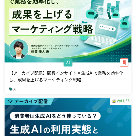
AI
【アーカイブ配信】顧客インサイト×生成AIで業務を効率化
し、成果を上げるマーケティング戦略
AI