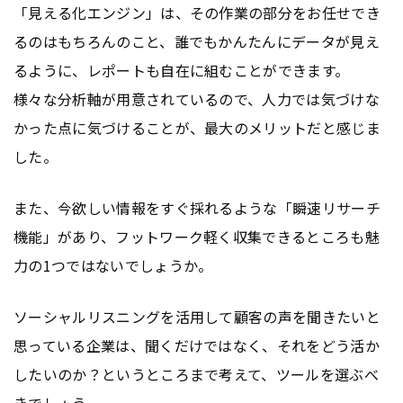
「見える化エンジン」は、その作業の部分をお任せでき
るのはもちろんのこと、誰でもかんたんにデータが見え
るように、レポートも自在に組むことができます。
様々な分析軸が用意されているので、人力では気づけな
かった点に気づけることが、最大のメリットだと感じま
した。
また、今欲しい情報をすぐ採れるような「瞬速リサーチ
機能」があり、フットワーク軽く収集できるところも魅
力の1つではないでしょうか。
ソーシャルリスニングを活用して顧客の声を聞きたいと
思っている企業は、聞くだけではなく、それをどう活か
したいのか？というところまで考えて、ツールを選ぶべ
きでしょう。