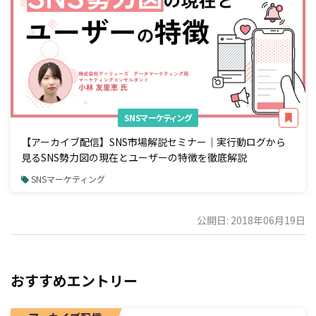
SNSマーケティング
【アーカイブ配信】SNS市場解説セミナー｜実行動ログから
見るSNS勢力図の現在とユーザーの特徴を徹底解説
SNSマーケティング
公開日: 2018年06月19日
おすすめエントリー