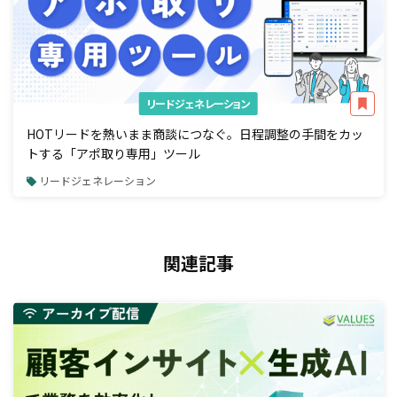
リードジェネレーション
HOTリードを熱いまま商談につなぐ。日程調整の手間をカッ
トする「アポ取り専用」ツール
リードジェネレーション
関連記事