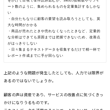
をかけて目視で全件読み込むか、SNSの投稿数やリツイ
ート数のように、集められるものを定量集計するしかな
い

・自分たちなりに顧客の要望を読み取ろうとしても、莫
大な時間がかかる

・商品が売れたときや売れなくなったときなど、定量的
な分析はできても原因までは把握できないため、改善点
がはっきりしない

・日々集まるテキストデータを収集するだけで精一杯で
上記のような問題が発生したとしても、人力では限界が
あるのではないでしょうか。
顧客の声は資産であり、サービスの改善点に気づくきっ
かけになりうるものです。