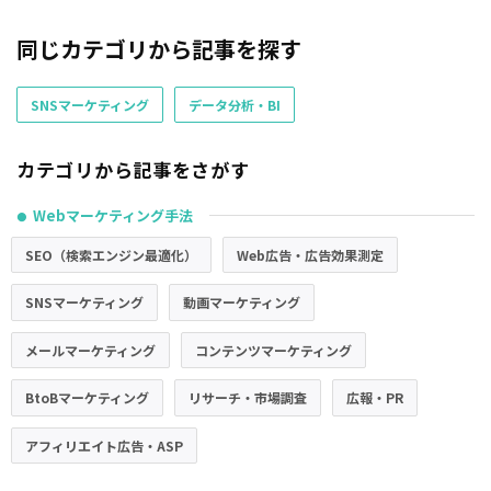
同じカテゴリから記事を探す
SNSマーケティング
データ分析・BI
カテゴリから記事をさがす
Webマーケティング手法
●
SEO（検索エンジン最適化）
Web広告・広告効果測定
SNSマーケティング
動画マーケティング
メールマーケティング
コンテンツマーケティング
BtoBマーケティング
リサーチ・市場調査
広報・PR
アフィリエイト広告・ASP