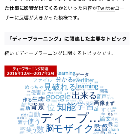
た仕事に影響が出てくるか
といった内容が
Twitter
ユー
ザーに反響が大きかった模様です。
「ディープラーニング」に関連した主要なトピック
続いてディープラーニングに関するトピックです。