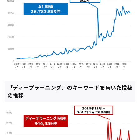
「ディープラーニング」のキーワードを用いた投稿
の推移