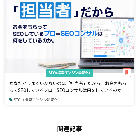
SEO（検索エンジン最適化）
あなたがうまくいかないのは「担当者」だから。お金をもら
ってSEOしているプロ＝SEOコンサルは何をしているのか。
SEO（検索エンジン最適化）
関連記事