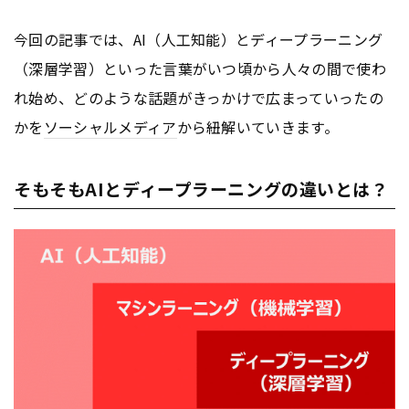
今回の記事では、AI（人工知能）とディープラーニング
（深層学習）といった言葉がいつ頃から人々の間で使わ
れ始め、どのような話題がきっかけで広まっていったの
かを
ソーシャルメディア
から紐解いていきます。
そもそもAIとディープラーニングの違いとは？