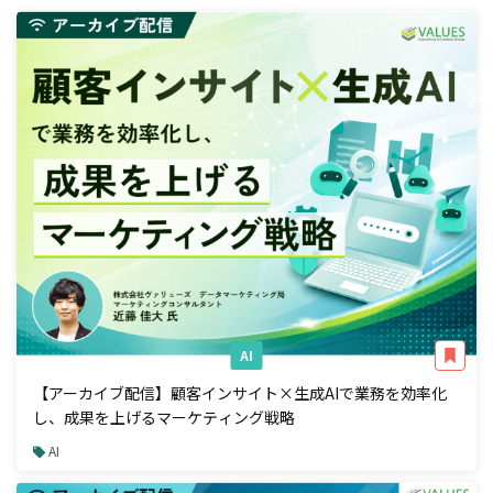
AI
【アーカイブ配信】顧客インサイト×生成AIで業務を効率化
し、成果を上げるマーケティング戦略
AI