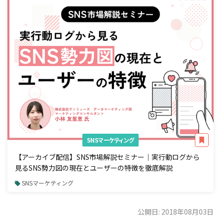
SNSマーケティング
【アーカイブ配信】SNS市場解説セミナー｜実行動ログから
見るSNS勢力図の現在とユーザーの特徴を徹底解説
SNSマーケティング
公開日: 2018年08月03日