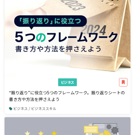
ビジネス
“振り返り”に役立つ5つのフレームワーク。振り返りシートの
書き方や方法を押さえよう
ビジネス / ビジネススキル