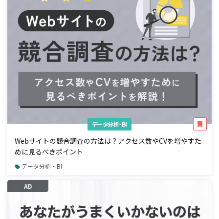
データ分析・BI
Webサイトの競合調査の方法は？アクセス数やCVを増やすた
めに見るべきポイント
データ分析・BI
AD