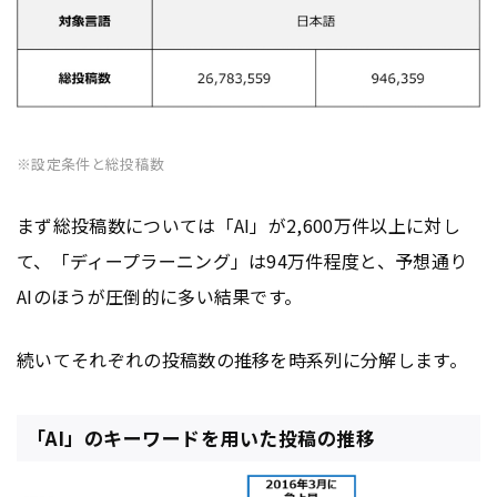
※設定条件と総投稿数
まず総投稿数については「AI」が2,600万件以上に対し
て、「ディープラーニング」は94万件程度と、予想通り
AIのほうが圧倒的に多い結果です。
続いてそれぞれの投稿数の推移を時系列に分解します。
「AI」のキーワードを用いた投稿の推移