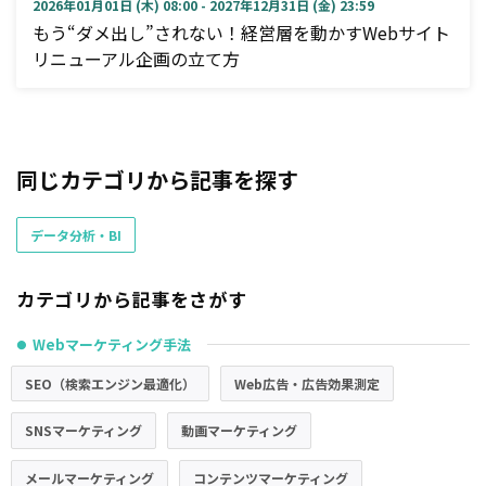
2026年01月01日 (木) 08:00 - 2027年12月31日 (金) 23:59
もう“ダメ出し”されない！経営層を動かすWebサイト
リニューアル企画の立て方
同じカテゴリから記事を探す
データ分析・BI
カテゴリから記事をさがす
Webマーケティング手法
●
SEO（検索エンジン最適化）
Web広告・広告効果測定
SNSマーケティング
動画マーケティング
メールマーケティング
コンテンツマーケティング