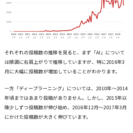
それぞれの投稿数の推移を見ると、まず「AI」について
は順調に右肩上がりで推移していますが、特に2016年3
月に大幅に投稿数が増加していることがわかります。
一方「ディープラーニング」については、2010年～2014
年頃まではあまり投稿がありません。しかし、2015年以
降少しずつ投稿数が伸び始め、2016年12月～2017年3月
にかけた投稿数が大きく伸びています。