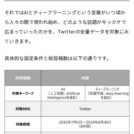
それではAIとディープラーニングという言葉がいつ頃か
ら人々の間で使われ始め、どのような話題がキッカケで
広まっていったのかを、
Twitter
の全量データを対象にみ
ていきます。
具体的な設定条件と総投稿数は以下の通りです。