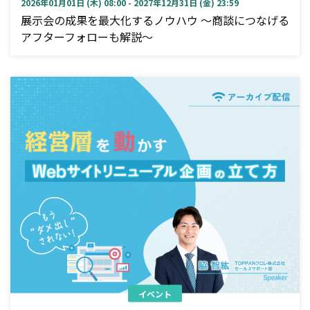
2026年01月01日 (木) 08:00 - 2027年12月31日 (金) 23:59
展示会の成果を最大化するノウハウ ～商談につなげる
アフターフォローも解説～
イベント