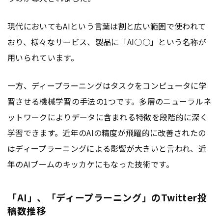
現代においてもAIという言葉は割と広い範囲で使われて
おり、様々なサービス、製品に「AI○○」という名称が
用いられています。
一方、ディープラーニングはタスクをコンピュータに学
習させる機械学習の手法の1つです。多層のニューラルネ
ットワークによりデータに含まれる特徴を段階的に深く
学習できます。近年のAIの精度が飛躍的に改善されたの
はディープラーニングによる影響が大きいと言われ、近
年のAIブームのキッカケにもなった技術です。
「AI」、「ディープラーニング」のTwitter投
稿数推移