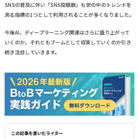
SNSの普及に伴い「SNS投稿数」も世の中のトレンドを
測る指標の1つとして利用されることが多くなりました。
今後AI、ディープラーニング関連はさらに盛り上がって
いくのか、それともブームとして収束していくのか引き
続き注目していきます。
この記事を書いたライター