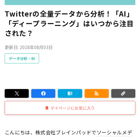
Twitterの全量データから分析！「AI」
「ディープラーニング」はいつから注目
された？
更新日: 2018年08月03日
データ分析・BI
マイページにお気に入り
こんにちは、株式会社ブレインパッドで
ソーシャルメデ