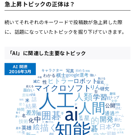
急上昇トピックの正体は？
続いてそれぞれのキーワードで投稿数が急上昇した際
に、話題になっていたトピックを掘り下げていきます。
「AI」に関連した主要なトピック