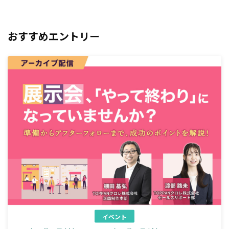
おすすめエントリー
イベント