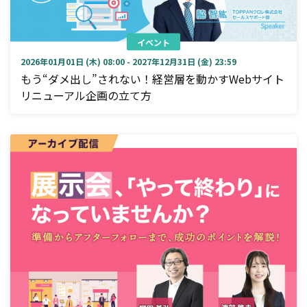
イベント
2026年01月01日 (木) 08:00 - 2027年12月31日 (金) 23:59
もう“ダメ出し”されない！経営層を動かすWebサイト
リニューアル企画の立て方