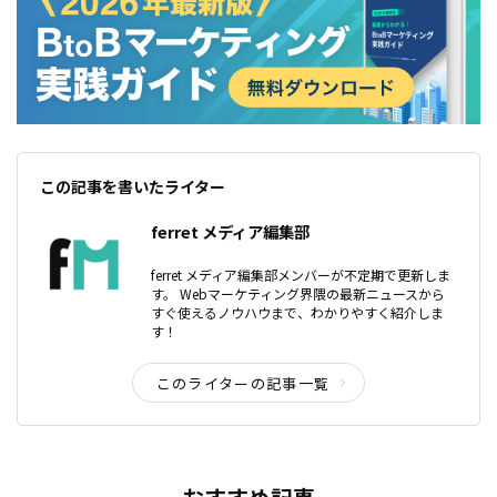
この記事を書いたライター
ferret メディア編集部
ferret メディア編集部メンバーが不定期で更新しま
す。 Webマーケティング界隈の最新ニュースから
すぐ使えるノウハウまで、わかりやすく紹介しま
す！
このライターの記事一覧