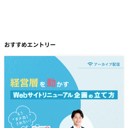
おすすめエントリー