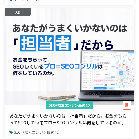
AD
SEO（検索エンジン最適化）
あなたがうまくいかないのは「担当者」だから。お金をもら
ってSEOしているプロ＝SEOコンサルは何をしているのか。
SEO（検索エンジン最適化）