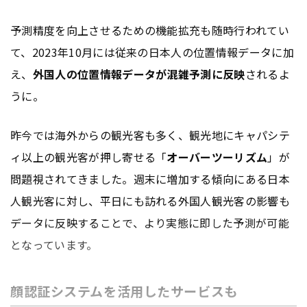
予測精度を向上させるための機能拡充も随時行われてい
て、2023年10月には従来の日本人の位置情報データに加
え、
外国人の位置情報データが混雑予測に反映
されるよ
うに。
昨今では海外からの観光客も多く、観光地にキャパシテ
ィ以上の観光客が押し寄せる「
オーバーツーリズム
」が
問題視されてきました。週末に増加する傾向にある日本
人観光客に対し、平日にも訪れる外国人観光客の影響も
データに反映することで、より実態に即した予測が可能
となっています。
顔認証システムを活用したサービスも