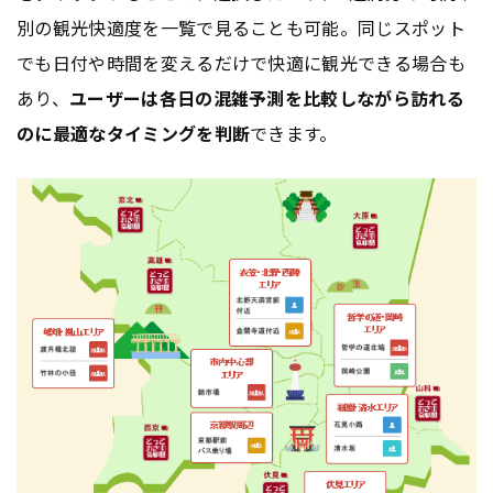
別の観光快適度を一覧で見ることも可能。同じスポット
でも日付や時間を変えるだけで快適に観光できる場合も
あり、
ユーザーは各日の混雑予測を比較しながら訪れる
のに最適なタイミングを判断
できます。