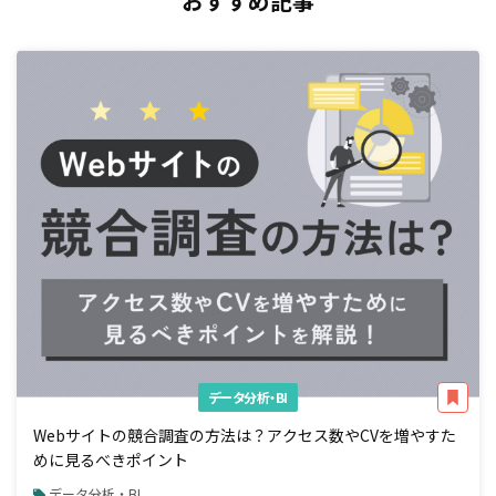
おすすめ記事
データ分析・BI
Webサイトの競合調査の方法は？アクセス数やCVを増やすた
めに見るべきポイント
データ分析・BI