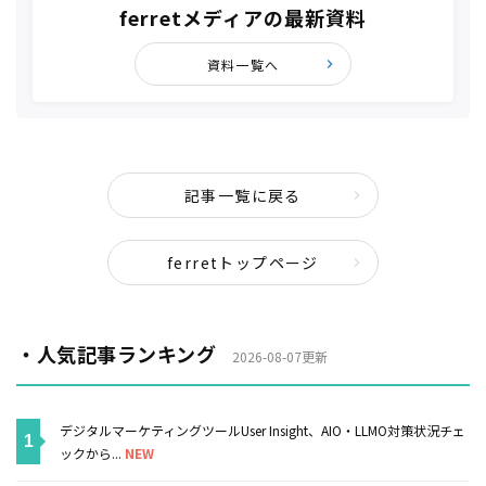
ferretメディアの最新資料
資料一覧へ
記事一覧に戻る
ferretトップページ
・人気記事ランキング
2026-08-07更新
デジタルマーケティングツールUser Insight、AIO・LLMO対策状況チェ
ックから...
NEW