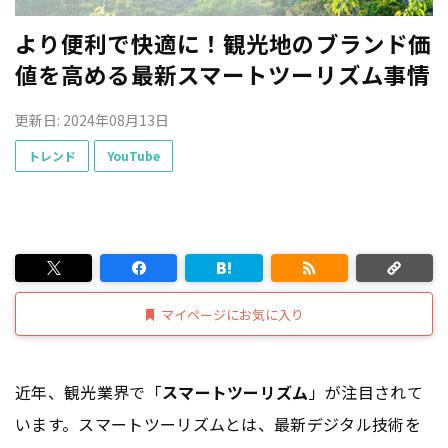
より便利で快適に！観光地のブランド価
値を高める最新スマートツーリズム事情
更新日: 2024年08月13日
トレンド
YouTube
マイページにお気に入り
近年、観光業界で「
スマートツーリズム
」が注目されて
います。スマートツーリズムとは、最新デジタル技術を