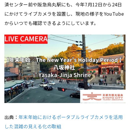
済センター前や阪急烏丸駅にも、今年7月12日から24日
にかけてライブカメラを設置し、現地の様子をYouTube
からいつでも確認できるようにしています。
出典：
年末年始におけるポータブルライブカメラを活用
した混雑の見える化の取組