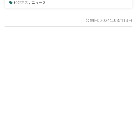
ビジネス / ニュース
公開日: 2024年08月13日