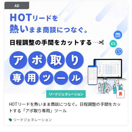
AD
リードジェネレーション
HOTリードを熱いまま商談につなぐ。日程調整の手間をカッ
トする「アポ取り専用」ツール
リードジェネレーション