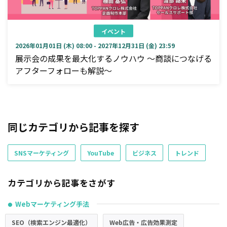
イベント
2026年01月01日 (木) 08:00 - 2027年12月31日 (金) 23:59
展示会の成果を最大化するノウハウ ～商談につなげる
アフターフォローも解説～
同じカテゴリから記事を探す
SNSマーケティング
YouTube
ビジネス
トレンド
カテゴリから記事をさがす
Webマーケティング手法
●
SEO（検索エンジン最適化）
Web広告・広告効果測定