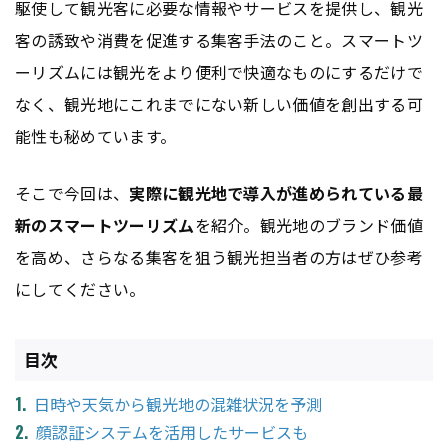
駆使して観光客に必要な情報やサービスを提供し、観光
客の誘致や消費を促進する集客手法のこと。スマートツ
ーリズムには観光をより便利で快適なものにするだけで
なく、観光地にこれまでにない新しい価値を創出する可
能性も秘めています。
そこで今回は、
実際に観光地で導入が進められている最
新のスマートツーリズム
を紹介。観光地のブランド価値
を高め、さらなる集客を狙う観光担当者の方はぜひ参考
にしてください。
目次
日時や天気から観光地の混雑状況を予測
顔認証システムを活用したサービスも