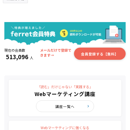
現在の会員数
メールだけで登録で
会員登録する【無料】
513,096
きます→
人
「読む」だけじゃない「実践する」
Webマーケティング講座
講座一覧へ
Webマーケティングに強くなる