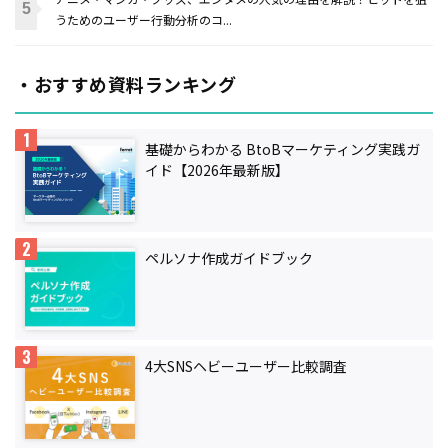
うためのユーザー行動分析のコ...
・おすすめ資料ランキング
基礎からわかる BtoBマーケティング実践ガ
イド【2026年最新版】
ペルソナ作成ガイドブック
4大SNSヘビーユーザー比較調査