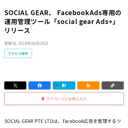
SOCIAL GEAR、 FacebookAds専用の
運用管理ツール「social gear Ads+」
リリース
更新日: 2018年06月28日
アクセス解析
マイページにお気に入り
SOCIAL GEAR PTE LTDは、Facebook
広告
を管理するツ