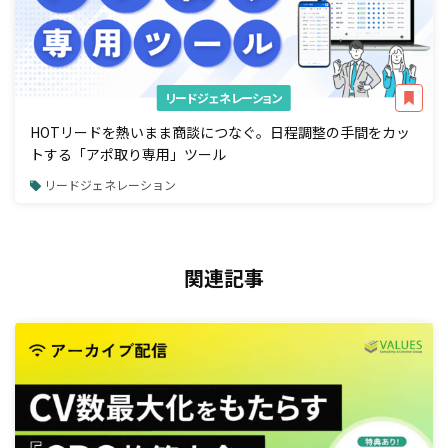
リードジェネレーション
HOTリードを熱いまま商談につなぐ。日程調整の手間をカッ
トする「アポ取り専用」ツール
リードジェネレーション
関連記事