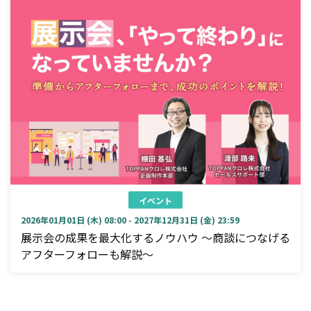
イベント
2026年01月01日 (木) 08:00 - 2027年12月31日 (金) 23:59
展示会の成果を最大化するノウハウ ～商談につなげる
アフターフォローも解説～