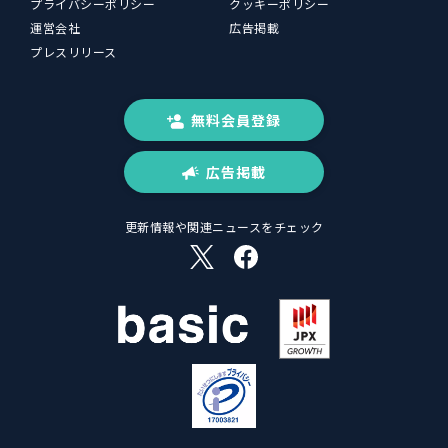
プライバシーポリシー
クッキーポリシー
運営会社
広告掲載
プレスリリース
無料会員登録
広告掲載
更新情報や関連ニュースをチェック