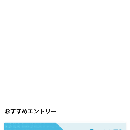
おすすめエントリー