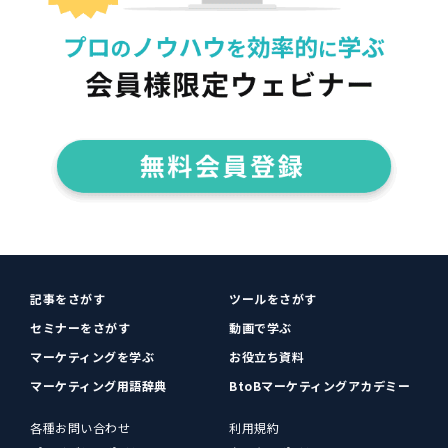
記事をさがす
ツールをさがす
セミナーをさがす
動画で学ぶ
マーケティングを学ぶ
お役立ち資料
マーケティング用語辞典
BtoBマーケティングアカデミー
各種お問い合わせ
利用規約