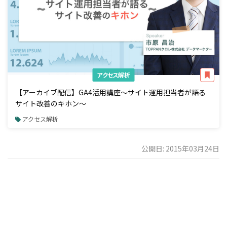
アクセス解析
【アーカイブ配信】GA4活用講座～サイト運用担当者が語る
サイト改善のキホン～
アクセス解析
公開日: 2015年03月24日