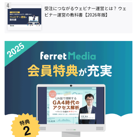
受注につながるウェビナー運営とは？ ウェ
ビナー運営の教科書【2026年版】