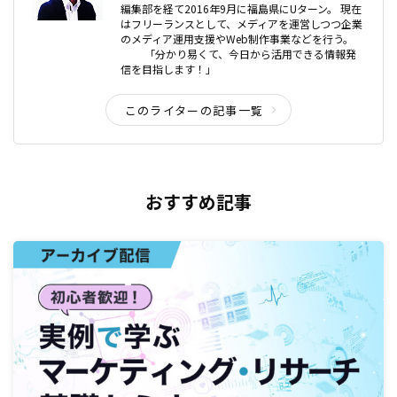
編集部を経て2016年9月に福島県にUターン。 現在
はフリーランスとして、メディアを運営しつつ企業
のメディア運用支援やWeb制作事業などを行う。
「分かり易くて、今日から活用できる情報発
信を目指します！」
このライターの記事一覧
おすすめ記事