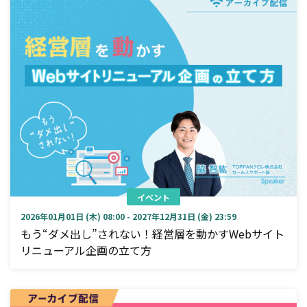
イベント
2026年01月01日 (木) 08:00 - 2027年12月31日 (金) 23:59
もう“ダメ出し”されない！経営層を動かすWebサイト
リニューアル企画の立て方