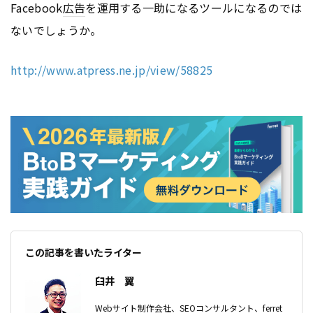
Facebook
広告
を運用する一助になるツールになるのでは
ないでしょうか。
http://www.atpress.ne.jp/view/58825
この記事を書いたライター
臼井 翼
Webサイト制作会社、SEOコンサルタント、ferret