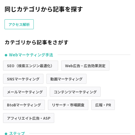
同じカテゴリから記事を探す
アクセス解析
カテゴリから記事をさがす
Webマーケティング手法
●
SEO（検索エンジン最適化）
Web広告・広告効果測定
SNSマーケティング
動画マーケティング
メールマーケティング
コンテンツマーケティング
BtoBマーケティング
リサーチ・市場調査
広報・PR
アフィリエイト広告・ASP
ステップ
●