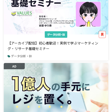
データ分析・BI
【アーカイブ配信】初心者歓迎！実例で学ぶマーケティン
グ・リサーチ基礎セミナー
データ分析・BI
AD