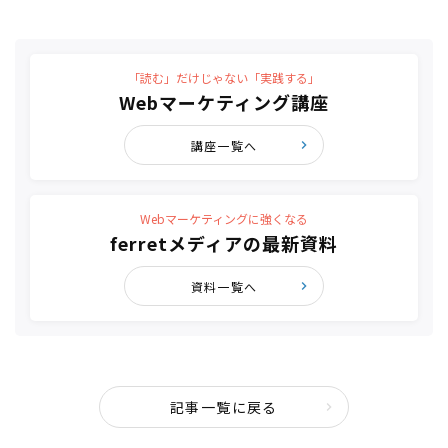
「読む」だけじゃない「実践する」
Webマーケティング講座
講座一覧へ
Webマーケティングに強くなる
ferretメディアの最新資料
資料一覧へ
記事一覧に戻る