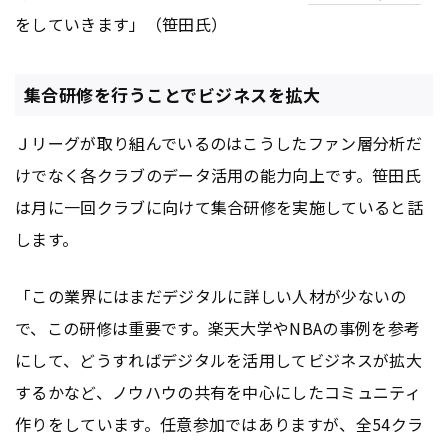
をしていきます」（笹田氏）
集合研修を行うことでビジネスを拡大
Ｊリーグが取り組んでいるのはこうしたファン層分析だ
けでなく各クラブのデータ活用の能力向上です。笹田氏
は月に一回クラブに向けて集合研修を実施していると話
します。
「この業界にはまだデジタルに詳しい人材が少ないの
で、この研修は重要です。楽天大学やNBAの事例を参考
にして、どうすればデジタルを活用してビジネスが拡大
するかなど、ノウハウの共有を中心にしたコミュニティ
作りをしています。任意参加ではありますが、全54クラ