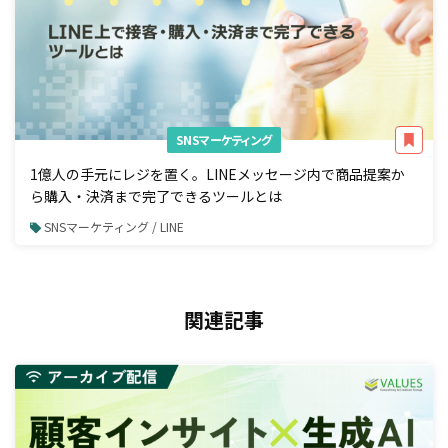
SNSマーケティング
1億人の手元にレジを置く。LINEメッセージ内で商品提案か
ら購入・決済まで完了できるツールとは
SNSマーケティング / LINE
関連記事