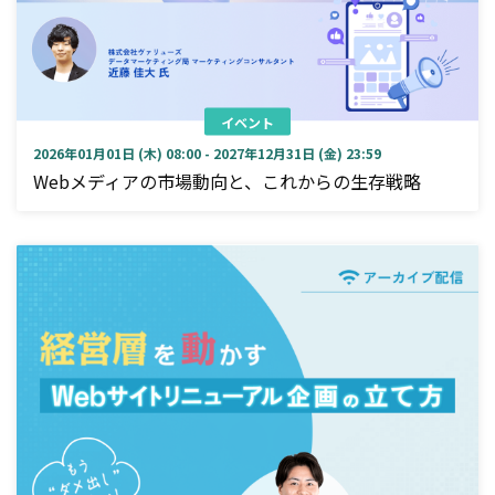
イベント
2026年01月01日 (木) 08:00 - 2027年12月31日 (金) 23:59
Webメディアの市場動向と、これからの生存戦略