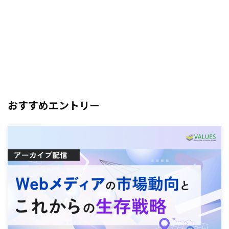
おすすめエントリー