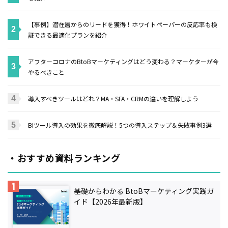
【事例】潜在層からのリードを獲得！ホワイトペーパーの反応率も検
証できる最適化プランを紹介
アフターコロナのBtoBマーケティングはどう変わる？マーケターが今
やるべきこと
導入すべきツールはどれ？MA・SFA・CRMの違いを理解しよう
BIツール導入の効果を徹底解説！5つの導入ステップ＆失敗事例3選
・おすすめ資料ランキング
基礎からわかる BtoBマーケティング実践ガ
イド【2026年最新版】