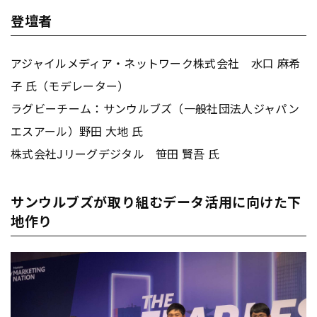
登壇者
アジャイルメディア・ネットワーク株式会社 水口 麻希
子 氏（モデレーター）
ラグビーチーム：サンウルブズ（一般社団法人ジャパン
エスアール）野田 大地 氏
株式会社Jリーグデジタル 笹田 賢吾 氏
サンウルブズが取り組むデータ活用に向けた下
地作り