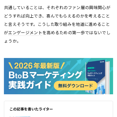
共通していることは、それぞれのファン層の興味関心が
どうすれば向上でき、喜んでもらえるのかを考えること
と言えそうです。こうした取り組みを地道に進めること
が
エンゲージメント
を高めるための第一歩ではないでし
ょうか。
この記事を書いたライター