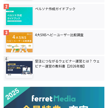
ペルソナ作成ガイドブック
4大SNSヘビーユーザー比較調査
受注につながるウェビナー運営とは？ ウェ
ビナー運営の教科書【2026年版】