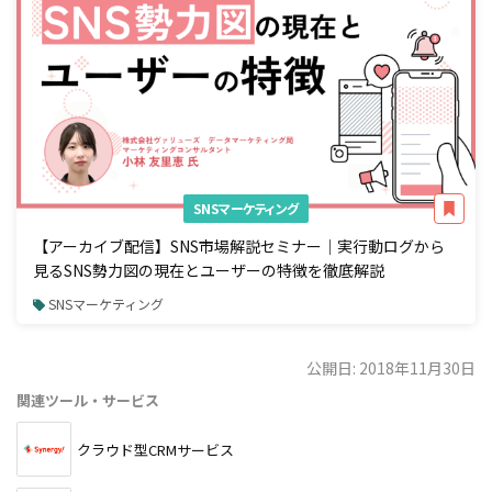
SNSマーケティング
【アーカイブ配信】SNS市場解説セミナー｜実行動ログから
見るSNS勢力図の現在とユーザーの特徴を徹底解説
SNSマーケティング
公開日: 2018年11月30日
関連ツール・サービス
クラウド型CRMサービス