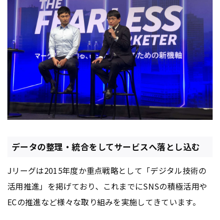
データの整理・統合をしてサービスへ落とし込む
Jリーグは2015年度か重点戦略として「デジタル技術の
活用推進」を掲げており、これまでにSNSの積極活用や
ECの推進など様々な取り組みを実施してきています。