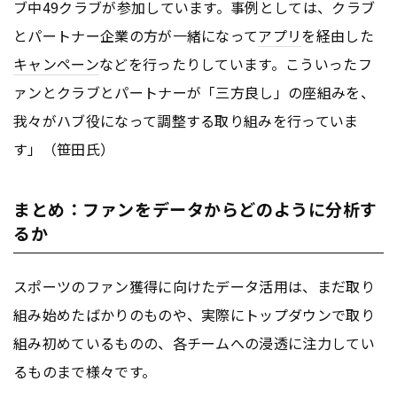
ブ中49クラブが参加しています。事例としては、クラブ
とパートナー企業の方が一緒になって
アプリ
を経由した
キャンペーン
などを行ったりしています。こういったフ
ァンとクラブとパートナーが「三方良し」の座組みを、
我々がハブ役になって調整する取り組みを行っていま
す」（笹田氏）
まとめ：ファンをデータからどのように分析す
るか
スポーツのファン獲得に向けたデータ活用は、まだ取り
組み始めたばかりのものや、実際にトップダウンで取り
組み初めているものの、各チームへの浸透に注力してい
るものまで様々です。