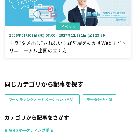
イベント
2026年01月01日 (木) 08:00 - 2027年12月31日 (金) 23:59
もう“ダメ出し”されない！経営層を動かすWebサイト
リニューアル企画の立て方
同じカテゴリから記事を探す
マーケティングオートメーション（MA）
データ分析・BI
カテゴリから記事をさがす
Webマーケティング手法
●