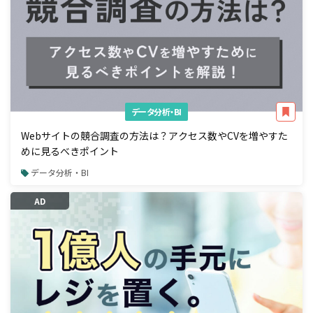
データ分析・BI
Webサイトの競合調査の方法は？アクセス数やCVを増やすた
めに見るべきポイント
データ分析・BI
AD