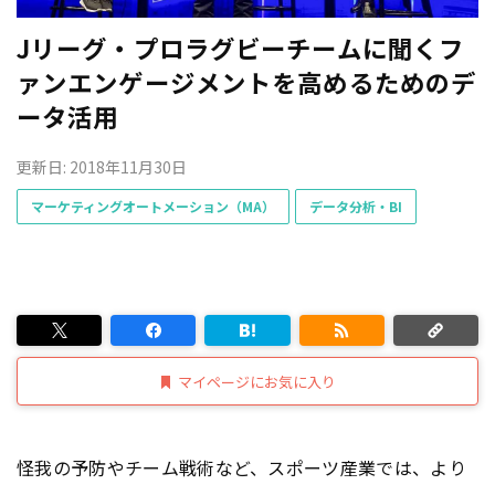
Jリーグ・プロラグビーチームに聞くフ
ァンエンゲージメントを高めるためのデ
ータ活用
更新日: 2018年11月30日
マーケティングオートメーション（MA）
データ分析・BI
マイページにお気に入り
怪我の予防やチーム戦術など、スポーツ産業では、より