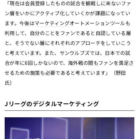
「現在は会員登録したものの試合を観戦しに来ないファ
ン層をいかにアクティブ化していくかが課題になってい
ます。今後は
マーケティング
オートメーションツールも
利用して、自分のことをファンであると自認している層
と、そうでない層にそれぞれのアプローチをしていこう
と考えています。また、サンウルブズでは、日本での試
合が年に6回しかないので、海外戦の間もファンを満足さ
せるための施策も必要であると考えています」（野田
氏）
Jリーグのデジタルマーケティング