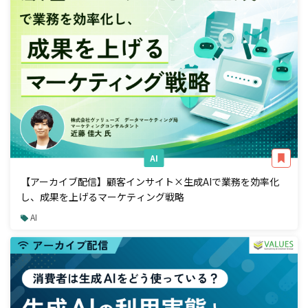
AI
【アーカイブ配信】顧客インサイト×生成AIで業務を効率化
し、成果を上げるマーケティング戦略
AI