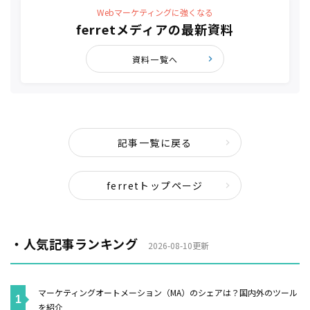
Webマーケティングに強くなる
ferretメディアの最新資料
資料一覧へ
記事一覧に戻る
ferretトップページ
・人気記事ランキング
2026-08-10更新
マーケティングオートメーション（MA）のシェアは？国内外のツール
を紹介