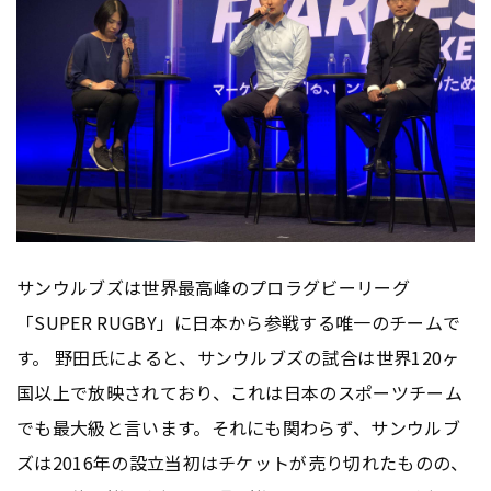
サンウルブズは世界最高峰のプロラグビーリーグ
「SUPER RUGBY」に日本から参戦する唯一のチームで
す。 野田氏によると、サンウルブズの試合は世界120ヶ
国以上で放映されており、これは日本のスポーツチーム
でも最大級と言います。それにも関わらず、サンウルブ
ズは2016年の設立当初はチケットが売り切れたものの、