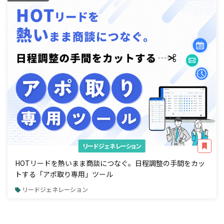
リードジェネレーション
HOTリードを熱いまま商談につなぐ。日程調整の手間をカッ
トする「アポ取り専用」ツール
リードジェネレーション