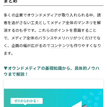
まとめ
多くの企業でオウンドメディアが取り入れられる中、読
者を逃がさない工夫としてメディア全体のマンネリを解
消するのも手です。これらのポイントを意識すること
で、メディア全体のバランスやメリハリがつくだけでな
く、企画の幅が広がるので
コンテンツ
も作りやすくなり
ます。
▼オウンドメディアの基礎知識から、具体的ノウハ
ウまで解説！