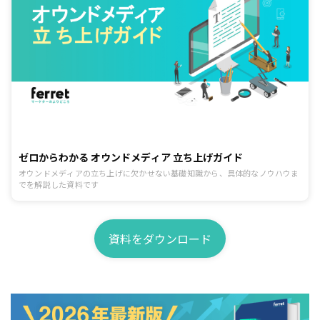
ゼロからわかる オウンドメディア 立ち上げガイド
オウンドメディアの立ち上げに欠かせない基礎知識から、具体的なノウハウま
でを解説した資料です
資料をダウンロード