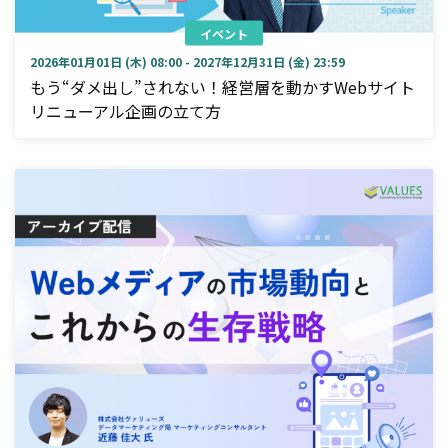
イベント
2026年01月01日 (木) 08:00 - 2027年12月31日 (金) 23:59
もう“ダメ出し”されない！経営層を動かすWebサイト
リニューアル企画の立て方