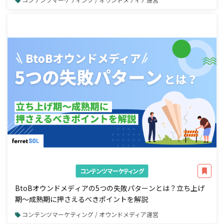
コンテンツマーケティング
BtoBオウンドメディアの5つの失敗パターンとは？立ち上げ
期〜成熟期に押さえるべきポイントを解説
コンテンツマーケティング / オウンドメディア運営