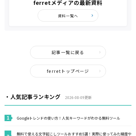
ferretメディアの最新資料
資料一覧へ
記事一覧に戻る
ferretトップページ
・人気記事ランキング
2026-08-09更新
Googleトレンドの使い方！人気キーワードがわかる無料ツール
無料で使える文字起こしツールおすすめ5選！実際に使ってみた精度や