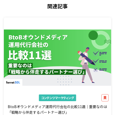
関連記事
コンテンツマーケティング
BtoBオウンドメディア運用代行会社の比較11選｜重要なのは
「戦略から伴走するパートナー選び」