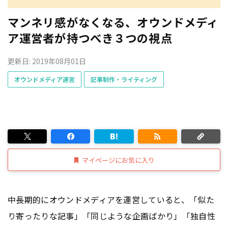
マンネリ感がなくなる、オウンドメディ
ア運営者が持つべき３つの視点
更新日: 2019年08月01日
オウンドメディア運営
記事制作・ライティング
マイページにお気に入り
中長期的にオウンドメディアを運営していると、「似た
り寄ったりな記事」「同じような企画ばかり」「独自性