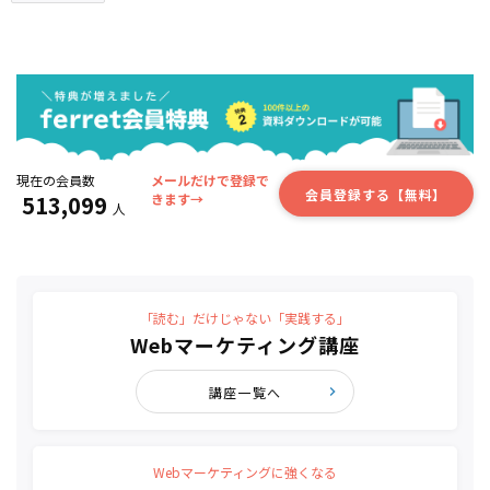
現在の会員数
メールだけで登録で
会員登録する【無料】
513,099
きます→
人
「読む」だけじゃない「実践する」
Webマーケティング講座
講座一覧へ
Webマーケティングに強くなる