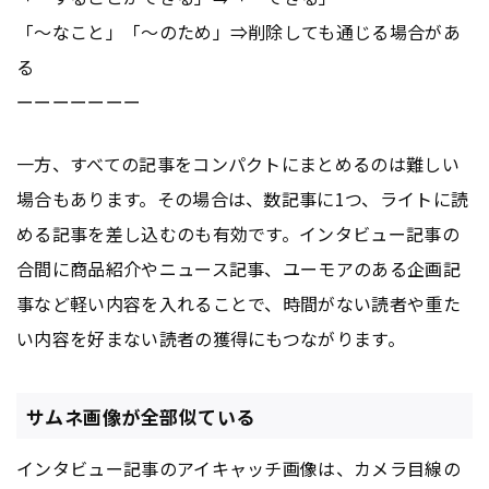
「～なこと」「～のため」⇒削除しても通じる場合があ
る
ーーーーーーー
一方、すべての記事をコンパクトにまとめるのは難しい
場合もあります。その場合は、数記事に1つ、ライトに読
める記事を差し込むのも有効です。インタビュー記事の
合間に商品紹介やニュース記事、ユーモアのある企画記
事など軽い内容を入れることで、時間がない読者や重た
い内容を好まない読者の獲得にもつながります。
サムネ画像が全部似ている
インタビュー記事のアイキャッチ画像は、カメラ目線の