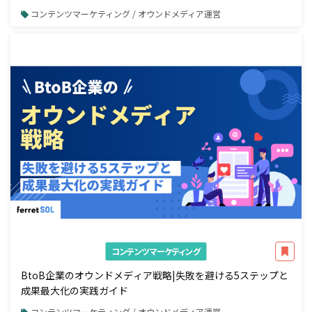
コンテンツマーケティング / オウンドメディア運営
コンテンツマーケティング
BtoB企業のオウンドメディア戦略|失敗を避ける5ステップと
成果最大化の実践ガイド
コンテンツマーケティング / オウンドメディア運営