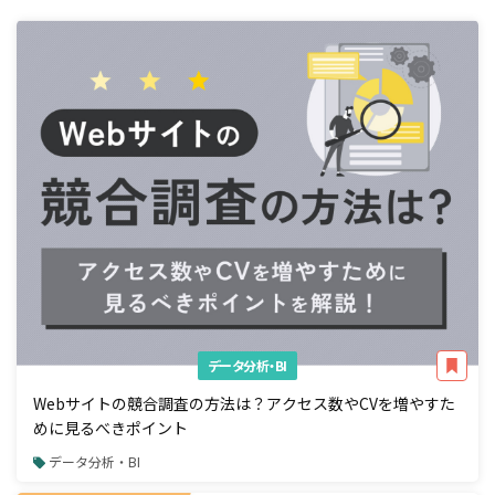
データ分析・BI
Webサイトの競合調査の方法は？アクセス数やCVを増やすた
めに見るべきポイント
データ分析・BI