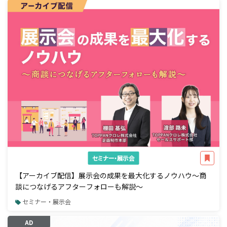
セミナー・展示会
【アーカイブ配信】展示会の成果を最大化するノウハウ～商
談につなげるアフターフォローも解説～
セミナー・展示会
AD