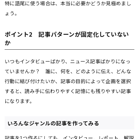
特に語尾に使う場合は、本当に必要かどうか見極めまし
ょう。
ポイント2 記事パターンが固定化していない
か
いつもインタビューばかり、ニュース記事ばかりになっ
ていませんか？ 誰に、何を、どのように伝え、どんな
行動に結び付けたいか、記事の目的によって企画を選択
すると、読み手に伝わりやすく記憶にも残りやすい記事
になります。
いろんなジャンルの記事を作ってみる
記事を1つ作るにしても、インタビュー、レポート、解説