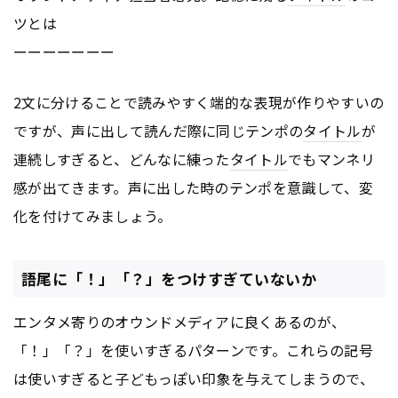
ツとは
ーーーーーーー
2文に分けることで読みやすく端的な表現が作りやすいの
ですが、声に出して読んだ際に同じテンポの
タイトル
が
連続しすぎると、どんなに練った
タイトル
でもマンネリ
感が出てきます。声に出した時のテンポを意識して、変
化を付けてみましょう。
語尾に「！」「？」をつけすぎていないか
エンタメ寄りのオウンドメディアに良くあるのが、
「！」「？」を使いすぎるパターンです。これらの記号
は使いすぎると子どもっぽい印象を与えてしまうので、