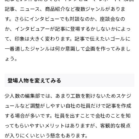
記事、ニュース、商品紹介など複数ジャンルがありま
す。さらにインタビューでも対談なのか、座談会なの
か、インタビュアーが記事に登場するかしないかによっ
て、印象は大きく変わります。記事で伝えたいゴールに
一番適したジャンルは何か意識して企画を作ってみまし
ょう。
登場人物を変えてみる
少人数の編集部では、あまり工数を割けないためスケジ
ュールなど調整がしやすい自社の社員だけで記事を作成
する場合が多いです。社員を出すことで会社のことを知
ってもらいやすいメリットはありますが、客観的な視点
が入りにくいという懸念もあります。