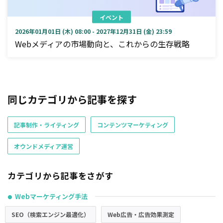
イベント
2026年01月01日 (木) 08:00 - 2027年12月31日 (金) 23:59
Webメディアの市場動向と、これからの生存戦略
同じカテゴリから記事を探す
記事制作・ライティング
コンテンツマーケティング
オウンドメディア運営
カテゴリから記事をさがす
Webマーケティング手法
●
SEO（検索エンジン最適化）
Web広告・広告効果測定