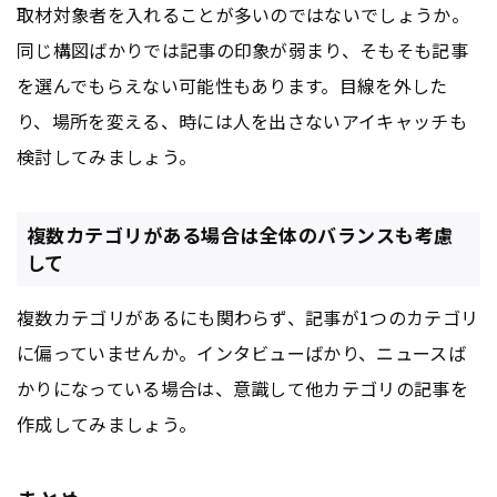
取材対象者を入れることが多いのではないでしょうか。
同じ構図ばかりでは記事の印象が弱まり、そもそも記事
を選んでもらえない可能性もあります。目線を外した
り、場所を変える、時には人を出さないアイキャッチも
検討してみましょう。
複数カテゴリがある場合は全体のバランスも考慮
して
複数カテゴリがあるにも関わらず、記事が1つのカテゴリ
に偏っていませんか。インタビューばかり、ニュースば
かりになっている場合は、意識して他カテゴリの記事を
作成してみましょう。