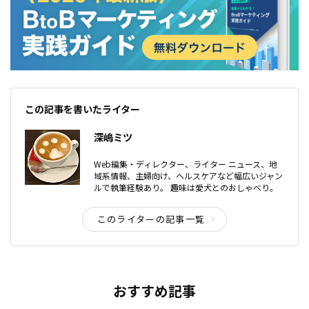
この記事を書いたライター
深嶋ミツ
Web編集・ディレクター、ライター ニュース、地
域系情報、主婦向け、ヘルスケアなど幅広いジャン
ルで執筆経験あり。 趣味は愛犬とのおしゃべり。
このライターの記事一覧
おすすめ記事