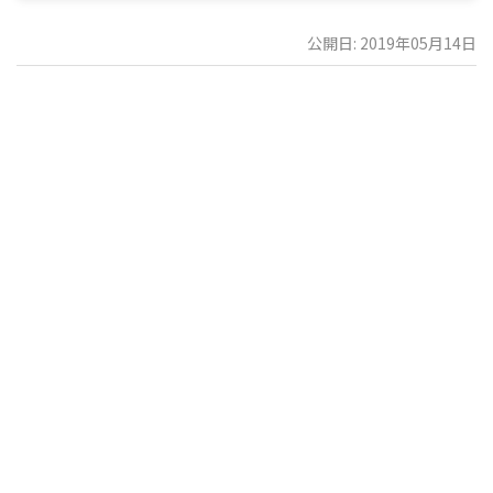
公開日: 2019年05月14日