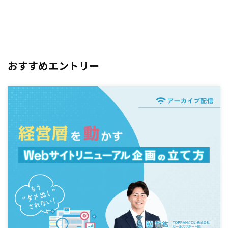
おすすめエントリー