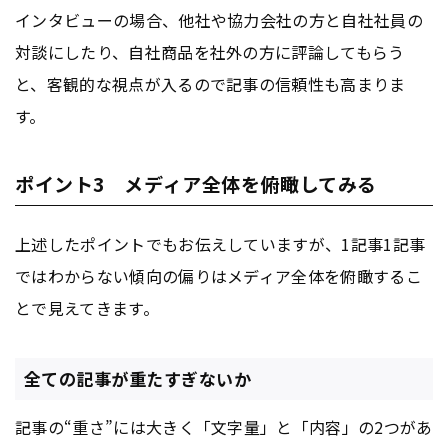
インタビューの場合、他社や協力会社の方と自社社員の
対談にしたり、自社商品を社外の方に評論してもらう
と、客観的な視点が入るので記事の信頼性も高まりま
す。
ポイント3 メディア全体を俯瞰してみる
上述したポイントでもお伝えしていますが、1記事1記事
ではわからない傾向の偏りはメディア全体を俯瞰するこ
とで見えてきます。
全ての記事が重たすぎないか
記事の“重さ”には大きく「文字量」と「内容」の2つがあ