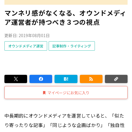
マンネリ感がなくなる、オウンドメディ
ア運営者が持つべき３つの視点
更新日: 2019年08月01日
オウンドメディア運営
記事制作・ライティング
マイページにお気に入り
中長期的にオウンドメディアを運営していると、「似た
り寄ったりな記事」「同じような企画ばかり」「独自性