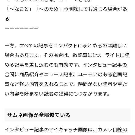
「～なこと」「～のため」⇒削除しても通じる場合があ
る
ーーーーーーー
一方、すべての記事をコンパクトにまとめるのは難しい
場合もあります。その場合は、数記事に1つ、ライトに読
める記事を差し込むのも有効です。インタビュー記事の
合間に商品紹介やニュース記事、ユーモアのある企画記
事など軽い内容を入れることで、時間がない読者や重た
い内容を好まない読者の獲得にもつながります。
サムネ画像が全部似ている
インタビュー記事のアイキャッチ画像は、カメラ目線の