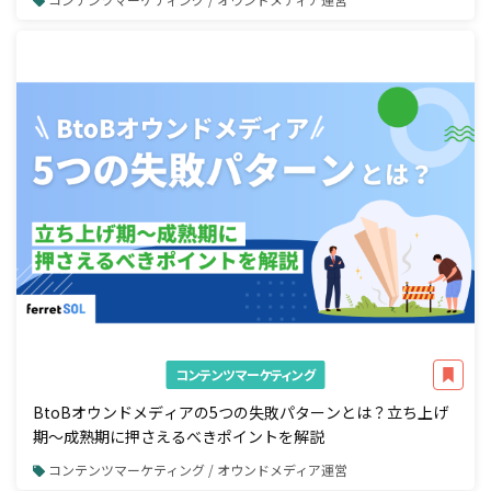
コンテンツマーケティング
BtoBオウンドメディアの5つの失敗パターンとは？立ち上げ
期〜成熟期に押さえるべきポイントを解説
コンテンツマーケティング / オウンドメディア運営