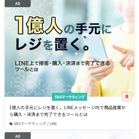
AD
SNSマーケティング
1億人の手元にレジを置く。LINEメッセージ内で商品提案か
ら購入・決済まで完了できるツールとは
SNSマーケティング / LINE
AD