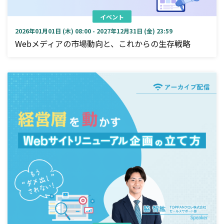
イベント
2026年01月01日 (木) 08:00 - 2027年12月31日 (金) 23:59
Webメディアの市場動向と、これからの生存戦略