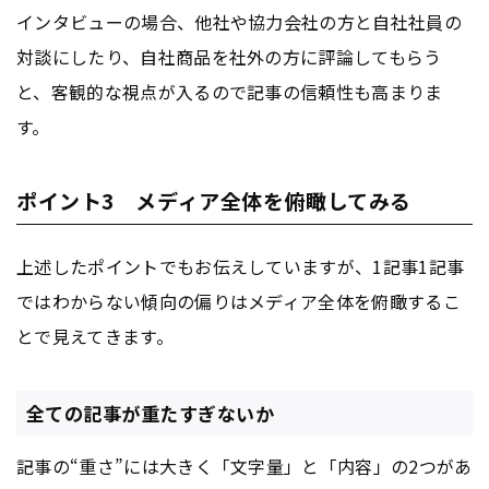
インタビューの場合、他社や協力会社の方と自社社員の
対談にしたり、自社商品を社外の方に評論してもらう
と、客観的な視点が入るので記事の信頼性も高まりま
す。
ポイント3 メディア全体を俯瞰してみる
上述したポイントでもお伝えしていますが、1記事1記事
ではわからない傾向の偏りはメディア全体を俯瞰するこ
とで見えてきます。
全ての記事が重たすぎないか
記事の“重さ”には大きく「文字量」と「内容」の2つがあ