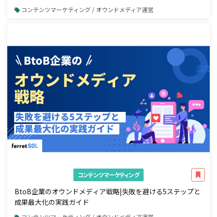
コンテンツマーケティング / オウンドメディア運営
コンテンツマーケティング
BtoB企業のオウンドメディア戦略|失敗を避ける5ステップと
成果最大化の実践ガイド
コンテンツマーケティング / オウンドメディア運営