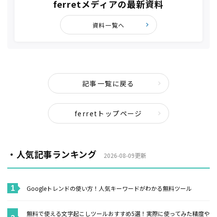
ferretメディアの最新資料
資料一覧へ
記事一覧に戻る
ferretトップページ
・人気記事ランキング
2026-08-09更新
Googleトレンドの使い方！人気キーワードがわかる無料ツール
無料で使える文字起こしツールおすすめ5選！実際に使ってみた精度や