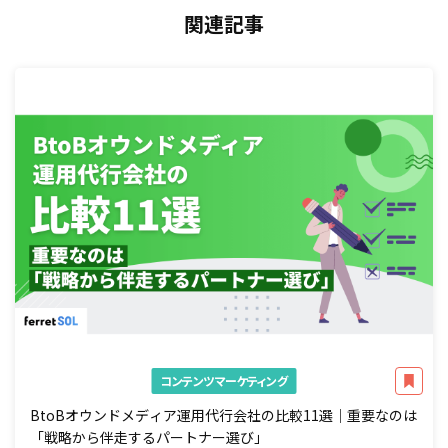
関連記事
コンテンツマーケティング
BtoBオウンドメディア運用代行会社の比較11選｜重要なのは
「戦略から伴走するパートナー選び」