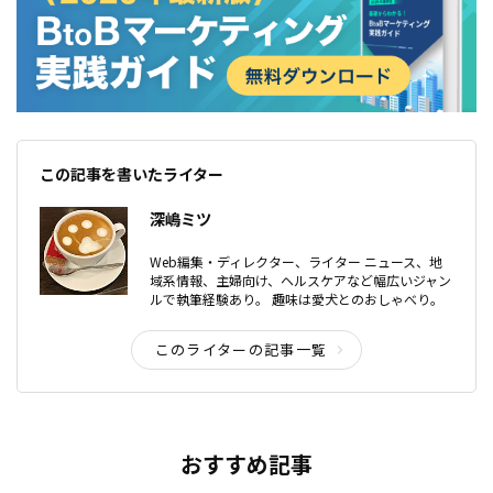
この記事を書いたライター
深嶋ミツ
Web編集・ディレクター、ライター ニュース、地
域系情報、主婦向け、ヘルスケアなど幅広いジャン
ルで執筆経験あり。 趣味は愛犬とのおしゃべり。
このライターの記事一覧
おすすめ記事