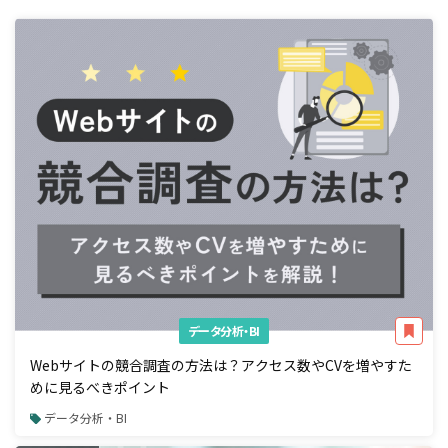
データ分析・BI
Webサイトの競合調査の方法は？アクセス数やCVを増やすた
めに見るべきポイント
データ分析・BI