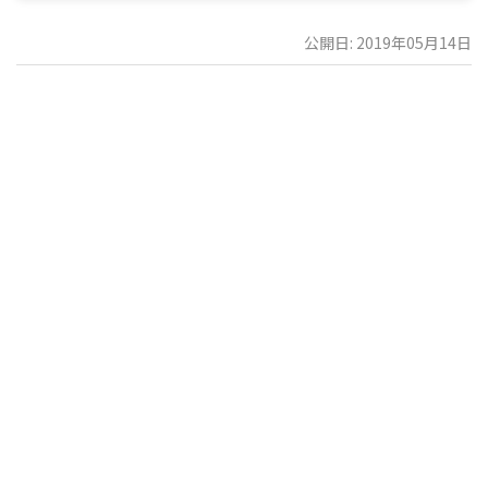
公開日: 2019年05月14日