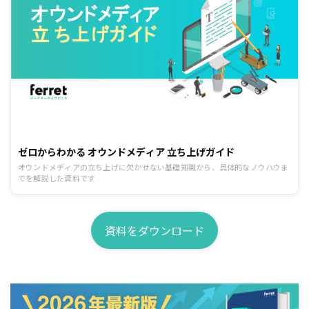
ゼロからわかる オウンドメディア 立ち上げガイド
オウンドメディアの立ち上げに欠かせない基礎知識から、具体的なノウハウま
でを解説した資料です
資料をダウンロード