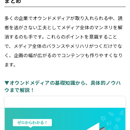
まとめ
多くの企業でオウンドメディアが取り入れられる中、読
者を逃がさない工夫としてメディア全体のマンネリを解
消するのも手です。これらのポイントを意識すること
で、メディア全体のバランスやメリハリがつくだけでな
く、企画の幅が広がるので
コンテンツ
も作りやすくなり
ます。
▼オウンドメディアの基礎知識から、具体的ノウハ
ウまで解説！