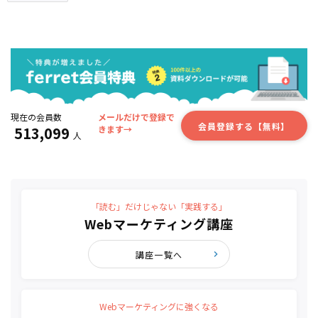
現在の会員数
メールだけで登録で
会員登録する【無料】
513,099
きます→
人
「読む」だけじゃない「実践する」
Webマーケティング講座
講座一覧へ
Webマーケティングに強くなる