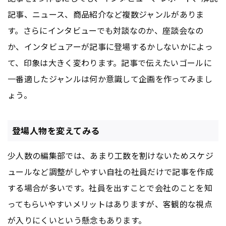
記事、ニュース、商品紹介など複数ジャンルがありま
す。さらにインタビューでも対談なのか、座談会なの
か、インタビュアーが記事に登場するかしないかによっ
て、印象は大きく変わります。記事で伝えたいゴールに
一番適したジャンルは何か意識して企画を作ってみまし
ょう。
登場人物を変えてみる
少人数の編集部では、あまり工数を割けないためスケジ
ュールなど調整がしやすい自社の社員だけで記事を作成
する場合が多いです。社員を出すことで会社のことを知
ってもらいやすいメリットはありますが、客観的な視点
が入りにくいという懸念もあります。