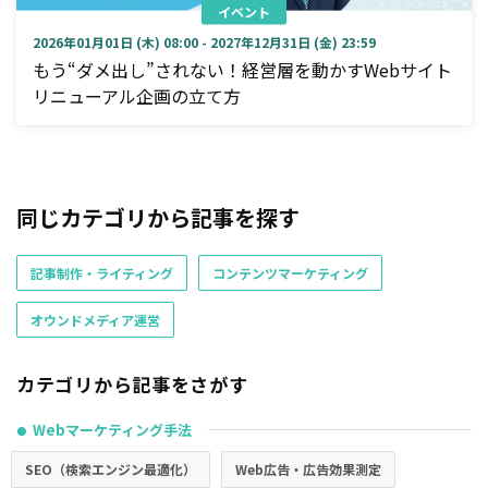
イベント
2026年01月01日 (木) 08:00 - 2027年12月31日 (金) 23:59
もう“ダメ出し”されない！経営層を動かすWebサイト
リニューアル企画の立て方
同じカテゴリから記事を探す
記事制作・ライティング
コンテンツマーケティング
オウンドメディア運営
カテゴリから記事をさがす
Webマーケティング手法
●
SEO（検索エンジン最適化）
Web広告・広告効果測定