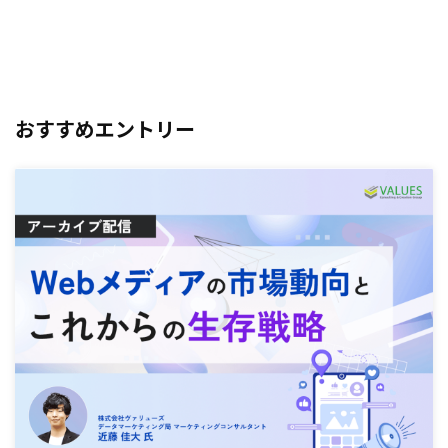
おすすめエントリー