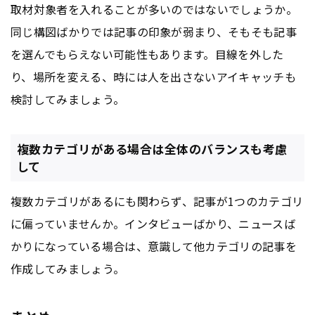
取材対象者を入れることが多いのではないでしょうか。
同じ構図ばかりでは記事の印象が弱まり、そもそも記事
を選んでもらえない可能性もあります。目線を外した
り、場所を変える、時には人を出さないアイキャッチも
検討してみましょう。
複数カテゴリがある場合は全体のバランスも考慮
して
複数カテゴリがあるにも関わらず、記事が1つのカテゴリ
に偏っていませんか。インタビューばかり、ニュースば
かりになっている場合は、意識して他カテゴリの記事を
作成してみましょう。