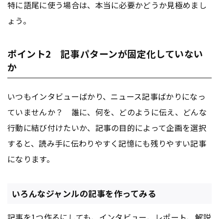
特に語尾に使う場合は、本当に必要かどうか見極めまし
ょう。
ポイント2 記事パターンが固定化していない
か
いつもインタビューばかり、ニュース記事ばかりになっ
ていませんか？ 誰に、何を、どのように伝え、どんな
行動に結び付けたいか、記事の目的によって企画を選択
すると、読み手に伝わりやすく記憶にも残りやすい記事
になります。
いろんなジャンルの記事を作ってみる
記事を1つ作るにしても、インタビュー、レポート、解説