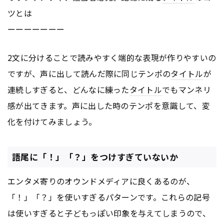
ツとは
ーーーーーーー
2文に分けることで読みやすく端的な表現が作りやすいの
ですが、声に出して読んだ際に同じテンポの
タイトル
が
連続しすぎると、どんなに練った
タイトル
でもマンネリ
感が出てきます。声に出した時のテンポを意識して、変
化を付けてみましょう。
語尾に「！」「？」をつけすぎていないか
エンタメ寄りのオウンドメディアに良くあるのが、
「！」「？」を使いすぎるパターンです。これらの記号
は使いすぎると子どもっぽい印象を与えてしまうので、