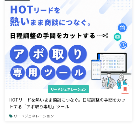
リードジェネレーション
HOTリードを熱いまま商談につなぐ。日程調整の手間をカッ
トする「アポ取り専用」ツール
リードジェネレーション