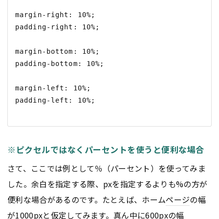
margin-right: 10%;

padding-right: 10%;

margin-bottom: 10%;

padding-bottom: 10%;

margin-left: 10%;

padding-left: 10%;

※ピクセルではなくパーセントを使うと便利な場合
さて、ここでは例として％（パーセント）を使ってみま
した。余白を指定する際、pxを指定するよりも%の方が
便利な場合があるのです。たとえば、ホーム
ページ
の幅
が1000pxと仮定してみます。真ん中に600pxの幅