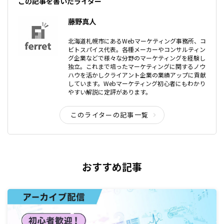
この記事を書いたライター
藤野真人
北海道札幌市にあるWebマーケティング事務所、コ
ビトスパイス代表。各種メーカーやコンサルティン
グ企業などで様々な分野のマーケティングを経験し
独立。これまで培ったマーケティングに関するノウ
ハウを活かしクライアント企業の業績アップに貢献
しています。Webマーケティング初心者にもわかり
やすい解説に定評があります。
このライターの記事一覧
おすすめ記事