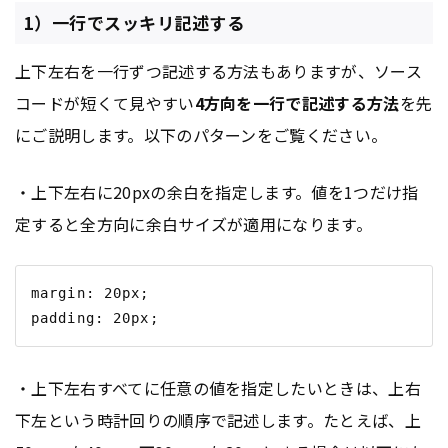
1）一行でスッキリ記述する
上下左右を一行ずつ記述する方法もありますが、ソース
コードが短くて見やすい
4方向を一行で記述する方法
を先
にご説明します。以下のパターンをご覧ください。
・上下左右に20pxの余白を指定します。値を1つだけ指
定すると全方向に余白サイズが適用になります。
margin: 20px;

・上下左右すべてに任意の値を指定したいときは、上右
下左という時計回りの順序で記述します。たとえば、上