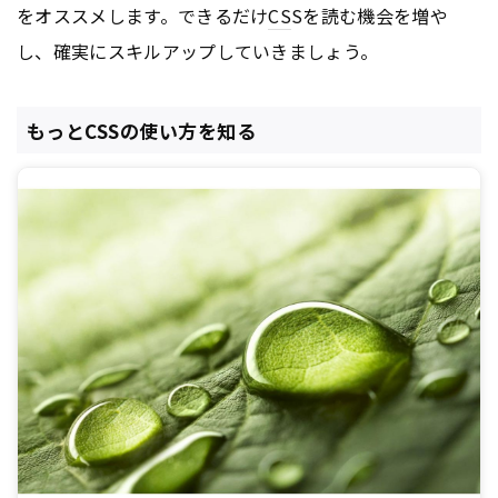
をオススメします。できるだけ
CS
Sを読む機会を増や
し、確実にスキルアップしていきましょう。
もっとCSSの使い方を知る