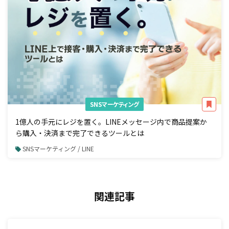
SNSマーケティング
1億人の手元にレジを置く。LINEメッセージ内で商品提案か
ら購入・決済まで完了できるツールとは
SNSマーケティング / LINE
関連記事