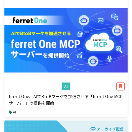
AI
ferret One、AIでBtoBマーケを加速させる「ferret One MCP
サーバー」の提供を開始
AI