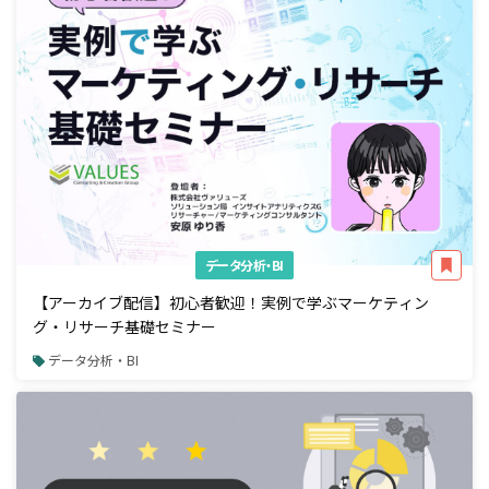
データ分析・BI
【アーカイブ配信】初心者歓迎！実例で学ぶマーケティン
グ・リサーチ基礎セミナー
データ分析・BI