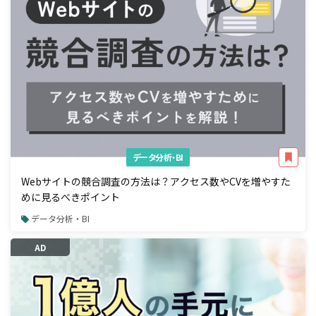
データ分析・BI
Webサイトの競合調査の方法は？アクセス数やCVを増やすた
めに見るべきポイント
データ分析・BI
AD