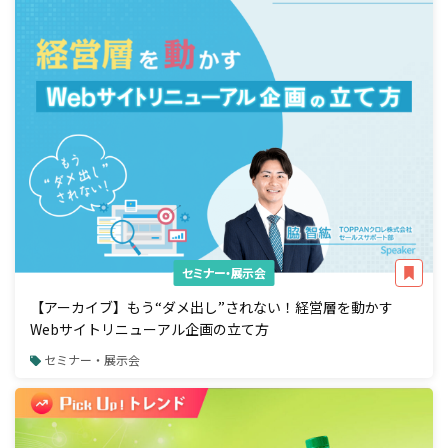
セミナー・展示会
【アーカイブ】もう“ダメ出し”されない！経営層を動かす
Webサイトリニューアル企画の立て方
セミナー・展示会