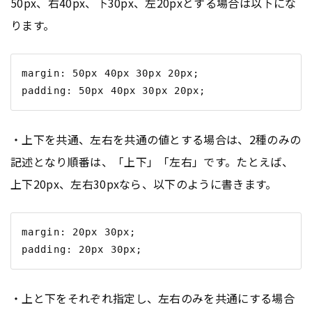
50px、右40px、下30px、左20pxとする場合は以下にな
ります。
margin: 50px 40px 30px 20px;

・上下を共通、左右を共通の値とする場合は、2種のみの
記述となり順番は、「上下」「左右」です。たとえば、
上下20px、左右30pxなら、以下のように書きます。
margin: 20px 30px;

・上と下をそれぞれ指定し、左右のみを共通にする場合