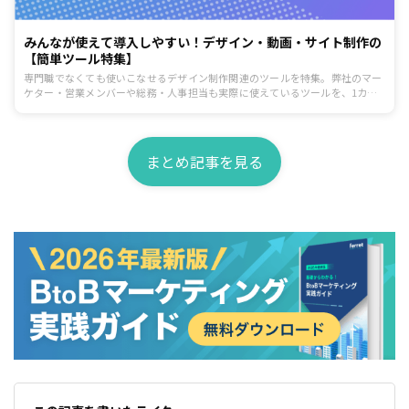
みんなが使えて導入しやすい！デザイン・動画・サイト制作の
【簡単ツール特集】
専門職でなくても使いこなせるデザイン制作関連のツールを特集。弊社のマー
ケター・営業メンバーや総務・人事担当も実際に使えているツールを、1カテ
ゴリにつき1つピックアップしてご紹介します。
まとめ記事を見る