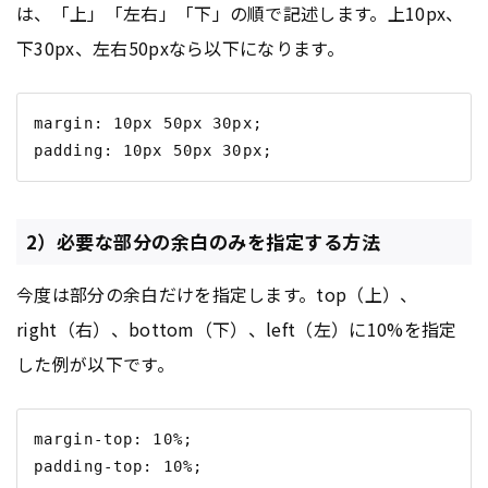
は、「上」「左右」「下」の順で記述します。上10px、
下30px、左右50pxなら以下になります。
margin: 10px 50px 30px;

2）必要な部分の余白のみを指定する方法
今度は部分の余白だけを指定します。top（上）、
right（右）、bottom（下）、left（左）に10%を指定
した例が以下です。
margin-top: 10%;

padding-top: 10%;
