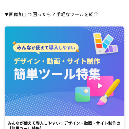
▼画像加工で困ったら？手軽なツールを紹介
みんなが使えて導入しやすい！デザイン・動画・サイト制作の
【簡単ツール特集】