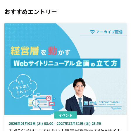
おすすめエントリー
イベント
2026年01月01日 (木) 08:00 - 2027年12月31日 (金) 23:59
もう“ダメ出し”されない！経営層を動かすWebサイト