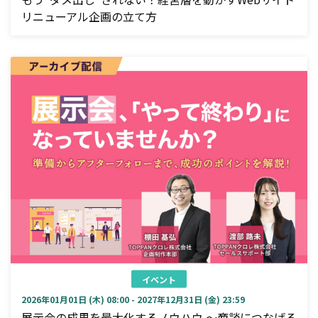
リニューアル企画の立て方
イベント
2026年01月01日 (木) 08:00 - 2027年12月31日 (金) 23:59
展示会の成果を最大化するノウハウ ～商談につなげる