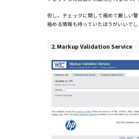
但し、チェックに関して極めて厳しい警
極める情報も持っていたほうがいいでし
2.Markup Validation Service