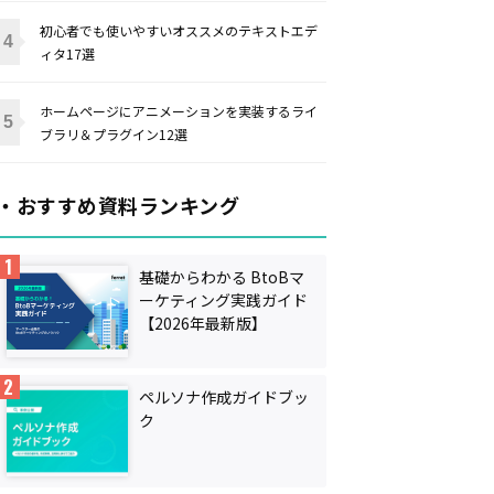
初心者でも使いやすいオススメのテキストエデ
ィタ17選
ホームページにアニメーションを実装するライ
ブラリ＆プラグイン12選
・おすすめ資料ランキング
基礎からわかる BtoBマ
ーケティング実践ガイド
【2026年最新版】
ペルソナ作成ガイドブッ
ク