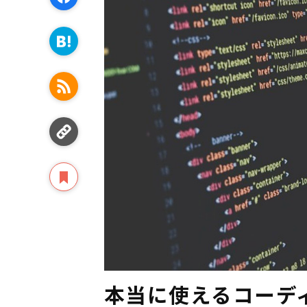
本当に使えるコーデ