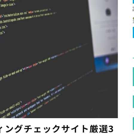
ィングチェックサイト厳選3