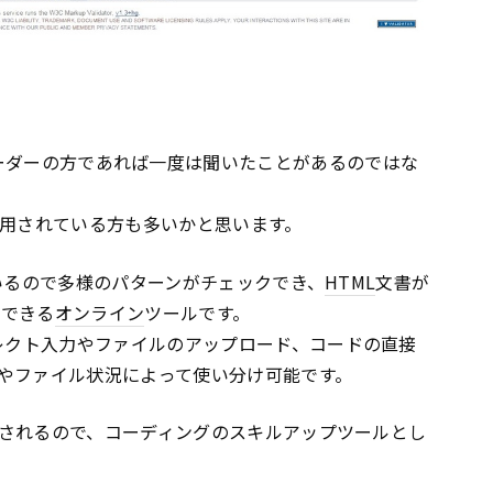
ice」は、コーダーの方であれば一度は聞いたことがあるのではな
用されている方も多いかと思います。
いるので多様のパターンがチェックでき、
HTML
文書が
クできる
オンライン
ツールです。
レクト入力やファイルのアップロード、コードの直接
やファイル状況によって使い分け可能です。
されるので、コーディングのスキルアップツールとし