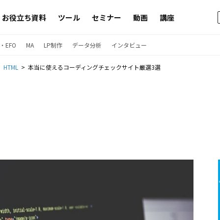
お役立ち資料
ツール
セミナー
動画
講座
・EFO
MA
LP制作
データ分析
インタビュー
HTML
本当に使えるコーディングチェックサイト厳選3選