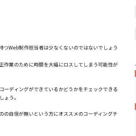
持つWeb制作担当者は少なくないのではないでしょう
正作業のために時間を大幅にロスしてしまう可能性が
コーディングができているかどうかをチェックできる
しょう。
のの自信が無いという方にオススメのコーディングチ