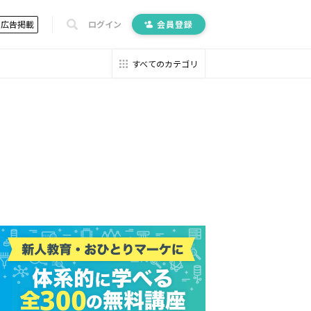
広告掲載
ログイン
会員登録
すべてのカテゴリ