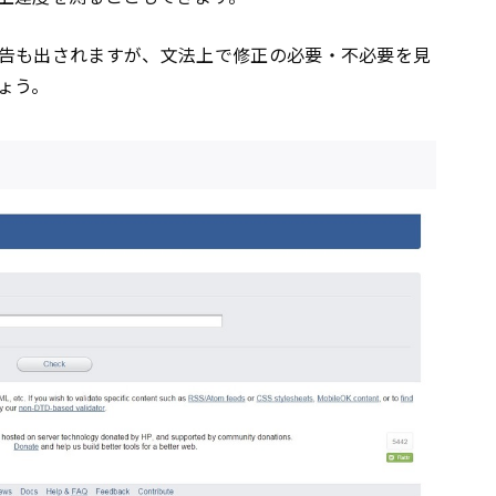
告も出されますが、文法上で修正の必要・不必要を見
ょう。