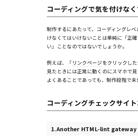
コーディングで気を付けなく
制作するにあたって、コーディングレベ
けなくてはいけないことは単純に「正確
い」ことなのではないでしょうか。
例えば、「
リンク
ページ
をクリックした
見たときには正常に動くのにスマホで見
よくあることであっても、制作段階で未
コーディングチェックサイト
1.Another HTML-lint gateway