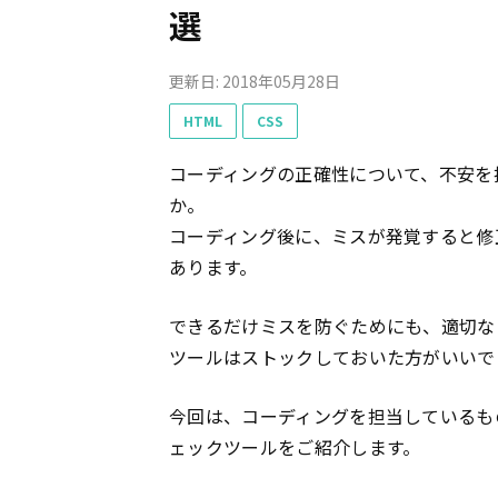
選
更新日: 2018年05月28日
HTML
CSS
コーディングの正確性について、不安を
か。
コーディング後に、ミスが発覚すると修
あります。
できるだけミスを防ぐためにも、適切な
ツールはストックしておいた方がいいで
今回は、コーディングを担当しているも
ェックツールをご紹介します。