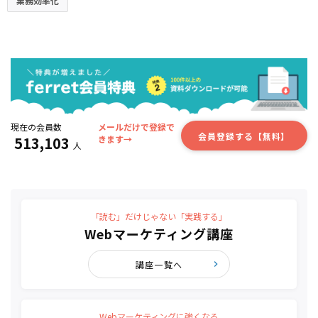
業務効率化
現在の会員数
メールだけで登録で
会員登録する【無料】
513,103
きます→
人
「読む」だけじゃない「実践する」
Webマーケティング講座
講座一覧へ
Webマーケティングに強くなる