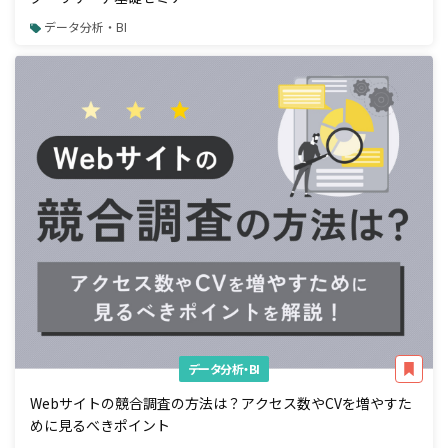
データ分析・BI
データ分析・BI
Webサイトの競合調査の方法は？アクセス数やCVを増やすた
めに見るべきポイント