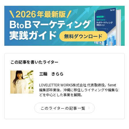
この記事を書いたライター
三輪 きらら
LOVELETTER WORKS株式会社 代表取締役。ferret
編集部卒業後、沖縄に移住しライティングや編集な
どを中心とした事業を展開。
このライターの記事一覧