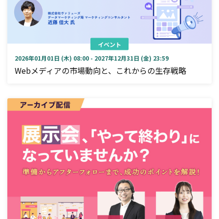
イベント
2026年01月01日 (木) 08:00 - 2027年12月31日 (金) 23:59
Webメディアの市場動向と、これからの生存戦略