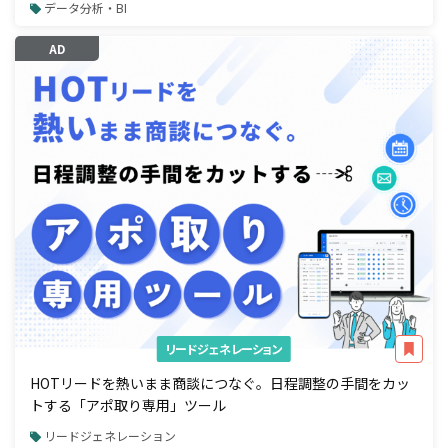
データ分析・BI
AD
リードジェネレーション
HOTリードを熱いまま商談につなぐ。日程調整の手間をカッ
トする「アポ取り専用」ツール
リードジェネレーション