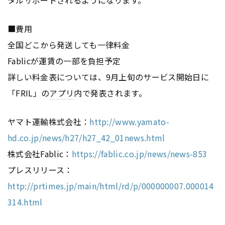
■費用
全国どこから発送しても一律料金
Fablicが運賃の一部を負担予定
詳しい料金表については、9月上旬のサービス開始日に
「FRIL」の
アプリ
内で発表されます。
ヤマト運輸株式会社：
http://www.yamato-
hd.co.jp/news/h27/h27_42_01news.html
株式会社Fablic：
https://fablic.co.jp/news/news-853
プレスリリース：
http://prtimes.jp/main/html/rd/p/000000007.000014
314.html