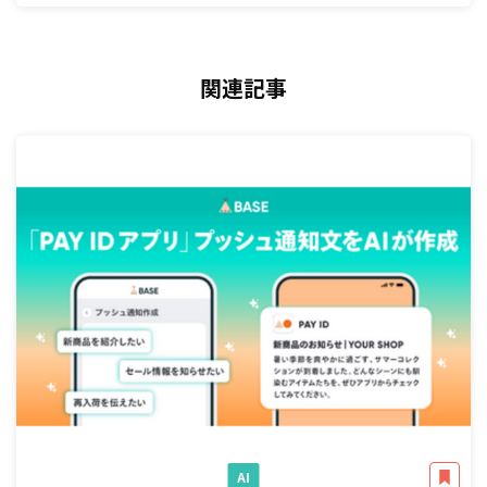
関連記事
AI