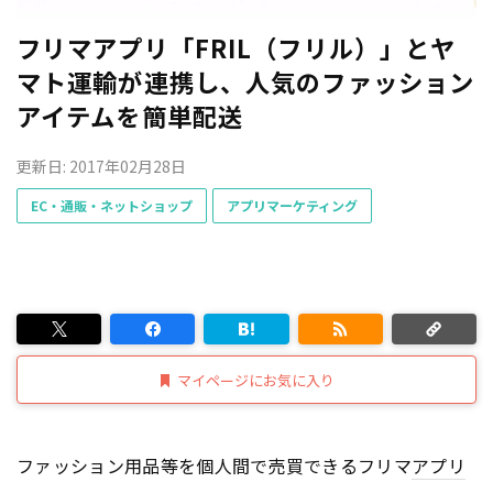
フリマアプリ「FRIL（フリル）」とヤ
マト運輸が連携し、人気のファッション
アイテムを簡単配送
更新日: 2017年02月28日
EC・通販・ネットショップ
アプリマーケティング
マイページにお気に入り
ファッション用品等を個人間で売買できるフリマ
アプリ