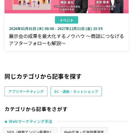
イベント
2026年01月01日 (木) 08:00 - 2027年12月31日 (金) 23:59
展示会の成果を最大化するノウハウ ～商談につなげる
アフターフォローも解説～
同じカテゴリから記事を探す
アプリマーケティング
EC・通販・ネットショップ
カテゴリから記事をさがす
Webマーケティング手法
●
SEO（検索エンジン最適化）
Web広告・広告効果測定