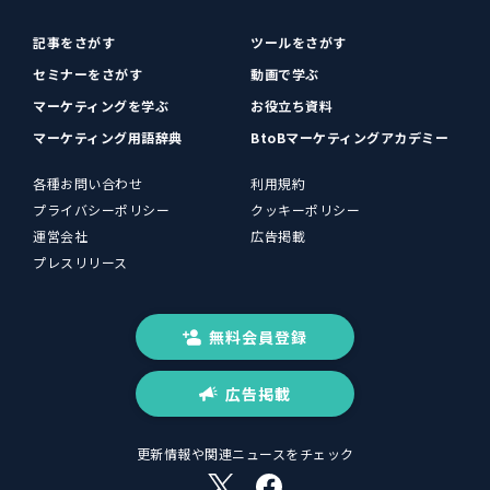
記事をさがす
ツールをさがす
セミナーをさがす
動画で学ぶ
マーケティングを学ぶ
お役立ち資料
マーケティング用語辞典
BtoBマーケティングアカデミー
各種お問い合わせ
利用規約
プライバシーポリシー
クッキーポリシー
運営会社
広告掲載
プレスリリース
無料会員登録
広告掲載
更新情報や関連ニュースをチェック