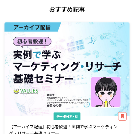
おすすめ記事
データ分析・BI
【アーカイブ配信】初心者歓迎！実例で学ぶマーケティン
グ・リサーチ基礎セミナー