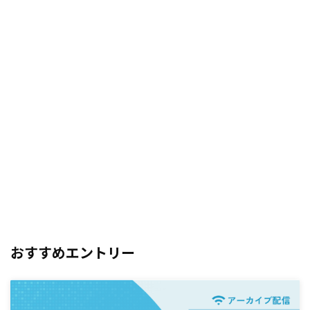
おすすめエントリー