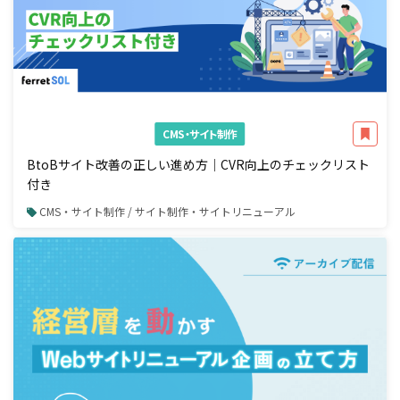
CMS・サイト制作
BtoBサイト改善の正しい進め方｜CVR向上のチェックリスト
付き
CMS・サイト制作 / サイト制作・サイトリニューアル