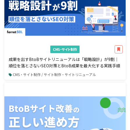
CMS・サイト制作
成果を出すBtoBサイトリニューアルは「戦略設計」が9割｜
順位を落とさないSEO対策とBtoB成果を最大化する実践手順
CMS・サイト制作 / サイト制作・サイトリニューアル