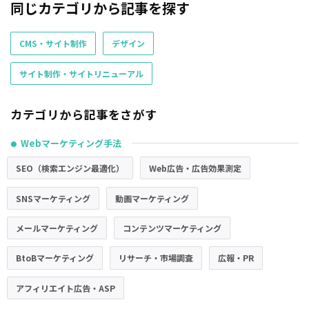
同じカテゴリから記事を探す
CMS・サイト制作
デザイン
サイト制作・サイトリニューアル
カテゴリから記事をさがす
Webマーケティング手法
●
SEO（検索エンジン最適化）
Web広告・広告効果測定
SNSマーケティング
動画マーケティング
メールマーケティング
コンテンツマーケティング
BtoBマーケティング
リサーチ・市場調査
広報・PR
アフィリエイト広告・ASP