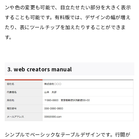
ンや色の変更も可能で、目立たせたい部分を大きく表示
することも可能です。有料版では、デザインの幅が増え
たり、表にツールチップを加えたりすることができま
す。
3. web creators manual
シンプルでベーシックなテーブルデザインです。行間が