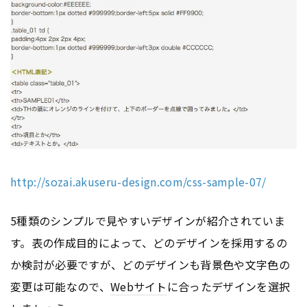
http://sozai.akuseru-design.com/css-sample-07/
5種類のシンプルで見やすいデザインが紹介されていま
す。表の作成目的によって、どのデザインを採用するの
か検討が必要ですが、どのデザインも背景色や文字色の
変更は可能なので、
Webサイト
に合ったデザインを選択