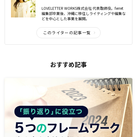
LOVELETTER WORKS株式会社 代表取締役。ferret
編集部卒業後、沖縄に移住しライティングや編集な
どを中心とした事業を展開。
このライターの記事一覧
おすすめ記事