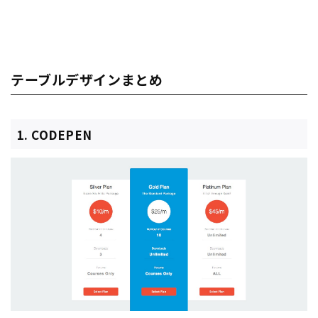
テーブルデザインまとめ
1. CODEPEN