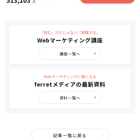
513,103
人
「読む」だけじゃない「実践する」
Webマーケティング講座
講座一覧へ
Webマーケティングに強くなる
ferretメディアの最新資料
資料一覧へ
記事一覧に戻る