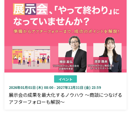
イベント
2026年01月01日 (木) 08:00 - 2027年12月31日 (金) 23:59
展示会の成果を最大化するノウハウ ～商談につなげる
アフターフォローも解説～