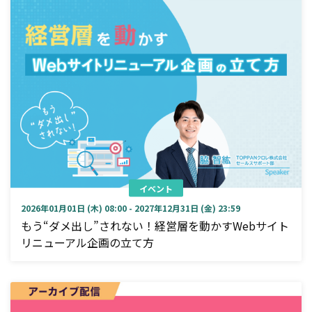
イベント
2026年01月01日 (木) 08:00 - 2027年12月31日 (金) 23:59
もう“ダメ出し”されない！経営層を動かすWebサイト
リニューアル企画の立て方