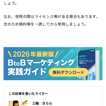
しょう。
なお、使用の際はライセンス等がある場合もあります。
念のため規約等を一読してから使用しましょう。
この記事を書いたライター
三輪 きらら