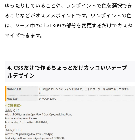
ゆったりしていることや、ワンポイントで色を選択でき
ることなどがオススメポイントです。ワンポイントの色
は、ソース中の#be1309の部分を変更するだけでカスタ
マイズできます。
4. CSSだけで作るちょっとだけカッコいいテーブ
ルデザイン