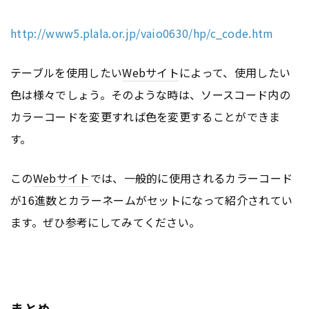
http://www5.plala.or.jp/vaio0630/hp/c_code.htm
テーブルを使用したい
Webサイト
によって、使用したい
色は様々でしょう。そのような時は、ソースコード内の
カラーコードを変更すれば色を変更することができま
す。
この
Webサイト
では、一般的に使用されるカラーコード
が16進数とカラーネームがセットになって紹介されてい
ます。ぜひ参考にしてみてください。
まとめ