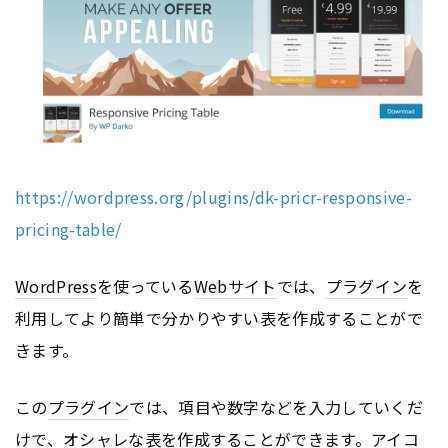
https://wordpress.org/plugins/dk-pricr-responsive-
pricing-table/
WordPress
を使っている
Webサイト
では、
プラグイン
を
利用してより簡単で分かりやすい表を作成することがで
きます。
この
プラグイン
では、項目や数字などを入力していくだ
けで、オシャレな表を作成することができます。アイコ