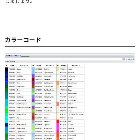
しましょう。
カラーコード