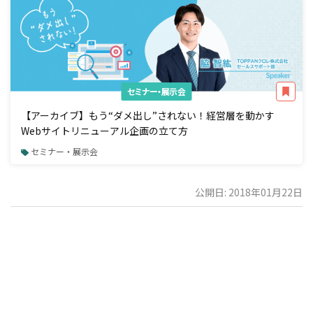
セミナー・展示会
【アーカイブ】もう“ダメ出し”されない！経営層を動かす
Webサイトリニューアル企画の立て方
セミナー・展示会
公開日: 2018年01月22日