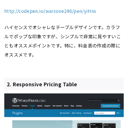
http://codepen.io/warzone246/pen/yiHns
ハイセンスでオシャレなテーブルデザインです。カラフ
ルでポップな印象ですが、シンプルで非常に見やすいこ
ともオススメポイントです。特に、料金表の作成の際に
オススメです。
2. Responsive Pricing Table