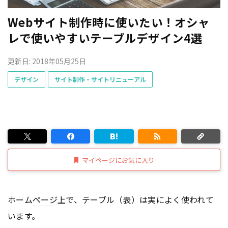
Webサイト制作時に使いたい！オシャ
レで使いやすいテーブルデザイン4選
更新日: 2018年05月25日
デザイン
サイト制作・サイトリニューアル
マイページにお気に入り
ホーム
ページ
上で、テーブル（表）は実によく使われて
います。