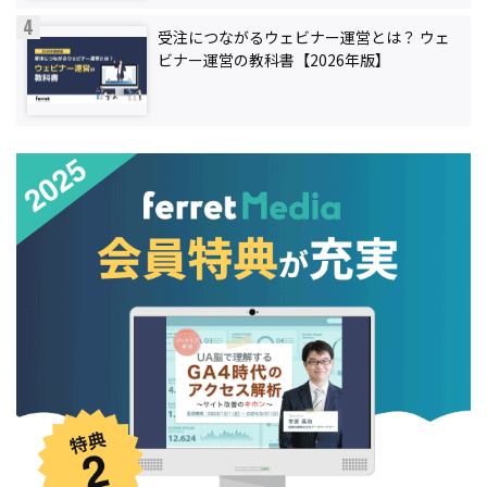
受注につながるウェビナー運営とは？ ウェ
ビナー運営の教科書【2026年版】