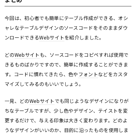
今回は、初心者でも簡単にテーブル作成ができる、オシ
ャレなテーブルデザインのソースコードをそのままダウ
ンロードできる
Webサイト
を紹介しました。
どの
Webサイト
も、ソースコードをコピペすれば使用で
きるものばかりですので、簡単に作成することができま
す。コードに慣れてきたら、色や
フォント
などをカスタ
マイズしてみるのもいいでしょう。
一見、どの
Webサイト
でも同じようなデザインになりが
ちなテーブルですが、少し色やデザイン、テイストを変
更するだけで、与える印象は大きく変わります。どのよ
うなデザインがいいのか、目的に沿ったものを使用しま