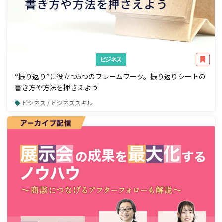
ビジネス
“振り返り”に役立つ5つのフレームワーク。振り返りシートの
書き方や方法を押さえよう
ビジネス / ビジネススキル