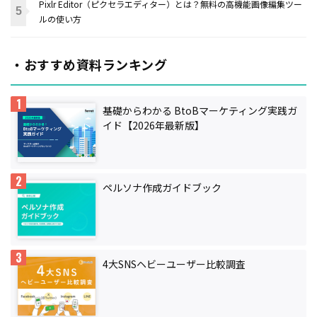
Pixlr Editor（ピクセラエディター）とは？無料の高機能画像編集ツー
ルの使い方
・おすすめ資料ランキング
基礎からわかる BtoBマーケティング実践ガ
イド【2026年最新版】
ペルソナ作成ガイドブック
4大SNSヘビーユーザー比較調査