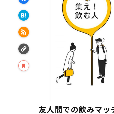
友人間での飲みマッチ