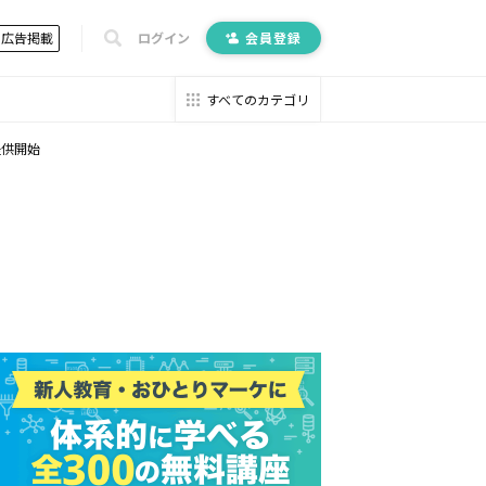
広告掲載
ログイン
会員登録
すべてのカテゴリ
提供開始