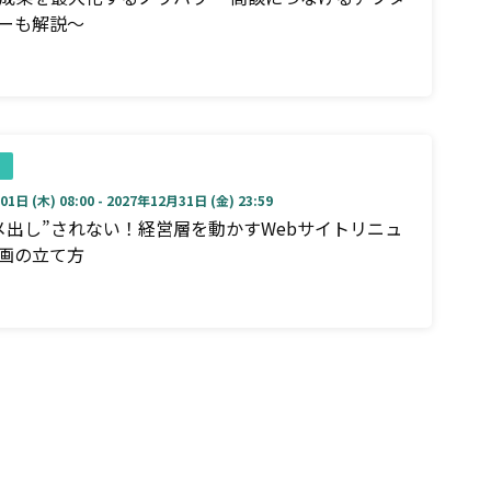
ーも解説～
1日 (木) 08:00 - 2027年12月31日 (金) 23:59
メ出し”されない！経営層を動かすWebサイトリニュ
画の立て方