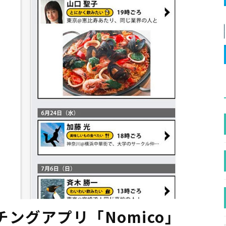
ングアプリ「Nomico」