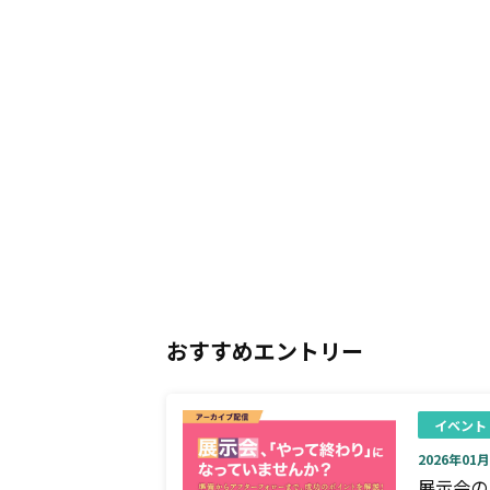
おすすめエントリー
イベント
2026年01月0
展示会の