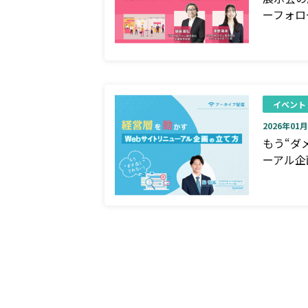
ーフォロ
イベント
2026年01月0
もう“ダ
ーアル企