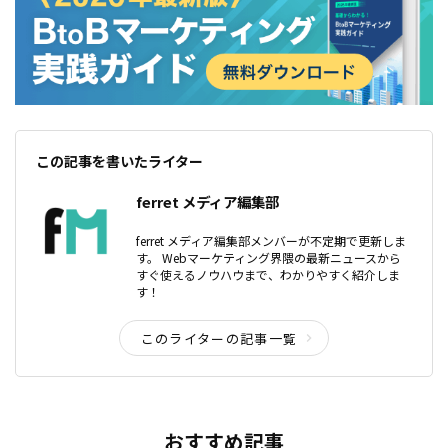
この記事を書いたライター
ferret メディア編集部
ferret メディア編集部メンバーが不定期で更新しま
す。 Webマーケティング界隈の最新ニュースから
すぐ使えるノウハウまで、わかりやすく紹介しま
す！
このライターの記事一覧
おすすめ記事