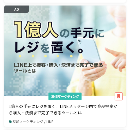
AD
SNSマーケティング
1億人の手元にレジを置く。LINEメッセージ内で商品提案か
ら購入・決済まで完了できるツールとは
SNSマーケティング / LINE