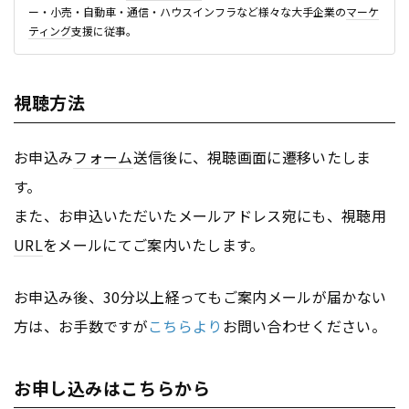
ー・小売・自動車・通信・ハウスインフラなど様々な大手企業の
マーケ
ティング
支援に従事。
視聴方法
お申込み
フォーム
送信後に、視聴画面に遷移いたしま
す。
また、お申込いただいたメールアドレス宛にも、視聴用
URL
をメールにてご案内いたします。
お申込み後、30分以上経ってもご案内メールが届かない
方は、お手数ですが
こちらより
お問い合わせください。
お申し込みはこちらから