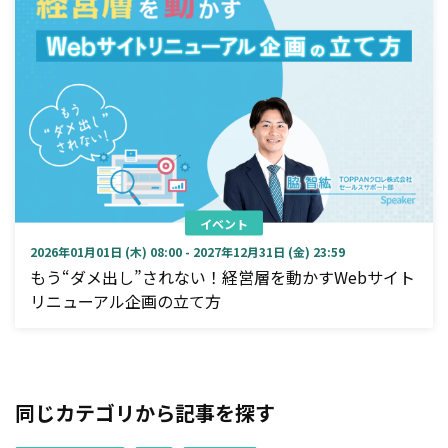
イベント
2026年01月01日 (木) 08:00 - 2027年12月31日 (金) 23:59
もう“ダメ出し”されない！経営層を動かすWebサイト
リニューアル企画の立て方
同じカテゴリから記事を探す