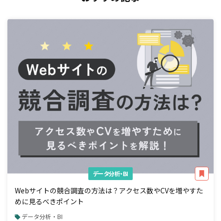
データ分析・BI
Webサイトの競合調査の方法は？アクセス数やCVを増やすた
めに見るべきポイント
データ分析・BI