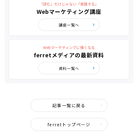
「読む」だけじゃない「実践する」
Webマーケティング講座
講座一覧へ
Webマーケティングに強くなる
ferretメディアの最新資料
資料一覧へ
記事一覧に戻る
ferretトップページ