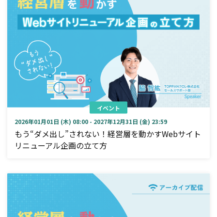
イベント
2026年01月01日 (木) 08:00 - 2027年12月31日 (金) 23:59
もう“ダメ出し”されない！経営層を動かすWebサイト
リニューアル企画の立て方