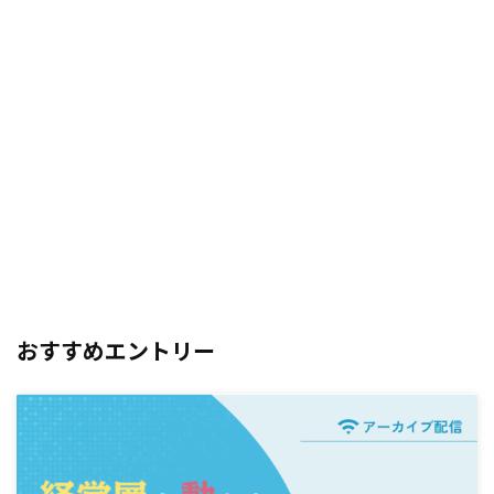
おすすめエントリー