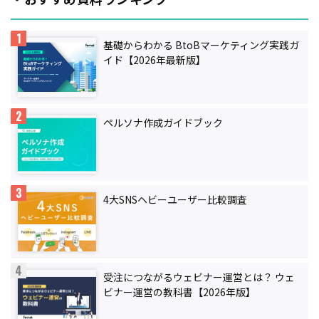
基礎からわかる BtoBマーケティング実践ガ
イド【2026年最新版】
ペルソナ作成ガイドブック
4大SNSヘビーユーザー比較調査
受注につながるウェビナー運営とは？ ウェ
ビナー運営の教科書【2026年版】