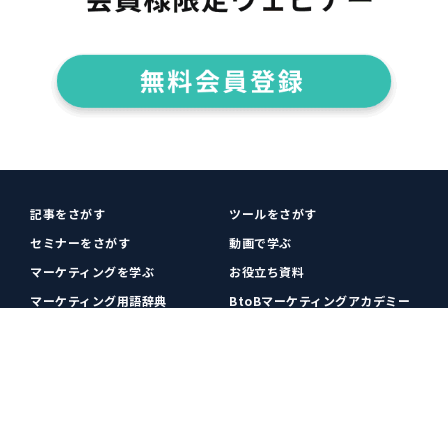
記事をさがす
ツールをさがす
セミナーをさがす
動画で学ぶ
マーケティングを学ぶ
お役立ち資料
マーケティング用語辞典
BtoBマーケティングアカデミー
各種お問い合わせ
利用規約
プライバシーポリシー
クッキーポリシー
運営会社
広告掲載
プレスリリース