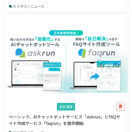
ビジネス / ニュース
ビジネス
ベーシック、AIチャットボットサービス「askrun」とFAQサ
イト作成サービス「faqrun」を提供開始