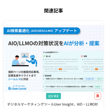
関連記事
ビジネス
デジタルマーケティングツールUser Insight、AIO・LLMO対