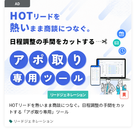
AD
リードジェネレーション
HOTリードを熱いまま商談につなぐ。日程調整の手間をカッ
トする「アポ取り専用」ツール
リードジェネレーション