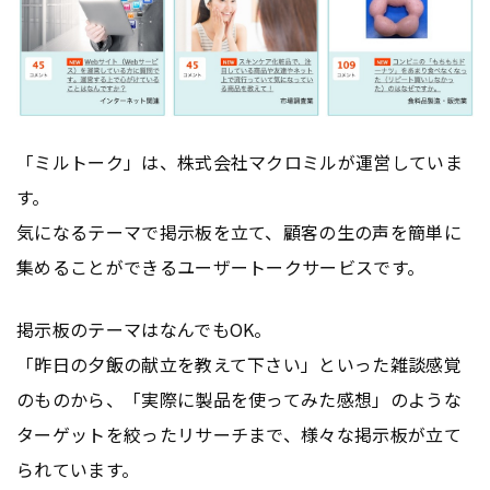
「ミルトーク」は、株式会社マクロミルが運営していま
す。
気になるテーマで掲示板を立て、顧客の生の声を簡単に
集めることができるユーザートークサービスです。
掲示板のテーマはなんでもOK。
「昨日の夕飯の献立を教えて下さい」といった雑談感覚
のものから、「実際に製品を使ってみた感想」のような
ターゲットを絞ったリサーチまで、様々な掲示板が立て
られています。