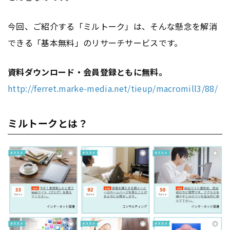
今回、ご紹介する「ミルトーク」は、そんな懸念を解消
できる「基本無料」のリサーチサービスです。
資料ダウンロード・会員登録ともに無料。
http://ferret.marke-media.net/tieup/macromill3/88/
ミルトークとは？