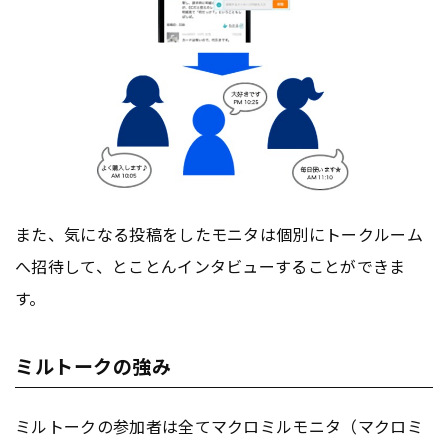
また、気になる投稿をしたモニタは個別にトークルーム
へ招待して、とことんインタビューすることができま
す。
ミルトークの強み
ミルトークの参加者は全てマクロミルモニタ（マクロミ