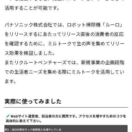
活用することが可能です。
パナソニック株式会社では、ロボット掃除機「ルーロ」
をリリースするにあたってリリース直後の消費者の反応
を確認するために、ミルトークで生の声を集めてリリー
ス効果を検証しました。
またリクルートベンチャーズでは、新規事業の企画段階
での生活者ニーズを集める際にミルトークを活用してい
ます。
実際に使ってみました