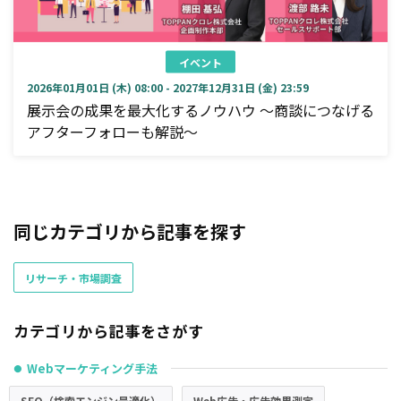
イベント
2026年01月01日 (木) 08:00 - 2027年12月31日 (金) 23:59
展示会の成果を最大化するノウハウ ～商談につなげる
アフターフォローも解説～
同じカテゴリから記事を探す
リサーチ・市場調査
カテゴリから記事をさがす
Webマーケティング手法
●
SEO（検索エンジン最適化）
Web広告・広告効果測定