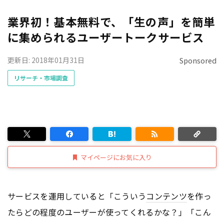
業界初！基本無料で、「生の声」を簡単
に集められるユーザートークサービス
更新日: 2018年01月31日
Sponsored
リサーチ・市場調査
マイページにお気に入り
サービスを運用していると「こういう
コンテンツ
を作っ
たらどの程度のユーザーが使ってくれるかな？」「こん