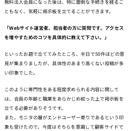
無料法人会員になった後は、特に面倒な手続きを経るこ
ともなく、気軽に掲示板を立てることができます。
「
Webサイト
運営者、担当者の方に質問です。アクセス
を増やすためのコツを具体的に教えて下さい。」
といったお題で立ててみたところ、半日で50件ほどの意
見が集まりましたが、具体性のあまり高くない投稿が多
い印象でした。
このように専門性をある程度求められる内容に関して
は、会員の年齢と職業をあらかじめ絞った上で掲示板を
立てる必要がありそうです。
また、モニタの層がエンドユーザー寄りであるという印
象も受けたので、今度はそちらを意識して顧客サイドで