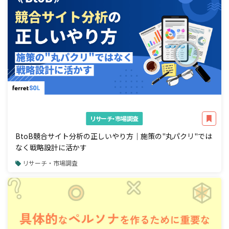
リサーチ・市場調査
BtoB競合サイト分析の正しいやり方｜施策の"丸パクリ"では
なく戦略設計に活かす
リサーチ・市場調査