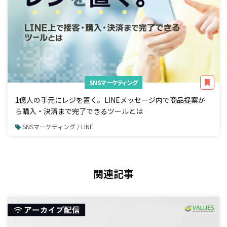
SNSマーケティング
1億人の手元にレジを置く。LINEメッセージ内で商品提案か
ら購入・決済まで完了できるツールとは
SNSマーケティング / LINE
関連記事