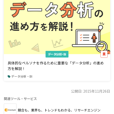
データ分析・BI
具体的なペルソナを作るために重要な「データ分析」の進め
方を解説！
データ分析・BI
公開日: 2015年11月26日
関連ツール・サービス
競合も、業界も、トレンドもわかる、リサーチエンジン