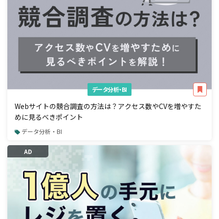
データ分析・BI
Webサイトの競合調査の方法は？アクセス数やCVを増やすた
めに見るべきポイント
データ分析・BI
AD