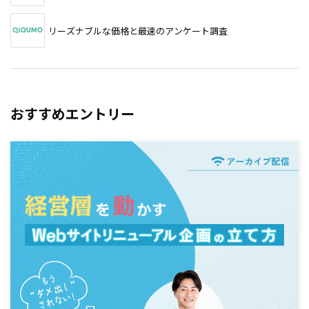
リーズナブルな価格と最速のアンケート調査
おすすめエントリー