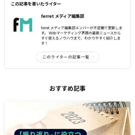
この記事を書いたライター
ferret メディア編集部
ferret メディア編集部メンバーが不定期で更新しま
す。 Webマーケティング界隈の最新ニュースから
すぐ使えるノウハウまで、わかりやすく紹介しま
す！
このライターの記事一覧
おすすめ記事