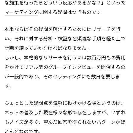
な施策を行ったらどういう反応があるかな？」といった
マーケティング
に関する疑問はつきものです。
本来ならばその疑問を解消するためにはリサーチを行
い、それに対する分析・検証など煩雑な手順を経た上で
計画を練っていかなければなりません。
しかし、本格的なリサーチを行うには数百万円もの費用
をかけてリアル型のグループインタビューを開催するの
が一般的であり、そのセッティングにも数日を要しま
す。
ちょっとした疑問点を気軽に投げかける場というのは、
ネットの普及した現在様々な形で存在しますが、いずれ
もノイズが多く、望んだ回答を得られないパターンがほ
とんどなのです。