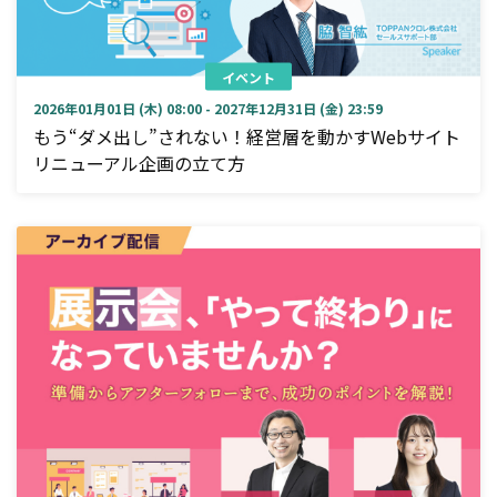
イベント
2026年01月01日 (木) 08:00 - 2027年12月31日 (金) 23:59
もう“ダメ出し”されない！経営層を動かすWebサイト
リニューアル企画の立て方