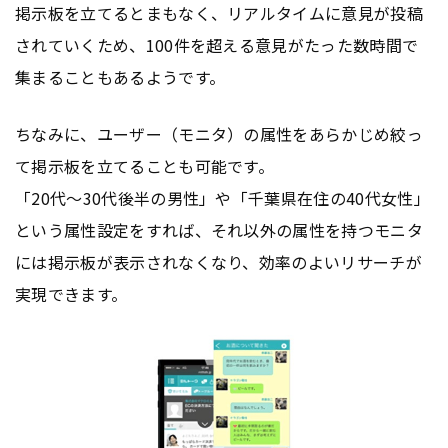
掲示板を立てるとまもなく、リアルタイムに意見が投稿
されていくため、100件を超える意見がたった数時間で
集まることもあるようです。
ちなみに、ユーザー（モニタ）の属性をあらかじめ絞っ
て掲示板を立てることも可能です。
「20代〜30代後半の男性」や「千葉県在住の40代女性」
という属性設定をすれば、それ以外の属性を持つモニタ
には掲示板が表示されなくなり、効率のよいリサーチが
実現できます。