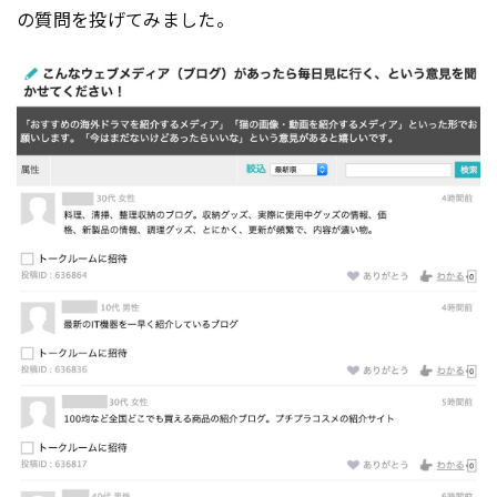
の質問を投げてみました。