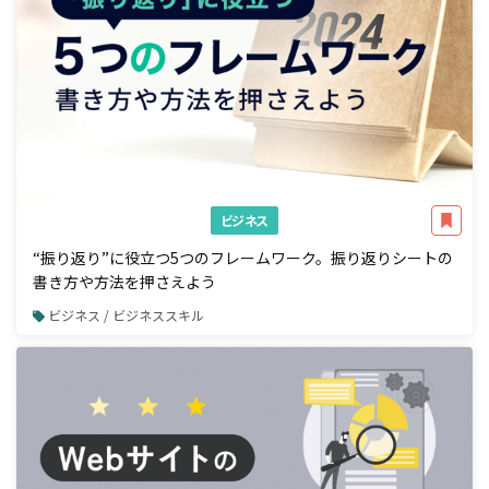
ビジネス
“振り返り”に役立つ5つのフレームワーク。振り返りシートの
書き方や方法を押さえよう
ビジネス / ビジネススキル