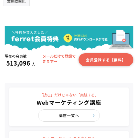
業務効率化
現在の会員数
メールだけで登録で
会員登録する【無料】
513,096
きます→
人
「読む」だけじゃない「実践する」
Webマーケティング講座
講座一覧へ