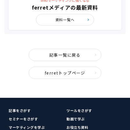
Webマーケティングに強くなる
ferretメディアの最新資料
資料一覧へ
記事一覧に戻る
ferretトップページ
記事をさがす
ツールをさがす
セミナーをさがす
動画で学ぶ
マーケティングを学ぶ
お役立ち資料