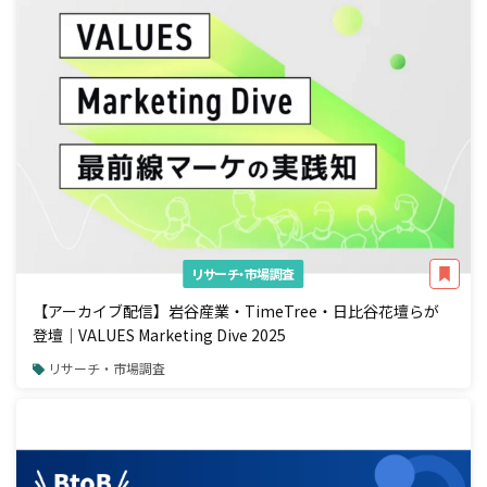
リサーチ・市場調査
【アーカイブ配信】岩谷産業・TimeTree・日比谷花壇らが
登壇｜VALUES Marketing Dive 2025
リサーチ・市場調査