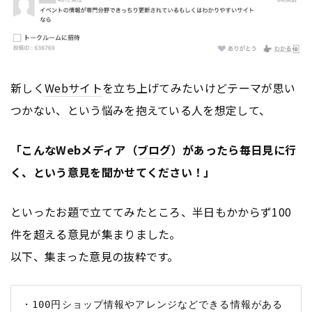
新しく
Webサイト
を立ち上げてみたいけどテーマが思い
つかない、という悩みを抱えている人を想定して、
「こんなWebメディア（
ブログ
）があったら毎日見に行
く、という意見を聞かせてください！」
といったお題で立ててみたところ、半日もかからず100
件を超える意見が集まりました。
以下、集まった意見の抜粋です。
・100円ショップ情報やアレンジなどできる情報がある