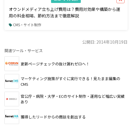
オウンドメディア立ち上げ費用は？費用対効果や構築から運
用の料金相場、節約方法まで徹底解説
CMS・サイト制作
公開日: 2014年10月19日
関連ツール・サービス
更新ページチェックの抜け漏れゼロへ！
マーケティング施策がすぐに実行できる！見たまま編集の
CMS
官公庁・病院・大学・ECのサイト制作・運用など幅広い実績
あり
獲得したリードからの商談を創出する