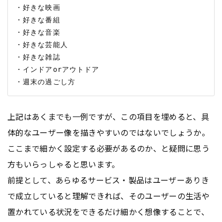
・好きな映画

・好きな番組

・好きな音楽

・好きな芸能人

・好きな雑誌

・インドアorアウトドア

上記はあくまでも一例ですが、この項目を埋めると、具
体的なユーザー像を描きやすいのではないでしょうか。
ここまで細かく設定する必要があるのか、と疑問に思う
方もいらっしゃると思います。
前提として、あらゆるサービス・製品はユーザーありき
で成立していると理解できれば、そのユーザーの生活や
置かれている状況をできるだけ細かく想像することで、