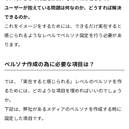
ユーザーが抱えている問題は何なのか、どうすれば解決
できるのか。
これをイメージをするためには、できるだけ実在すると
感じられるようなレベルでペルソナ設定を行う必要があ
ります。
ペルソナ作成の為に必要な項目は？
では、「実在すると感じられる」レベルのペルソナを作
るためには、どのような項目を埋めればいいのでしょう
か。
下記は、弊社があるメディアのペルソナを作成する時に
設定した項目です。