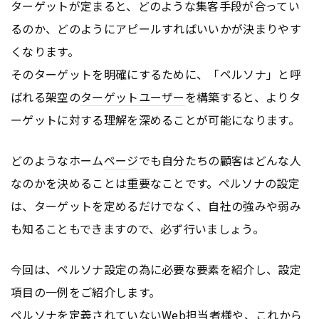
ターゲットが定まると、どのような集客手段が合ってい
るのか、どのようにアピールすればいいかが決まりやす
くなります。
そのターゲットを明確にするために、「ペルソナ」と呼
ばれる架空の
ターゲットユーザー
を構築すると、よりタ
ーゲットに対する理解を深めることが可能になります。
どのようなホーム
ページ
でも自分たちの顧客はどんな人
なのかを決めることは重要なことです。ペルソナの設定
は、ターゲットを定めるだけでなく、自社の強みや弱み
も知ることもできますので、必ず行いましょう。
今回は、ペルソナ設定の為に必要な要素を紹介し、設定
項目の一例をご紹介します。
ペルソナを定義されていないWeb担当者様や、これから