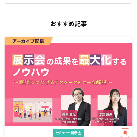
おすすめ記事
セミナー・展示会