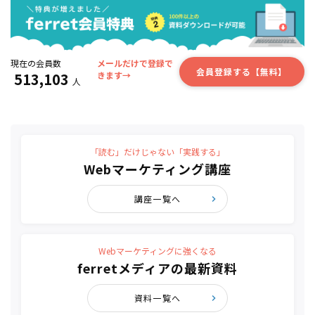
現在の会員数
メールだけで登録で
会員登録する【無料】
513,103
きます→
人
「読む」だけじゃない「実践する」
Webマーケティング講座
講座一覧へ
Webマーケティングに強くなる
ferretメディアの最新資料
資料一覧へ