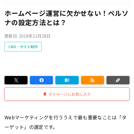
ホームページ運営に欠かせない！ペルソ
ナの設定方法とは？
更新日: 2018年11月28日
CMS・サイト制作
マイページにお気に入り
Web
マーケティング
を行ううえで最も重要なことは「タ
ーゲット」の選定です。