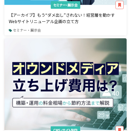
セミナー・展示会
【アーカイブ】もう“ダメ出し”されない！経営層を動かす
Webサイトリニューアル企画の立て方
セミナー・展示会
CMS・サイト制作