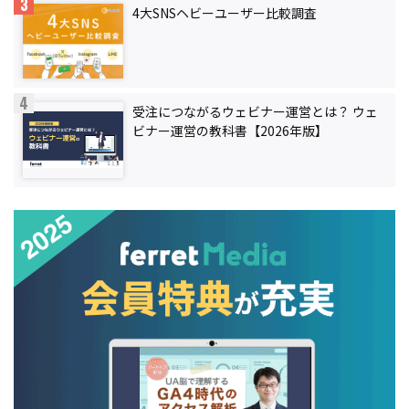
4大SNSヘビーユーザー比較調査
受注につながるウェビナー運営とは？ ウェ
ビナー運営の教科書【2026年版】