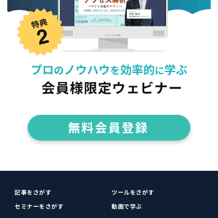
記事をさがす
ツールをさがす
セミナーをさがす
動画で学ぶ