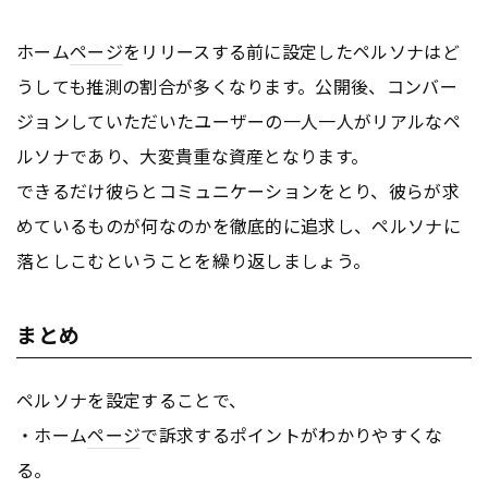
ホーム
ページ
をリリースする前に設定したペルソナはど
うしても推測の割合が多くなります。公開後、コンバー
ジョンしていただいたユーザーの一人一人がリアルなペ
ルソナであり、大変貴重な資産となります。
できるだけ彼らとコミュニケーションをとり、彼らが求
めているものが何なのかを徹底的に追求し、ペルソナに
落としこむということを繰り返しましょう。
まとめ
ペルソナを設定することで、
・ホーム
ページ
で訴求するポイントがわかりやすくな
る。