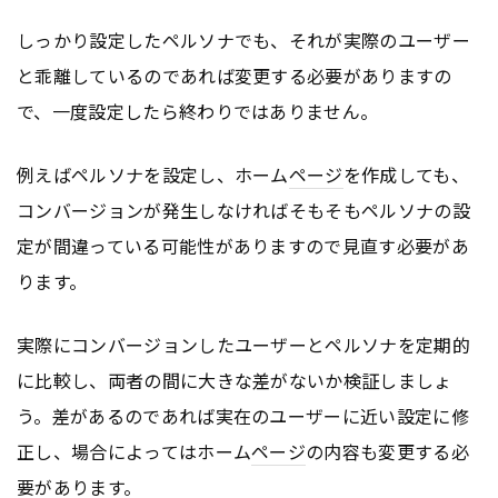
しっかり設定したペルソナでも、それが実際のユーザー
と乖離しているのであれば変更する必要がありますの
で、一度設定したら終わりではありません。
例えばペルソナを設定し、ホーム
ページ
を作成しても、
コンバージョンが発生しなければそもそもペルソナの設
定が間違っている可能性がありますので見直す必要があ
ります。
実際にコンバージョンしたユーザーとペルソナを定期的
に比較し、両者の間に大きな差がないか検証しましょ
う。差があるのであれば実在のユーザーに近い設定に修
正し、場合によってはホーム
ページ
の内容も変更する必
要があります。