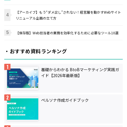
【アーカイブ】もう“ダメ出し”されない！経営層を動かすWebサイト
リニューアル企画の立て方
【保存版】Web担当者の業務を効率化するために必要なツール10選
・おすすめ資料ランキング
基礎からわかる BtoBマーケティング実践ガ
イド【2026年最新版】
ペルソナ作成ガイドブック