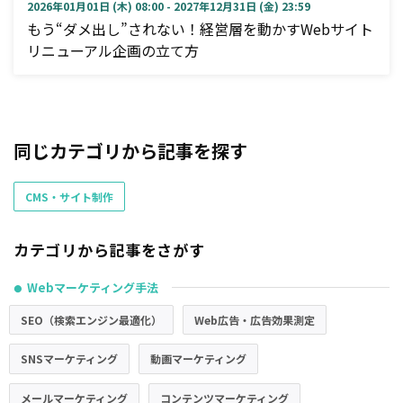
2026年01月01日 (木) 08:00 - 2027年12月31日 (金) 23:59
もう“ダメ出し”されない！経営層を動かすWebサイト
リニューアル企画の立て方
同じカテゴリから記事を探す
CMS・サイト制作
カテゴリから記事をさがす
Webマーケティング手法
●
SEO（検索エンジン最適化）
Web広告・広告効果測定
SNSマーケティング
動画マーケティング
メールマーケティング
コンテンツマーケティング