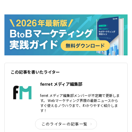
この記事を書いたライター
ferret メディア編集部
ferret メディア編集部メンバーが不定期で更新しま
す。 Webマーケティング界隈の最新ニュースから
すぐ使えるノウハウまで、わかりやすく紹介しま
す！
このライターの記事一覧