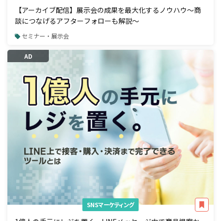
【アーカイブ配信】展示会の成果を最大化するノウハウ～商
談につなげるアフターフォローも解説～
セミナー・展示会
AD
SNSマーケティング