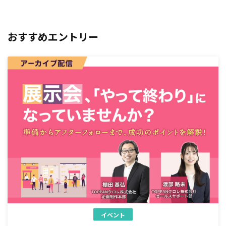
おすすめエントリー
イベント