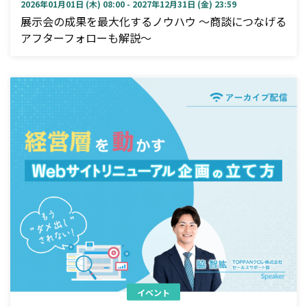
2026年01月01日 (木) 08:00 - 2027年12月31日 (金) 23:59
展示会の成果を最大化するノウハウ ～商談につなげる
アフターフォローも解説～
イベント