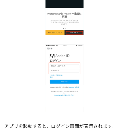
アプリ
を起動すると、ログイン画面が表示されます。