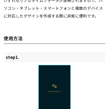
いずれもリアルタイムでデータが反映されますので、パ
ソコン・
タブレット
・スマートフォンと複数の
デバイス
に対応したデザインを作成する際に非常に便利です。
使用方法
step1.