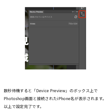
数秒待機すると「Device Preview」のボックス上で
Photoshop画面と接続されたiPhone名が表示されます。
以上で設定完了です。