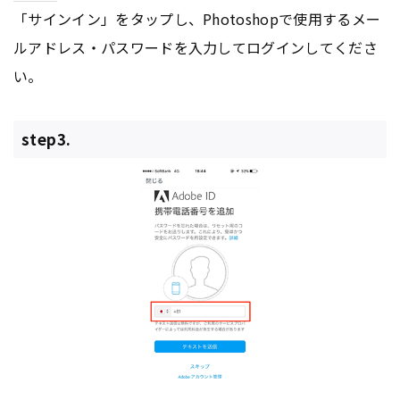
「サインイン」をタップし、Photoshopで使用するメー
ルアドレス・パスワードを入力してログインしてくださ
い。
step3.