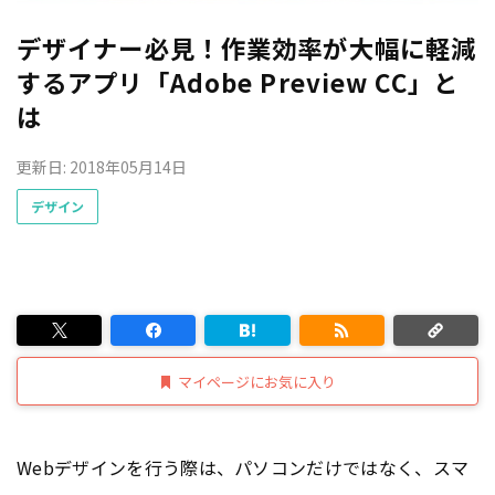
デザイナー必見！作業効率が大幅に軽減
するアプリ「Adobe Preview CC」と
は
更新日: 2018年05月14日
デザイン
マイページにお気に入り
Webデザインを行う際は、パソコンだけではなく、スマ