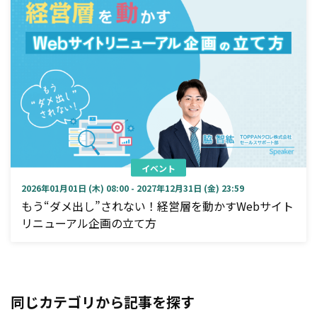
イベント
2026年01月01日 (木) 08:00 - 2027年12月31日 (金) 23:59
もう“ダメ出し”されない！経営層を動かすWebサイト
リニューアル企画の立て方
同じカテゴリから記事を探す