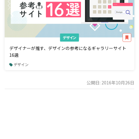
デザイン
デザイナーが推す、デザインの参考になるギャラリーサイト
16選
デザイン
公開日: 2016年10月26日