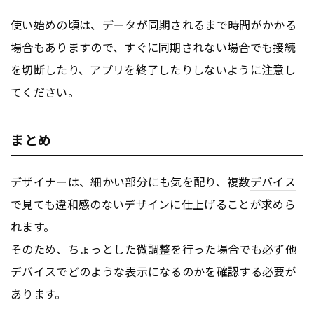
使い始めの頃は、データが同期されるまで時間がかかる
場合もありますので、すぐに同期されない場合でも接続
を切断したり、
アプリ
を終了したりしないように注意し
てください。
まとめ
デザイナーは、細かい部分にも気を配り、複数
デバイス
で見ても違和感のないデザインに仕上げることが求めら
れます。
そのため、ちょっとした微調整を行った場合でも必ず他
デバイス
でどのような表示になるのかを確認する必要が
あります。