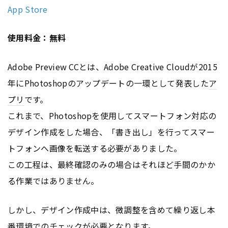
App Store
使用料金：無料
Adobe Preview CCとは、Adobe Creative Cloudが2015
年にPhotoshopのアップデートの一環として発表した
ア
プリ
です。
これまで、Photoshopを使用してスマートフォン対応の
デザイン作成をした場合、「書き出し」を行ってスマー
トフォンへ画像を転送する必要がありました。
この工程は、最終確認のみの場合はそれほど手間のかか
る作業ではありません。
しかし、デザイン作成中は、微調整を含めて繰り返し本
番環境でのチェックが必要となります。