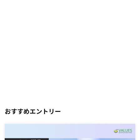
おすすめエントリー