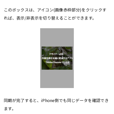
このボックスは、アイコン(画像赤枠部分)をクリックす
れば、表示/非表示を切り替えることができます。
同期が完了すると、iPhone側でも同じデータを確認でき
ます。