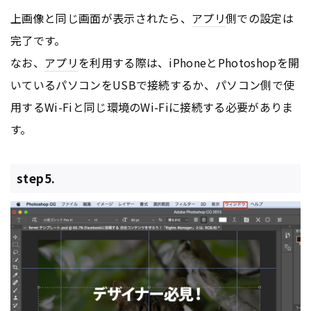
上画像と同じ画面が表示されたら、
アプリ
側での設定は
完了です。
なお、
アプリ
を利用する際は、iPhoneとPhotoshopを開
いているパソコンをUSBで接続するか、パソコン側で使
用するWi-Fiと同じ環境のWi-Fiに接続する必要がありま
す。
step5.