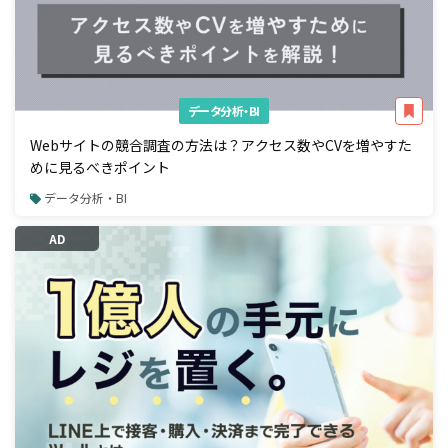
データ分析・BI
Webサイトの競合調査の方法は？アクセス数やCVを増やすた
めに見るべきポイント
データ分析・BI
AD