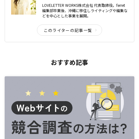
LOVELETTER WORKS株式会社 代表取締役。ferret
編集部卒業後、沖縄に移住しライティングや編集な
どを中心とした事業を展開。
このライターの記事一覧
おすすめ記事