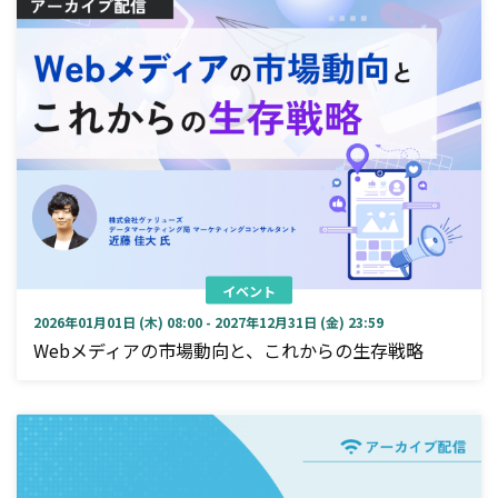
イベント
2026年01月01日 (木) 08:00 - 2027年12月31日 (金) 23:59
Webメディアの市場動向と、これからの生存戦略