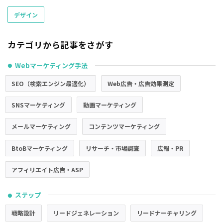
デザイン
カテゴリから記事をさがす
Webマーケティング手法
●
SEO（検索エンジン最適化）
Web広告・広告効果測定
SNSマーケティング
動画マーケティング
メールマーケティング
コンテンツマーケティング
BtoBマーケティング
リサーチ・市場調査
広報・PR
アフィリエイト広告・ASP
ステップ
●
戦略設計
リードジェネレーション
リードナーチャリング