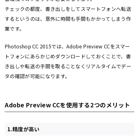
チェックの都度、書き出しをしてスマートフォンへ転送
するというのは、意外に時間も手間もかかってしまう作
業です。
Photoshop CC 2015では、Adobe Preview CCをスマー
トフォンにあらかじめダウンロードしておくことで、書
き出しや転送の手間を取ることなくリアルタイムでデー
タの確認が可能になります。
Adobe Preview CCを使用する2つのメリット
1.精度が高い