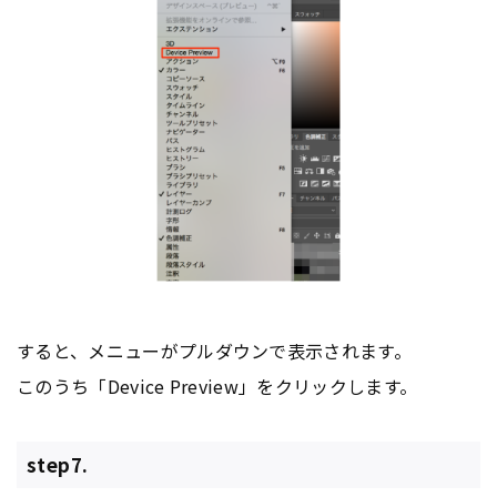
すると、メニューがプルダウンで表示されます。
このうち「Device Preview」をクリックします。
step7.