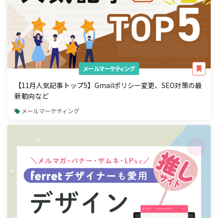
メールマーケティング
【11月人気記事トップ5】Gmailポリシー変更、SEO対策の最
新動向など
メールマーケティング