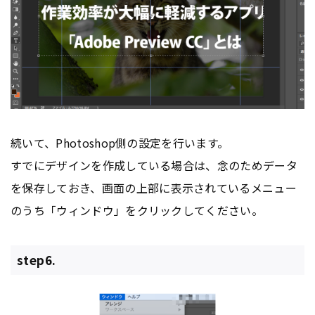
続いて、Photoshop側の設定を行います。
すでにデザインを作成している場合は、念のためデータ
を保存しておき、画面の上部に表示されているメニュー
のうち「ウィンドウ」をクリックしてください。
step6.