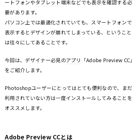
ートフォンや
タブレット
端末などでも表示を確認する必
要があります。
パソコン上では最適化されていても、スマートフォンで
表示するとデザインが崩れてしまっている、ということ
は往々にしてあることです。
今回は、デザイナー必見の
アプリ
「Adobe Preview CC」
をご紹介します。
Photoshopユーザーにとってはとても便利なので、まだ
利用されていない方は一度インストールしてみることを
オススメします。
Adobe Preview CCとは