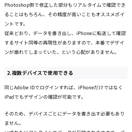
Photoshop側で修正した部分もリアルタイムで確認でき
ることはもちろん、その精度が高いこともオススメポイ
ントです。
従来どおり、データを書き出し、iPhoneに転送して確認
するサイト同等の再現性がありますので、本番でデザイ
ンが崩れてしまっていた、という心配がありません。
2.複数デバイスで使用できる
同じAdobe IDでログインすれば、iPhoneだけではなく
iPadでもデザインの確認が可能です。
そのため、
デバイス
ごとにデータを書き出す必要もあり
ません。