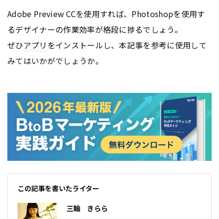
Adobe Preview CCを使用すれば、Photoshopを使用す
るデザイナーの作業効率が格段に捗るでしょう。
ぜひ
アプリ
をインストールし、本記事を参考に使用して
みてはいかがでしょうか。
この記事を書いたライター
三輪 きらら