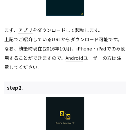
まず、
アプリ
をダウンロードして起動します。
上記でご紹介している
URL
からダウンロード可能です。
なお、執筆時現在(2016年10月)、iPhone・iPadでのみ使
用することができますので、
Android
ユーザーの方は注
意してください。
step2.