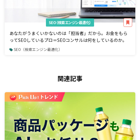
SEO（検索エンジン最適化）
あなたがうまくいかないのは「担当者」だから。お金をもら
ってSEOしているプロ＝SEOコンサルは何をしているのか。
SEO（検索エンジン最適化）
関連記事