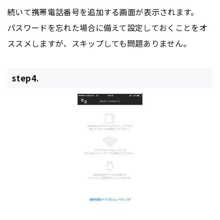
続いて携帯電話番号を追加する画面が表示されます。
パスワードを忘れた場合に備えて設定しておくことをオ
ススメしますが、スキップしても問題ありません。
step4.