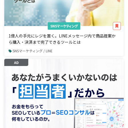
SNSマーケティング
1億人の手元にレジを置く。LINEメッセージ内で商品提案か
ら購入・決済まで完了できるツールとは
SNSマーケティング / LINE
AD