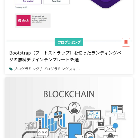
プログラミング
Bootstrap（ブートストラップ）を使ったランディングペー
ジの無料デザインテンプレート35選
プログラミング / プログラミングスキル