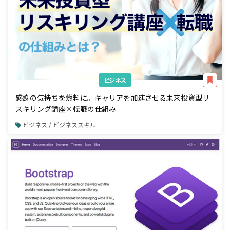
ビジネス
感謝の気持ちを燃料に。キャリアを加速させる未来投資型リ
スキリング講座×転職の仕組み
ビジネス / ビジネススキル