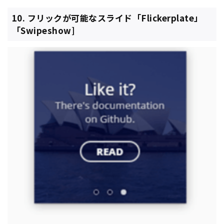
10. フリックが可能なスライド「Flickerplate」
「Swipeshow]