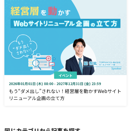
イベント
2026年01月01日 (木) 08:00 - 2027年12月31日 (金) 23:59
もう“ダメ出し”されない！経営層を動かすWebサイト
リニューアル企画の立て方
同じカテゴリから記事を探す