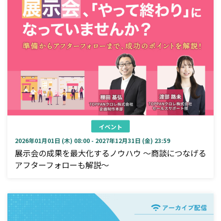
イベント
2026年01月01日 (木) 08:00 - 2027年12月31日 (金) 23:59
展示会の成果を最大化するノウハウ ～商談につなげる
アフターフォローも解説～