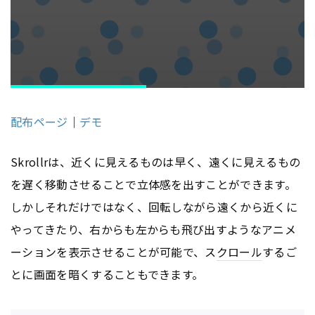
配布ページ
｜
デモ
Skrollrは、近くに見えるものは早く、遠くに見えるもの
を遅く移動させることで立体感を出すことができます。
しかしそれだけではなく、回転しながら遠くから近くに
やってきたり、右からも左からも飛び出すようなアニメ
ーションを表示させることが可能で、ス
クロール
するご
とに画面を暗くすることもできます。