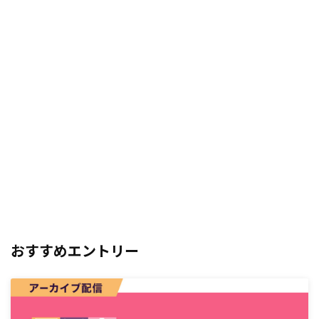
おすすめエントリー