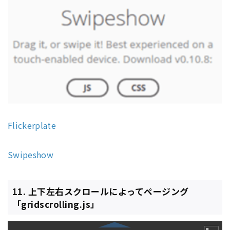
Flickerplate
Swipeshow
11. 上下左右スクロールによってページング
「gridscrolling.js」