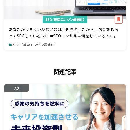
SEO（検索エンジン最適化）
あなたがうまくいかないのは「担当者」だから。お金をもら
ってSEOしているプロ＝SEOコンサルは何をしているのか。
SEO（検索エンジン最適化）
関連記事
AD