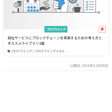
プログラミング
自社サービスにブロックチェーンを実装するための考え方と
オススメライブラリ3選
プログラミング / プログラミングスキル
公開日: 2016年11月09日