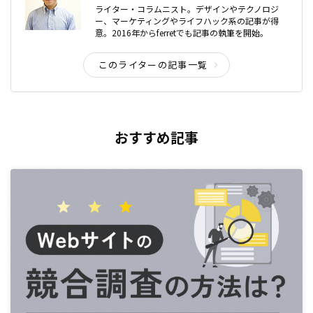
ライター・コラムニスト。デザインやテクノロジ
ー、マーケティングやライフハック系の記事が得
意。2016年からferretでも記事の執筆を開始。
このライターの記事一覧
おすすめ記事