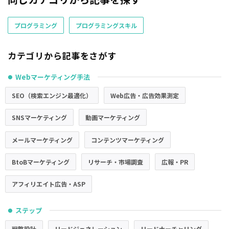
プログラミング
プログラミングスキル
カテゴリから記事をさがす
Webマーケティング手法
●
SEO（検索エンジン最適化）
Web広告・広告効果測定
SNSマーケティング
動画マーケティング
メールマーケティング
コンテンツマーケティング
BtoBマーケティング
リサーチ・市場調査
広報・PR
アフィリエイト広告・ASP
ステップ
●
戦略設計
リードジェネレーション
リードナーチャリング