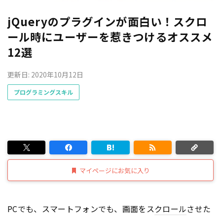
jQueryのプラグインが面白い！スクロ
ール時にユーザーを惹きつけるオススメ
12選
更新日: 2020年10月12日
プログラミングスキル
マイページにお気に入り
PCでも、スマートフォンでも、画面をス
クロール
させた