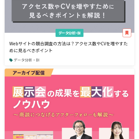
データ分析・BI
Webサイトの競合調査の方法は？アクセス数やCVを増やすた
めに見るべきポイント
データ分析・BI