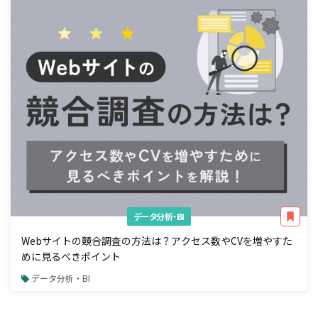
データ分析・BI
Webサイトの競合調査の方法は？アクセス数やCVを増やすた
めに見るべきポイント
データ分析・BI