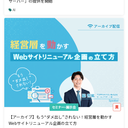
サーバー」の提供を開始
AI
セミナー・展示会
【アーカイブ】もう“ダメ出し”されない！経営層を動かす
Webサイトリニューアル企画の立て方