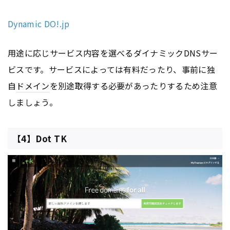
Dynamic DO!.jp
用途に応じサービス内容を選べるダイナミックDNSサー
ビスです。サービスによっては有料だったり、事前に独
自
ドメイン
を別途取得する必要があったりするため注意
しましょう。
【4】Dot TK