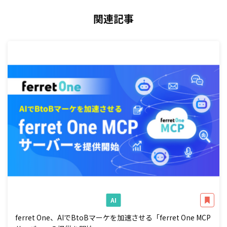
関連記事
AI
ferret One、AIでBtoBマーケを加速させる「ferret One MCP