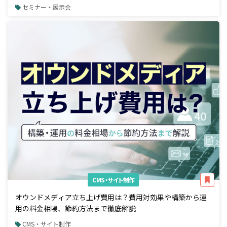
セミナー・展示会
CMS・サイト制作
オウンドメディア立ち上げ費用は？費用対効果や構築から運
用の料金相場、節約方法まで徹底解説
CMS・サイト制作