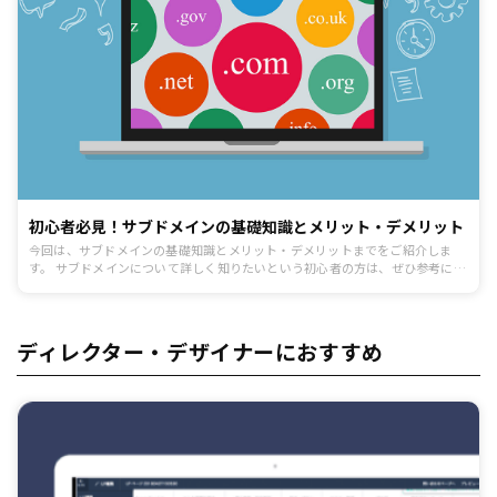
初心者必見！サブドメインの基礎知識とメリット・デメリット
今回は、サブドメインの基礎知識とメリット・デメリットまでをご紹介しま
す。 サブドメインについて詳しく知りたいという初心者の方は、ぜひ参考にし
てみてください。
ディレクター・デザイナーにおすすめ