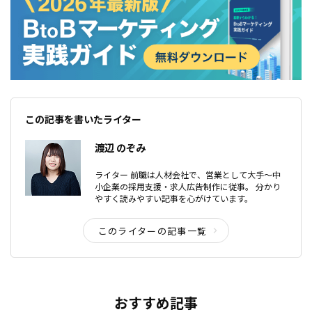
この記事を書いたライター
渡辺 のぞみ
ライター 前職は人材会社で、営業として大手〜中
小企業の採用支援・求人広告制作に従事。 分かり
やすく読みやすい記事を心がけています。
このライターの記事一覧
おすすめ記事