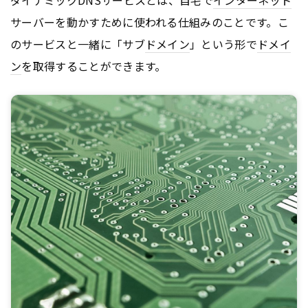
サーバーを動かすために使われる仕組みのことです。こ
のサービスと一緒に「サブ
ドメイン
」という形で
ドメイ
ン
を取得することができます。