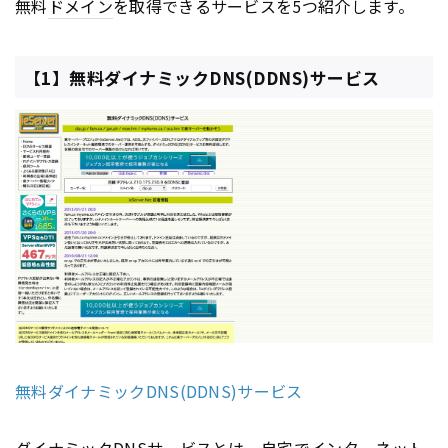
無料
ドメイン
を取得できるサービスを5つ紹介します。
【1】無料ダイナミックDNS(DDNS)サービス
無料ダイナミックDNS(DDNS)サービス
ダイナミックDNSサービスとは、自宅で
インターネット