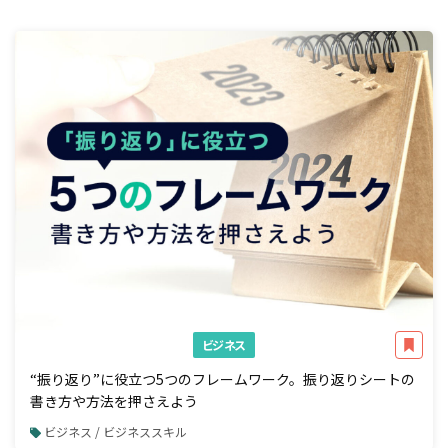
ビジネス
“振り返り”に役立つ5つのフレームワーク。振り返りシートの
書き方や方法を押さえよう
ビジネス / ビジネススキル