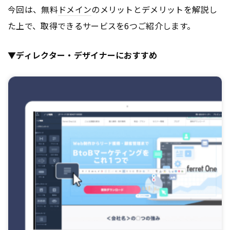
今回は、無料
ドメイン
のメリットとデメリットを解説し
た上で、取得できるサービスを6つご紹介します。
▼ディレクター・デザイナーにおすすめ