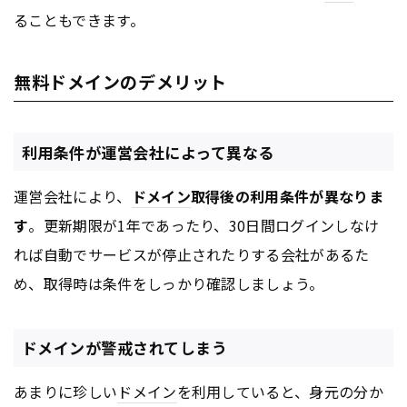
ることもできます。
無料ドメインのデメリット
利用条件が運営会社によって異なる
運営会社により、
ドメイン
取得後の利用条件が異なりま
す
。更新期限が1年であったり、30日間ログインしなけ
れば自動でサービスが停止されたりする会社があるた
め、取得時は条件をしっかり確認しましょう。
ドメインが警戒されてしまう
あまりに珍しい
ドメイン
を利用していると、身元の分か