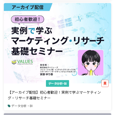
データ分析・BI
【アーカイブ配信】初心者歓迎！実例で学ぶマーケティン
グ・リサーチ基礎セミナー
データ分析・BI