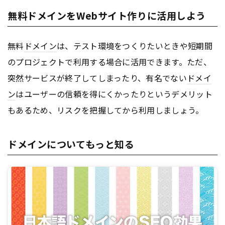
無料ドメインをWebサイト作りに活用しよう
無料
ドメイン
は、テスト環境をつくりたいときや短期間
のプロジェクトで利用する場合に活用できます。ただ、
突然サービスが終了してしまったり、有名でない
ドメイ
ン
はユーザーの信頼を得にくかったりというデメリット
もあるため、リスクを把握してから利用しましょう。
ドメインについてもっと知る