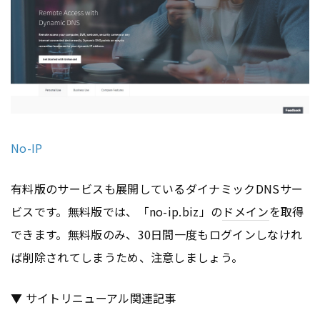
No-IP
有料版のサービスも展開しているダイナミックDNSサー
ビスです。無料版では、「no-ip.biz」の
ドメイン
を取得
できます。無料版のみ、30日間一度もログインしなけれ
ば削除されてしまうため、注意しましょう。
▼ サイトリニューアル関連記事