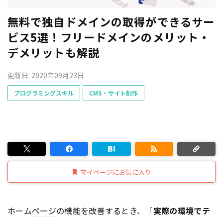
無料で独自ドメインの取得ができるサー
ビス5選！フリードメインのメリット・
デメリットも解説
更新日: 2020年09月23日
プログラミングスキル
CMS・サイト制作
マイページにお気に入り
ホーム
ページ
の機能を改善するとき、「
実際の環境でテ