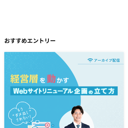
おすすめエントリー