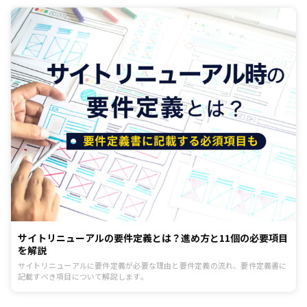
サイトリニューアルの要件定義とは？進め方と11個の必要項目
を解説
サイトリニューアルに要件定義が必要な理由と要件定義の流れ、要件定義書に
記載すべき項目について解説します。