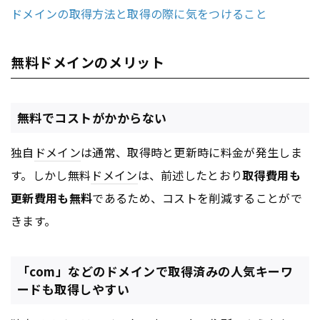
ドメインの取得方法と取得の際に気をつけること
無料ドメインのメリット
無料でコストがかからない
独自
ドメイン
は通常、取得時と更新時に料金が発生しま
す。しかし無料
ドメイン
は、前述したとおり
取得費用も
更新費用も無料
であるため、コストを削減することがで
きます。
「com」などのドメインで取得済みの人気キーワ
ードも取得しやすい