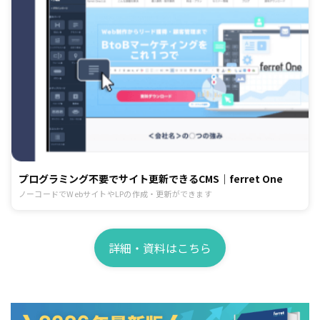
プログラミング不要でサイト更新できるCMS｜ferret One
ノーコードでWebサイトやLPの作成・更新ができます
詳細・資料はこちら