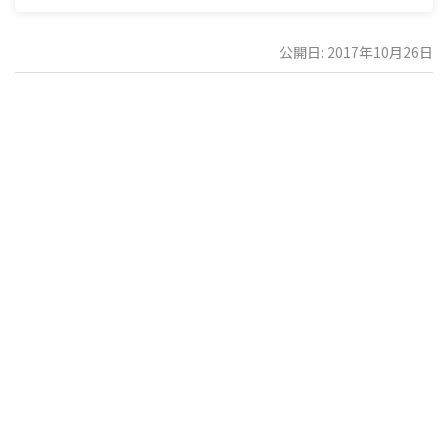
公開日: 2017年10月26日