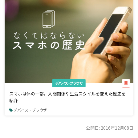
デバイス・ブラウザ
スマホは体の一部。人間関係や生活スタイルを変えた歴史を
紹介
デバイス・ブラウザ
公開日: 2016年12月08日