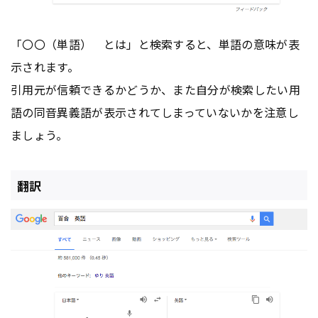
「〇〇（単語） とは」と検索すると、単語の意味が表
示されます。
引用元が信頼できるかどうか、また自分が検索したい用
語の同音異義語が表示されてしまっていないかを注意し
ましょう。
翻訳