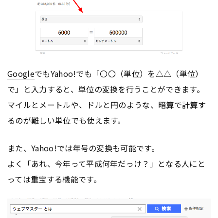
Google
でもYahoo!でも「〇〇（単位）を△△（単位）
で」と入力すると、単位の変換を行うことができます。
マイルとメートルや、ドルと円のような、暗算で計算す
るのが難しい単位でも使えます。
また、Yahoo!では年号の変換も可能です。
よく「あれ、今年って平成何年だっけ？」となる人にと
っては重宝する機能です。