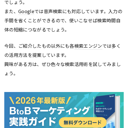
でしょう。
また、
Google
では音声検索にも対応しています。入力の
手間を省くことができるので、使いこなせば検索時間自
体の短縮につながるでしょう。
今回、ご紹介したもの以外にも各
検索エンジン
では多く
の活用方法を提案しています。
興味がある方は、ぜひ色々な検索活用術を試してみまし
ょう。