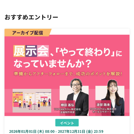
おすすめエントリー
イベント
2026年01月01日 (木) 08:00 - 2027年12月31日 (金) 23:59