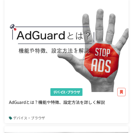
デバイス・ブラウザ
AdGuardとは？機能や特徴、設定方法を詳しく解説
デバイス・ブラウザ