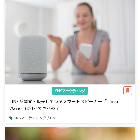
SNSマーケティング
LINEが開発・販売しているスマートスピーカー「Clova
Wave」は何ができるの？
SNSマーケティング / LINE