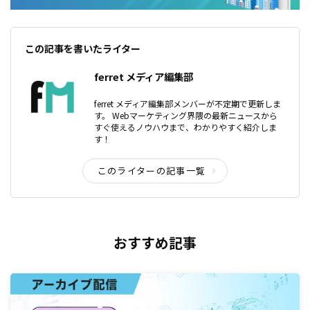
この記事を書いたライター
ferret メディア編集部
ferret メディア編集部メンバーが不定期で更新しま
す。 Webマーケティング界隈の最新ニュースから
すぐ使えるノウハウまで、わかりやすく紹介しま
す！
このライターの記事一覧
おすすめ記事