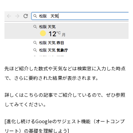
先ほど紹介した数式や天気などは検索窓に入力した時点
で、さらに要約された結果が表示されます。
詳しくはこちらの記事でご紹介しているので、ぜひ参照
してみてください。
[進化し続ける
Google
のサジェスト機能（オートコンプ
リート）の基礎を理解しよう]