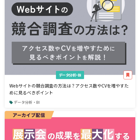
データ分析・BI
Webサイトの競合調査の方法は？アクセス数やCVを増やすた
めに見るべきポイント
データ分析・BI