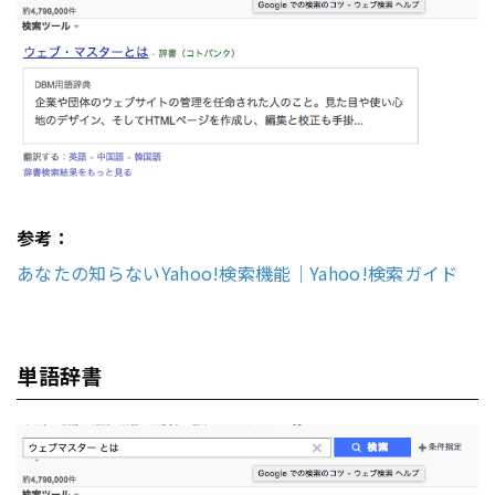
参考：
あなたの知らないYahoo!検索機能｜Yahoo!検索ガイド
単語辞書