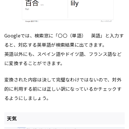
Google
では、検索窓に「〇〇（単語） 英語」と入力す
ると、対応する英単語が
検索結果
に出てきます。
英語以外にも、スペイン語やドイツ語、フランス語など
に変換することができます。
変換された内容は決して完璧なわけではないので、対外
的に利用する前には正しい訳になっているかチェックす
るようにしましょう。
天気