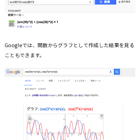
Google
では、関数からグラフとして作成した結果を見る
こともできます。