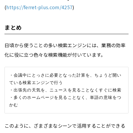
(
https://ferret-plus.com/4257
)
まとめ
日頃から使うことの多い
検索エンジン
には、業務の効率
化に役に立つ色々な検索機能が付いています。
・会議中にとっさに必要となった計算を、ちょうど開い
ている検索エンジンで行う

・出張先の天気を、ニュースを見ることなくすぐに検索

・多くのホームページを見ることなく、単語の意味をつ
このように、ざまざまなシーンで活用することができる