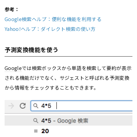
参考：
Google検索ヘルプ：便利な機能を利用する
Yahoo!ヘルプ：ダイレクト検索の使い方
予測変換機能を使う
Google
では検索ボックスから単語を検索して要約が表示
される機能だけでなく、サジェストと呼ばれる予測変換
から情報をチェックすることもできます。