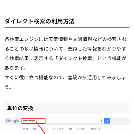
ダイレクト検索の利用方法
各
検索エンジン
には天気情報や交通情報などの検索され
ることの多い情報について、要約した情報をわかりやす
く
検索結果
に表示する「ダイレクト検索」という機能が
あります。
すぐに役に立つ機能なので、普段から活用してみましょ
う。
単位の変換