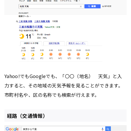
Yahoo!でも
Google
でも、「〇〇（地名） 天気」と入
力すると、その地域の天気予報を見ることができます。
市町村名や、区の名称でも検索が行えます。
経路（交通情報）