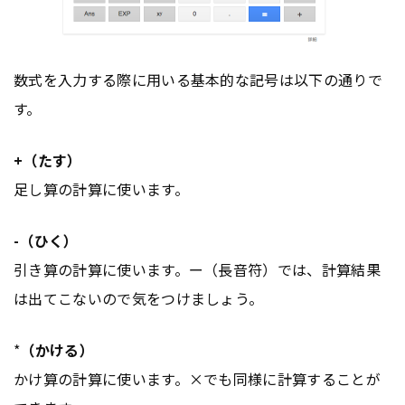
数式を入力する際に用いる基本的な記号は以下の通りで
す。
+（たす）
足し算の計算に使います。
-（ひく）
引き算の計算に使います。ー（長音符）では、計算結果
は出てこないので気をつけましょう。
*
（かける）
かけ算の計算に使います。×でも同様に計算することが