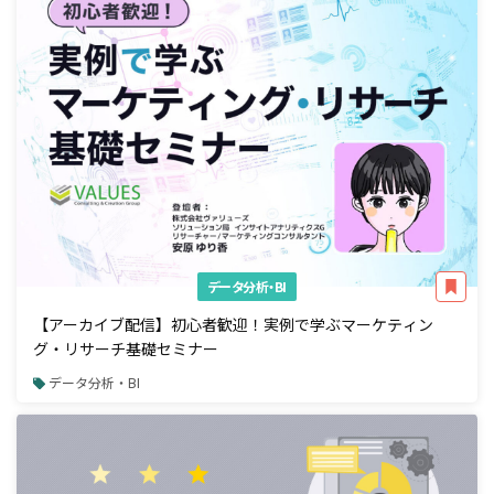
データ分析・BI
【アーカイブ配信】初心者歓迎！実例で学ぶマーケティン
グ・リサーチ基礎セミナー
データ分析・BI