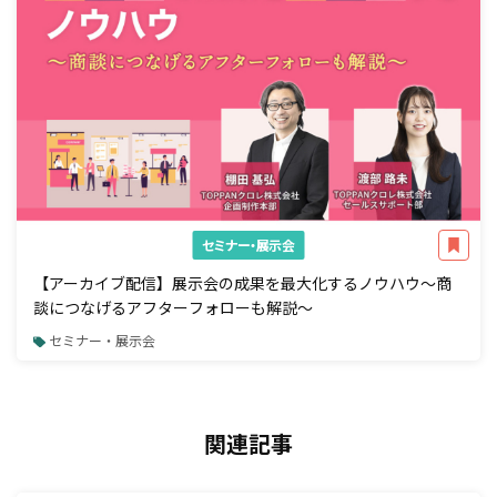
セミナー・展示会
【アーカイブ配信】展示会の成果を最大化するノウハウ～商
談につなげるアフターフォローも解説～
セミナー・展示会
関連記事