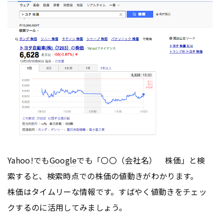
Yahoo!でも
Google
でも「〇〇（会社名） 株価」と検
索すると、検索時点での株価の値動きがわかります。
株価はタイムリーな情報です。すばやく値動きをチェッ
クするのに活用してみましょう。