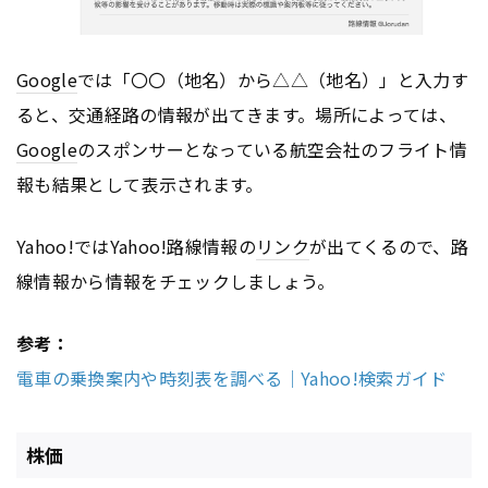
Google
では「〇〇（地名）から△△（地名）」と入力す
ると、交通経路の情報が出てきます。場所によっては、
Google
のスポンサーとなっている航空会社のフライト情
報も結果として表示されます。
Yahoo!ではYahoo!路線情報の
リンク
が出てくるので、路
線情報から情報をチェックしましょう。
参考：
電車の乗換案内や時刻表を調べる｜Yahoo!検索ガイド
株価