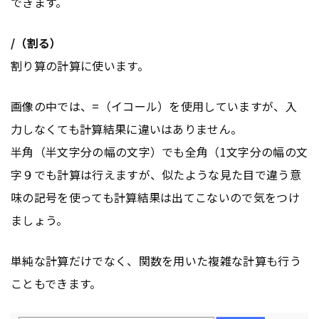
できます。
/（割る）
割り算の計算に使います。
画像の中では、=（イコール）を使用していますが、入
力しなくても計算結果に違いはありません。
半角（半文字分の幅の文字）でも全角（1文字分の幅の文
字９でも計算は行えますが、似たような見た目で違う意
味の記号を使っても計算結果は出てこないので気をつけ
ましょう。
単純な計算だけでなく、関数を用いた複雑な計算も行う
こともできます。