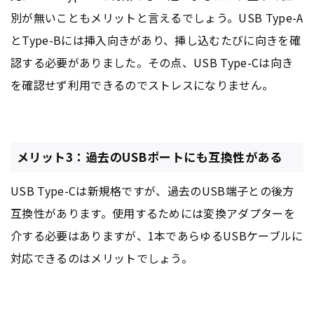
別が無いこともメリットと言えるでしょう。USB Type-A
とType-Bには挿入向きがあり、挿し込むたびに向きを確
認する必要がありました。その点、USB Type-Cは向き
を確認せず利用できるのでストレスになりません。
メリット3：過去のUSBポートにも互換性がある
USB Type-Cは新規格ですが、過去のUSB端子との後方
互換性があります。使用するためには変換アダプターを
介する必要はありますが、1本であらゆるUSBケーブルに
対応できるのはメリットでしょう。