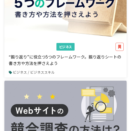
ビジネス
“振り返り”に役立つ5つのフレームワーク。振り返りシートの
書き方や方法を押さえよう
ビジネス / ビジネススキル