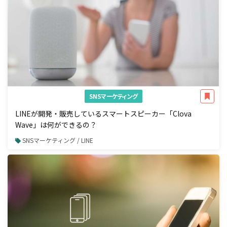
SNSマーケティング
LINEが開発・販売しているスマートスピーカー「Clova
Wave」は何ができるの？
SNSマーケティング / LINE