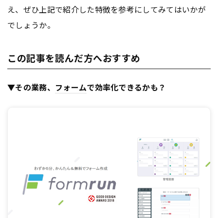
え、ぜひ上記で紹介した特徴を参考にしてみてはいかが
でしょうか。
この記事を読んだ方へおすすめ
▼その業務、
フォーム
で効率化できるかも？