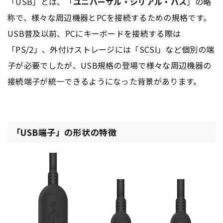
「USB」とは、「
ユニバーサル・シリアル・バス
」の略
称で、様々な周辺機器とPCを接続するための規格です。
USB普及以前、PCにキーボードを接続する際は
「PS/2」、外付けストレージには「S
CS
I」など個別の端
子が必要でしたが、USB規格の登場で様々な周辺機器の
接続端子が統一できるようになった背景があります。
「USB端子」の形状の特徴