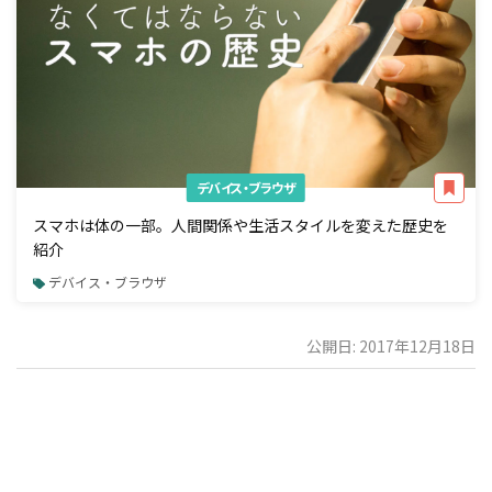
デバイス・ブラウザ
スマホは体の一部。人間関係や生活スタイルを変えた歴史を
紹介
デバイス・ブラウザ
公開日: 2017年12月18日