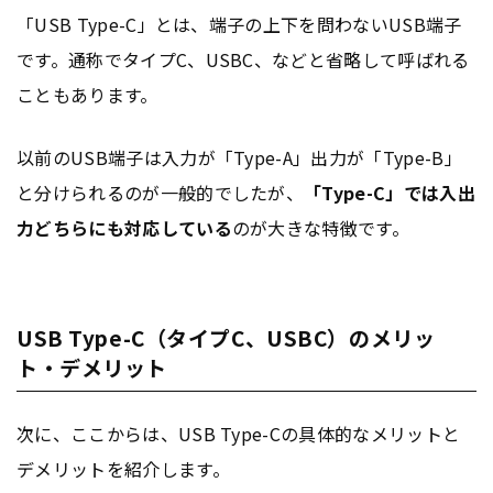
「USB Type-C」とは、端子の上下を問わないUSB端子
です。通称でタイプC、USBC、などと省略して呼ばれる
こともあります。
以前のUSB端子は入力が「Type-A」出力が「Type-B」
と分けられるのが一般的でしたが、
「Type-C」では入出
力どちらにも対応している
のが大きな特徴です。
USB Type-C（タイプC、USBC）のメリッ
ト・デメリット
次に、ここからは、USB Type-Cの具体的なメリットと
デメリットを紹介します。