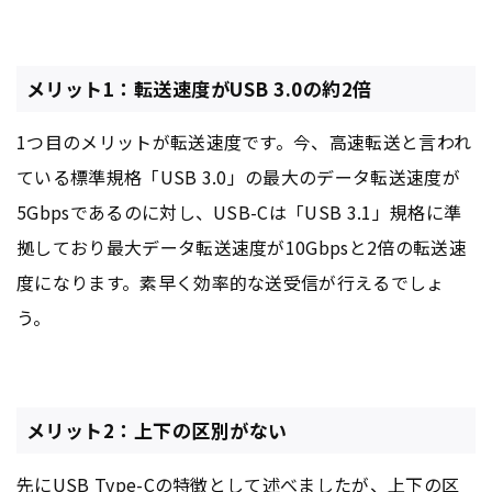
メリット1：転送速度がUSB 3.0の約2倍
1つ目のメリットが転送速度です。今、高速転送と言われ
ている標準規格「USB 3.0」の最大のデータ転送速度が
5Gbpsであるのに対し、USB-Cは「USB 3.1」規格に準
拠しており最大データ転送速度が10Gbpsと2倍の転送速
度になります。素早く効率的な送受信が行えるでしょ
う。
メリット2：上下の区別がない
先にUSB Type-Cの特徴として述べましたが、上下の区