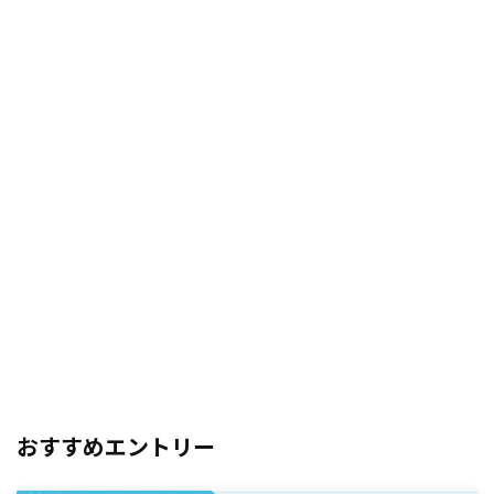
おすすめエントリー