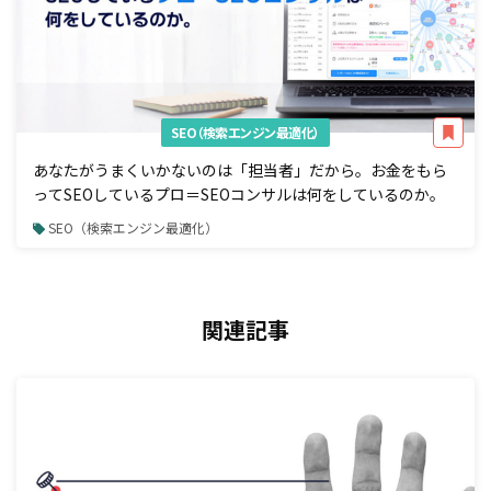
SEO（検索エンジン最適化）
あなたがうまくいかないのは「担当者」だから。お金をもら
ってSEOしているプロ＝SEOコンサルは何をしているのか。
SEO（検索エンジン最適化）
関連記事