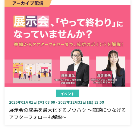
イベント
2026年01月01日 (木) 08:00 - 2027年12月31日 (金) 23:59
展示会の成果を最大化するノウハウ ～商談につなげる
アフターフォローも解説～