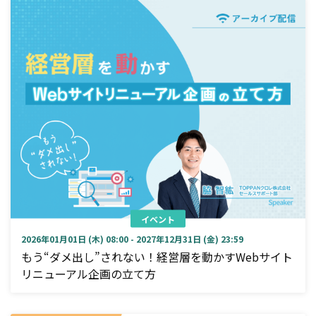
イベント
2026年01月01日 (木) 08:00 - 2027年12月31日 (金) 23:59
もう“ダメ出し”されない！経営層を動かすWebサイト
リニューアル企画の立て方