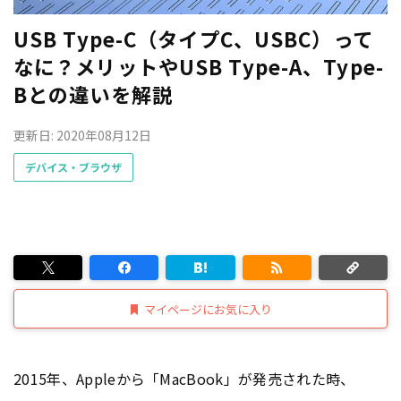
USB Type-C（タイプC、USBC）って
なに？メリットやUSB Type-A、Type-
Bとの違いを解説
更新日: 2020年08月12日
デバイス・ブラウザ
マイページにお気に入り
2015年、Appleから「MacBook」が発売された時、