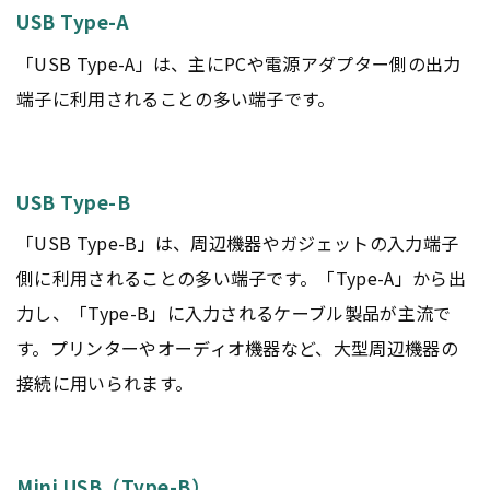
USB Type-A
「USB Type-A」は、主にPCや電源アダプター側の出力
端子に利用されることの多い端子です。
USB Type-B
「USB Type-B」は、周辺機器やガジェットの入力端子
側に利用されることの多い端子です。「Type-A」から出
力し、「Type-B」に入力されるケーブル製品が主流で
す。プリンターやオーディオ機器など、大型周辺機器の
接続に用いられます。
Mini USB（Type-B）