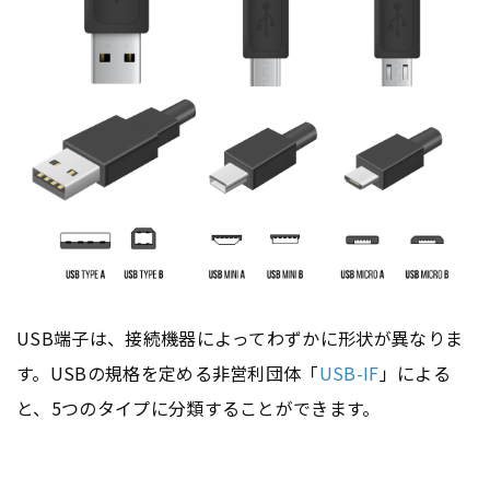
USB端子は、接続機器によってわずかに形状が異なりま
す。USBの規格を定める非営利団体「
USB-IF
」による
と、5つのタイプに分類することができます。