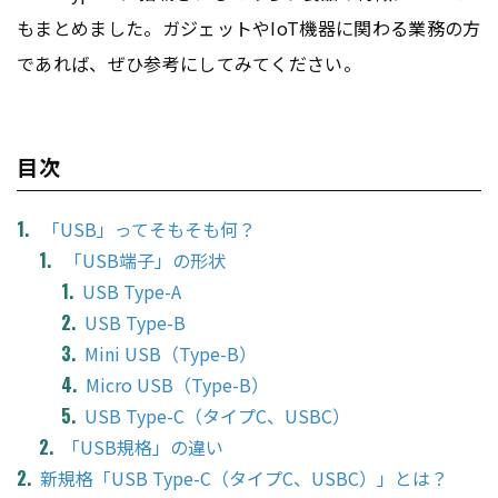
もまとめました。ガジェットやIoT機器に関わる業務の方
であれば、ぜひ参考にしてみてください。
目次
「USB」ってそもそも何？
「USB端子」の形状
USB Type-A
USB Type-B
Mini USB（Type-B）
Micro USB（Type-B）
USB Type-C（タイプC、USBC）
「USB規格」の違い
新規格「USB Type-C（タイプC、USBC）」とは？