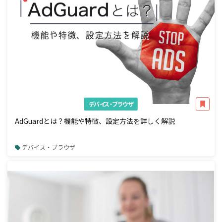
デバイス・ブラウザ
AdGuardとは？機能や特徴、設定方法を詳しく解説
デバイス・ブラウザ