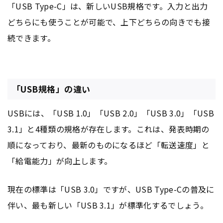
「USB Type-C」は、新しいUSB規格です。入力と出力
どちらにも使うことが可能で、上下どちらの向きでも接
続できます。
「USB規格」の違い
USBには、「USB 1.0」「USB 2.0」「USB 3.0」「USB
3.1」と4種類の規格が存在します。これは、発表時期の
順になっており、最新のものになるほど「転送速度」と
「給電能力」が向上します。
現在の標準は「USB 3.0」ですが、USB Type-Cの普及に
伴い、最も新しい「USB 3.1」が標準化するでしょう。