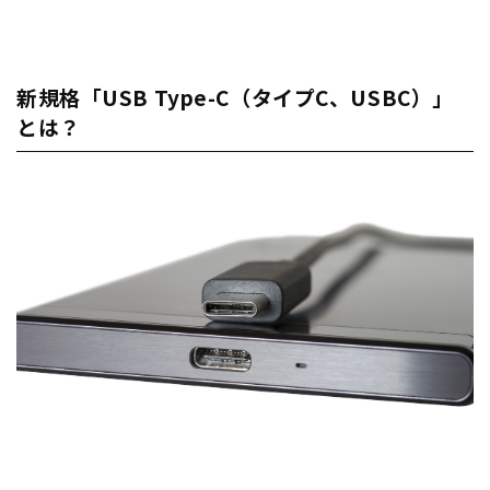
新規格「USB Type-C（タイプC、USBC）」
とは？