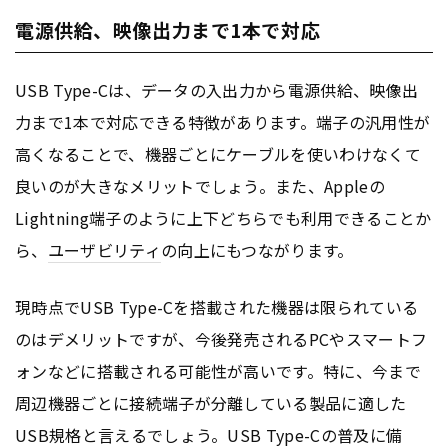
電源供給、映像出力まで1本で対応
USB Type-Cは、データの入出力から電源供給、映像出
力まで1本で対応できる特徴があります。端子の汎用性が
高くなることで、機器ごとにケーブルを使いわけなくて
良いのが大きなメリットでしょう。また、Appleの
Lightning端子のように上下どちらでも利用できることか
ら、
ユーザビリティ
の向上にもつながります。
現時点でUSB Type-Cを搭載された機器は限られている
のはデメリットですが、今後発売されるPCやスマートフ
ォンなどに搭載される可能性が高いです。特に、今まで
周辺機器ごとに接続端子が分離している製品に適した
USB規格と言えるでしょう。USB Type-Cの普及に備