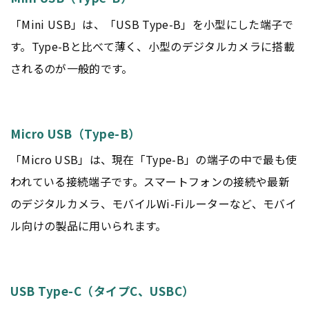
「Mini USB」は、「USB Type-B」を小型にした端子で
す。Type-Bと比べて薄く、小型のデジタルカメラに搭載
されるのが一般的です。
Micro USB（Type-B）
「Micro USB」は、現在「Type-B」の端子の中で最も使
われている接続端子です。スマートフォンの接続や最新
のデジタルカメラ、モバイルWi-Fiルーターなど、モバイ
ル向けの製品に用いられます。
USB Type-C（タイプC、USBC）