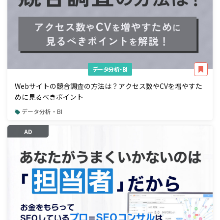
データ分析・BI
Webサイトの競合調査の方法は？アクセス数やCVを増やすた
めに見るべきポイント
データ分析・BI
AD