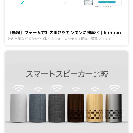
【無料】フォームで社内申請をカンタンに効率化｜formrun
社内申請など様々なやり取りもフォームを使って簡単に管理できます