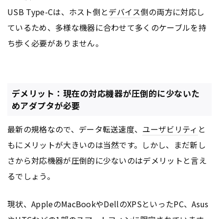
USB Type-Cは、ホスト側と
デバイス
側の両方に対応し
ているため、多様な機器に合わせて多くのケーブルを持
ち歩く必要がありません。
デメリット：現在の対応機器が圧倒的に少ないた
めアダプタが必要
最新の規格なので、データ転送速度、
ユーザビリティ
と
もにメリットが大きいのは当然です。しかし、まだ新し
さから対応機器が圧倒的に少ないのはデメリットと言え
るでしょう。
現状、AppleのMacBookやDellのXPSといったPC、Asus