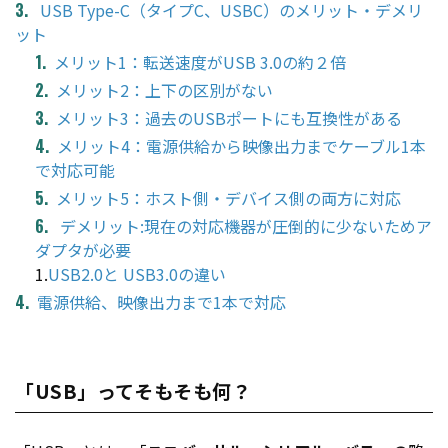
USB Type-C（タイプC、USBC）のメリット・デメリ
ット
メリット1：転送速度がUSB 3.0の約２倍
メリット2：上下の区別がない
メリット3：過去のUSBポートにも互換性がある
メリット4：電源供給から映像出力までケーブル1本
で対応可能
メリット5：ホスト側・デバイス側の両方に対応
デメリット:現在の対応機器が圧倒的に少ないためア
ダプタが必要
1.
USB2.0と USB3.0の違い
電源供給、映像出力まで1本で対応
「USB」ってそもそも何？