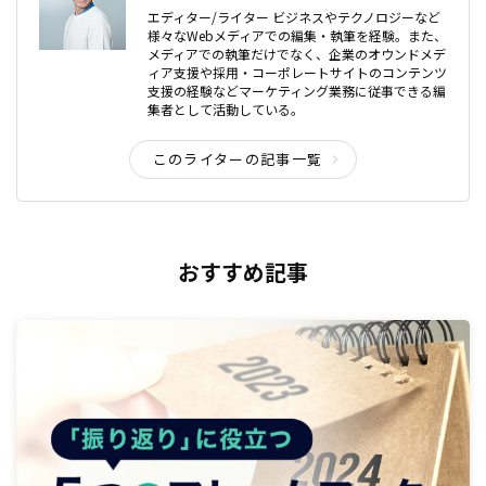
エディター/ライター ビジネスやテクノロジーなど
様々なWebメディアでの編集・執筆を経験。また、
メディアでの執筆だけでなく、企業のオウンドメデ
ィア支援や採用・コーポレートサイトのコンテンツ
支援の経験などマーケティング業務に従事できる編
集者として活動している。
このライターの記事一覧
おすすめ記事