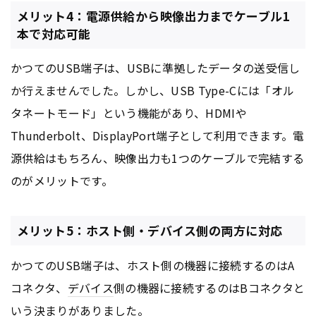
メリット4：電源供給から映像出力までケーブル1
本で対応可能
かつてのUSB端子は、USBに準拠したデータの送受信し
か行えませんでした。しかし、USB Type-Cには「オル
タネートモード」という機能があり、HDMIや
Thunderbolt、DisplayPort端子として利用できます。電
源供給はもちろん、映像出力も1つのケーブルで完結する
のがメリットです。
メリット5：ホスト側・デバイス側の両方に対応
かつてのUSB端子は、ホスト側の機器に接続するのはA
コネクタ、
デバイス
側の機器に接続するのはBコネクタと
いう決まりがありました。