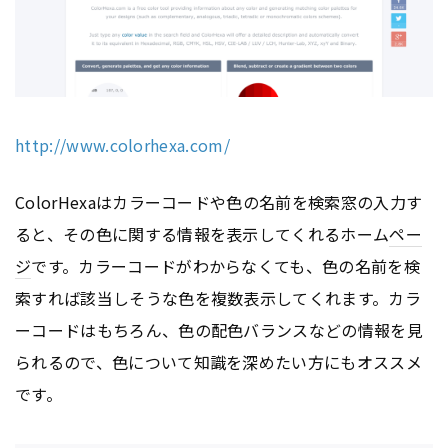
http://www.colorhexa.com/
ColorHexaはカラーコードや色の名前を検索窓の入力す
ると、その色に関する情報を表示してくれるホーム
ペー
ジ
です。カラーコードがわからなくても、色の名前を検
索すれば該当しそうな色を複数表示してくれます。カラ
ーコードはもちろん、色の配色バランスなどの情報を見
られるので、色について知識を深めたい方にもオススメ
です。