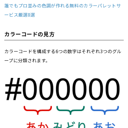
誰でもプロ並みの色調が作れる無料のカラーパレットサ
ービス厳選8選
カラーコードの見方
カラーコードを構成する6つの数字はそれぞれ3つのグル
ープに分類されます。