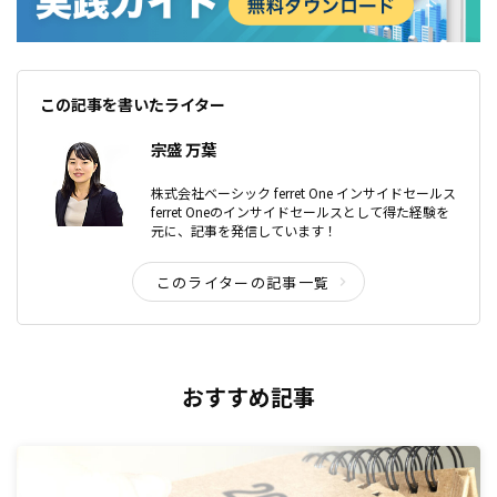
この記事を書いたライター
宗盛 万葉
株式会社ベーシック ferret One インサイドセールス
ferret Oneのインサイドセールスとして得た経験を
元に、記事を発信しています！
このライターの記事一覧
おすすめ記事