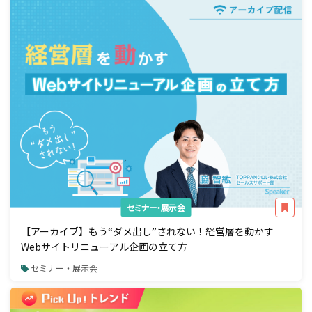
セミナー・展示会
【アーカイブ】もう“ダメ出し”されない！経営層を動かす
Webサイトリニューアル企画の立て方
セミナー・展示会