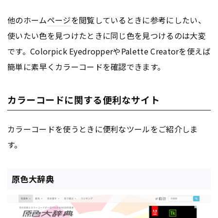
他のホーム
ページ
を閲覧しているときに参考にしたい、
使いたい色を見つけたときに同じ色を見つけるのは大変
です。Colorpick EyedropperやPalette Creatorを使えば
簡単に素早くカラーコードを確認できます。
カラーコードに関する便利なサイト
カラーコードを使うときに便利なツールをご紹介しま
す。
原色大辞典