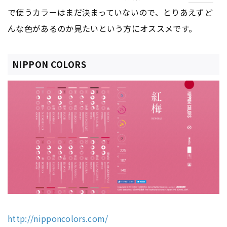
で使うカラーはまだ決まっていないので、とりあえずど
んな色があるのか見たいという方にオススメです。
NIPPON COLORS
http://nipponcolors.com/