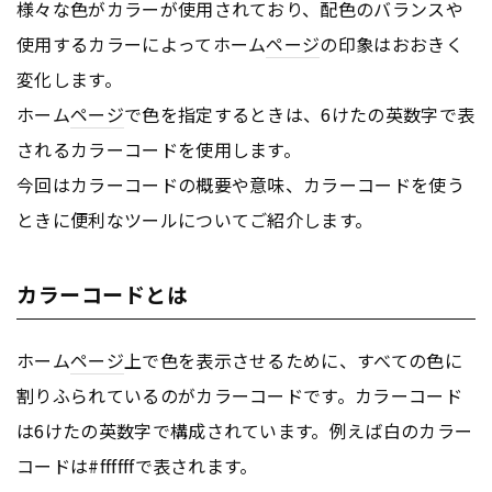
様々な色がカラーが使用されており、配色のバランスや
使用するカラーによってホーム
ページ
の印象はおおきく
変化します。
ホーム
ページ
で色を指定するときは、6けたの英数字で表
されるカラーコードを使用します。
今回はカラーコードの概要や意味、カラーコードを使う
ときに便利なツールについてご紹介します。
カラーコードとは
ホーム
ページ
上で色を表示させるために、すべての色に
割りふられているのがカラーコードです。カラーコード
は6けたの英数字で構成されています。例えば白のカラー
コードは#ffffffで表されます。