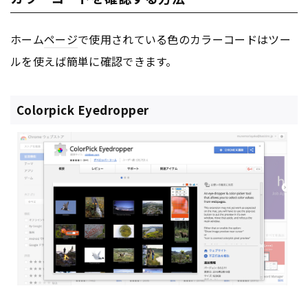
ホーム
ページ
で使用されている色のカラーコードはツー
ルを使えば簡単に確認できます。
Colorpick Eyedropper