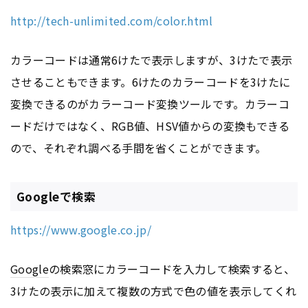
http://tech-unlimited.com/color.html
カラーコードは通常6けたで表示しますが、3けたで表示
させることもできます。6けたのカラーコードを3けたに
変換できるのがカラーコード変換ツールです。カラーコ
ードだけではなく、RGB値、HSV値からの変換もできる
ので、それぞれ調べる手間を省くことができます。
Googleで検索
https://www.google.co.jp/
Google
の検索窓にカラーコードを入力して検索すると、
3けたの表示に加えて複数の方式で色の値を表示してくれ