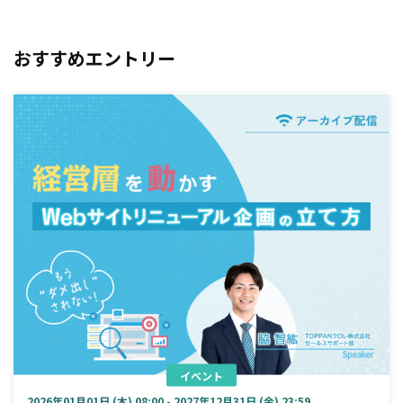
おすすめエントリー
イベント
2026年01月01日 (木) 08:00 - 2027年12月31日 (金) 23:59