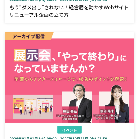
もう“ダメ出し”されない！経営層を動かすWebサイト
リニューアル企画の立て方
イベント
2026年01月01日 (木) 08:00 - 2027年12月31日 (金) 23:59