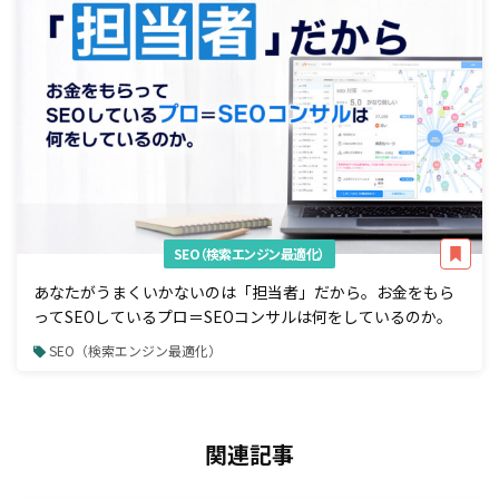
SEO（検索エンジン最適化）
あなたがうまくいかないのは「担当者」だから。お金をもら
ってSEOしているプロ＝SEOコンサルは何をしているのか。
SEO（検索エンジン最適化）
関連記事