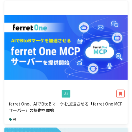
AI
ferret One、AIでBtoBマーケを加速させる「ferret One MCP
サーバー」の提供を開始
AI