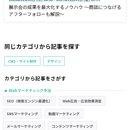
展示会の成果を最大化するノウハウ ～商談につなげる
アフターフォローも解説～
同じカテゴリから記事を探す
CMS・サイト制作
デザイン
カテゴリから記事をさがす
Webマーケティング手法
●
SEO（検索エンジン最適化）
Web広告・広告効果測定
SNSマーケティング
動画マーケティング
メールマーケティング
コンテンツマーケティング