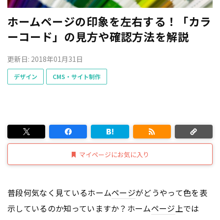
ホームページの印象を左右する！「カラ
ーコード」の見方や確認方法を解説
更新日: 2018年01月31日
デザイン
CMS・サイト制作
マイページにお気に入り
普段何気なく見ているホーム
ページ
がどうやって色を表
示しているのか知っていますか？ホーム
ページ
上では