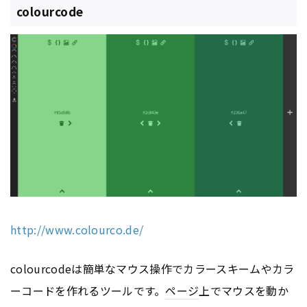
colourcode
http://www.colourco.de/
colourcodeは簡単なマウス操作でカラースキームやカラ
ーコードを作れるツールです。
ページ
上でマウスを動か