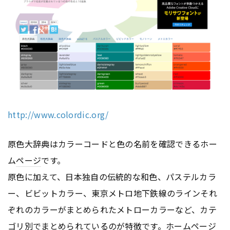
http://www.colordic.org/
原色大辞典はカラーコードと色の名前を確認できるホー
ム
ページ
です。
原色に加えて、日本独自の伝統的な和色、パステルカラ
ー、ビビットカラー、東京メトロ地下鉄線のラインそれ
ぞれのカラーがまとめられたメトローカラーなど、カテ
ゴリ別でまとめられているのが特徴です。ホーム
ページ