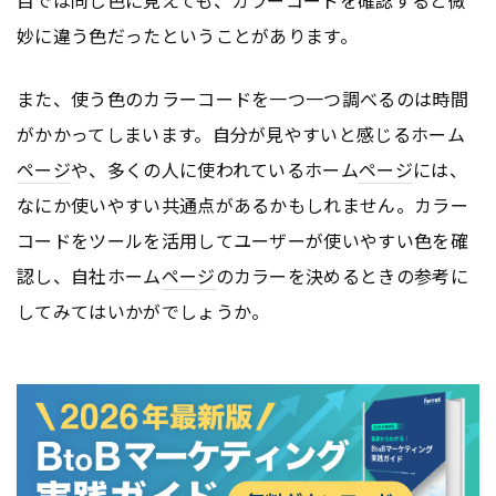
妙に違う色だったということがあります。
また、使う色のカラーコードを一つ一つ調べるのは時間
がかかってしまいます。自分が見やすいと感じるホーム
ページ
や、多くの人に使われているホーム
ページ
には、
なにか使いやすい共通点があるかもしれません。カラー
コードをツールを活用してユーザーが使いやすい色を確
認し、自社ホーム
ページ
のカラーを決めるときの参考に
してみてはいかがでしょうか。