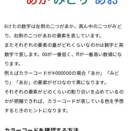
6けたの数字は左側の二つがあか、真ん中の二つがみど
り、右側の二つがあおの要素を表しています。
またそれぞれの要素の量がどれくらいなのかは数字と英
数字で表します。00が一番低く、ffが一番高い数値にな
ります。
例えばカラーコードが#000000の場合「あか」「みど
り」「あお」の要素がゼロなので黒になります。
それぞれの要素がどのくらいの割り合いを占めているの
かが把握できれば、カラーコードが表している色を予想
するときのヒントになります。
カラーコードを確認する方法