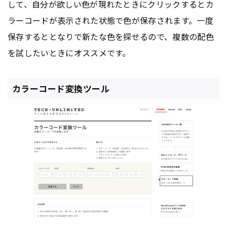
して、自分が欲しい色が現れたときにクリックするとカ
ラーコードが表示された状態で色が保存されます。一度
保存するととなりで新たな色を探せるので、複数の配色
を試したいときにオススメです。
カラーコード変換ツール