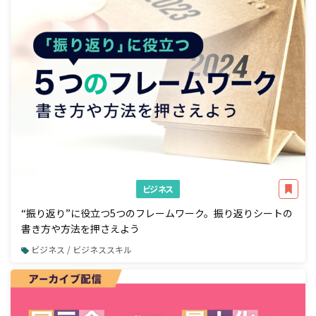
ビジネス
“振り返り”に役立つ5つのフレームワーク。振り返りシートの
書き方や方法を押さえよう
ビジネス / ビジネススキル