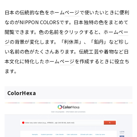
日本の伝統的な色をホーム
ページ
で使いたいときに便利
なのがNIPPON COLORSです。日本独特の色をまとめて
閲覧できます。色の名前をクリックすると、ホーム
ペー
ジ
の背景が変化します。「利休茶」、「鉛丹」など珍し
い名前の色がたくさんあります。伝統工芸や着物など日
本文化に特化したホーム
ページ
を作成するときに役立ち
ます。
ColorHexa