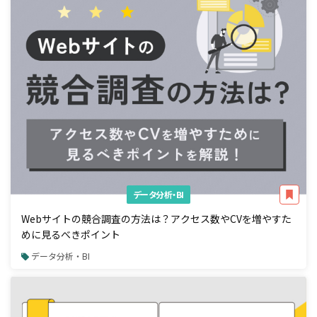
データ分析・BI
Webサイトの競合調査の方法は？アクセス数やCVを増やすた
めに見るべきポイント
データ分析・BI