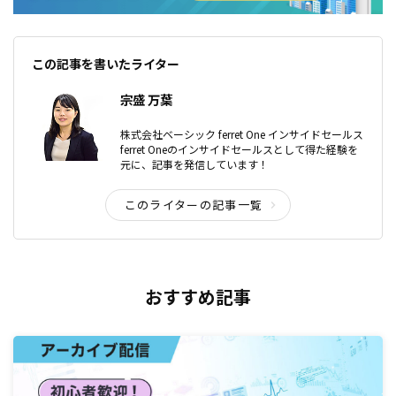
この記事を書いたライター
宗盛 万葉
株式会社ベーシック ferret One インサイドセールス
ferret Oneのインサイドセールスとして得た経験を
元に、記事を発信しています！
このライターの記事一覧
おすすめ記事