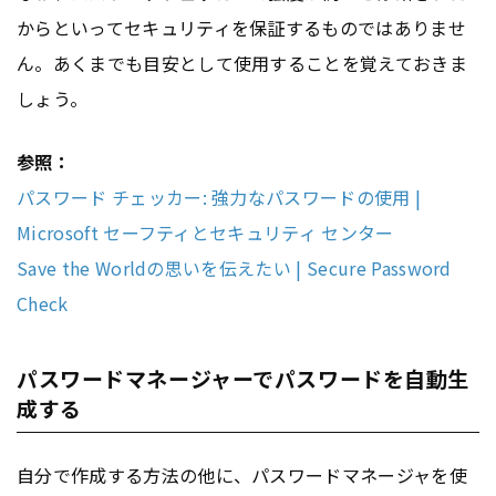
からといってセキュリティを保証するものではありませ
ん。あくまでも目安として使用することを覚えておきま
しょう。
参照：
パスワード チェッカー: 強力なパスワードの使用 |
Microsoft セーフティとセキュリティ センター
Save the Worldの思いを伝えたい | Secure Password
Check
パスワードマネージャーでパスワードを自動生
成する
自分で作成する方法の他に、パスワードマネージャを使