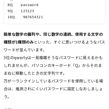
8位　　password

9位　　123123

簡単な数字の羅列や、同じ数字の連続、使用する文字の
種類が1種類のみ
といった、すぐに思いつけるようなパス
ワードが並んでいます。
3位のqwertyは一見複雑そうなパスワードに見えるかも
しれませんが、パソコンのキーボード「Q」からそのま
ま右に移動したときの文字列です。
万が一ランクインしているパスワードを使用している場
合は、推測されにくいパスワードに設定しなおしましょ
う。