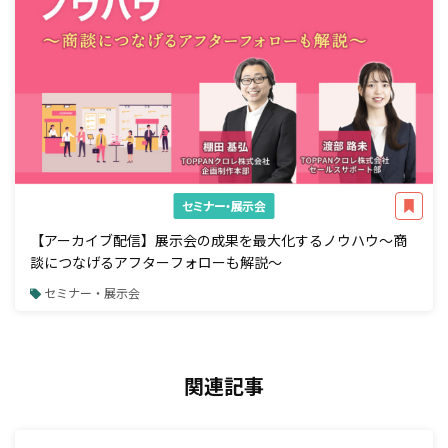
セミナー・展示会
【アーカイブ配信】展示会の成果を最大化するノウハウ～商
談につなげるアフターフォローも解説～
セミナー・展示会
関連記事