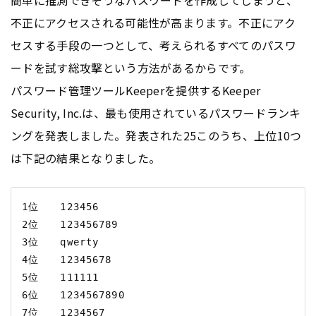
不正にアクセスされる可能性が高まります。不正にアク
セスする手段の一つとして、考えられるすべてのパスワ
ードを試す総攻撃という方法があるからです。
パスワード管理ツールKeeperを提供するKeeper
Security, Inc.は、最も使用されているパスワードランキ
ングを発表しました。発表された25このうち、上位10つ
は下記の結果となりました。
1位　　123456

2位　　123456789

3位　　qwerty

4位　　12345678

5位　　111111

6位　　1234567890

7位　　1234567
