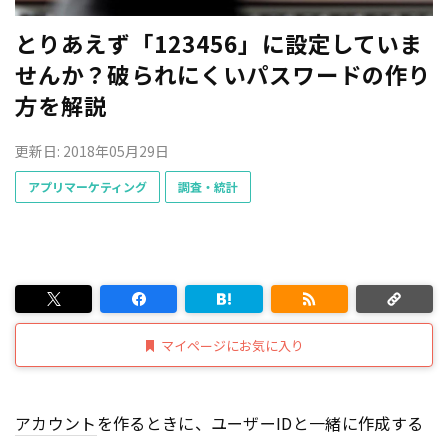
とりあえず「123456」に設定していま
せんか？破られにくいパスワードの作り
方を解説
更新日: 2018年05月29日
アプリマーケティング
調査・統計
マイページにお気に入り
アカウント
を作るときに、ユーザーIDと一緒に作成する