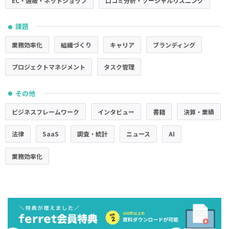
EC・通販・ネットショップ
口コミ分析・ソーシャルリスニング
課題
●
業務効率化
組織づくり
キャリア
ブランディング
プロジェクトマネジメント
タスク管理
その他
●
ビジネスフレームワーク
インタビュー
書籍
決算・業績
法律
SaaS
調査・統計
ニュース
AI
業務効率化