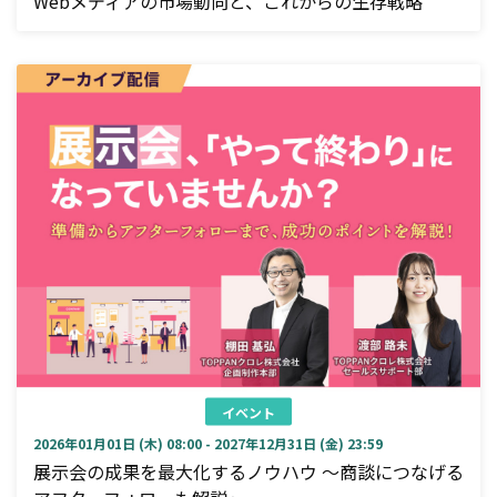
Webメディアの市場動向と、これからの生存戦略
イベント
2026年01月01日 (木) 08:00 - 2027年12月31日 (金) 23:59
展示会の成果を最大化するノウハウ ～商談につなげる