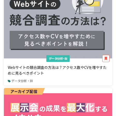
データ分析・BI
Webサイトの競合調査の方法は？アクセス数やCVを増やすた
めに見るべきポイント
データ分析・BI