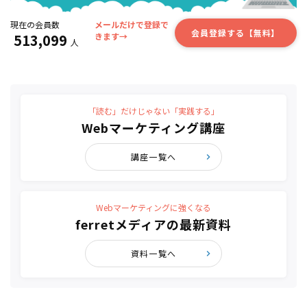
現在の会員数
メールだけで登録で
会員登録する【無料】
513,099
きます→
人
「読む」だけじゃない「実践する」
Webマーケティング講座
講座一覧へ
Webマーケティングに強くなる
ferretメディアの最新資料
資料一覧へ