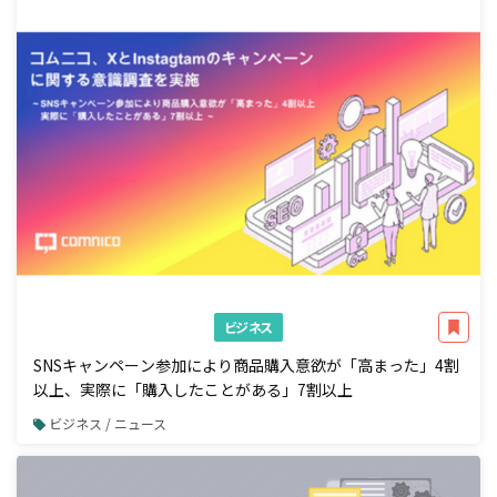
ビジネス
SNSキャンペーン参加により商品購入意欲が「高まった」4割
以上、実際に「購入したことがある」7割以上
ビジネス / ニュース