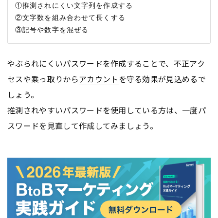
①推測されにくい文字列を作成する

②文字数を組み合わせて長くする

やぶられにくいパスワードを作成することで、不正アク
セスや乗っ取りから
アカウント
を守る効果が見込めるで
しょう。
推測されやすいパスワードを使用している方は、一度パ
スワードを見直して作成してみましょう。