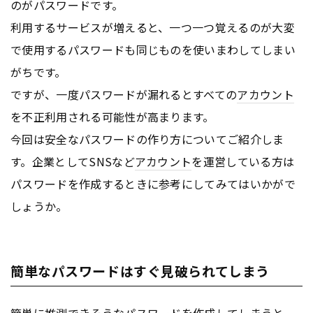
のがパスワードです。
利用するサービスが増えると、一つ一つ覚えるのが大変
で使用するパスワードも同じものを使いまわしてしまい
がちです。
ですが、一度パスワードが漏れるとすべての
アカウント
を不正利用される可能性が高まります。
今回は安全なパスワードの作り方についてご紹介しま
す。企業としてSNSなど
アカウント
を運営している方は
パスワードを作成するときに参考にしてみてはいかがで
しょうか。
簡単なパスワードはすぐ見破られてしまう
簡単に推測できそうなパスワードを作成してしまうと、