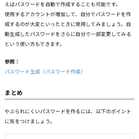
えばパスワードを自動で作成することも可能です。
使用する
アカウント
が増加して、自分でパスワードを作
成するのが大変といったときに使用してみましょう。自
動生成したパスワードをさらに自分で一部変更してみる
という使い方もできます。
参照：
パスワード生成（パスワード作成）
まとめ
やぶられにくいパスワードを作るには、以下のポイント
に気をつけましょう。