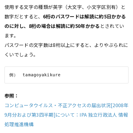
使用する文字の種類が英字（大文字、小文字区別有）と
数字だとすると、
6桁のパスワードは解読に約5日かかる
のに対し、8桁の場合は解読に約50年かかる
とされてい
ます。
パスワードの文字数は8桁以上にすると、よりやぶられに
くいでしょう。
参照：
コンピュータウイルス・不正アクセスの届出状況[2008年
9月分および第3四半期]について：IPA 独立行政法人 情報
処理推進機構