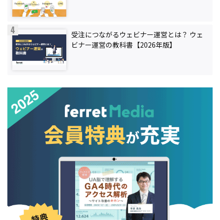
受注につながるウェビナー運営とは？ ウェ
ビナー運営の教科書【2026年版】