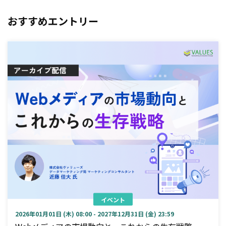
おすすめエントリー
イベント
2026年01月01日 (木) 08:00 - 2027年12月31日 (金) 23:59