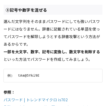
③記号や数字を混ぜる
選んだ文字列をそのままパスワードにしても強いパスワ
ードにはなりません。辞書に記載されている単語を使っ
てパスワードを解除しようとする辞書攻撃という方法が
あるからです。
一部を大文字、数字、記号に変換し、数文字を削除する
といった方法でパスワードを作成してみましょう。
参照：
パスワード | トレンドマイクロ is702