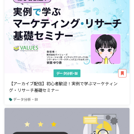
データ分析・BI
【アーカイブ配信】初心者歓迎！実例で学ぶマーケティン
グ・リサーチ基礎セミナー
データ分析・BI