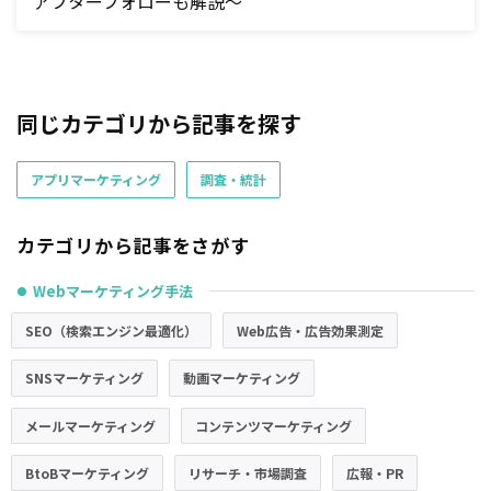
アフターフォローも解説～
同じカテゴリから記事を探す
アプリマーケティング
調査・統計
カテゴリから記事をさがす
Webマーケティング手法
●
SEO（検索エンジン最適化）
Web広告・広告効果測定
SNSマーケティング
動画マーケティング
メールマーケティング
コンテンツマーケティング
BtoBマーケティング
リサーチ・市場調査
広報・PR