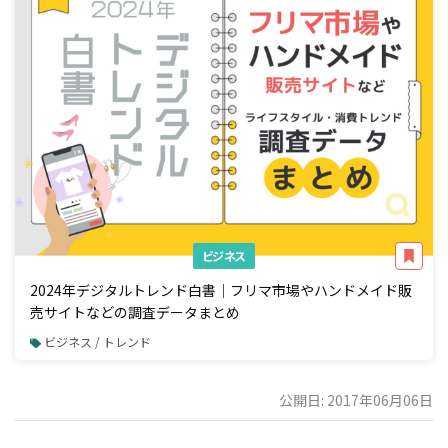
ビジネス
2024年デジタルトレンド白書｜フリマ市場やハンドメイド販
売サイトなどの調査データまとめ
ビジネス / トレンド
公開日: 2017年06月06日