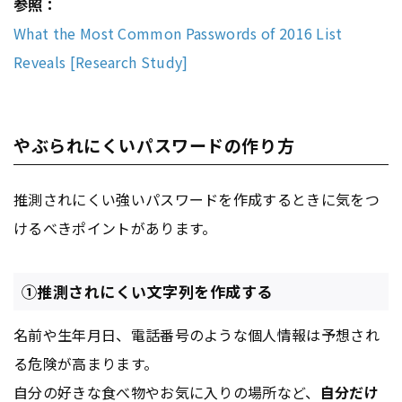
参照：
What the Most Common Passwords of 2016 List
Reveals [Research Study]
やぶられにくいパスワードの作り方
推測されにくい強いパスワードを作成するときに気をつ
けるべきポイントがあります。
①推測されにくい文字列を作成する
名前や生年月日、電話番号のような個人情報は予想され
る危険が高まります。
自分の好きな食べ物やお気に入りの場所など、
自分だけ