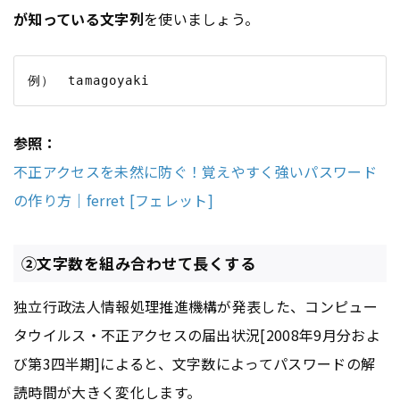
が知っている文字列
を使いましょう。
参照：
不正アクセスを未然に防ぐ！覚えやすく強いパスワード
の作り方｜ferret [フェレット]
②文字数を組み合わせて長くする
独立行政法人情報処理推進機構が発表した、コンピュー
タウイルス・不正アクセスの届出状況[2008年9月分およ
び第3四半期]によると、文字数によってパスワードの解
読時間が大きく変化します。