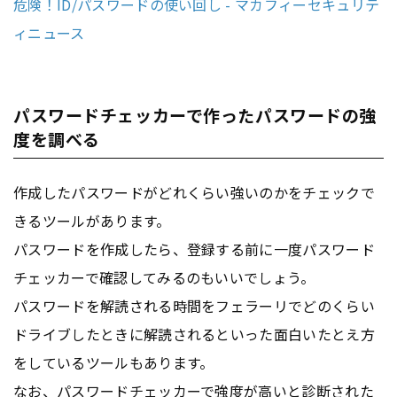
危険！ID/パスワードの使い回し - マカフィーセキュリテ
ィニュース
パスワードチェッカーで作ったパスワードの強
度を調べる
作成したパスワードがどれくらい強いのかをチェックで
きるツールがあります。
パスワードを作成したら、登録する前に一度パスワード
チェッカーで確認してみるのもいいでしょう。
パスワードを解読される時間をフェラーリでどのくらい
ドライブしたときに解読されるといった面白いたとえ方
をしているツールもあります。
なお、パスワードチェッカーで強度が高いと診断された