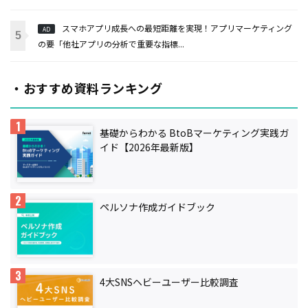
スマホアプリ成長への最短距離を実現！アプリマーケティング
AD
の要「他社アプリの分析で重要な指標...
・おすすめ資料ランキング
基礎からわかる BtoBマーケティング実践ガ
イド【2026年最新版】
ペルソナ作成ガイドブック
4大SNSヘビーユーザー比較調査