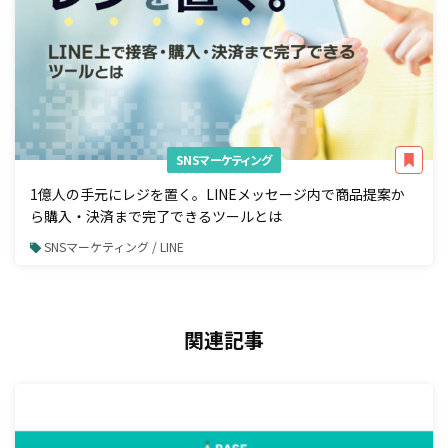
SNSマーケティング
1億人の手元にレジを置く。LINEメッセージ内で商品提案か
ら購入・決済まで完了できるツールとは
SNSマーケティング / LINE
関連記事