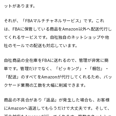
ットがあります。
それが、「FBAマルチチャネルサービス」です。これ
は、FBAに保管している商品をAmazon以外へ配送代行し
てくれるサービスです。自社独自のネットショップや他
社のモールでの配送も対応しています。
自社商品の全在庫をFBAに送れるので、管理が非常に簡
単です。管理だけでなく、「ピッキング」・「梱包」・
「配送」のすべてをAmazonが代行してくれるため、バッ
クヤード業務の工数を大幅に削減できます。
商品の不具合があり「返品」が発生した場合も、お客様
にAmazonへ返送してもらうだけで大丈夫です。そして、