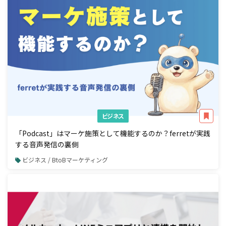
ビジネス
「Podcast」はマーケ施策として機能するのか？ferretが実践
する音声発信の裏側
ビジネス / BtoBマーケティング