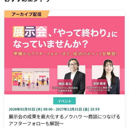
イベント
2026年01月01日 (木) 08:00 - 2027年12月31日 (金) 23:59
展示会の成果を最大化するノウハウ ～商談につなげる
アフターフォローも解説～