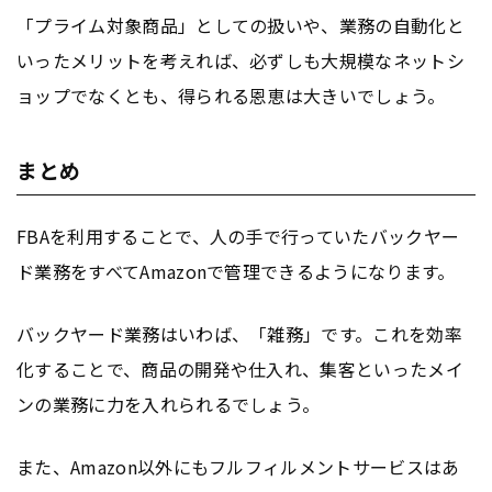
「プライム対象商品」としての扱いや、業務の自動化と
いったメリットを考えれば、必ずしも大規模なネットシ
ョップでなくとも、得られる恩恵は大きいでしょう。
まとめ
FBAを利用することで、人の手で行っていたバックヤー
ド業務をすべてAmazonで管理できるようになります。
バックヤード業務はいわば、「雑務」です。これを効率
化することで、商品の開発や仕入れ、集客といったメイ
ンの業務に力を入れられるでしょう。
また、Amazon以外にもフルフィルメントサービスはあ