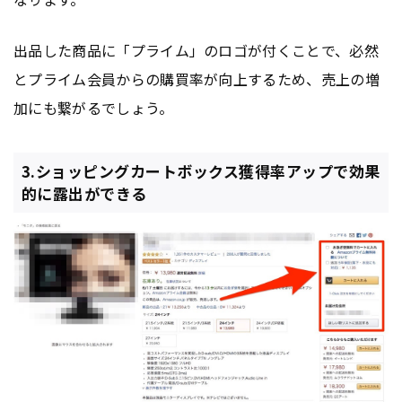
出品した商品に「プライム」のロゴが付くことで、必然
とプライム会員からの購買率が向上するため、売上の増
加にも繋がるでしょう。
3.ショッピングカートボックス獲得率アップで効果
的に露出ができる