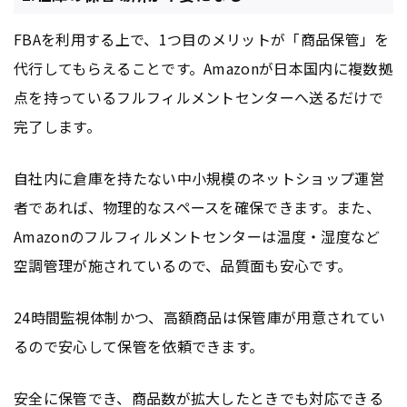
FBAを利用する上で、1つ目のメリットが「商品保管」を
代行してもらえることです。Amazonが日本国内に複数拠
点を持っているフルフィルメントセンターへ送るだけで
完了します。
自社内に倉庫を持たない中小規模のネットショップ運営
者であれば、物理的なスペースを確保できます。また、
Amazonのフルフィルメントセンターは温度・湿度など
空調管理が施されているので、品質面も安心です。
24時間監視体制かつ、高額商品は保管庫が用意されてい
るので安心して保管を依頼できます。
安全に保管でき、商品数が拡大したときでも対応できる