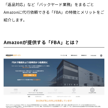
「返品対応」など「バックヤード業務」をまるごと
Amazonに代行依頼できる「FBA」の特徴とメリットをご
紹介します。
Amazonが提供する「FBA」とは？