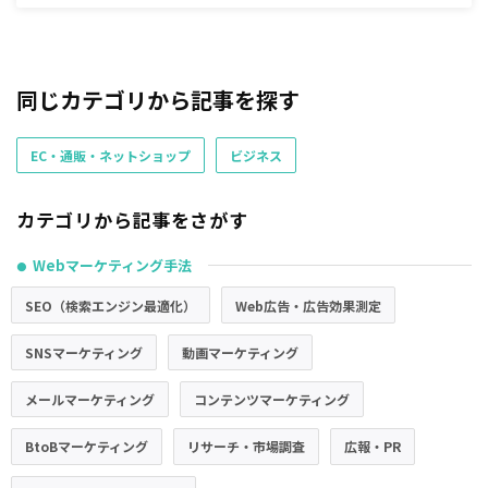
同じカテゴリから記事を探す
EC・通販・ネットショップ
ビジネス
カテゴリから記事をさがす
Webマーケティング手法
●
SEO（検索エンジン最適化）
Web広告・広告効果測定
SNSマーケティング
動画マーケティング
メールマーケティング
コンテンツマーケティング
BtoBマーケティング
リサーチ・市場調査
広報・PR