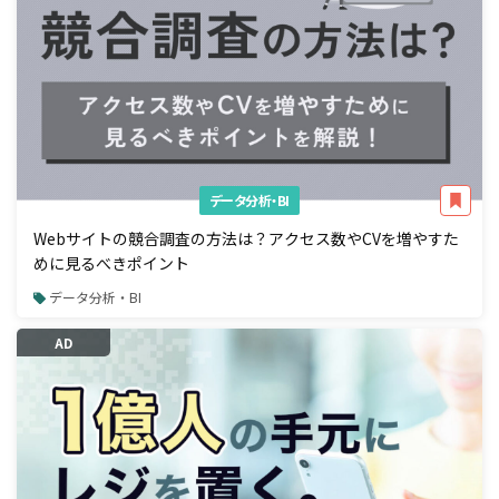
データ分析・BI
Webサイトの競合調査の方法は？アクセス数やCVを増やすた
めに見るべきポイント
データ分析・BI
AD