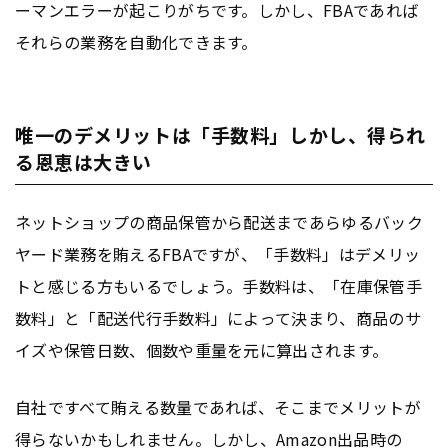
ーマンエラーが起こりがちです。しかし、FBAであれば
それらの業務を自動化できます。
唯一のデメリットは「手数料」しかし、得られ
る恩恵は大きい
ネットショップの商品保管から配送まであらゆるバック
ヤード業務を賄えるFBAですが、「手数料」はデメリッ
トと感じる方もいるでしょう。手数料は、「在庫保管手
数料」と「配送代行手数料」によって決まり、商品のサ
イズや保管日数、個数や重量を元に算出されます。
自社ですべて賄える数量であれば、そこまでメリットが
得らないかもしれません。しかし、Amazon出品時の