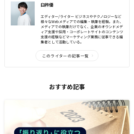
臼杵優
エディター/ライター ビジネスやテクノロジーなど
様々なWebメディアでの編集・執筆を経験。また、
メディアでの執筆だけでなく、企業のオウンドメデ
ィア支援や採用・コーポレートサイトのコンテンツ
支援の経験などマーケティング業務に従事できる編
集者として活動している。
このライターの記事一覧
おすすめ記事