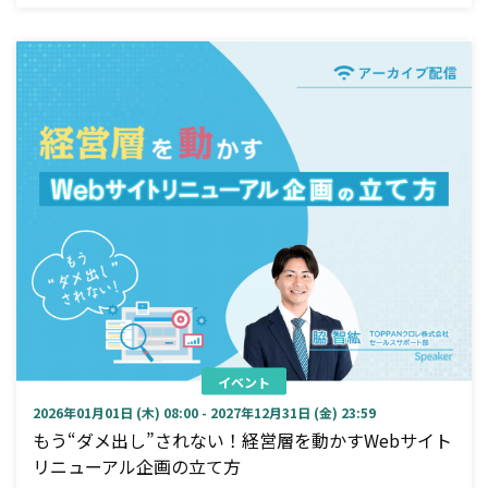
イベント
2026年01月01日 (木) 08:00 - 2027年12月31日 (金) 23:59
もう“ダメ出し”されない！経営層を動かすWebサイト
リニューアル企画の立て方