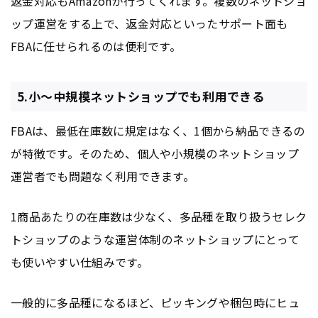
返金対応もAmazonが行ってくれます。複数のネットショ
ップ運営をする上で、返金対応といったサポート面も
FBAに任せられるのは便利です。
5.小〜中規模ネットショップでも利用できる
FBAは、最低在庫数に規定はなく、1個から納品できるの
が特徴です。そのため、個人や小規模のネットショップ
運営者でも問題なく利用できます。
1商品あたりの在庫数は少なく、多品種を取り扱うセレク
トショップのような運営体制のネットショップにとって
も使いやすい仕組みです。
一般的に多品種になるほど、ピッキングや梱包時にヒュ