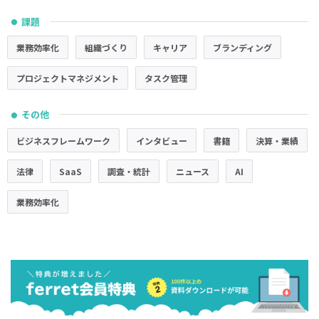
課題
●
業務効率化
組織づくり
キャリア
ブランディング
プロジェクトマネジメント
タスク管理
その他
●
ビジネスフレームワーク
インタビュー
書籍
決算・業績
法律
SaaS
調査・統計
ニュース
AI
業務効率化