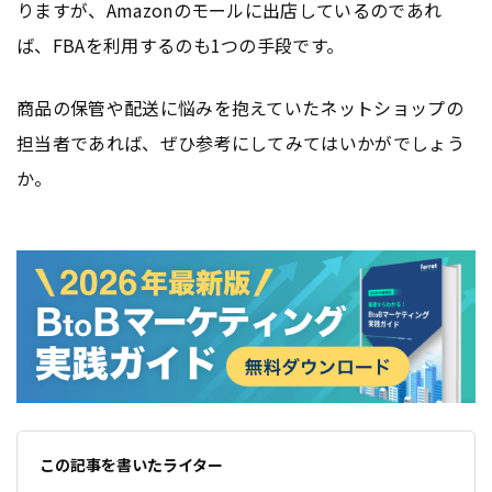
りますが、Amazonのモールに出店しているのであれ
ば、FBAを利用するのも1つの手段です。
商品の保管や配送に悩みを抱えていたネットショップの
担当者であれば、ぜひ参考にしてみてはいかがでしょう
か。
この記事を書いたライター