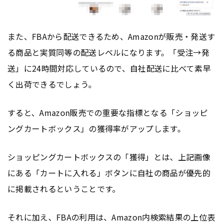
また、FBAから配送できるため、Amazonが販売・発送す
る商品と実質同等の配送レベルになります。「受注→発
送」に24時間対応しているので、自社配送に比べて素早
く出荷できるでしょう。
すると、Amazon販売での重要な指標となる「ショッピ
ングカートボックス」の獲得率がアップします。
ショッピングカートボックスの「獲得」とは、上記画像
にある「カートに入れる」ボタンに自社の商品が優先的
に掲載されるということです。
それに加え、FBAの利用は、Amazon内
検索結果
の上位表