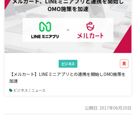
ビジネス
【メルカート】LINEミニアプリとの連携を開始しOMO施策を
加速
ビジネス / ニュース
公開日: 2017年06月20日