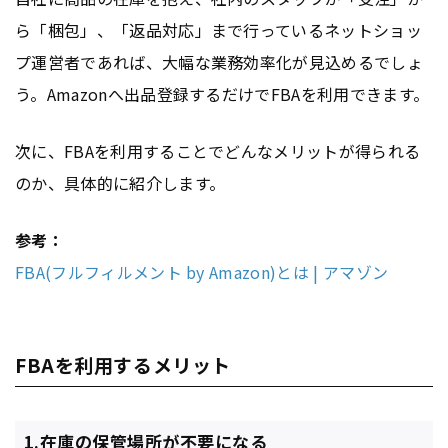
ら「梱包」、「返品対応」まで行っているネットショッ
プ運営者であれば、大幅な業務効率化が見込めるでしょ
う。Amazonへ出品登録するだけでFBAを利用できます。
次に、FBAを利用することでどんなメリットが得られる
のか、具体的に紹介します。
参考：
FBA(フルフィルメント by Amazon)とは | アマゾン
FBAを利用するメリット
1.在庫の保管場所が不要になる