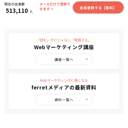
現在の会員数
メールだけで登録で
会員登録する【無料】
513,110
きます→
人
「読む」だけじゃない「実践する」
Webマーケティング講座
講座一覧へ
Webマーケティングに強くなる
ferretメディアの最新資料
資料一覧へ