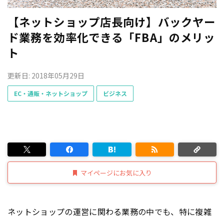
【ネットショップ店長向け】バックヤー
ド業務を効率化できる「FBA」のメリッ
ト
更新日: 2018年05月29日
EC・通販・ネットショップ
ビジネス
マイページにお気に入り
ネットショップの運営に関わる業務の中でも、特に複雑