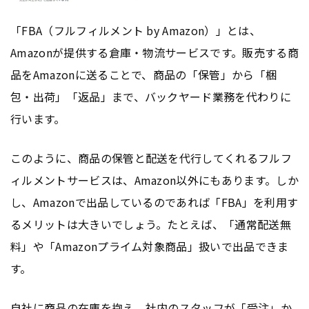
「FBA（フルフィルメント by Amazon）」とは、
Amazonが提供する倉庫・物流サービスです。販売する商
品をAmazonに送ることで、商品の「保管」から「梱
包・出荷」「返品」まで、バックヤード業務を代わりに
行います。
このように、商品の保管と配送を代行してくれるフルフ
ィルメントサービスは、Amazon以外にもあります。しか
し、Amazonで出品しているのであれば「FBA」を利用す
るメリットは大きいでしょう。たとえば、「通常配送無
料」や「Amazonプライム対象商品」扱いで出品できま
す。
自社に商品の在庫を抱え、社内のスタッフが「受注」か