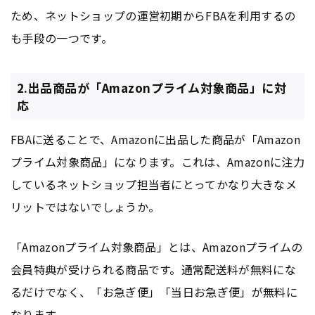
ため、ネットショップの運営初期からFBAを利用するの
も手段の一つです。
2.出品商品が「Amazonプライム対象商品」に対
応
FBAに送ることで、Amazonに出品した商品が「Amazon
プライム対象商品」になります。これは、Amazonに注力
しているネットショップ担当者にとってかなり大きなメ
リットではないでしょうか。
「Amazonプライム対象商品」とは、Amazonプライムの
会員特典が受けられる商品です。通常配送料が無料にな
るだけでなく、「お急ぎ便」「当日お急ぎ便」が無料に
なります。