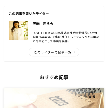
この記事を書いたライター
三輪 きらら
LOVELETTER WORKS株式会社 代表取締役。ferret
編集部卒業後、沖縄に移住しライティングや編集な
どを中心とした事業を展開。
このライターの記事一覧
おすすめ記事