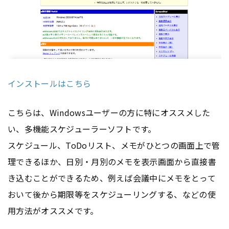
インストールはこちら
こちらは、Windowsユーザーの方に特にオススメした
い、多機能スケジューラーソフトです。
スケジュール、ToDoリスト、メモがひとつの画面上で管
理できるほか、日別・月別のメモを表示画面から直接書
き込むことができるため、例えば会議中にメモをとって
おいて後から期限等をスケジューリングする、などの使
用方法がオススメです。