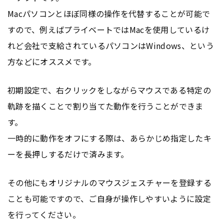
Macパソコンとほぼ同様の操作を代替することが可能で
すので、例えばプライベートではMacを使用しているけ
れど会社で支給されているパソコンはWindows、という
方などにオススメです。
初期設定で、右クリックをしながらマウスである特定の
軌跡を描くことで割り当てた動作を行うことができま
す。
一時的に動作をオフにする際は、あらかじめ指定したキ
ーを長押しするだけで済みます。
その他にもオリジナルのマウスジェスチャーを登録する
ことも可能ですので、ご自身が操作しやすいように設定
を行ってください。