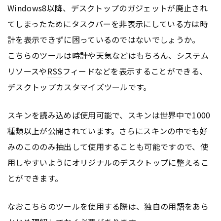
Windows8以降、デスクトップのガジェットが廃止され
てしまったためにタスクバーを非表示にしている方は時
計を表示できずに困っているのではないでしょうか。
こちらのツールは時計や天気などはもちろん、システム
リソースや
RSS
フィードなどを表示することができる、
デスクトップカスタマイズツールです。
スキンを読み込めば使用可能で、スキンは世界中で1000
種類以上が公開されています。さらにスキンの中でも好
みのこののみ抽出して使用することも可能ですので、使
用しやすいようにオリジナルのデスクトップに整えるこ
とができます。
なおこちらのツールを使用する際は、独自の用語をあら