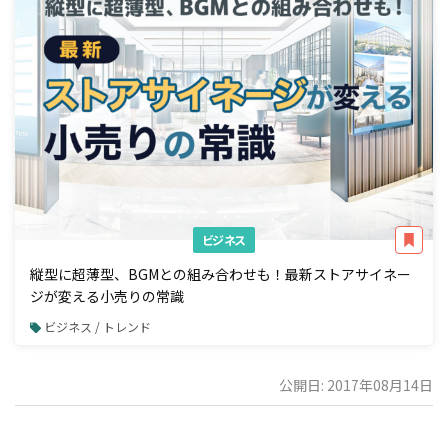
ビジネス
縦型に超薄型、BGMとの組み合わせも！最新ストアサイネー
ジが変える小売りの常識
ビジネス / トレンド
公開日: 2017年08月14日