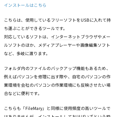
インストールはこちら
こちらは、使用しているフリーソフトをUSBに入れて持
ち運ぶことができるツールです。
対応しているソフトは、
インターネット
ブラウザやメー
ルソフトのほか、メディアプレーヤーや画像編集ソフト
など、多岐に渡ります。
フォルダ内のファイルのバックアップ機能もあるため、
例えばパソコンを修理に出す際や、自宅のパソコンの作
業環境を会社のパソコンの作業環境にも反映させたい場
合などに便利です。
こちらも「FileMary」と同様に使用頻度の高いツールで
はありませんが、インストールしておけばいざという時