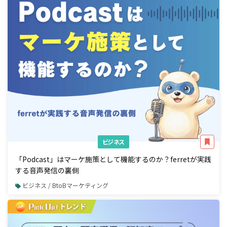
ビジネス
「Podcast」はマーケ施策として機能するのか？ferretが実践
する音声発信の裏側
ビジネス / BtoBマーケティング