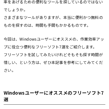
率をあげるための便利なツールを探しているのではない
でしょうか。
さまざまなツールがありますが、本当に便利かつ無料の
ものを探すのは、時間も手間もかかるものです。
今回は、Windowsユーザーにオススメの、作業効率アッ
プに役立つ便利なフリーソフト7選をご紹介します。
フリーソフトを試してみたいけれどそもそも探す時間が
惜しい、という方は、ぜひ本記事を参考にしてみてくだ
さい。
Windowsユーザーにオススメのフリーソフト7
選