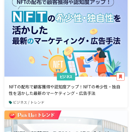
ビジネス
NFTの配布で顧客獲得や認知度アップ！NFTの希少性・独自
性を活かした最新のマーケティング・広告手法
ビジネス / トレンド