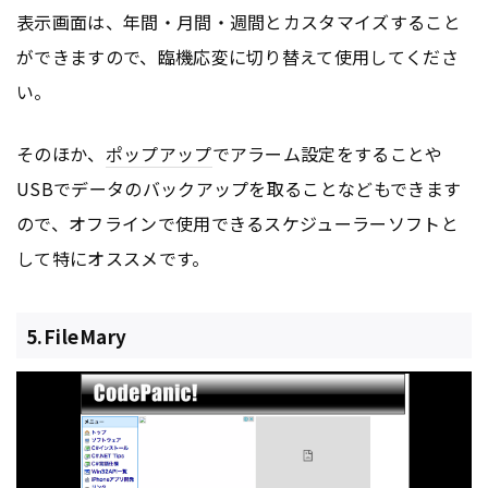
表示画面は、年間・月間・週間とカスタマイズすること
ができますので、臨機応変に切り替えて使用してくださ
い。
そのほか、
ポップアップ
でアラーム設定をすることや
USBでデータのバックアップを取ることなどもできます
ので、オフラインで使用できるスケジューラーソフトと
して特にオススメです。
5.FileMary