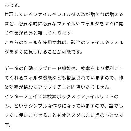
ルです。
管理しているファイルやフォルダの数が増えれば増える
ほど、必要な時に必要なファイルやフォルダをすぐに開
く作業が意外と難しくなります。
こちらのツールを使用すれば、該当のファイルやフォル
ダをすぐに見つけることが可能です。
データの自動アップロード機能や、検索をより便利にし
てくれるフィルタ機能なども搭載されていますので、作
業効率が格段にアップすること間違いありません。
インターフェイスは検索ボックスとファイルリストの
み、というシンプルな作りになっていますので、誰でも
すぐに使いこなせることもオススメしたい点のひとつで
す。