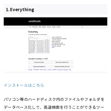
1.Everything
インストールはこちら
パソコン等のハードディスク内のファイルやフォルダを
データベース
化して、高速検索を行うことができるツー