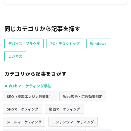
同じカテゴリから記事を探す
デバイス・ブラウザ
PC・デスクトップ
Windows
ビジネス
カテゴリから記事をさがす
Webマーケティング手法
●
SEO（検索エンジン最適化）
Web広告・広告効果測定
SNSマーケティング
動画マーケティング
メールマーケティング
コンテンツマーケティング