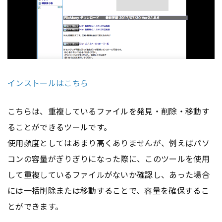
インストールはこちら
こちらは、重複しているファイルを発見・削除・移動す
ることができるツールです。
使用頻度としてはあまり高くありませんが、例えばパソ
コンの容量がぎりぎりになった際に、このツールを使用
して重複しているファイルがないか確認し、あった場合
には一括削除または移動することで、容量を確保するこ
とができます。