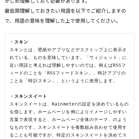
かじめ理解しておく必要があります。
最低限理解しておきたい用語を以下でご紹介しますの
で、用語の意味を理解した上で使用してください。
・スキン
スキンとは、壁紙やアプリなどデスクトップ上に表示さ
れている、ものを意味しています。「ウィジェット」に
近い用語と考えれば理解しやすいのでは。例えばRSSフ
ィードのことを「RSSフィードスキン」、時計アプリの
ことを「時計スキン」、というように使用します。

・スキンスイート
スキンスイートは、Rainmeterの設定を決めているもの
を指します。ホームページを例によりイメージしやすい
言葉で表現すると、ホームページ全体のテーマ、のよう
なものです。スキンスイートを複数組み合わせて使用す
ることも可能ですが、特定のスキンスイートを決めてス