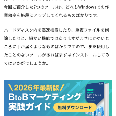
今回ご紹介した7つのツールは、どれもWindowsでの作
業効率を格段にアップしてくれるものばかりです。
ハードディスク内を高速検索したり、重複ファイルを削
除したりと、細かい機能ではありますがまさにかゆいと
ころに手が届くようなものばかりですので、まだ使用し
たことのないツールがあればまずはインストールしてみ
てはいかがでしょうか。