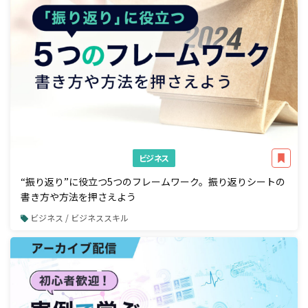
ビジネス
“振り返り”に役立つ5つのフレームワーク。振り返りシートの
書き方や方法を押さえよう
ビジネス / ビジネススキル