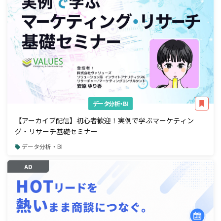
データ分析・BI
【アーカイブ配信】初心者歓迎！実例で学ぶマーケティン
グ・リサーチ基礎セミナー
データ分析・BI
AD