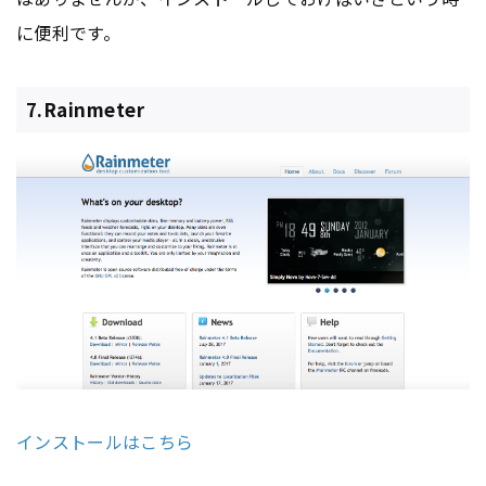
に便利です。
7.Rainmeter
インストールはこちら