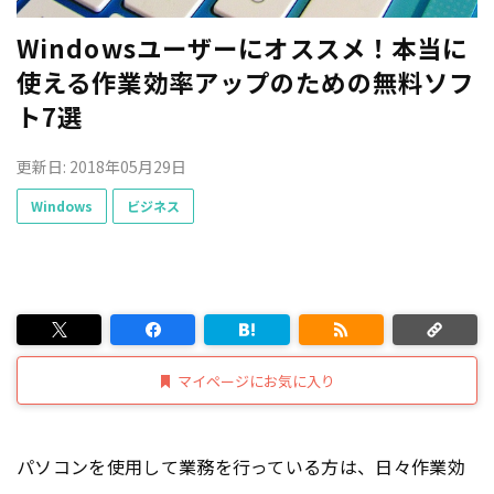
Windowsユーザーにオススメ！本当に
使える作業効率アップのための無料ソフ
ト7選
更新日: 2018年05月29日
Windows
ビジネス
マイページにお気に入り
パソコンを使用して業務を行っている方は、日々作業効