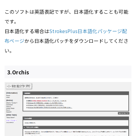
このソフトは英語表記ですが、日本語化することも可能
です。
日本語化する場合は
StrokesPlus日本語化パッケージ配
布ページ
から日本語化パッチをダウンロードしてくださ
い。
3.Orchis