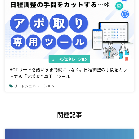
リードジェネレーション
HOTリードを熱いまま商談につなぐ。日程調整の手間をカッ
トする「アポ取り専用」ツール
リードジェネレーション
関連記事