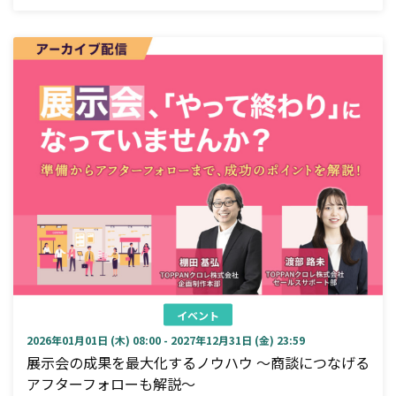
イベント
2026年01月01日 (木) 08:00 - 2027年12月31日 (金) 23:59
展示会の成果を最大化するノウハウ ～商談につなげる
アフターフォローも解説～