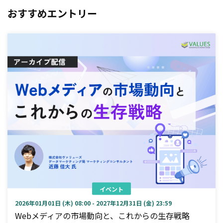
おすすめエントリー
イベント
2026年01月01日 (木) 08:00 - 2027年12月31日 (金) 23:59
Webメディアの市場動向と、これからの生存戦略