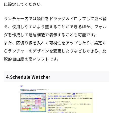
に設定してください。
ランチャー内では項目をドラッグ＆ドロップして並べ替
え、使用しやすいよう整えることができるほか、フォル
ダを作成して階層構造で表示することも可能です。
また、区切り線を入れて可視性をアップしたり、設定か
らランチャーのデザインを変更したりなどもできる、比
較的自由度の高いソフトです。
4.Schedule Watcher