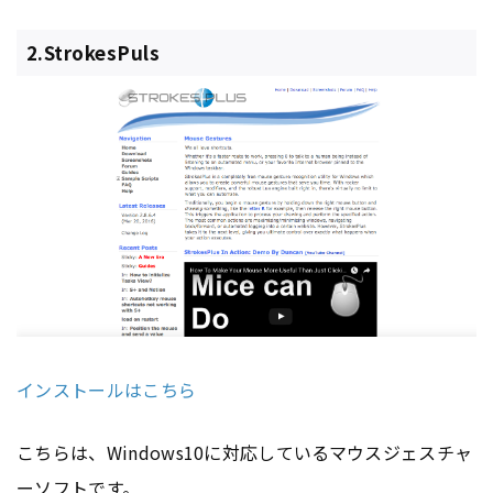
2.StrokesPuls
インストールはこちら
こちらは、Windows10に対応しているマウスジェスチャ
ーソフトです。