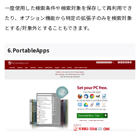
一度使用した検索条件や検索対象を保存して再利用でき
たり、オプション機能から特定の拡張子のみを検索対象
とする/対象外とすることもできます。
6.PortableApps