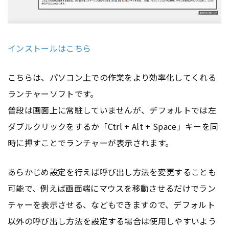
インストールはこちら
こちらは、パソコン上での作業をより効率化してくれる
ランチャーソフトです。
普段は画面上に常駐していませんが、デフォルトでは左
ダブルクリックをするか「Ctrl + Alt + Space」キーを同
時に押すことでランチャーが表示されます。
あらかじめ設定を行えば呼び出し方法を変更することも
可能で、例えば画面端にマウスを移動させるだけでラン
チャーを表示させる、などもできますので、デフォルト
以外の呼び出し方法を設定する場合は使用しやすいよう