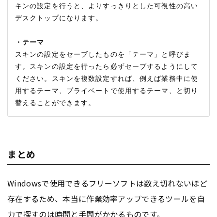
キンの設定を行うと、よりすっきりとした可視性の高い
デスクトップになります。

・テーマ
スキンの設定をセーブしたものを「テーマ」と呼びま
す。スキンの設定を行ったら必ずセーブするようにして
ください。スキンを複数設定すれば、例えば業務中に使
用するテーマ、プライベートで使用するテーマ、と切り
まとめ
Windowsで使用できるフリーソフトは数え切れないほど
存在するため、本当に作業効率アップできるツールを自
力で探すのは時間と手間がかかるものです。