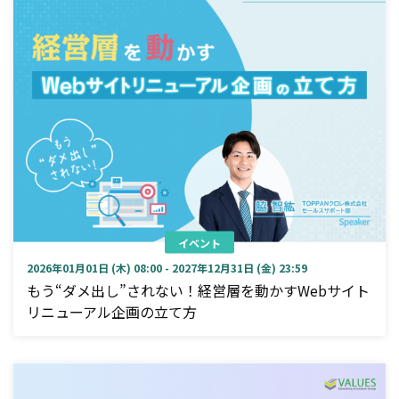
イベント
2026年01月01日 (木) 08:00 - 2027年12月31日 (金) 23:59
もう“ダメ出し”されない！経営層を動かすWebサイト
リニューアル企画の立て方