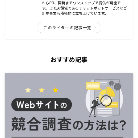
からPR、開発までワンストップで提供が可能で
す。 またAI領域であるチャットボットサービスなど
新規事業も積極的に立ち上げています。
このライターの記事一覧
おすすめ記事