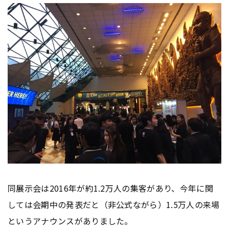
同展示会は2016年が約1.2万人の集客があり、今年に関
しては会期中の発表だと（非公式ながら）1.5万人の来場
というアナウンスがありました。