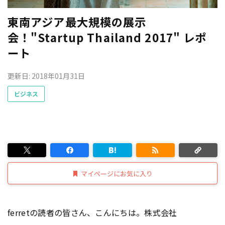
東南アジア最大規模の展示
会！"Startup Thailand 2017" レポ
ート
更新日: 2018年01月31日
ビジネス
マイページにお気に入り
ferretの読者の皆さん、こんにちは。株式会社