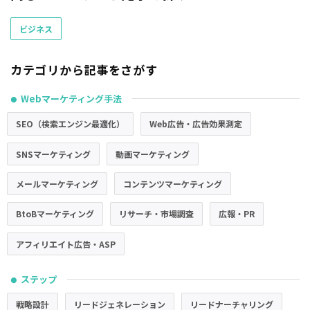
ビジネス
カテゴリから記事をさがす
Webマーケティング手法
●
SEO（検索エンジン最適化）
Web広告・広告効果測定
SNSマーケティング
動画マーケティング
メールマーケティング
コンテンツマーケティング
BtoBマーケティング
リサーチ・市場調査
広報・PR
アフィリエイト広告・ASP
ステップ
●
戦略設計
リードジェネレーション
リードナーチャリング