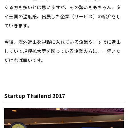
ある方も多いとは思いますが、その勢いももちろん、タ
イ王国の温度感、出展した企業（サービス）の紹介をし
ていきます。
今後、海外進出を視野に入れている企業や、すでに進出
していて規模拡大等を図っている企業の方に、一読いた
だければ幸いです。
Startup Thailand 2017