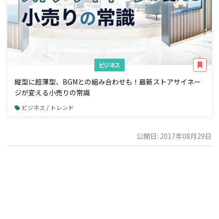
ビジネス
縦型に超薄型、BGMとの組み合わせも！最新ストアサイネー
ジが変える小売りの常識
ビジネス / トレンド
公開日: 2017年08月29日