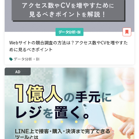
データ分析・BI
Webサイトの競合調査の方法は？アクセス数やCVを増やすた
めに見るべきポイント
データ分析・BI
AD