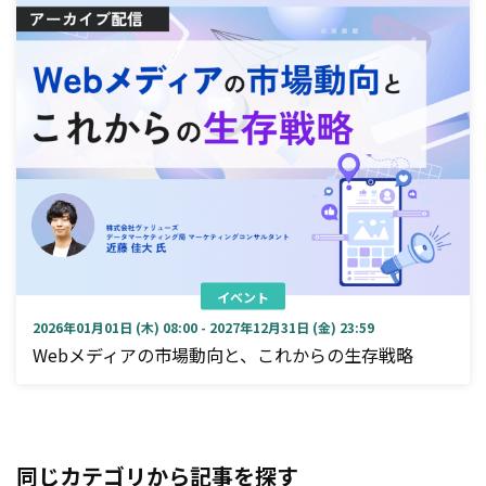
イベント
2026年01月01日 (木) 08:00 - 2027年12月31日 (金) 23:59
Webメディアの市場動向と、これからの生存戦略
同じカテゴリから記事を探す