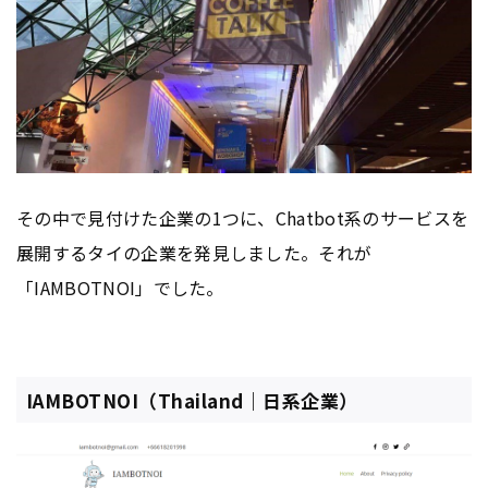
その中で見付けた企業の1つに、Chatbot系のサービスを
展開するタイの企業を発見しました。それが
「IAMBOTNOI」でした。
IAMBOTNOI（Thailand｜日系企業）