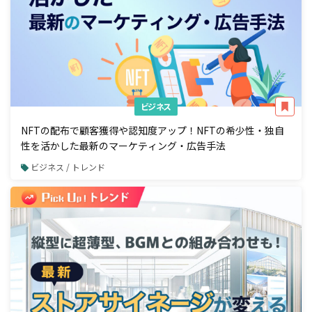
ビジネス
NFTの配布で顧客獲得や認知度アップ！NFTの希少性・独自
性を活かした最新のマーケティング・広告手法
ビジネス / トレンド