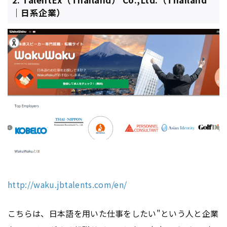
｜日系企業）
http://waku.jbtalents.com/en/
こちらは、日本語を用いた仕事をしたい"という人と企業