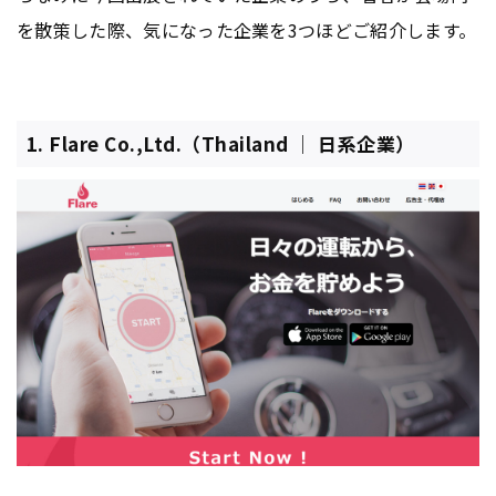
を散策した際、気になった企業を3つほどご紹介します。
1. Flare Co.,Ltd.（Thailand │ 日系企業）