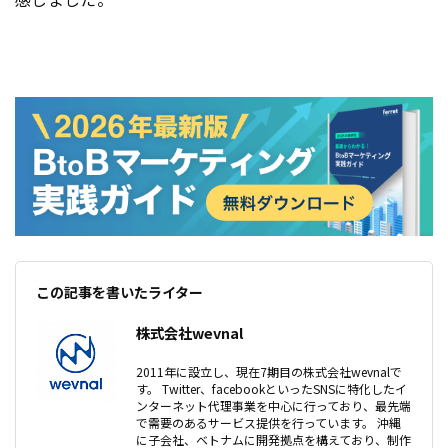
この記事を書いたライター
株式会社wevnal
2011年に設立し、現在7期目の株式会社wevnalで
す。 Twitter、facebookといったSNSに特化したイ
ンターネット代理事業を中心に行っており、最先端
で需要のあるサービス提供を行っています。 沖縄
に子会社、ベトナムに開発拠点を構えており、制作