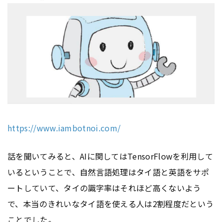
https://www.iambotnoi.com/
話を聞いてみると、AIに関してはTensorFlowを利用して
いるということで、自然言語処理はタイ語と英語をサポ
ートしていて、タイの識字率はそれほど高くないよう
で、本当のきれいなタイ語を使える人は2割程度だという
ことでした。