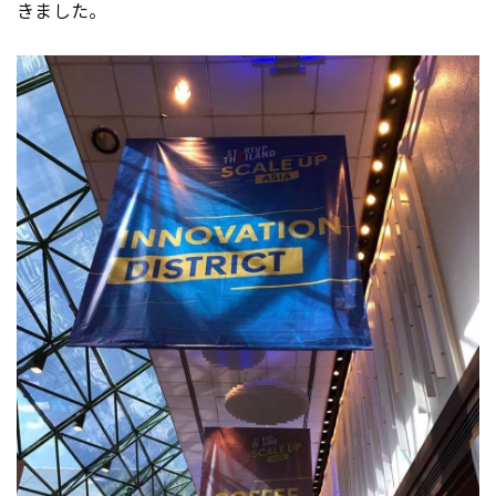
きました。