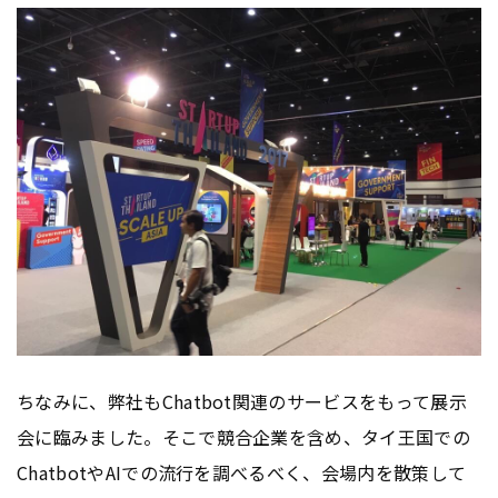
ちなみに、弊社もChatbot関連のサービスをもって展示
会に臨みました。そこで競合企業を含め、タイ王国での
ChatbotやAIでの流行を調べるべく、会場内を散策して