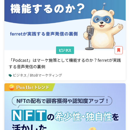
ビジネス
「Podcast」はマーケ施策として機能するのか？ferretが実践
する音声発信の裏側
ビジネス / BtoBマーケティング