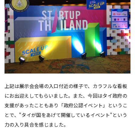
上記は展示会会場の入口付近の様子で、カラフルな看板
にお出迎えしてもらいました。また、今回はタイ政府の
支援があったこともあり「政府公認イベント」というこ
とで、"タイが国をあげて開催しているイベント"という
力の入り具合を感じました。