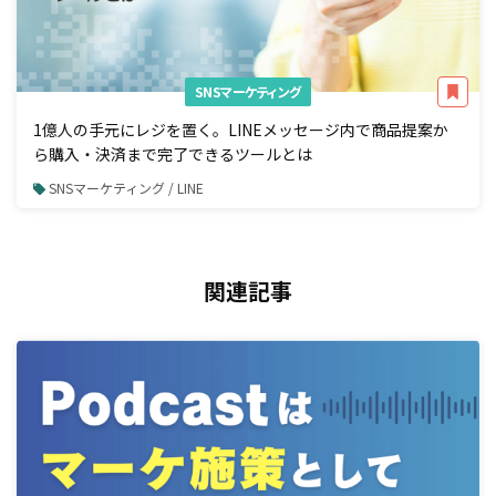
SNSマーケティング
1億人の手元にレジを置く。LINEメッセージ内で商品提案か
ら購入・決済まで完了できるツールとは
SNSマーケティング / LINE
関連記事