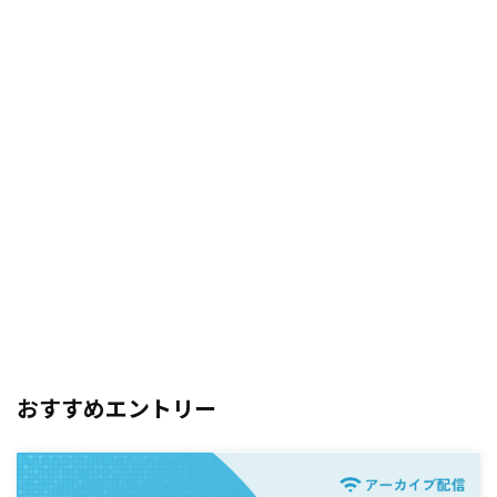
おすすめエントリー