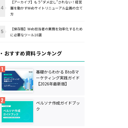
【アーカイブ】もう“ダメ出し”されない！経営
層を動かすWebサイトリニューアル企画の立て
方
【保存版】Web担当者の業務を効率化するため
に必要なツール10選
・おすすめ資料ランキング
基礎からわかる BtoBマ
ーケティング実践ガイド
【2026年最新版】
ペルソナ作成ガイドブッ
ク