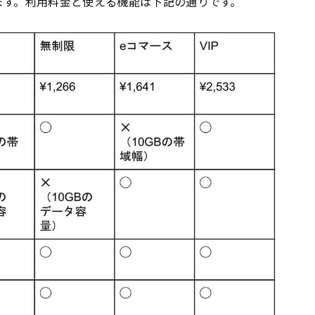
ます。利用料金と使える機能は下記の通りです。