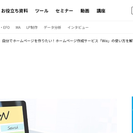
お役立ち資料
ツール
セミナー
動画
講座
・EFO
MA
LP制作
データ分析
インタビュー
自分でホームページを作りたい！ホームページ作成サービス「Wix」の使い方を解