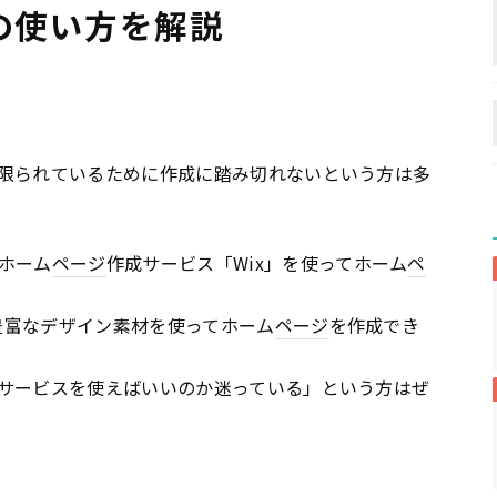
の使い方を解説
限られているために作成に踏み切れないという方は多
ホーム
ページ
作成サービス「Wix」を使ってホーム
ペ
、豊富なデザイン素材を使ってホーム
ページ
を作成でき
サービスを使えばいいのか迷っている」という方はぜ