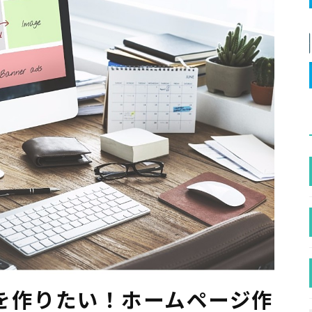
を作りたい！ホームページ作