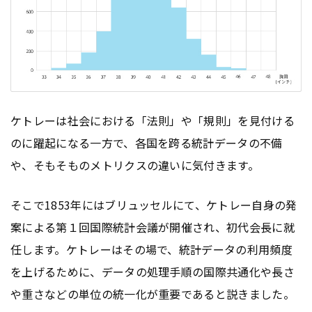
ケトレーは社会における「法則」や「規則」を見付ける
のに躍起になる一方で、各国を跨る統計データの不備
や、そもそものメトリクスの違いに気付きます。
そこで1853年にはブリュッセルにて、ケトレー自身の発
案による第１回国際統計会議が開催され、初代会長に就
任します。ケトレーはその場で、統計データの利用頻度
を上げるために、データの処理手順の国際共通化や長さ
や重さなどの単位の統一化が重要であると説きました。