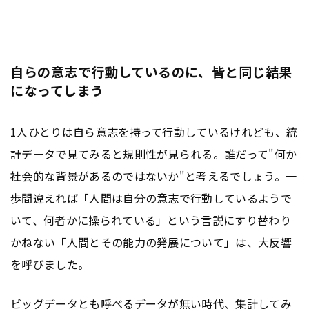
自らの意志で行動しているのに、皆と同じ結果
になってしまう
1人ひとりは自ら意志を持って行動しているけれども、統
計データで見てみると規則性が見られる。誰だって"何か
社会的な背景があるのではないか"と考えるでしょう。一
歩間違えれば「人間は自分の意志で行動しているようで
いて、何者かに操られている」という言説にすり替わり
かねない「人間とその能力の発展について」は、大反響
を呼びました。
ビッグデータ
とも呼べるデータが無い時代、集計してみ