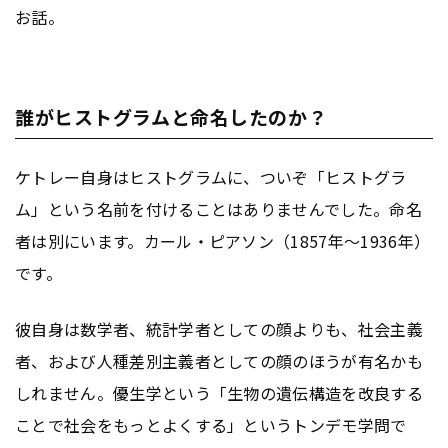
お話。
誰がヒストグラムと命名したのか？
ケトレー自身はヒストグラムに、ついぞ「ヒストグラ
ム」という名前を付けることはありませんでした。命名
者は別にいます。カール・ピアソン（1857年〜1936年）
です。
彼自身は数学者、統計学者としての顔よりも、社会主義
者、および人種差別主義者としての顔のほうが有名かも
しれません。優生学という「生物の遺伝構造を改良する
ことで社会をもっとよくする」というトンデモ学問で