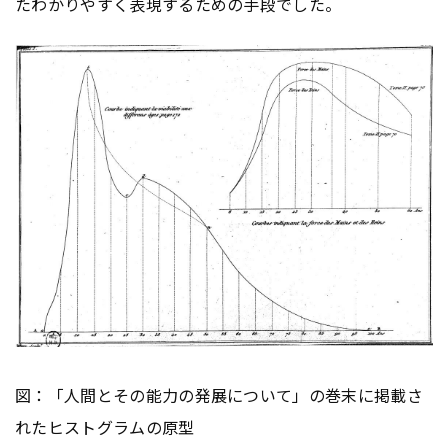
たわかりやすく表現するための手段でした。
図：「人間とその能力の発展について」の巻末に掲載さ
れたヒストグラムの原型