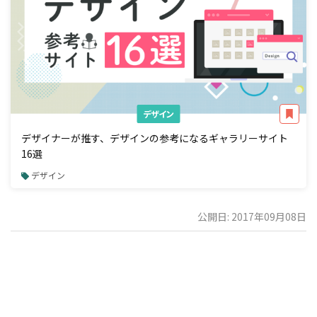
デザイン
デザイナーが推す、デザインの参考になるギャラリーサイト
16選
デザイン
公開日: 2017年09月08日