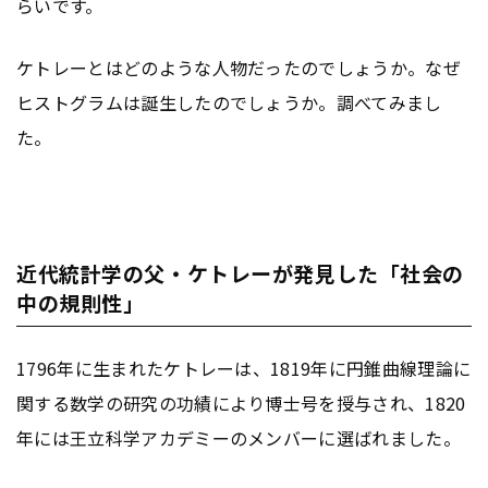
らいです。
ケトレーとはどのような人物だったのでしょうか。なぜ
ヒストグラムは誕生したのでしょうか。調べてみまし
た。
近代統計学の父・ケトレーが発見した「社会の
中の規則性」
1796年に生まれたケトレーは、1819年に円錐曲線理論に
関する数学の研究の功績により博士号を授与され、1820
年には王立科学アカデミーのメンバーに選ばれました。