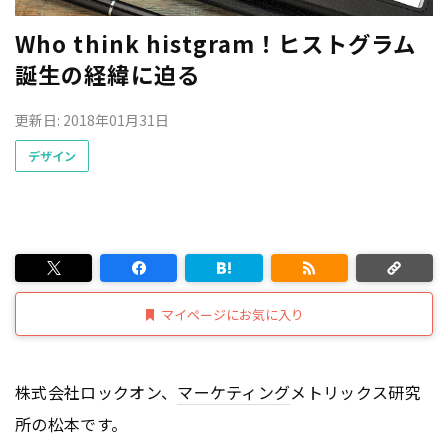
Who think histgram！ヒストグラム
誕生の経緯に迫る
更新日: 2018年01月31日
デザイン
マイページにお気に入り
株式会社ロックオン、
マーケティング
メトリックス研究
所の松本です。