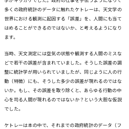
学がキッカケでした。政府の仕事を手伝うようになって
多くの政府統計のデータに触れたケトレーは、天文学の
世界における観測に起因する「誤差」を、人間にも当て
はめることができるのではないか、と考えるようになり
ます。
当時、天文測定には空気の状態や観測する人間のミスな
どで若干の誤差が含まれていました。そうした誤差の調
整に統計学が用いられていましたが、同じように人の行
動（特徴）にも、そうした多少の誤差が現れるのではな
いか。もし、その誤差を取り除くと、あらゆる行動の中
心を司る人間が現れるのではないか？という大胆な仮説
でした。
ケトレーは本の中で、それまでの政府統計のデータ（フ