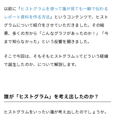
以前に「
ヒストグラムを使って誰が見ても一瞬で伝わる
レポート資料を作る方法
」という
コンテンツ
で、ヒスト
グラムについて紹介をさせていただきました。その結
果、多くの方から「こんなグラフがあったのか！」「今
まで知らなかった」という反響を聞きました。
そこで今回は、そもそもヒストグラムってどういう経緯
で誕生したのか、について解説します。
誰が「ヒストグラム」を考え出したのか？
ヒストグラムをいったい誰が考え出したのでしょうか。