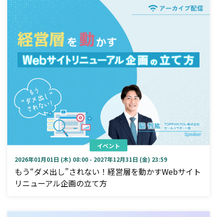
イベント
2026年01月01日 (木) 08:00 - 2027年12月31日 (金) 23:59
もう“ダメ出し”されない！経営層を動かすWebサイト
リニューアル企画の立て方