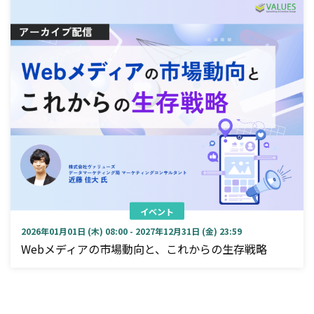
イベント
2026年01月01日 (木) 08:00 - 2027年12月31日 (金) 23:59
Webメディアの市場動向と、これからの生存戦略