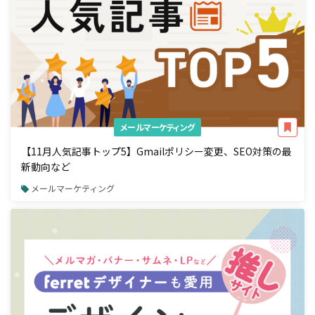
メールマーケティング
【11月人気記事トップ5】Gmailポリシー変更、SEO対策の最
新動向など
メールマーケティング