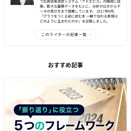
て広告効果測定システム「アドエビス」の開発に従
事。膨大な蓄積データをもとに、分析の仕方からデ
ータの見せ方まで提案しています。 2017年9月、
「グラフをつくる前に読む本 一瞬で伝わる表現は
どのように生まれたのか」を出版しました。
このライターの記事一覧
おすすめ記事