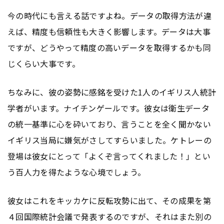
今の時代にも言える話ですよね。データの取得方法が違
えば、精度も信頼性も大きく影響します。データは大事
ですが、どうやって精度の高いデータを取得するかも同
じくらい大事です。
ちなみに、彼の姿勢に感銘を受けた1人のイギリス人統計
学者がいます。ナイチンゲールです。彼女は衛生データ
の統一基準に心を砕いており、言うことを全く聞かない
イギリス当局に嫌気がさしてすらいました。ケトレーの
登場は彼女にとって「よくぞ言ってくれました！」とい
う百人力を得たような心境でしょう。
彼女はこれをキッカケに反転攻勢に出て、その成果を第
４回国際統計会議で発表するのですが、それはまた別の