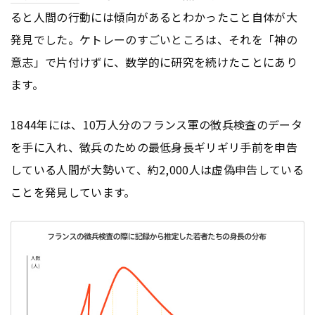
ると人間の行動には傾向があるとわかったこと自体が大
発見でした。ケトレーのすごいところは、それを「神の
意志」で片付けずに、数学的に研究を続けたことにあり
ます。
1844年には、10万人分のフランス軍の徴兵検査のデータ
を手に入れ、徴兵のための最低身長ギリギリ手前を申告
している人間が大勢いて、約2,000人は虚偽申告している
ことを発見しています。