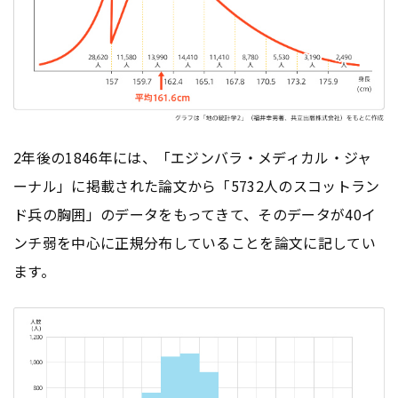
2年後の1846年には、「エジンバラ・メディカル・ジャ
ーナル」に掲載された論文から「5732人のスコットラン
ド兵の胸囲」のデータをもってきて、そのデータが40イ
ンチ弱を中心に正規分布していることを論文に記してい
ます。