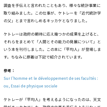
調査を手伝えと言われたこともあり、様々な統計事業に
取り組みました。この仕事が、ケトレーを「近代統計学
の父」とまで言わしめるキッカケとなりました。
ケトレーは政府の期待に応え幾つかの成果を上げると、
それらをまとめて「人間とその能力の発展について」と
いう本を刊行しました。この本に「平均人」が登場しま
す。ちなみに原著は下記で紹介されています。
参考：
Sur l'homme et le développement de ses facultés :
ou, Essai de physique sociale
ケトレーが「平均人」を考えるようになったのは、天文