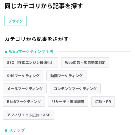
同じカテゴリから記事を探す
デザイン
カテゴリから記事をさがす
Webマーケティング手法
●
SEO（検索エンジン最適化）
Web広告・広告効果測定
SNSマーケティング
動画マーケティング
メールマーケティング
コンテンツマーケティング
BtoBマーケティング
リサーチ・市場調査
広報・PR
アフィリエイト広告・ASP
ステップ
●