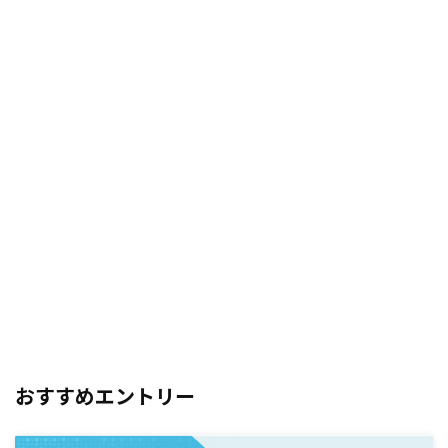
おすすめエントリー