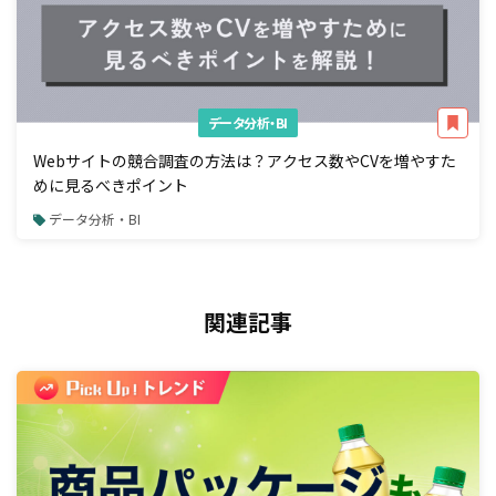
データ分析・BI
Webサイトの競合調査の方法は？アクセス数やCVを増やすた
めに見るべきポイント
データ分析・BI
関連記事