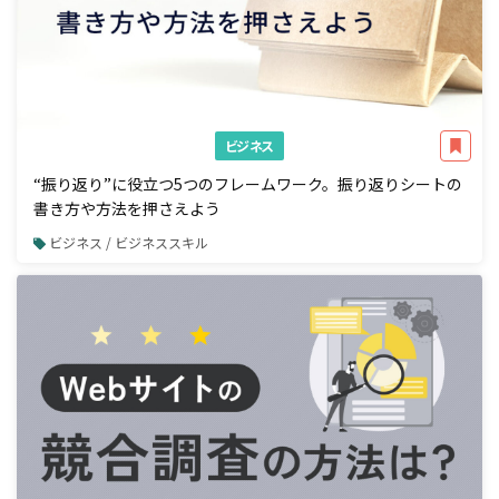
ビジネス
“振り返り”に役立つ5つのフレームワーク。振り返りシートの
書き方や方法を押さえよう
ビジネス / ビジネススキル