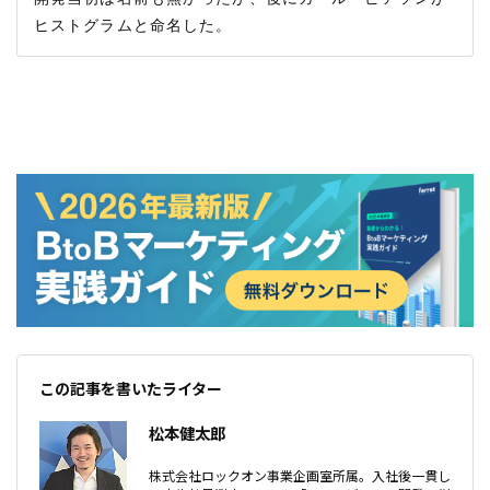
この記事を書いたライター
松本健太郎
株式会社ロックオン事業企画室所属。入社後一貫し