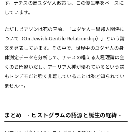
す。ナチスの反ユダヤ人政策も、この優生学をベースに
しています。
ただしピアソンは死の直前、「ユダヤ人ー異邦人関係に
ついて（On Jewish-Gentile Relationship）」という論
文を発表しています。その中で、世界中のユダヤ人の身
体測定データを分析して、ナチスの唱える人種理論は全
くのお門違いだし、アーリア人種が優れているという説
もトンデモだと強く非難していることは殆ど知られてい
ません…。
まとめ - ヒストグラムの語源と誕生の経緯 -