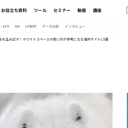
お役立ち資料
ツール
セミナー
動画
講座
・EFO
MA
LP制作
データ分析
インタビュー
有を生み出す！ホワイトスペースの使い方が参考になる海外サイト13選