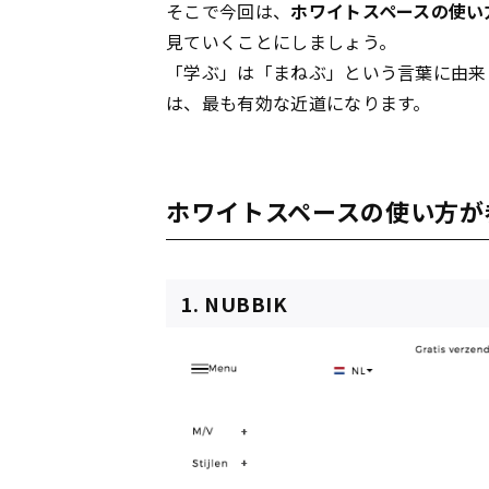
そこで今回は、
ホワイトスペースの使い
見ていくことにしましょう。
「学ぶ」は「まねぶ」という言葉に由来
は、最も有効な近道になります。
ホワイトスペースの使い方が
1. NUBBIK