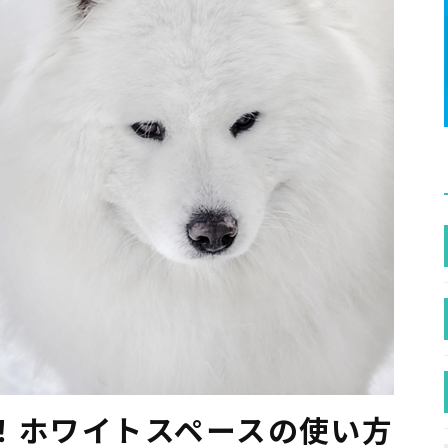
！ホワイトスペースの使い方