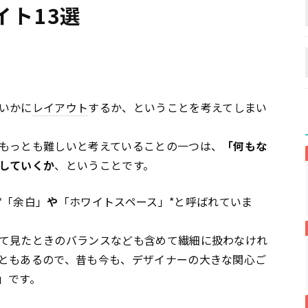
イト13選
いかに
レイアウト
するか、ということを考えてしまい
もっとも難しいと考えていることの一つは、
「何もな
していくか
、ということです。
*「余白」
や
「ホワイトスペース」*と呼ばれていま
て見たときのバランスなども含めて繊細に扱わなけれ
ともあるので、昔も今も、デザイナーの大きな関心ご
」です。