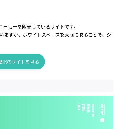
ニーカーを販売しているサイトです。
いますが、ホワイトスペースを大胆に取ることで、シ
BBIKのサイトを見る