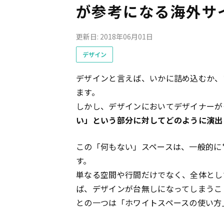
が参考になる海外サ
更新日: 2018年06月01日
デザイン
デザインと言えば、いかに詰め込むか、
ます。
しかし、デザインにおいてデザイナーが
い」という部分に対してどのように演出
この「何もない」スペースは、一般的に
す。
単なる空間や行間だけでなく、全体とし
ば、デザインが台無しになってしまうこ
との一つは「ホワイトスペースの使い方