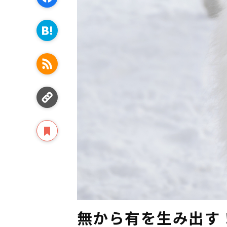
無から有を生み出す