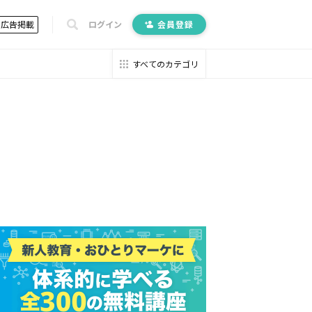
広告掲載
ログイン
会員登録
すべてのカテゴリ