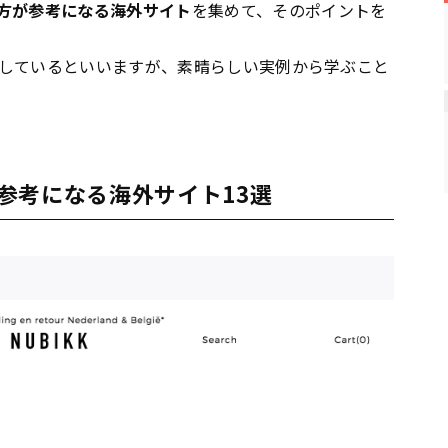
方が参考になる海外サイト
を集めて、そのポイントを
しているといいますが、素晴らしい実例から学ぶこと
参考になる海外サイト13選