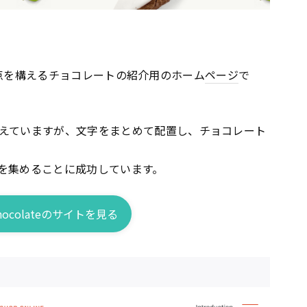
点を構えるチョコレートの紹介用のホーム
ページ
で
えていますが、文字をまとめて配置し、チョコレート
を集めることに成功しています。
 Chocolateのサイトを見る