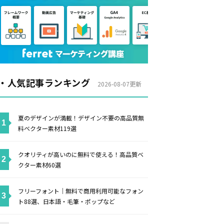
・人気記事ランキング
2026-08-07更新
夏のデザインが満載！デザイン不要の高品質無
料ベクター素材119選
クオリティが高いのに無料で使える！高品質ベ
クター素材60選
フリーフォント｜無料で商用利用可能なフォン
ト88選、日本語・毛筆・ポップなど