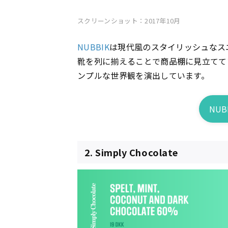
スクリーンショット：2017年10月
NUBBIK
は現代風のスタイリッシュなス
靴を列に揃えることで商品棚に見立てて
ンプルな世界観を演出しています。
NU
2. Simply Chocolate