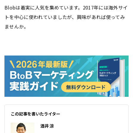
Blobは着実に人気を集めています。2017年には海外サイ
トを中心に使われていましたが、興味があれば使ってみ
ませんか。
この記事を書いたライター
酒井 涼