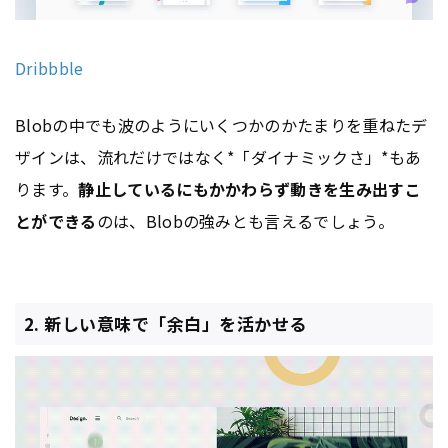
Dribbble
Blobの中でも波のようにいくつかのかたまりを重ねたデ
ザインは、流れだけではなく*「ダイナミックさ」*もあ
ります。
静止しているにもかかわらず動きを生み出すこ
とができる
のは、Blobの強みとも言えるでしょう。
2. 新しい意味で「余白」を活かせる