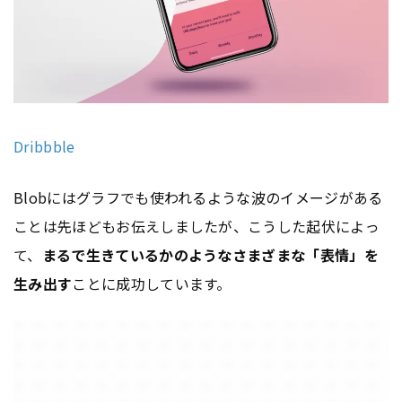
Dribbble
Blobにはグラフでも使われるような波のイメージがある
ことは先ほどもお伝えしましたが、こうした起伏によっ
て、
まるで生きているかのようなさまざまな「表情」を
生み出す
ことに成功しています。