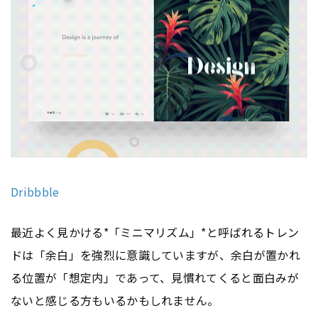
Dribbble
最近よく見かける*「ミニマリズム」*と呼ばれるトレン
ドは「余白」を強烈に意識していますが、余白が置かれ
る位置が「想定内」であって、見慣れてくると面白みが
ないと感じる方もいるかもしれません。