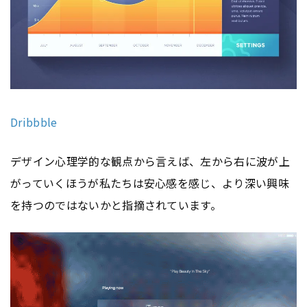
Dribbble
デザイン心理学的な観点から言えば、左から右に波が上
がっていくほうが私たちは安心感を感じ、より深い興味
を持つのではないかと指摘されています。