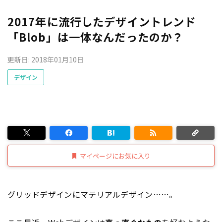
2017年に流行したデザイントレンド
「Blob」は一体なんだったのか？
更新日: 2018年01月10日
デザイン
マイページにお気に入り
グリッドデザインにマテリアルデザイン……。