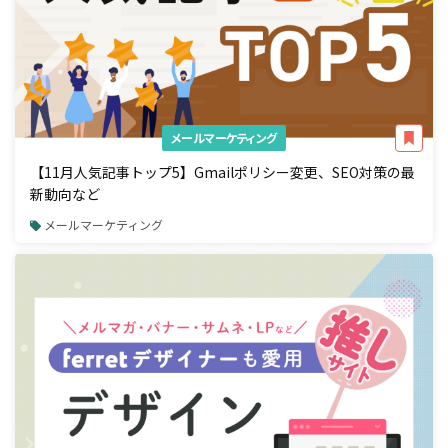
メールマーケティング
【11月人気記事トップ5】Gmailポリシー変更、SEO対策の最
新動向など
メールマーケティング