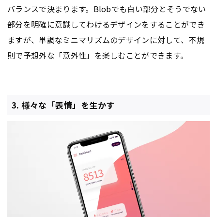
バランスで決まります。Blobでも白い部分とそうでない
部分を明確に意識してわけるデザインをすることができ
ますが、単調なミニマリズムのデザインに対して、不規
則で予想外な「意外性」を楽しむことができます。
3. 様々な「表情」を生かす