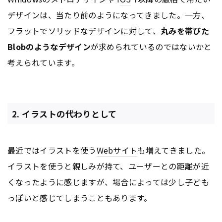
デザインは、当たり前のようになってきました。一方、
フラットでソリッドなデザインに対して、
丸みを帯びた
Blobのようなデザイン
が求められているのではないかと
考えられています。
2. イラストの代わりとして
最近ではイラストを使う
Webサイト
も増えてきました。
イラストを使うと親しみが持て、ユーザーとの距離が近
くなったように感じますが、場合によっては少し子ども
っぽいと感じてしまうこともあります。