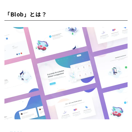
「Blob」とは？