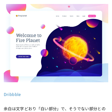
Dribbble
余白は文字どおり「白い部分」で、そうでない部分との