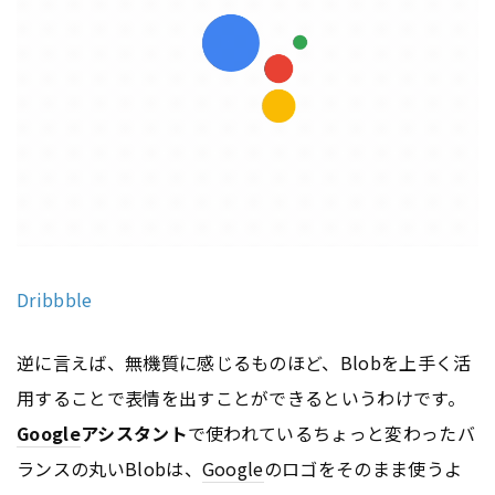
Dribbble
逆に言えば、無機質に感じるものほど、Blobを上手く活
用することで表情を出すことができるというわけです。
Google
アシスタント
で使われているちょっと変わったバ
ランスの丸いBlobは、
Google
のロゴをそのまま使うよ