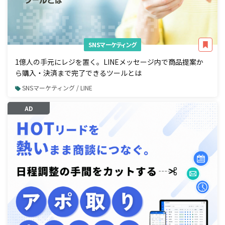
SNSマーケティング
1億人の手元にレジを置く。LINEメッセージ内で商品提案か
ら購入・決済まで完了できるツールとは
SNSマーケティング / LINE
AD