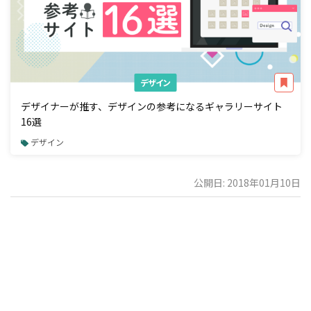
デザイン
デザイナーが推す、デザインの参考になるギャラリーサイト
16選
デザイン
公開日: 2018年01月10日