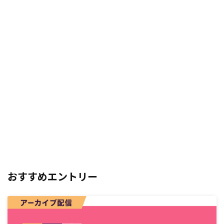
おすすめエントリー