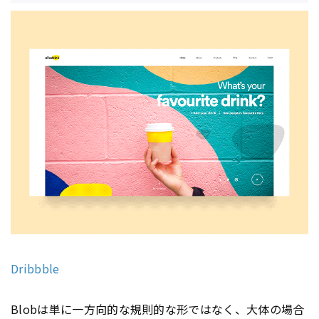
Dribbble
Blobは単に一方向的な規則的な形ではなく、大体の場合