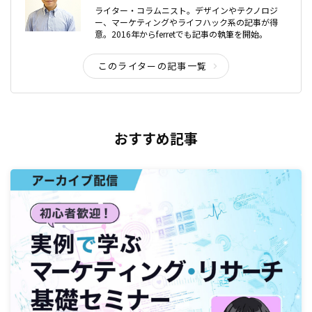
ライター・コラムニスト。デザインやテクノロジ
ー、マーケティングやライフハック系の記事が得
意。2016年からferretでも記事の執筆を開始。
このライターの記事一覧
おすすめ記事