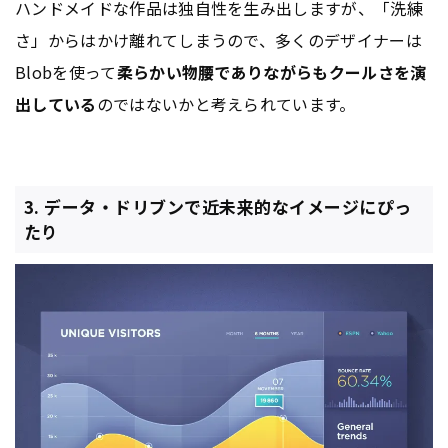
ハンドメイドな作品は独自性を生み出しますが、「洗練
さ」からはかけ離れてしまうので、多くのデザイナーは
Blobを使って
柔らかい物腰でありながらもクールさを演
出している
のではないかと考えられています。
3. データ・ドリブンで近未来的なイメージにぴっ
たり