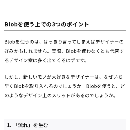
Blobを使う上での3つのポイント
Blobを使うのは、はっきり言ってしまえばデザイナーの
好みかもしれません。実際、Blobを使わなくとも代替す
るデザイン案は多く出てくるはずです。
しかし、新しいモノが大好きなデザイナーは、なぜいち
早くBlobを取り入れるのでしょうか。Blobを使うと、ど
のようなデザイン上のメリットがあるのでしょうか。
1. 「流れ」を生む