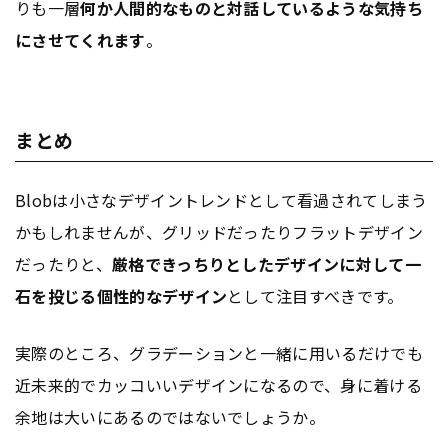
りも一層
何か人間的なものと対話しているような気持ち
にさせてくれます
。
まとめ
Blobは小さなデザイントレンドとして看過されてしまう
かもしれませんが、グリッドだったりフラットデザイン
だったりと、
厳格できっちりとしたデザインに対して一
石を投じる個性的なデザイン
として注目すべきです。
実際のところ、グラデーションと一緒に用いるだけでも
近未来的でカッコいいデザインになるので、身に着ける
余地は大いにあるのではないでしょうか。