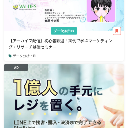
データ分析・BI
【アーカイブ配信】初心者歓迎！実例で学ぶマーケティン
グ・リサーチ基礎セミナー
データ分析・BI
AD