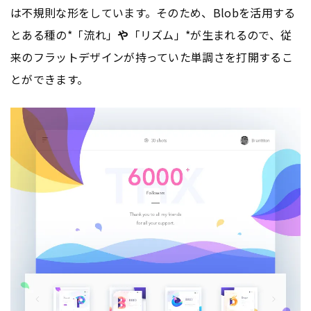
は不規則な形をしています。そのため、Blobを活用する
とある種の*「流れ」
や
「リズム」*が生まれるので、従
来のフラットデザインが持っていた単調さを打開するこ
とができます。