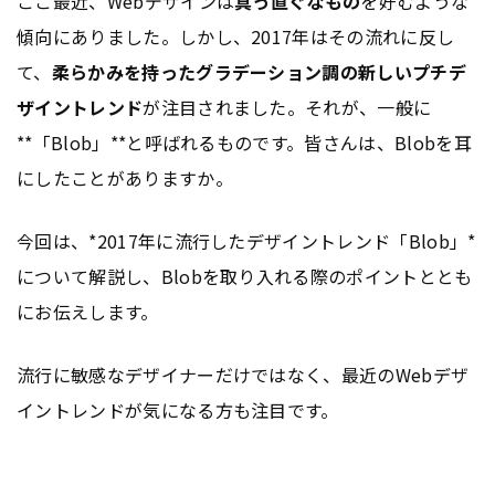
ここ最近、Webデザインは
真っ直ぐなもの
を好むような
傾向にありました。しかし、2017年はその流れに反し
て、
柔らかみを持ったグラデーション調の新しいプチデ
ザイントレンド
が注目されました。それが、一般に
**「Blob」**と呼ばれるものです。皆さんは、Blobを耳
にしたことがありますか。
今回は、*2017年に流行したデザイントレンド「Blob」*
について解説し、Blobを取り入れる際のポイントととも
にお伝えします。
流行に敏感なデザイナーだけではなく、最近のWebデザ
イントレンドが気になる方も注目です。