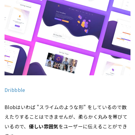
Dribbble
Blobはいわば "スライムのような形" をしているので数
えたりすることはできませんが、柔らかく丸みを帯びて
いるので、
優しい雰囲気
をユーザーに伝えることができ