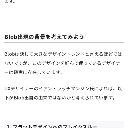
ます。
Blob出現の背景を考えてみよう
Blobは決して大きなデザイントレンドと言えるほどでは
ないですが、このデザインを好んで使っているデザイナ
ーは確実に存在しています。
UX
デザイナーのイアン・ラッチマンジン氏によれば、以
下がBlob出自の由来ではないかと考えられています。
1. フラットデザインへのブレイクスルー