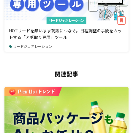
リードジェネレーション
HOTリードを熱いまま商談につなぐ。日程調整の手間をカッ
トする「アポ取り専用」ツール
リードジェネレーション
関連記事