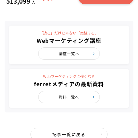
513,099
人
「読む」だけじゃない「実践する」
Webマーケティング講座
講座一覧へ
Webマーケティングに強くなる
ferretメディアの最新資料
資料一覧へ
記事一覧に戻る