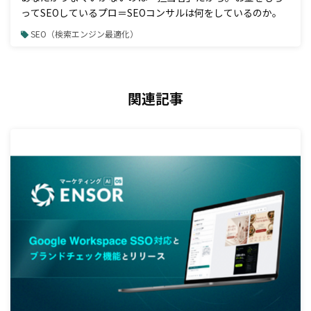
ってSEOしているプロ＝SEOコンサルは何をしているのか。
SEO（検索エンジン最適化）
関連記事