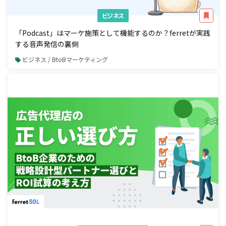
ビジネス
「Podcast」はマーケ施策として機能するのか？ferretが実践
する音声発信の裏側
ビジネス / BtoBマーケティング