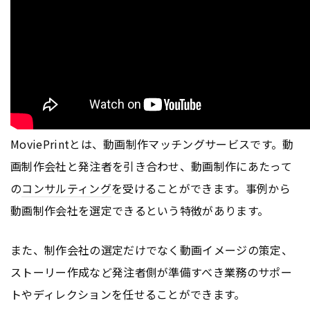
MoviePrintとは、動画制作マッチングサービスです。動
画制作会社と発注者を引き合わせ、動画制作にあたって
の
コンサルティング
を受けることができます。事例から
動画制作会社を選定できるという特徴があります。
また、制作会社の選定だけでなく動画イメージの策定、
ストーリー作成など発注者側が準備すべき業務のサポー
トやディレクションを任せることができます。