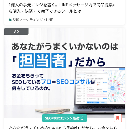
1億人の手元にレジを置く。LINEメッセージ内で商品提案か
ら購入・決済まで完了できるツールとは
SNSマーケティング / LINE
AD
SEO（検索エンジン最適化）
あなたがうまくいかないのは「担当者」だから。お金をもら