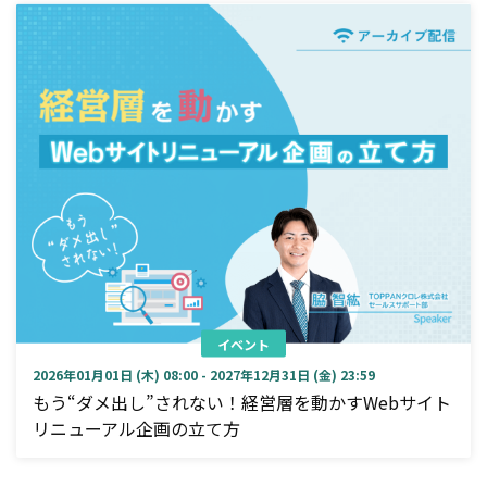
イベント
2026年01月01日 (木) 08:00 - 2027年12月31日 (金) 23:59
もう“ダメ出し”されない！経営層を動かすWebサイト
リニューアル企画の立て方