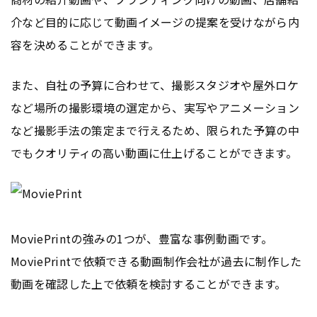
介など目的に応じて動画イメージの提案を受けながら内
容を決めることができます。
また、自社の予算に合わせて、撮影スタジオや屋外ロケ
など場所の撮影環境の選定から、実写やアニメーション
など撮影手法の策定まで行えるため、限られた予算の中
でもクオリティの高い動画に仕上げることができます。
MoviePrintの強みの1つが、豊富な事例動画です。
MoviePrintで依頼できる動画制作会社が過去に制作した
動画を確認した上で依頼を検討することができます。