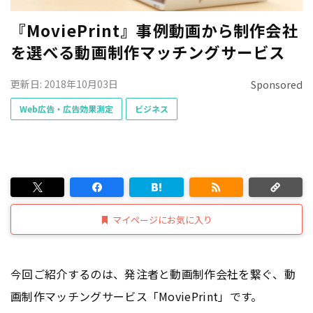
『MoviePrint』事例動画から制作会社
を選べる動画制作マッチングサービス
更新日: 2018年10月03日
Sponsored
Web広告・広告効果測定
ビジネス
マイページにお気に入り
今回ご紹介するのは、発注者と動画制作会社を繋ぐ、動
画制作マッチングサービス「MoviePrint」です。