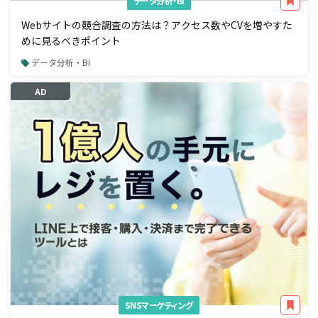
データ分析・BI
Webサイトの競合調査の方法は？アクセス数やCVを増やすた
めに見るべきポイント
データ分析・BI
AD
SNSマーケティング