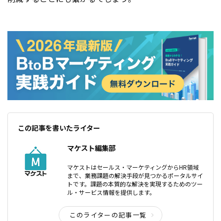
この記事を書いたライター
マケスト編集部
マケストはセールス・マーケティングからHR領域
まで、業務課題の解決手段が見つかるポータルサイ
トです。課題の本質的な解決を実現するためのツー
ル・サービス情報を提供します。
このライターの記事一覧