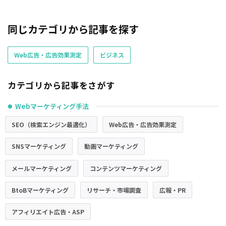
同じカテゴリから記事を探す
Web広告・広告効果測定
ビジネス
カテゴリから記事をさがす
Webマーケティング手法
●
SEO（検索エンジン最適化）
Web広告・広告効果測定
SNSマーケティング
動画マーケティング
メールマーケティング
コンテンツマーケティング
BtoBマーケティング
リサーチ・市場調査
広報・PR
アフィリエイト広告・ASP