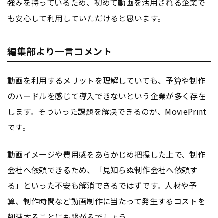
強みを持っているため、初めて動画を活用される企業で
も安心して利用していただけると思います。
編集部より一言コメント
動画を利用するメリットを理解していても、予算や制作
のハードルを感じて導入できないという企業が多く存在
します。そういった課題を解決できるのが、MoviePrint
です。
動画イメージや費用感をあらかじめ把握した上で、制作
会社へ依頼できるため、「見知らぬ制作会社へ依頼す
る」といった不安も解消できるではずです。人材や予
算、制作時間など動画制作に当たって発生するコストを
削減することにも繋がるでしょう。