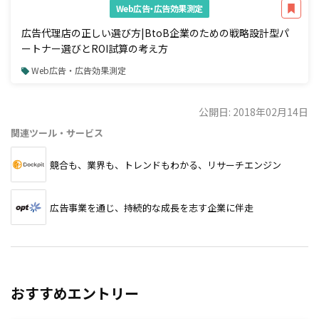
Web広告・広告効果測定
広告代理店の正しい選び方|BtoB企業のための戦略設計型パ
ートナー選びとROI試算の考え方
Web広告・広告効果測定
公開日: 2018年02月14日
関連ツール・サービス
競合も、業界も、トレンドもわかる、リサーチエンジン
広告事業を通じ、持続的な成長を志す企業に伴走
おすすめエントリー