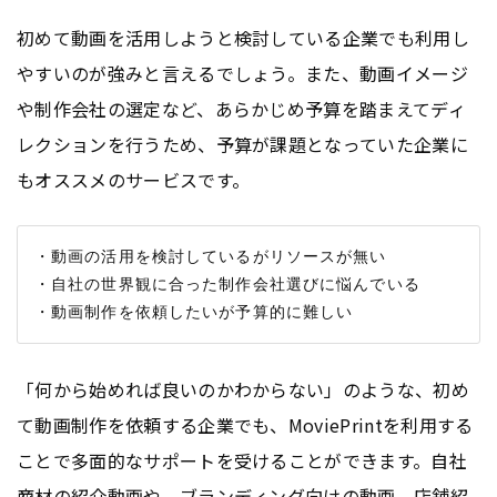
初めて動画を活用しようと検討している企業でも利用し
やすいのが強みと言えるでしょう。また、動画イメージ
や制作会社の選定など、あらかじめ予算を踏まえてディ
レクションを行うため、予算が課題となっていた企業に
もオススメのサービスです。
・動画の活用を検討しているがリソースが無い

・自社の世界観に合った制作会社選びに悩んでいる

「何から始めれば良いのかわからない」のような、初め
て動画制作を依頼する企業でも、MoviePrintを利用する
ことで多面的なサポートを受けることができます。自社
商材の紹介動画や、ブランディング向けの動画、店舗紹