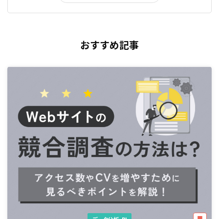
おすすめ記事