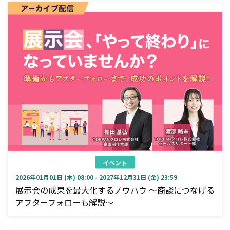
イベント
2026年01月01日 (木) 08:00 - 2027年12月31日 (金) 23:59
展示会の成果を最大化するノウハウ ～商談につなげる
アフターフォローも解説～