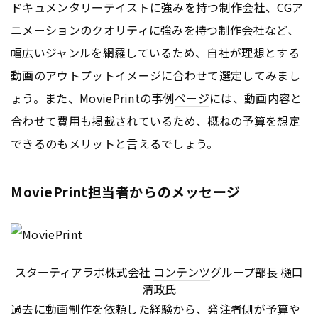
ドキュメンタリーテイストに強みを持つ制作会社、CGア
ニメーションのクオリティに強みを持つ制作会社など、
幅広いジャンルを網羅しているため、自社が理想とする
動画のアウトプットイメージに合わせて選定してみまし
ょう。また、MoviePrintの事例
ページ
には、動画内容と
合わせて費用も掲載されているため、概ねの予算を想定
できるのもメリットと言えるでしょう。
MoviePrint担当者からのメッセージ
スターティアラボ株式会社
コンテンツ
グループ部長 樋口
清政氏
過去に動画制作を依頼した経験から、発注者側が予算や