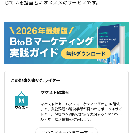
じている担当者にオススメのサービスです。
この記事を書いたライター
マケスト編集部
マケストはセールス・マーケティングからHR領域
まで、業務課題の解決手段が見つかるポータルサイ
トです。課題の本質的な解決を実現するためのツー
ル・サービス情報を提供します。
このライターの記事一覧