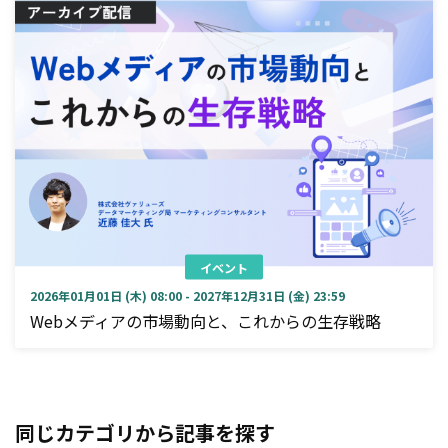
イベント
2026年01月01日 (木) 08:00 - 2027年12月31日 (金) 23:59
Webメディアの市場動向と、これからの生存戦略
同じカテゴリから記事を探す