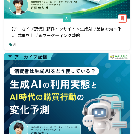
AI
【アーカイブ配信】顧客インサイト×生成AIで業務を効率化
し、成果を上げるマーケティング戦略
AI