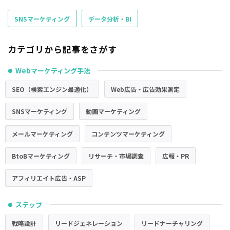
SNSマーケティング
データ分析・BI
カテゴリから記事をさがす
Webマーケティング手法
●
SEO（検索エンジン最適化）
Web広告・広告効果測定
SNSマーケティング
動画マーケティング
メールマーケティング
コンテンツマーケティング
BtoBマーケティング
リサーチ・市場調査
広報・PR
アフィリエイト広告・ASP
ステップ
●
戦略設計
リードジェネレーション
リードナーチャリング