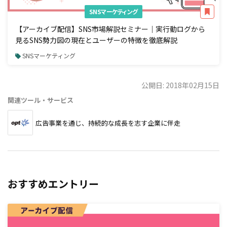
SNSマーケティング
【アーカイブ配信】SNS市場解説セミナー｜実行動ログから
見るSNS勢力図の現在とユーザーの特徴を徹底解説
SNSマーケティング
公開日: 2018年02月15日
関連ツール・サービス
広告事業を通じ、持続的な成長を志す企業に伴走
おすすめエントリー