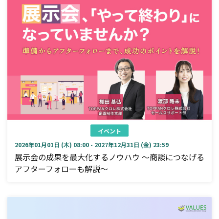
イベント
2026年01月01日 (木) 08:00 - 2027年12月31日 (金) 23:59
展示会の成果を最大化するノウハウ ～商談につなげる
アフターフォローも解説～