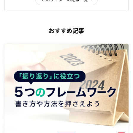
おすすめ記事