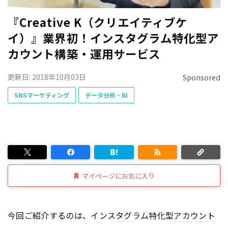
『Creative K（クリエイティブケ
イ）』業界初！インスタグラム特化型ア
カウント構築・運用サービス
更新日: 2018年10月03日
Sponsored
SNSマーケティング
データ分析・BI
マイページにお気に入り
今回ご紹介するのは、インス
タグ
ラム特化型
アカウント