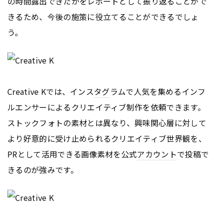
の時間露出できたかをレポートとして振り返ることがで
きるため、今後の施策に役立てることができるでしょ
う。
Creative Kでは、インス
タグ
ラムで人気を集めるインフ
ルエンサーによるクリエイティブ制作を依頼できます。
ストックフォトの素材とは異なり、興味関心層に対して
より好意的に受け止められるクリエイティブ世界観を、
PRとして活用できる画像素材を公式
アカウント
で投稿で
きるのが強みです。