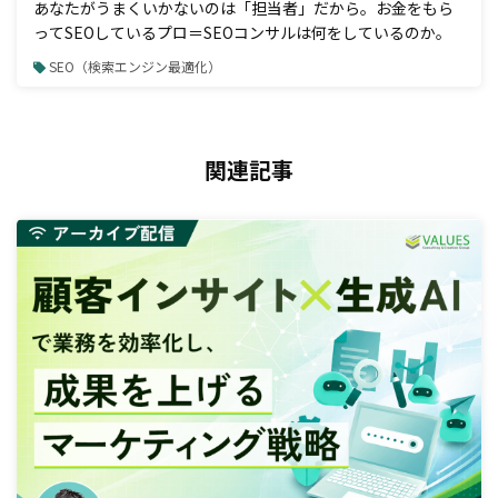
あなたがうまくいかないのは「担当者」だから。お金をもら
ってSEOしているプロ＝SEOコンサルは何をしているのか。
SEO（検索エンジン最適化）
関連記事