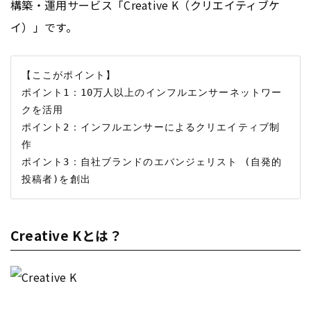
構築・運用サービス「Creative K（クリエイティブケ
イ）」です。
【ここがポイント】

ポイント1：10万人以上のインフルエンサーネットワー
クを活用

ポイント2：インフルエンサーによるクリエイティブ制
作

ポイント3：自社ブランドのエバンジェリスト (自発的
Creative Kとは？