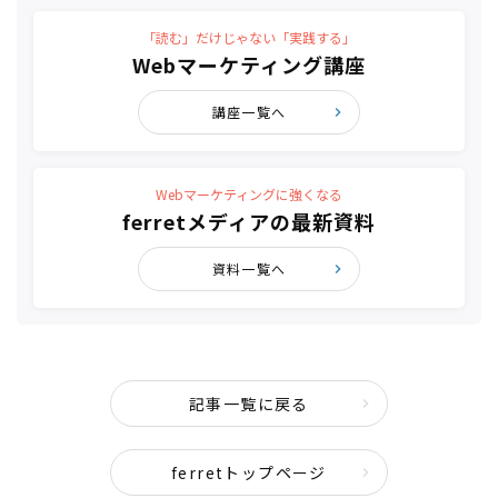
「読む」だけじゃない「実践する」
Webマーケティング講座
講座一覧へ
Webマーケティングに強くなる
ferretメディアの最新資料
資料一覧へ
記事一覧に戻る
ferretトップページ