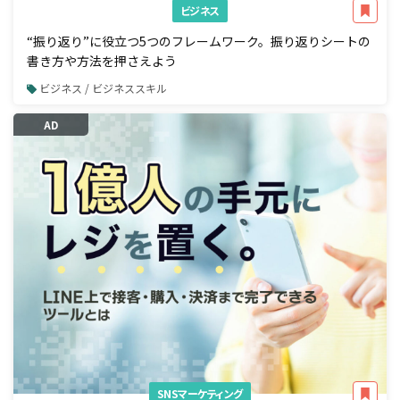
ビジネス
“振り返り”に役立つ5つのフレームワーク。振り返りシートの
書き方や方法を押さえよう
ビジネス / ビジネススキル
AD
SNSマーケティング