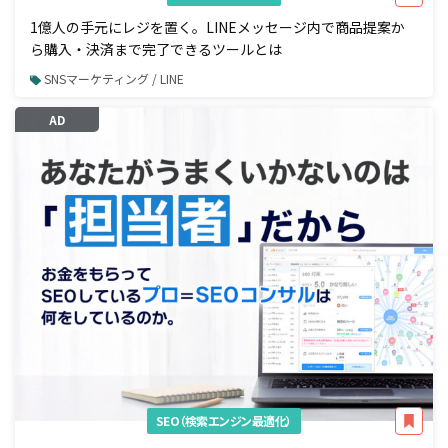
1億人の手元にレジを置く。LINEメッセージ内で商品提案か
ら購入・決済まで完了できるツールとは
SNSマーケティング / LINE
AD
SEO（検索エンジン最適化）