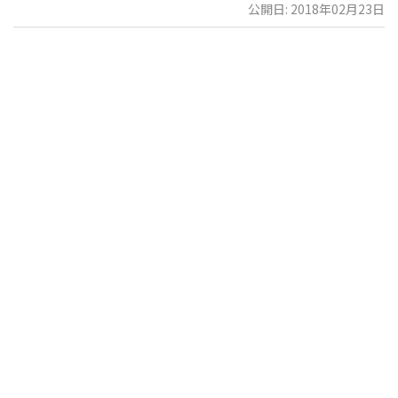
公開日: 2018年02月23日