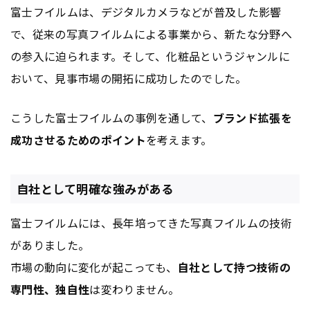
富士フイルムは、デジタルカメラなどが普及した影響
で、従来の写真フイルムによる事業から、新たな分野へ
の参入に迫られます。そして、化粧品というジャンルに
おいて、見事市場の開拓に成功したのでした。
こうした富士フイルムの事例を通して、
ブランド拡張を
成功させるためのポイント
を考えます。
自社として明確な強みがある
富士フイルムには、長年培ってきた写真フイルムの技術
がありました。
市場の動向に変化が起こっても、
自社として持つ技術の
専門性、独自性
は変わりません。