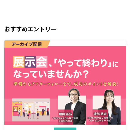
おすすめエントリー