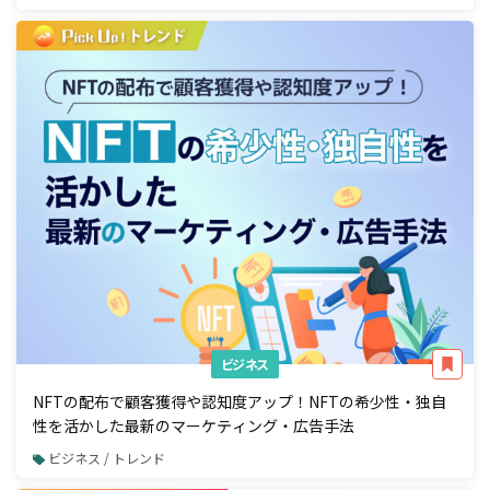
ビジネス
NFTの配布で顧客獲得や認知度アップ！NFTの希少性・独自
性を活かした最新のマーケティング・広告手法
ビジネス / トレンド