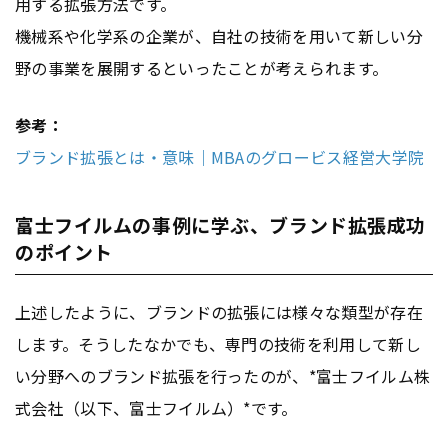
用する拡張方法です。
機械系や化学系の企業が、自社の技術を用いて新しい分
野の事業を展開するといったことが考えられます。
参考：
ブランド拡張とは・意味｜MBAのグロービス経営大学院
富士フイルムの事例に学ぶ、ブランド拡張成功
のポイント
上述したように、ブランドの拡張には様々な類型が存在
します。そうしたなかでも、専門の技術を利用して新し
い分野へのブランド拡張を行ったのが、*富士フイルム株
式会社（以下、富士フイルム）*です。