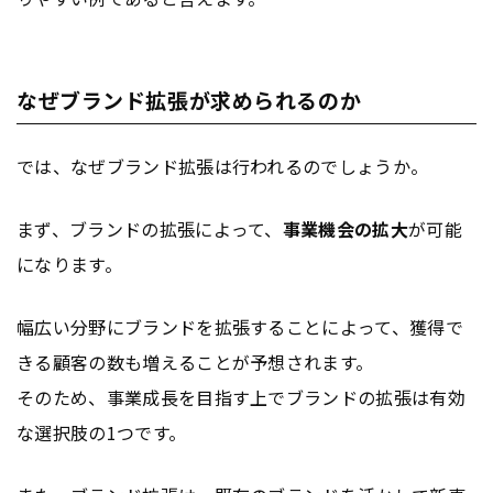
なぜブランド拡張が求められるのか
では、なぜブランド拡張は行われるのでしょうか。
まず、ブランドの拡張によって、
事業機会の拡大
が可能
になります。
幅広い分野にブランドを拡張することによって、獲得で
きる顧客の数も増えることが予想されます。
そのため、事業成長を目指す上でブランドの拡張は有効
な選択肢の1つです。