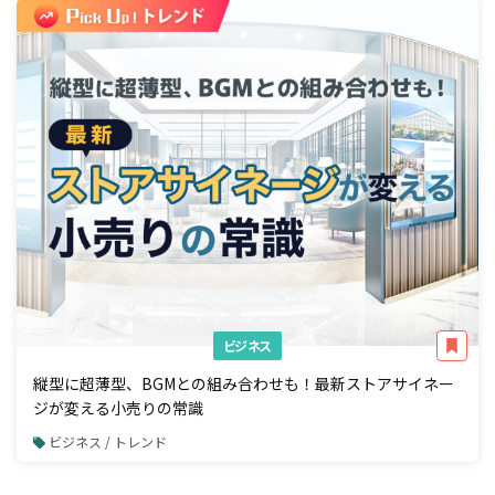
ビジネス
縦型に超薄型、BGMとの組み合わせも！最新ストアサイネー
ジが変える小売りの常識
ビジネス / トレンド