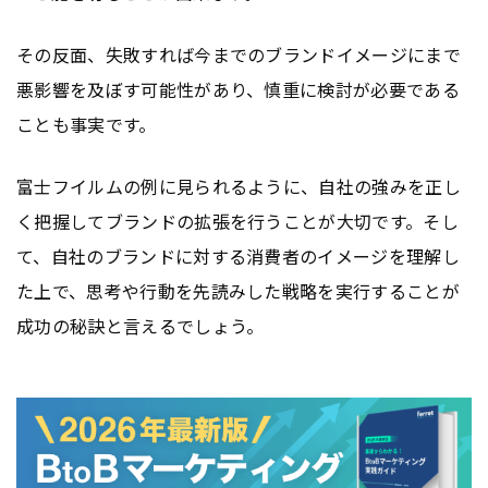
その反面、失敗すれば今までのブランドイメージにまで
悪影響を及ぼす可能性があり、慎重に検討が必要である
ことも事実です。
富士フイルムの例に見られるように、自社の強みを正し
く把握してブランドの拡張を行うことが大切です。そし
て、自社のブランドに対する消費者のイメージを理解し
た上で、思考や行動を先読みした戦略を実行することが
成功の秘訣と言えるでしょう。