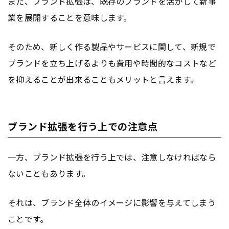
また、ブランド拡張は、既存のブランドを活かして新事
業を展開することを意味します。
そのため、新しく作る製品やサービスに関して、新規で
ブランドを立ち上げるよりも費用や時間的なコストなど
を抑えることが出来ることもメリットと言えます。
ブランド拡張を行う上での注意点
一方、ブランド拡張を行う上では、注意しなければなら
ないこともあります。
それは、ブランド全体のイメージに影響を与えてしまう
ことです。