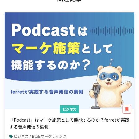
ビジネス
「Podcast」はマーケ施策として機能するのか？ferretが実践
する音声発信の裏側
ビジネス / BtoBマーケティング