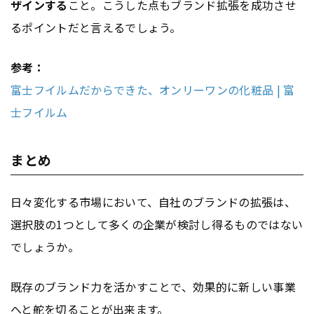
ザインする
こと。こうした点もブランド拡張を成功させ
るポイントだと言えるでしょう。
参考：
富士フイルムだからできた、オンリーワンの化粧品 | 富
士フイルム
まとめ
日々変化する市場において、自社のブランドの拡張は、
選択肢の1つとして多くの企業が検討し得るものではない
でしょうか。
既存のブランド力を活かすことで、効果的に新しい事業
へと舵を切ることが出来ます。