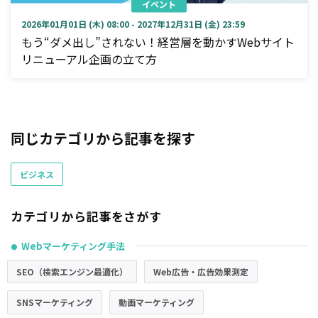
イベント
2026年01月01日 (木) 08:00 - 2027年12月31日 (金) 23:59
もう“ダメ出し”されない！経営層を動かすWebサイト
リニューアル企画の立て方
同じカテゴリから記事を探す
ビジネス
カテゴリから記事をさがす
Webマーケティング手法
●
SEO（検索エンジン最適化）
Web広告・広告効果測定
SNSマーケティング
動画マーケティング