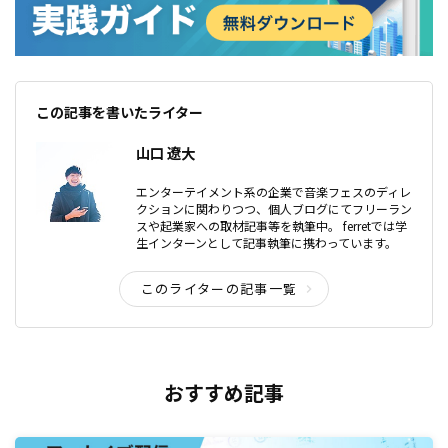
この記事を書いたライター
山口 遼大
エンターテイメント系の企業で音楽フェスのディレ
クションに関わりつつ、個人ブログにてフリーラン
スや起業家への取材記事等を執筆中。 ferretでは学
生インターンとして記事執筆に携わっています。
このライターの記事一覧
おすすめ記事