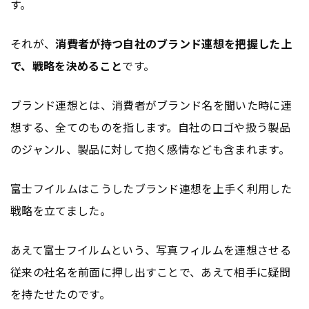
す。
それが、
消費者が持つ自社のブランド連想を把握した上
で、戦略を決めること
です。
ブランド連想とは、消費者がブランド名を聞いた時に連
想する、全てのものを指します。自社のロゴや扱う製品
のジャンル、製品に対して抱く感情なども含まれます。
富士フイルムはこうしたブランド連想を上手く利用した
戦略を立てました。
あえて富士フイルムという、写真フィルムを連想させる
従来の社名を前面に押し出すことで、あえて相手に疑問
を持たせたのです。