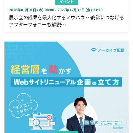
イベント
2026年01月01日 (木) 08:00 - 2027年12月31日 (金) 23:59
展示会の成果を最大化するノウハウ ～商談につなげる
アフターフォローも解説～