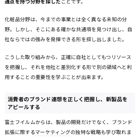
通点を持つ分野を探した
ことです。
化粧品分野は、今までの事業とは全く異なる未知の分
野。しかし、そこにある確かな共通項を見つけ出し、自
社ならではの強みを発揮できる形を探し出しました。
こうした取り組みから、正確に自社としてもつリソース
を把握し、それを他社と差別化する形で別の領域へと利
用することの重要性を学ぶことが出来ます。
消費者のブランド連想を正しく把握し、新製品を
アピールする
富士フイルムからは、製品の開発だけでなく、ブランド
拡張に際する
マーケティング
の独特な戦略も学び取れま