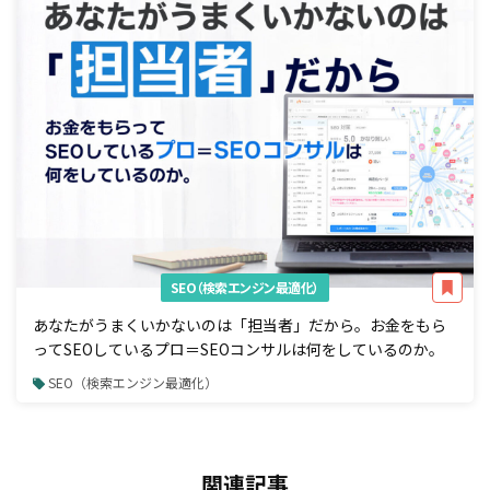
SEO（検索エンジン最適化）
あなたがうまくいかないのは「担当者」だから。お金をもら
ってSEOしているプロ＝SEOコンサルは何をしているのか。
SEO（検索エンジン最適化）
関連記事