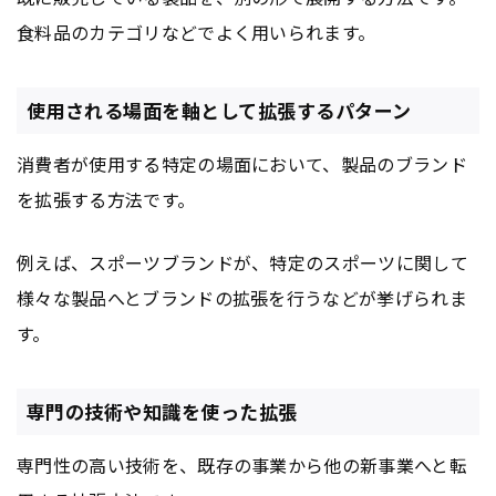
食料品のカテゴリなどでよく用いられます。
使用される場面を軸として拡張するパターン
消費者が使用する特定の場面において、製品のブランド
を拡張する方法です。
例えば、スポーツブランドが、特定のスポーツに関して
様々な製品へとブランドの拡張を行うなどが挙げられま
す。
専門の技術や知識を使った拡張
専門性の高い技術を、既存の事業から他の新事業へと転