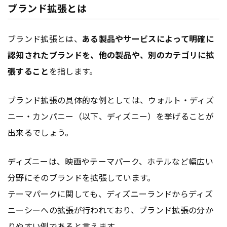
ブランド拡張とは
ブランド拡張とは、
ある製品やサービスによって明確に
認知されたブランドを、他の製品や、別のカテゴリに拡
張すること
を指します。
ブランド拡張の具体的な例としては、ウォルト・ディズ
ニー・カンパニー（以下、ディズニー）を挙げることが
出来るでしょう。
ディズニーは、映画やテーマパーク、ホテルなど幅広い
分野にそのブランドを拡張しています。
テーマパークに関しても、ディズニーランドからディズ
ニーシーへの拡張が行われており、ブランド拡張の分か
りやすい例であると言えます。