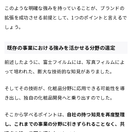
このような明確な強みを持っていることが、ブランドの
拡張を成功させる前提として、1つのポイントと言えるで
しょう。
既存の事業における強みを活かせる分野の選定
前述したように、富士フイルムには、写真フィルムによ
って培われた、膨大な技術的な知見がありました。
そしてその技術が、化粧品分野に応用できる可能性を導
き出し、独自の化粧品開発へと乗り出すのでした。
そこから学べるポイントは、
自社の持つ知見を再度整理
し、これまでの事業の分野に引きずられることなく、共