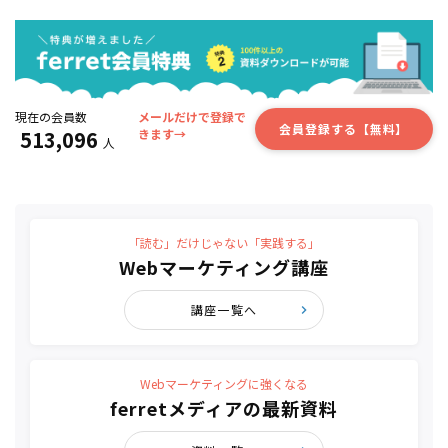
現在の会員数
メールだけで登録で
会員登録する【無料】
513,096
きます→
人
「読む」だけじゃない「実践する」
Webマーケティング講座
講座一覧へ
Webマーケティングに強くなる
ferretメディアの最新資料