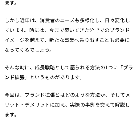
ます。
しかし近年は、消費者のニーズも多様化し、日々変化し
ています。時には、今まで築いてきた分野でのブランド
イメージを越えて、新たな事業へ乗り出すことも必要に
なってくるでしょう。
そんな時に、成長戦略として語られる方法の1つに「
ブラ
ンド拡張
」というものがあります。
今回は、ブランド拡張とはどのような方法か、そしてメ
リット・デメリットに加え、実際の事例を交えて解説し
ます。