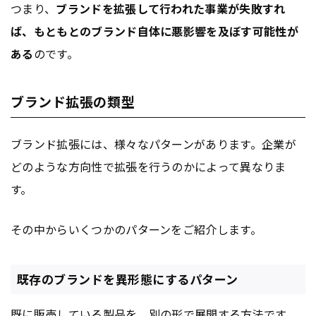
つまり、
ブランドを拡張して行われた事業が失敗すれ
ば、もともとのブランド自体に悪影響を及ぼす可能性が
ある
のです。
ブランド拡張の類型
ブランド拡張には、様々なパターンがあります。企業が
どのような方向性で拡張を行うのかによって異なりま
す。
その中からいくつかのパターンをご紹介します。
既存のブランドを異形態にするパターン
既に販売している製品を、別の形で展開する方法です。