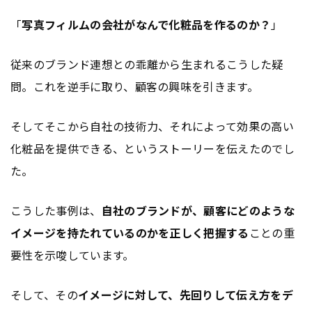
「
写真フィルムの会社がなんで化粧品を作るのか？
」
従来のブランド連想との乖離から生まれるこうした疑
問。これを逆手に取り、顧客の興味を引きます。
そしてそこから自社の技術力、それによって効果の高い
化粧品を提供できる、というストーリーを伝えたのでし
た。
こうした事例は、
自社のブランドが、顧客にどのような
イメージを持たれているのかを正しく把握する
ことの重
要性を示唆しています。
そして、その
イメージに対して、先回りして伝え方をデ