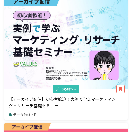
データ分析・BI
【アーカイブ配信】初心者歓迎！実例で学ぶマーケティン
グ・リサーチ基礎セミナー
データ分析・BI