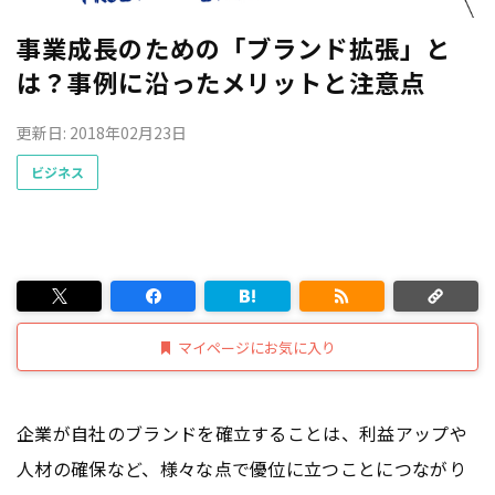
事業成長のための「ブランド拡張」と
は？事例に沿ったメリットと注意点
更新日: 2018年02月23日
ビジネス
マイページにお気に入り
企業が自社のブランドを確立することは、利益アップや
人材の確保など、様々な点で優位に立つことにつながり