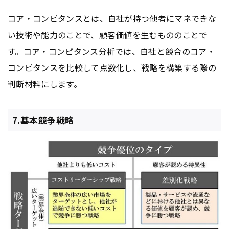
コア・コンピタンスとは、自社が持つ他者にマネできな
い技術や能力のことで、顧客価値を生むもののことで
す。コア・コンピタンス分析では、自社と競合のコア・
コンピタンスを比較して点数化し、戦略を構築する際の
判断材料にします。
7.基本競争戦略