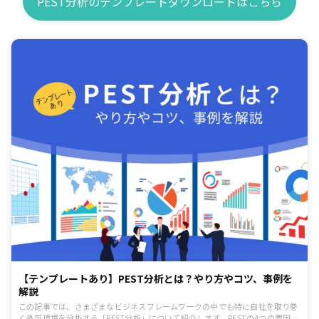
PEST分析のテンプレートダウンロードはこちら
【テンプレートあり】PEST分析とは？やり方やコツ、事例を
解説
この記事では、さまざまなビジネスフレームワークの中でも特に自社を取り巻
く外部環境を分析する「PEST分析」について紹介します。PESTの4つの要因は