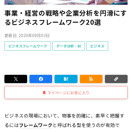
事業・経営の戦略や企業分析を円滑にす
るビジネスフレームワーク20選
更新日: 2020年09月03日
ビジネスフレームワーク
データ分析・BI
ビジネス
マイページにお気に入り
ビジネスの現場において、物事を的確に、素早く把握す
るには
フレームワーク
と呼ばれる型を使うのが有効で