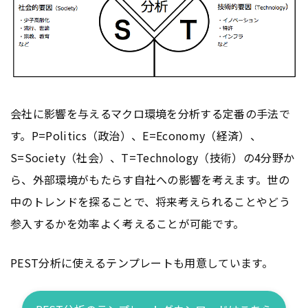
会社に影響を与えるマクロ環境を分析する定番の手法で
す。P=Politics（政治）、E=Economy（経済）、
S=Society（社会）、T=Technology（技術）の4分野か
ら、外部環境がもたらす自社への影響を考えます。世の
中のトレンドを探ることで、将来考えられることやどう
参入するかを効率よく考えることが可能です。
PEST分析に使えるテンプレートも用意しています。