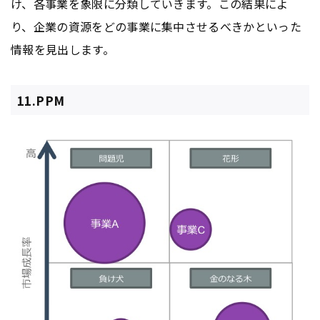
け、各事業を象限に分類していきます。この結果によ
り、企業の資源をどの事業に集中させるべきかといった
情報を見出します。
11.PPM