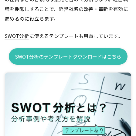
境を棚卸しすることで、経営戦略の改善・革新を有効に
進めるのに役立ちます。
SWOT分析
に使えるテンプレートも用意しています。
SWOT分析のテンプレートダウンロードはこちら