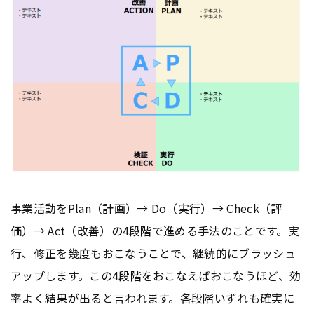
事業活動をPlan（計画）→ Do（実行）→ Check（評
価）→ Act（改善）の4段階で進める手法のことです。実
行、修正を幾度もおこなうことで、継続的にブラッシュ
アップします。この4段階をおこなえばおこなうほど、効
率よく結果が出ると言われます。各段階いずれも確実に