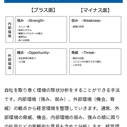
自社を取り巻く環境の現状分析をすることができる手法
です。内部環境（強み、弱み）、外部環境（機会、脅
威）の観点から経営環境を整理していきます。通常、外
部環境の脅威、機会、内部環境の弱み、強みの順に周り
の社員などの客観的な意見も含めて分析します。経営環