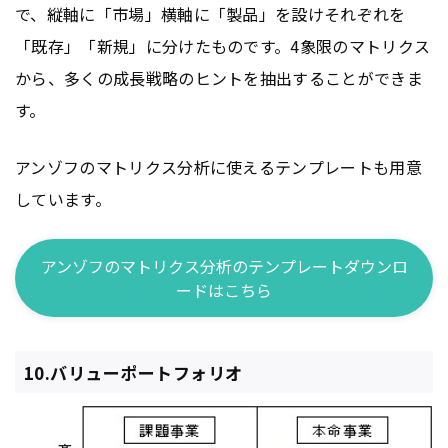
で、縦軸に「市場」横軸に「製品」を設けそれぞれを
「既存」「新規」に分けたものです。4象限のマトリクス
から、多くの成長戦略のヒントを抽出することができま
す。
アンゾフのマトリクス分析に使えるテンプレートも用意
しています。
アンゾフのマトリクス分析のテンプレートダウンロ
ードはこちら
10.バリューポートフォリオ