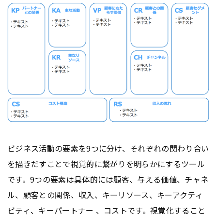
ビジネス活動の要素を9つに分け、それぞれの関わり合い
を描きだすことで視覚的に繋がりを明らかにするツール
です。9つの要素は具体的には顧客、与える価値、チャネ
ル、顧客との関係、収入、キーリソース、キーアクティ
ビティ、キーパートナー 、コストです。視覚化すること