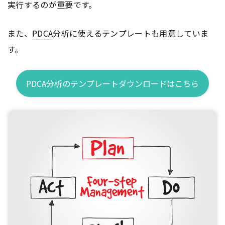
実行するのが重要です。
また、
PDCA
分析に使えるテンプレートも用意していま
す。
PDCA分析のテンプレートダウンロードはこちら