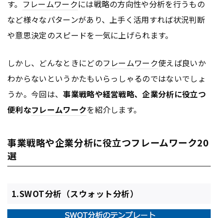
す。
フレームワーク
には戦略の方向性や分析を行うもの
など様々なパターンがあり、上手く活用すれば状況判断
や意思決定のスピードを一気に上げられます。
しかし、どんなときにどの
フレームワーク
使えば良いか
わからないというかたもいらっしゃるのではないでしょ
うか。今回は、
事業戦略や経営戦略、企業分析に役立つ
便利な
フレームワーク
を紹介します。
事業戦略や企業分析に役立つフレームワーク20
選
1.SWOT分析（スウォット分析）