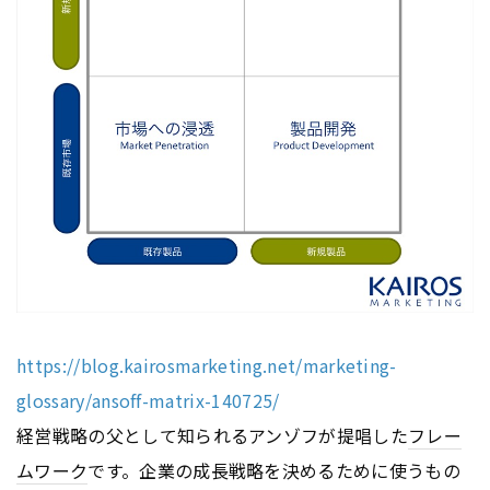
https://blog.kairosmarketing.net/marketing-
glossary/ansoff-matrix-140725/
経営戦略の父として知られるアンゾフが提唱した
フレー
ムワーク
です。企業の成長戦略を決めるために使うもの