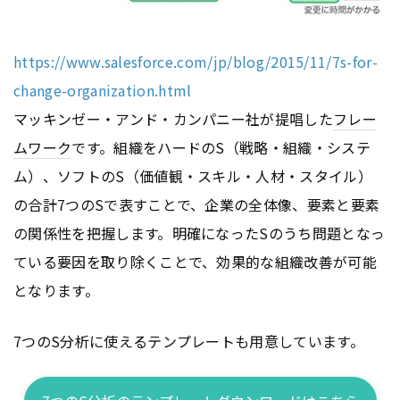
https://www.salesforce.com/jp/blog/2015/11/7s-for-
change-organization.html
マッキンゼー・アンド・カンパニー社が提唱した
フレー
ムワーク
です。組織をハードのS（戦略・組織・システ
ム）、ソフトのS（価値観・スキル・人材・スタイル）
の合計7つのSで表すことで、企業の全体像、要素と要素
の関係性を把握します。明確になったSのうち問題となっ
ている要因を取り除くことで、効果的な組織改善が可能
となります。
7つのS分析に使えるテンプレートも用意しています。