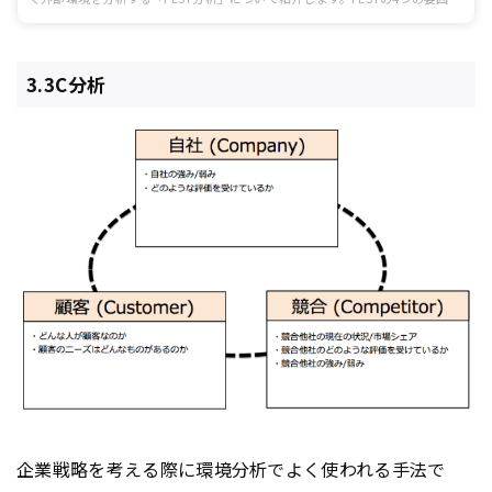
企業努力のみで変化させられるものではないため、おろそかにしがちですが、
今後自社が進む方向性を決定するためには欠かせません。そもそもPEST分析
とはなにか、どのような影響が考えられるのかを把握して、ビジネスチャンス
獲得の手がかりの1つとしてみてください。
3.3C分析
企業戦略を考える際に環境分析でよく使われる手法で