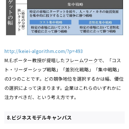
http://keiei-algorithm.com/?p=493
M.E.ポーター教授が提唱した
フレームワーク
で、「コス
ト・リーダーシップ戦略」「差別化戦略」「集中戦略」
の3つのことです。どの競争地位を選択するかは幅、優位
の選択によって決まります。企業はこれらのいずれかに
注力すべきだ、という考え方です。
8.ビジネスモデルキャンバス