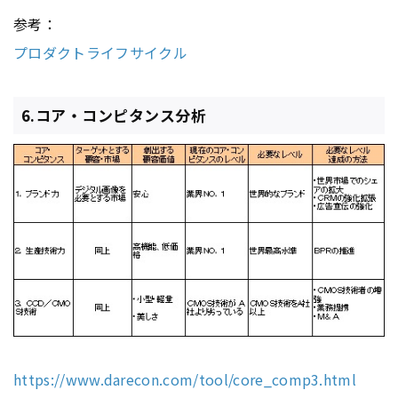
参考：
プロダクトライフサイクル
6.コア・コンピタンス分析
https://www.darecon.com/tool/core_comp3.html