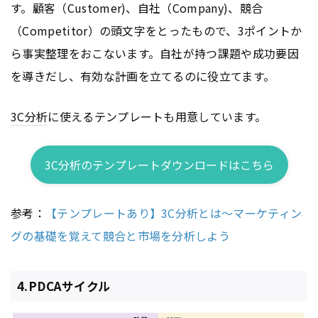
す。顧客（Customer)、自社（Company)、競合
（Competitor）の頭文字をとったもので、3ポイントか
ら事実整理をおこないます。自社が持つ課題や成功要因
を導きだし、有効な計画を立てるのに役立てます。
3C分析
に使えるテンプレートも用意しています。
3C分析のテンプレートダウンロードはこちら
参考：
【テンプレートあり】3C分析とは〜マーケティン
グの基礎を覚えて競合と市場を分析しよう
4.PDCAサイクル