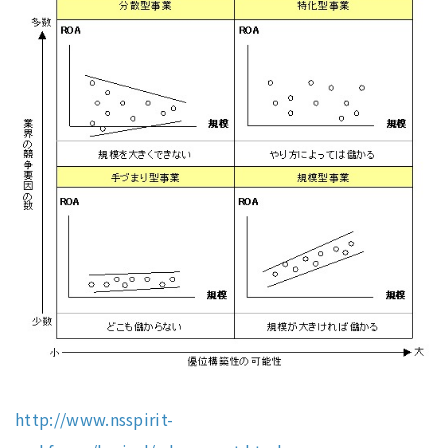
http://www.nsspirit-