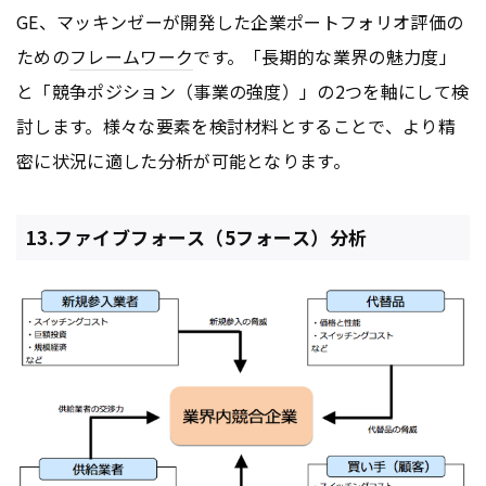
GE、マッキンゼーが開発した企業ポートフォリオ評価の
ための
フレームワーク
です。「長期的な業界の魅力度」
と「競争ポジション（事業の強度）」の2つを軸にして検
討します。様々な要素を検討材料とすることで、より精
密に状況に適した分析が可能となります。
13.ファイブフォース（5フォース）分析