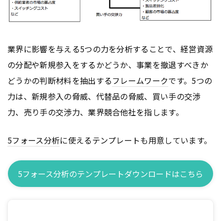
業界に影響を与える5つの力を分析することで、経営資源
の分配や新規参入をするかどうか、事業を撤退すべきか
どうかの判断材料を抽出する
フレームワーク
です。5つの
力は、新規参入の脅威、代替品の脅威、買い手の交渉
力、売り手の交渉力、業界競合他社を指します。
5フォース分析
に使えるテンプレートも用意しています。
5フォース分析のテンプレートダウンロードはこちら