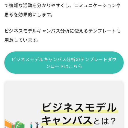
で複雑な活動を分かりやすくし、コミュニケーションや
思考を効果的にします。
ビジネスモデルキャンバス分析に使えるテンプレートも
用意しています。
ビジネスモデルキャンバス分析のテンプレートダウ
ンロードはこちら