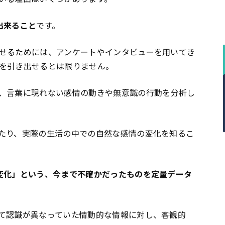
出来ること
です。
せるためには、アンケートやインタビューを用いてき
を引き出せるとは限りません。
、言葉に現れない感情の動きや無意識の行動を分析し
たり、実際の生活の中での自然な感情の変化を知るこ
変化」という、今まで不確かだったものを定量データ
て認識が異なっていた情動的な情報に対し、客観的