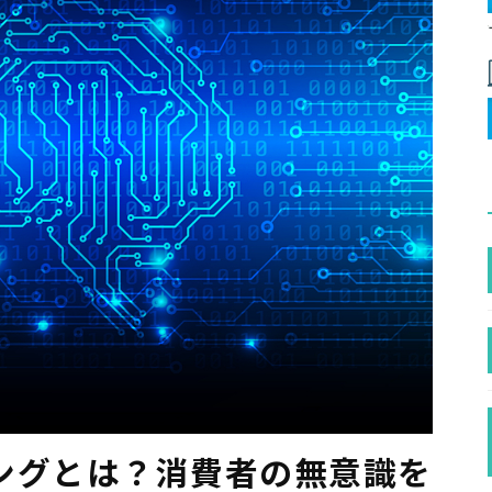
ングとは？消費者の無意識を