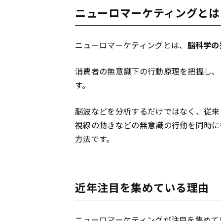
ニューロマーケティングとは
ニューロ
マーケティング
とは、
脳科学の
消費者の無意識下の行動原理を把握し、
す。
脳波などを分析するだけではなく、従来
視線の動きなどの無意識の行動を同時に
方法です。
近年注目を集めている理由
ニューロ
マーケティング
が注目を集めて