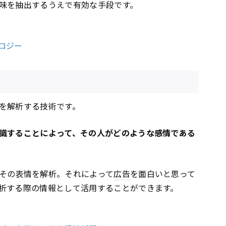
味を抽出するうえで有効な手段です。
ロジー
を解析する技術です。
識することによって、その人がどのような感情である
その表情を解析。それによって
広告
を面白いと思って
析する際の情報として活用することができます。