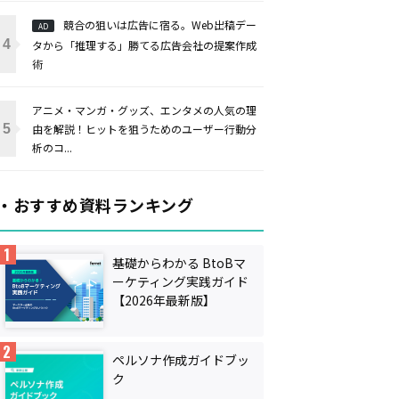
競合の狙いは広告に宿る。Web出稿デー
AD
タから「推理する」勝てる広告会社の提案作成
術
アニメ・マンガ・グッズ、エンタメの人気の理
由を解説！ヒットを狙うためのユーザー行動分
析のコ...
・おすすめ資料ランキング
基礎からわかる BtoBマ
ーケティング実践ガイド
【2026年最新版】
ペルソナ作成ガイドブッ
ク