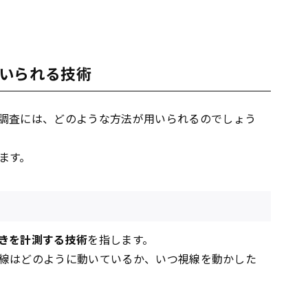
いられる技術
調査には、どのような方法が用いられるのでしょう
ます。
きを計測する技術
を指します。
線はどのように動いているか、いつ視線を動かした