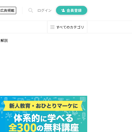
広告掲載
ログイン
会員登録
すべてのカテゴリ
を解説