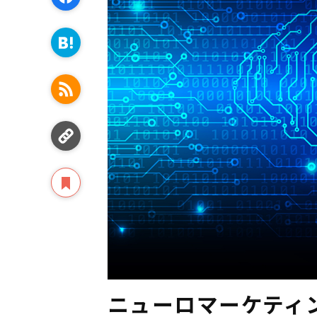
ニューロマーケティ