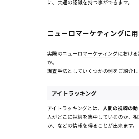
に、共通の認識を持つ事ができます。
ニューロマーケティングに用
実際のニューロ
マーケティング
における
か。
調査手法としていくつかの例をご紹介し
アイトラッキング
アイトラッキングとは、
人間の視線の動
人がどこに視線を集中しているのか、視
か、などの情報を得ることが出来ます。