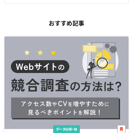
おすすめ記事
データ分析・BI