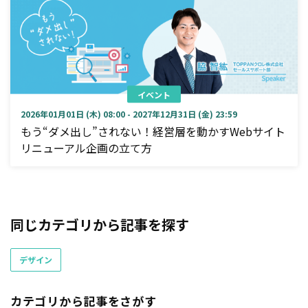
イベント
2026年01月01日 (木) 08:00 - 2027年12月31日 (金) 23:59
もう“ダメ出し”されない！経営層を動かすWebサイト
リニューアル企画の立て方
同じカテゴリから記事を探す
デザイン
カテゴリから記事をさがす