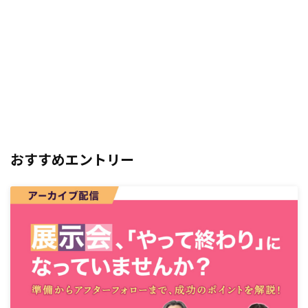
おすすめエントリー