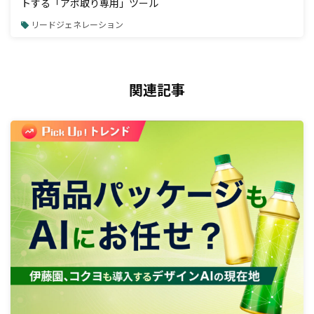
トする「アポ取り専用」ツール
リードジェネレーション
関連記事