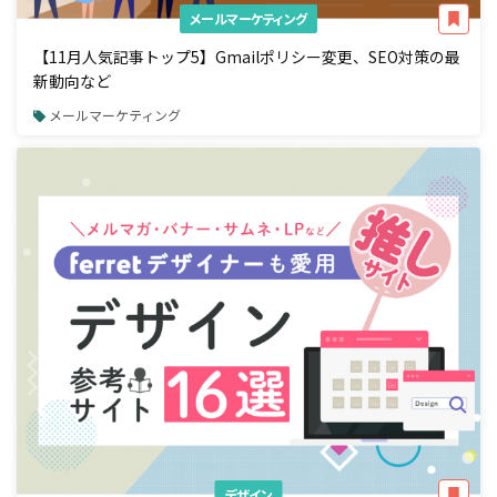
メールマーケティング
【11月人気記事トップ5】Gmailポリシー変更、SEO対策の最
新動向など
メールマーケティング
デザイン