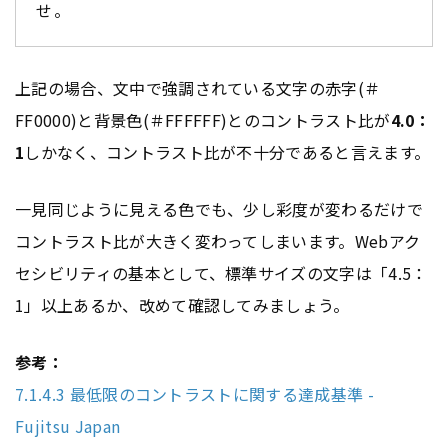
せ。
上記の場合、文中で強調されている文字の赤字(＃
FF0000)と背景色(＃FFFFFF)とのコントラスト比が
4.0：
1
しかなく、コントラスト比が不十分であると言えます。
一見同じように見える色でも、少し彩度が変わるだけで
コントラスト比が大きく変わってしまいます。Webアク
セシビリティの基本として、標準サイズの文字は「4.5：
1」以上あるか、改めて確認してみましょう。
参考：
7.1.4.3 最低限のコントラストに関する達成基準 -
Fujitsu Japan