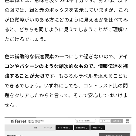
の図では、緑と赤のボックスを表示していますが、これ
が色覚障がいのある方にどのように見えるかを比べてみ
ると、どちらも同じように見えてしまうことがご理解い
ただけるでしょう。
色は補助的な伝達要素の一つにしか過ぎないので、
アイ
コンやパターンのような副次的なもので、情報伝達を補
強することが大切
です。もちろんラベルを添えることも
できるでしょう。いずれにしても、コントラスト比の問
題をクリアしたからと言って、そこで安心してはいけま
せん。