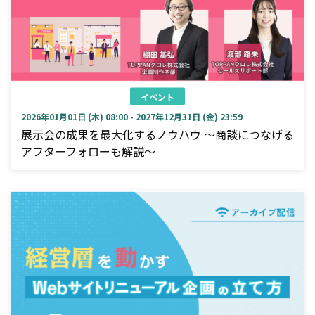
イベント
2026年01月01日 (木) 08:00 - 2027年12月31日 (金) 23:59
展示会の成果を最大化するノウハウ ～商談につなげる
アフターフォローも解説～