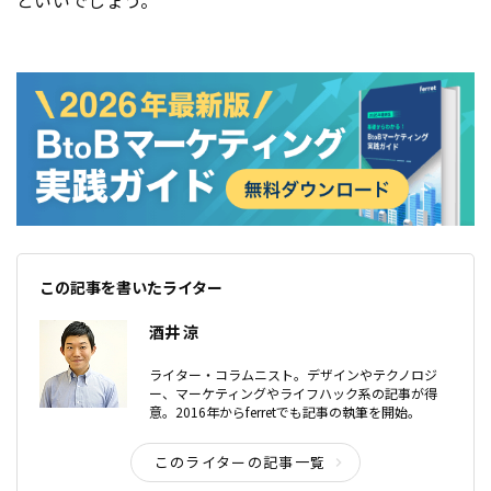
といいでしょう。
この記事を書いたライター
酒井 涼
ライター・コラムニスト。デザインやテクノロジ
ー、マーケティングやライフハック系の記事が得
意。2016年からferretでも記事の執筆を開始。
このライターの記事一覧