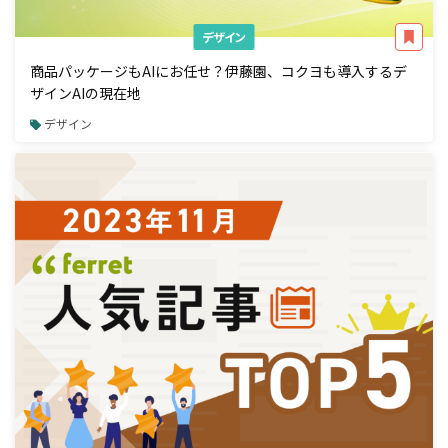
デザイン
商品パッケージもAIにお任せ？伊藤園、コクヨも導入するデ
ザインAIの現在地
デザイン