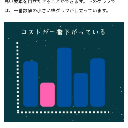
高い要素を目立たせることができます。下のグラフで
は、一番数値の小さい棒グラフが目立っています。