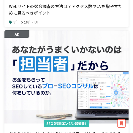
Webサイトの競合調査の方法は？アクセス数やCVを増やすた
めに見るべきポイント
データ分析・BI
AD
SEO（検索エンジン最適化）