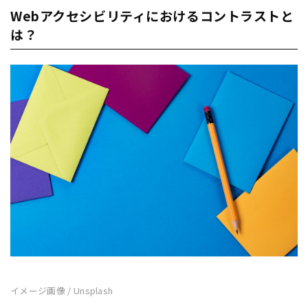
Webアクセシビリティにおけるコントラストと
は？
イメージ画像 / Unsplash