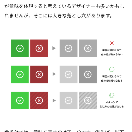
が意味を体現すると考えているデザイナーも多いかもし
れませんが、そこには大きな落とし穴があります。
色単体では、意味を表すのは不十分です。例えば、以下