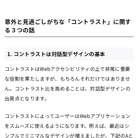
意外と見過ごしがちな「コントラスト」に関す
る３つの話
1. コントラストは対話型デザインの基本
コントラストはWebアクセシビリティの上で非常に重要
な役割を果たしますが、もちろんそれだけではありませ
ん。コントラスト比を高めることは、対話型デザインの
出発点となります。
コントラストによってユーザーはWeb
アプリ
ケーション
をスムーズに使えるようになります。例えば、最近はシ
ンプルでミニマルなデザインが増えましたが、下記のAと