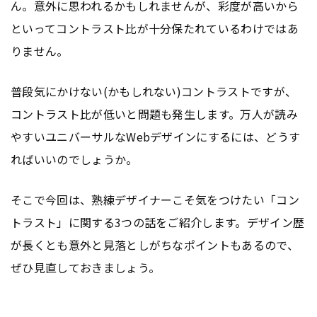
ん。意外に思われるかもしれませんが、彩度が高いから
といってコントラスト比が十分保たれているわけではあ
りません。
普段気にかけない(かもしれない)コントラストですが、
コントラスト比が低いと問題も発生します。万人が読み
やすいユニバーサルなWebデザインにするには、どうす
ればいいのでしょうか。
そこで今回は、熟練デザイナーこそ気をつけたい「コン
トラスト」に関する3つの話をご紹介します。デザイン歴
が長くとも意外と見落としがちなポイントもあるので、
ぜひ見直しておきましょう。