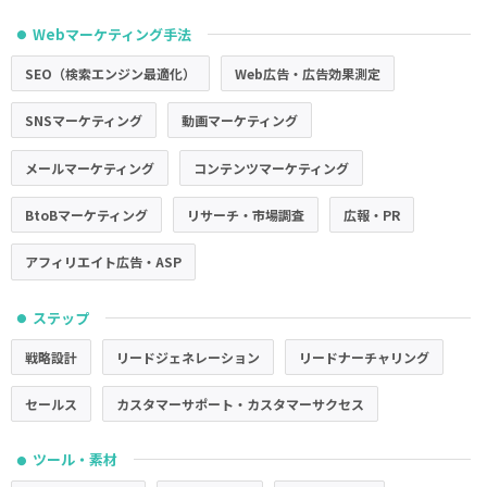
Webマーケティング手法
●
SEO（検索エンジン最適化）
Web広告・広告効果測定
SNSマーケティング
動画マーケティング
メールマーケティング
コンテンツマーケティング
BtoBマーケティング
リサーチ・市場調査
広報・PR
アフィリエイト広告・ASP
ステップ
●
戦略設計
リードジェネレーション
リードナーチャリング
セールス
カスタマーサポート・カスタマーサクセス
ツール・素材
●