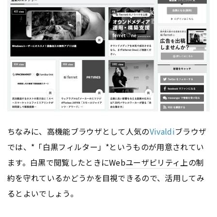
ちなみに、高機能ブラウザとして人気の
Vivaldi
ブラウザ
では、*「白黒フィルター」*というものが用意されてい
ます。白黒で閲覧したときにWeb
ユーザビリティ
上の制
約を守れているかどうかを目視できるので、活用してみ
るとよいでしょう。