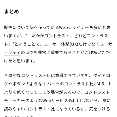
まとめ
配色について気を使っているWebデザイナーも多いと思
いますが、*「たかがコントラスト、されどコントラス
ト」*ということで、ユーザー体験(
UX
)だけでなく
ユーザ
ビリティ
の点でも非常に重要であることがご理解いただ
けたと思います。
全体的なコントラスト比は意識できていても、ダイアロ
グやボタンのような
UI
パーツのコントラスト比が4.5：1
よりも低くなってしまう場合があるので、コントラスト
チェッカーのようなWebサービスも利用しながら、常に
読みやすいコントラスト比になっているか、気をつける