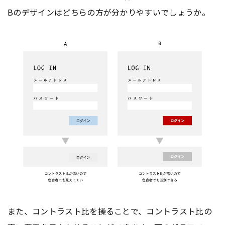
Bのデザインはどちらの方が分かりやすいでしょうか。
また、コントラスト比を操ることで、コントラスト比の