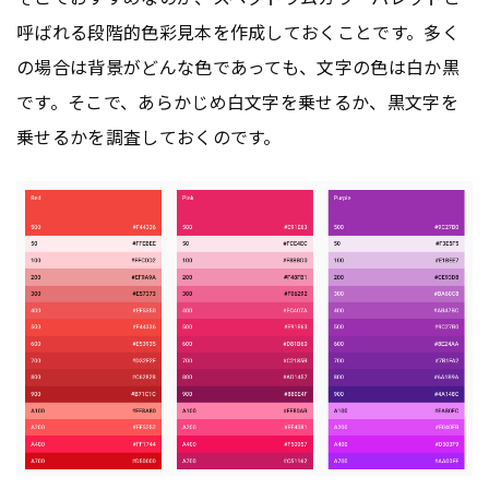
呼ばれる段階的色彩見本を作成しておくことです。多く
の場合は背景がどんな色であっても、文字の色は白か黒
です。そこで、あらかじめ白文字を乗せるか、黒文字を
乗せるかを調査しておくのです。