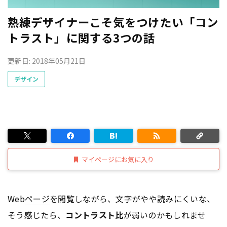
熟練デザイナーこそ気をつけたい「コン
トラスト」に関する3つの話
更新日: 2018年05月21日
デザイン
マイページにお気に入り
Web
ページ
を閲覧しながら、文字がやや読みにくいな、
そう感じたら、
コントラスト比
が弱いのかもしれませ