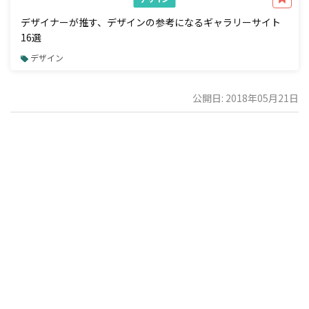
デザイナーが推す、デザインの参考になるギャラリーサイト
16選
デザイン
公開日: 2018年05月21日